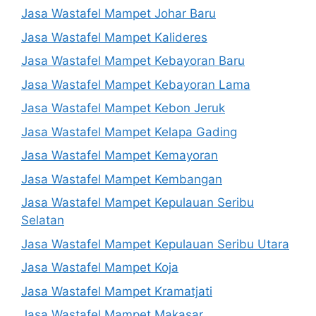
Jasa Wastafel Mampet Johar Baru
Jasa Wastafel Mampet Kalideres
Jasa Wastafel Mampet Kebayoran Baru
Jasa Wastafel Mampet Kebayoran Lama
Jasa Wastafel Mampet Kebon Jeruk
Jasa Wastafel Mampet Kelapa Gading
Jasa Wastafel Mampet Kemayoran
Jasa Wastafel Mampet Kembangan
Jasa Wastafel Mampet Kepulauan Seribu
Selatan
Jasa Wastafel Mampet Kepulauan Seribu Utara
Jasa Wastafel Mampet Koja
Jasa Wastafel Mampet Kramatjati
Jasa Wastafel Mampet Makasar