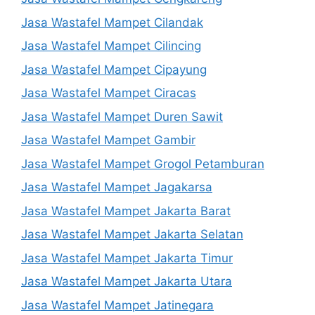
Jasa Wastafel Mampet Cilandak
Jasa Wastafel Mampet Cilincing
Jasa Wastafel Mampet Cipayung
Jasa Wastafel Mampet Ciracas
Jasa Wastafel Mampet Duren Sawit
Jasa Wastafel Mampet Gambir
Jasa Wastafel Mampet Grogol Petamburan
Jasa Wastafel Mampet Jagakarsa
Jasa Wastafel Mampet Jakarta Barat
Jasa Wastafel Mampet Jakarta Selatan
Jasa Wastafel Mampet Jakarta Timur
Jasa Wastafel Mampet Jakarta Utara
Jasa Wastafel Mampet Jatinegara