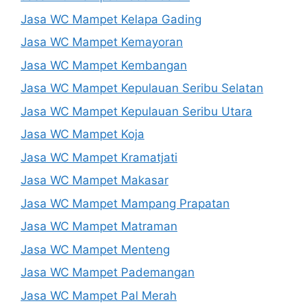
Jasa WC Mampet Kelapa Gading
Jasa WC Mampet Kemayoran
Jasa WC Mampet Kembangan
Jasa WC Mampet Kepulauan Seribu Selatan
Jasa WC Mampet Kepulauan Seribu Utara
Jasa WC Mampet Koja
Jasa WC Mampet Kramatjati
Jasa WC Mampet Makasar
Jasa WC Mampet Mampang Prapatan
Jasa WC Mampet Matraman
Jasa WC Mampet Menteng
Jasa WC Mampet Pademangan
Jasa WC Mampet Pal Merah