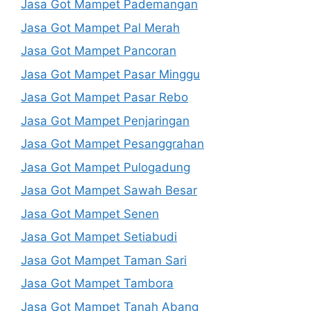
Jasa Got Mampet Pademangan
Jasa Got Mampet Pal Merah
Jasa Got Mampet Pancoran
Jasa Got Mampet Pasar Minggu
Jasa Got Mampet Pasar Rebo
Jasa Got Mampet Penjaringan
Jasa Got Mampet Pesanggrahan
Jasa Got Mampet Pulogadung
Jasa Got Mampet Sawah Besar
Jasa Got Mampet Senen
Jasa Got Mampet Setiabudi
Jasa Got Mampet Taman Sari
Jasa Got Mampet Tambora
Jasa Got Mampet Tanah Abang