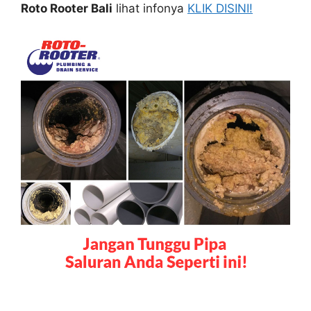
Roto Rooter Bali
lihat infonya
KLIK DISINI!