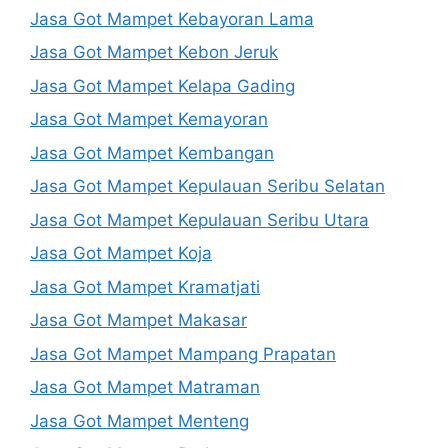
Jasa Got Mampet Kebayoran Lama
Jasa Got Mampet Kebon Jeruk
Jasa Got Mampet Kelapa Gading
Jasa Got Mampet Kemayoran
Jasa Got Mampet Kembangan
Jasa Got Mampet Kepulauan Seribu Selatan
Jasa Got Mampet Kepulauan Seribu Utara
Jasa Got Mampet Koja
Jasa Got Mampet Kramatjati
Jasa Got Mampet Makasar
Jasa Got Mampet Mampang Prapatan
Jasa Got Mampet Matraman
Jasa Got Mampet Menteng