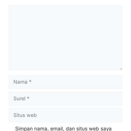
Komentar
Nama
Surel
Situs
web
Simpan nama, email, dan situs web saya