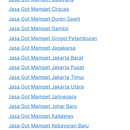
Jasa Got Mampet Ciracas
Jasa Got Mampet Duren Sawit
Jasa Got Mampet Gambir
Jasa Got Mampet Grogol Petamburan
Jasa Got Mampet Jagakarsa
Jasa Got Mampet Jakarta Barat
Jasa Got Mampet Jakarta Pusat
Jasa Got Mampet Jakarta Timur
Jasa Got Mampet Jakarta Utara
Jasa Got Mampet Jatinegara
Jasa Got Mampet Johar Baru
Jasa Got Mampet Kalideres
Jasa Got Mampet Kebayoran Baru