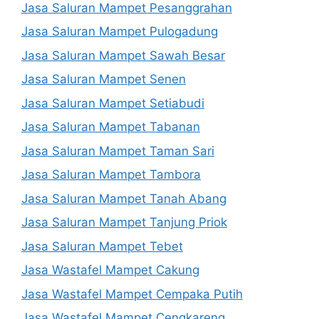
Jasa Saluran Mampet Pesanggrahan
Jasa Saluran Mampet Pulogadung
Jasa Saluran Mampet Sawah Besar
Jasa Saluran Mampet Senen
Jasa Saluran Mampet Setiabudi
Jasa Saluran Mampet Tabanan
Jasa Saluran Mampet Taman Sari
Jasa Saluran Mampet Tambora
Jasa Saluran Mampet Tanah Abang
Jasa Saluran Mampet Tanjung Priok
Jasa Saluran Mampet Tebet
Jasa Wastafel Mampet Cakung
Jasa Wastafel Mampet Cempaka Putih
Jasa Wastafel Mampet Cengkareng