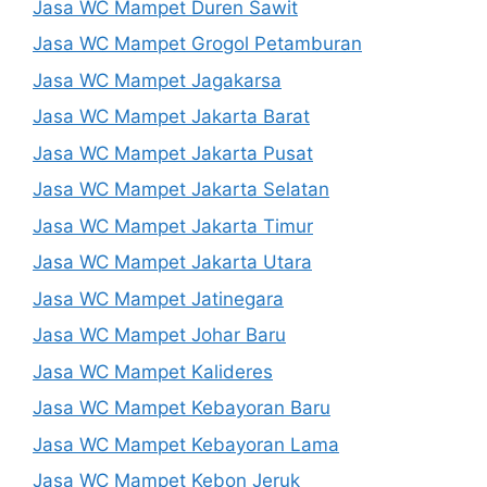
Jasa WC Mampet Duren Sawit
Jasa WC Mampet Grogol Petamburan
Jasa WC Mampet Jagakarsa
Jasa WC Mampet Jakarta Barat
Jasa WC Mampet Jakarta Pusat
Jasa WC Mampet Jakarta Selatan
Jasa WC Mampet Jakarta Timur
Jasa WC Mampet Jakarta Utara
Jasa WC Mampet Jatinegara
Jasa WC Mampet Johar Baru
Jasa WC Mampet Kalideres
Jasa WC Mampet Kebayoran Baru
Jasa WC Mampet Kebayoran Lama
Jasa WC Mampet Kebon Jeruk