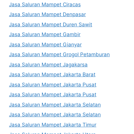
Jasa Saluran Mampet Ciracas
Jasa Saluran Mampet Denpasar
Jasa Saluran Mampet Duren Sawit
Jasa Saluran Mampet Gambir
Jasa Saluran Mampet Gianyar
Jasa Saluran Mampet Grogol Petamburan
Jasa Saluran Mampet Jagakarsa
Jasa Saluran Mampet Jakarta Barat
Jasa Saluran Mampet Jakarta Pusat
Jasa Saluran Mampet Jakarta Pusat
Jasa Saluran Mampet Jakarta Selatan
Jasa Saluran Mampet Jakarta Selatan
Jasa Saluran Mampet Jakarta Timur