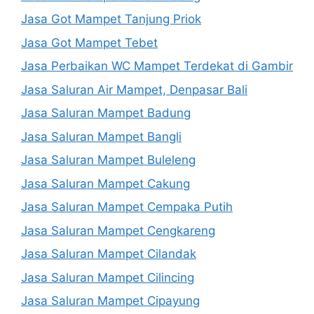
Jasa Got Mampet Tanjung Priok
Jasa Got Mampet Tebet
Jasa Perbaikan WC Mampet Terdekat di Gambir
Jasa Saluran Air Mampet, Denpasar Bali
Jasa Saluran Mampet Badung
Jasa Saluran Mampet Bangli
Jasa Saluran Mampet Buleleng
Jasa Saluran Mampet Cakung
Jasa Saluran Mampet Cempaka Putih
Jasa Saluran Mampet Cengkareng
Jasa Saluran Mampet Cilandak
Jasa Saluran Mampet Cilincing
Jasa Saluran Mampet Cipayung