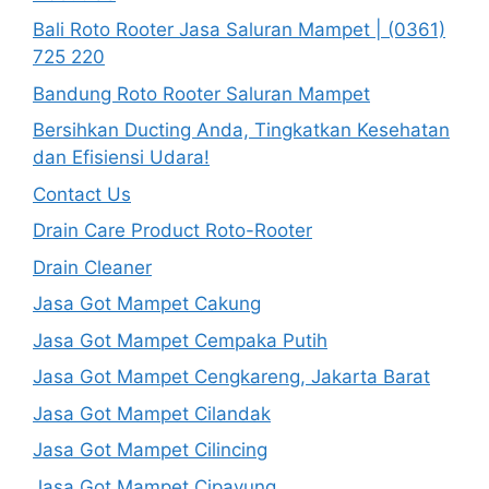
Bali Roto Rooter Jasa Saluran Mampet | (0361)
725 220
Bandung Roto Rooter Saluran Mampet
Bersihkan Ducting Anda, Tingkatkan Kesehatan
dan Efisiensi Udara!
Contact Us
Drain Care Product Roto-Rooter
Drain Cleaner
Jasa Got Mampet Cakung
Jasa Got Mampet Cempaka Putih
Jasa Got Mampet Cengkareng, Jakarta Barat
Jasa Got Mampet Cilandak
Jasa Got Mampet Cilincing
Jasa Got Mampet Cipayung