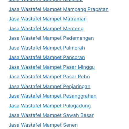
Jasa Wastafel Mampet Mampang Prapatan
Jasa Wastafel Mampet Matraman
Jasa Wastafel Mampet Menteng
Jasa Wastafel Mampet Pademangan
Jasa Wastafel Mampet Palmerah
Jasa Wastafel Mampet Pancoran
Jasa Wastafel Mampet Pasar Minggu
Jasa Wastafel Mampet Pasar Rebo
Jasa Wastafel Mampet Penjaringan
Jasa Wastafel Mampet Pesanggrahan
Jasa Wastafel Mampet Pulogadung
Jasa Wastafel Mampet Sawah Besar
Jasa Wastafel Mampet Senen