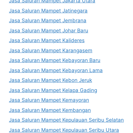
Jasa Saluran Mampet Jakarta Utara
Jasa Saluran Mampet Jatinegara
Jasa Saluran Mampet Jembrana
Jasa Saluran Mampet Johar Baru
Jasa Saluran Mampet Kalideres
Jasa Saluran Mampet Karangasem
Jasa Saluran Mampet Kebayoran Baru
Jasa Saluran Mampet Kebayoran Lama
Jasa Saluran Mampet Kebon Jeruk
Jasa Saluran Mampet Kelapa Gading
Jasa Saluran Mampet Kemayoran
Jasa Saluran Mampet Kembangan
Jasa Saluran Mampet Kepulauan Seribu Selatan
Jasa Saluran Mampet Kepulauan Seribu Utara