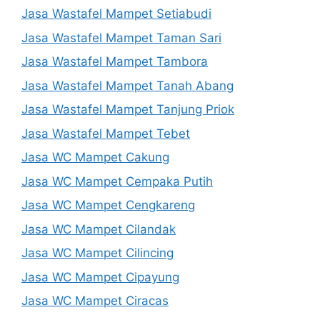
Jasa Wastafel Mampet Setiabudi
Jasa Wastafel Mampet Taman Sari
Jasa Wastafel Mampet Tambora
Jasa Wastafel Mampet Tanah Abang
Jasa Wastafel Mampet Tanjung Priok
Jasa Wastafel Mampet Tebet
Jasa WC Mampet Cakung
Jasa WC Mampet Cempaka Putih
Jasa WC Mampet Cengkareng
Jasa WC Mampet Cilandak
Jasa WC Mampet Cilincing
Jasa WC Mampet Cipayung
Jasa WC Mampet Ciracas