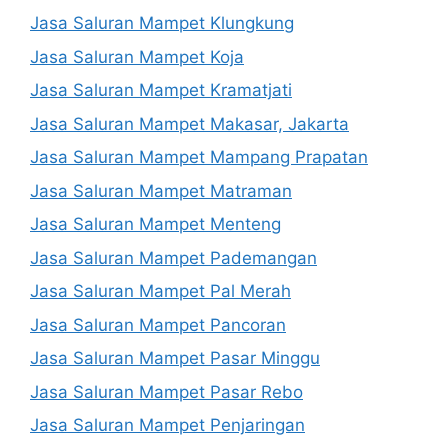
Jasa Saluran Mampet Klungkung
Jasa Saluran Mampet Koja
Jasa Saluran Mampet Kramatjati
Jasa Saluran Mampet Makasar, Jakarta
Jasa Saluran Mampet Mampang Prapatan
Jasa Saluran Mampet Matraman
Jasa Saluran Mampet Menteng
Jasa Saluran Mampet Pademangan
Jasa Saluran Mampet Pal Merah
Jasa Saluran Mampet Pancoran
Jasa Saluran Mampet Pasar Minggu
Jasa Saluran Mampet Pasar Rebo
Jasa Saluran Mampet Penjaringan