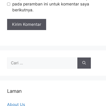
pada peramban ini untuk komentar saya
berikutnya.
Cari
untuk:
Laman
About Us