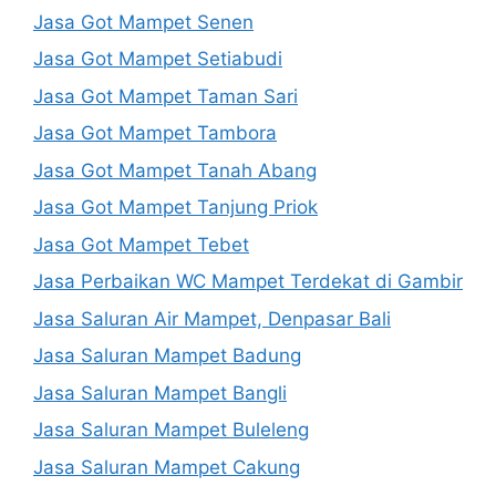
Jasa Got Mampet Senen
Jasa Got Mampet Setiabudi
Jasa Got Mampet Taman Sari
Jasa Got Mampet Tambora
Jasa Got Mampet Tanah Abang
Jasa Got Mampet Tanjung Priok
Jasa Got Mampet Tebet
Jasa Perbaikan WC Mampet Terdekat di Gambir
Jasa Saluran Air Mampet, Denpasar Bali
Jasa Saluran Mampet Badung
Jasa Saluran Mampet Bangli
Jasa Saluran Mampet Buleleng
Jasa Saluran Mampet Cakung