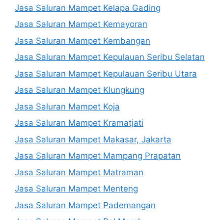
Jasa Saluran Mampet Kelapa Gading
Jasa Saluran Mampet Kemayoran
Jasa Saluran Mampet Kembangan
Jasa Saluran Mampet Kepulauan Seribu Selatan
Jasa Saluran Mampet Kepulauan Seribu Utara
Jasa Saluran Mampet Klungkung
Jasa Saluran Mampet Koja
Jasa Saluran Mampet Kramatjati
Jasa Saluran Mampet Makasar, Jakarta
Jasa Saluran Mampet Mampang Prapatan
Jasa Saluran Mampet Matraman
Jasa Saluran Mampet Menteng
Jasa Saluran Mampet Pademangan