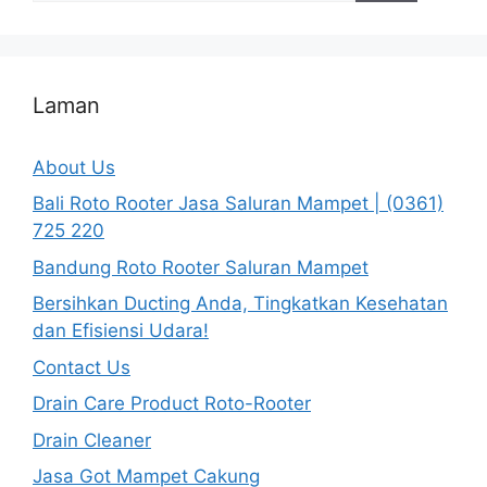
Laman
About Us
Bali Roto Rooter Jasa Saluran Mampet | (0361)
725 220
Bandung Roto Rooter Saluran Mampet
Bersihkan Ducting Anda, Tingkatkan Kesehatan
dan Efisiensi Udara!
Contact Us
Drain Care Product Roto-Rooter
Drain Cleaner
Jasa Got Mampet Cakung