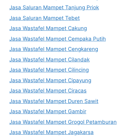
Jasa Saluran Mampet Tanjung Priok
Jasa Saluran Mampet Tebet
Jasa Wastafel Mampet Cakung
Jasa Wastafel Mampet Cempaka Putih
Jasa Wastafel Mampet Cengkareng
Jasa Wastafel Mampet Cilandak
Jasa Wastafel Mampet Cilincing
Jasa Wastafel Mampet Cipayung
Jasa Wastafel Mampet Ciracas
Jasa Wastafel Mampet Duren Sawit
Jasa Wastafel Mampet Gambir
Jasa Wastafel Mampet Grogol Petamburan
Jasa Wastafel Mampet Jagakarsa