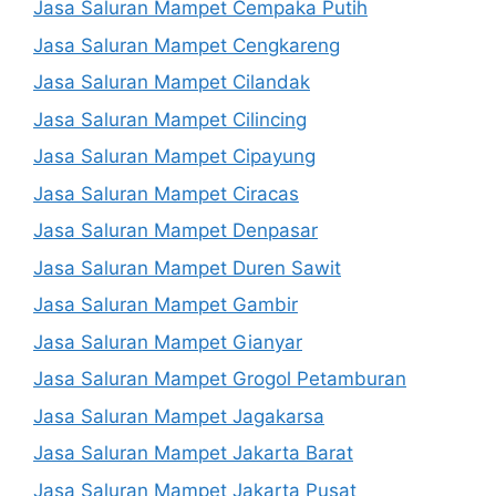
Jasa Saluran Mampet Cempaka Putih
Jasa Saluran Mampet Cengkareng
Jasa Saluran Mampet Cilandak
Jasa Saluran Mampet Cilincing
Jasa Saluran Mampet Cipayung
Jasa Saluran Mampet Ciracas
Jasa Saluran Mampet Denpasar
Jasa Saluran Mampet Duren Sawit
Jasa Saluran Mampet Gambir
Jasa Saluran Mampet Gianyar
Jasa Saluran Mampet Grogol Petamburan
Jasa Saluran Mampet Jagakarsa
Jasa Saluran Mampet Jakarta Barat
Jasa Saluran Mampet Jakarta Pusat