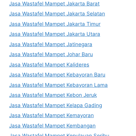
Jasa Wastafel Mampet Jakarta Barat
Jasa Wastafel Mampet Jakarta Selatan
Jasa Wastafel Mampet Jakarta Timur
Jasa Wastafel Mampet Jakarta Utara
Jasa Wastafel Mampet Jatinegara
Jasa Wastafel Mampet Johar Baru
Jasa Wastafel Mampet Kalideres
Jasa Wastafel Mampet Kebayoran Baru
Jasa Wastafel Mampet Kebayoran Lama
Jasa Wastafel Mampet Kebon Jeruk
Jasa Wastafel Mampet Kelapa Gading
Jasa Wastafel Mampet Kemayoran
Jasa Wastafel Mampet Kembangan
Jasa Wastafel Mampet Kepulauan Seribu