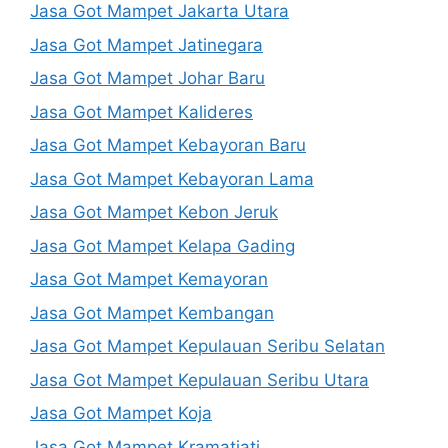
Jasa Got Mampet Jakarta Utara
Jasa Got Mampet Jatinegara
Jasa Got Mampet Johar Baru
Jasa Got Mampet Kalideres
Jasa Got Mampet Kebayoran Baru
Jasa Got Mampet Kebayoran Lama
Jasa Got Mampet Kebon Jeruk
Jasa Got Mampet Kelapa Gading
Jasa Got Mampet Kemayoran
Jasa Got Mampet Kembangan
Jasa Got Mampet Kepulauan Seribu Selatan
Jasa Got Mampet Kepulauan Seribu Utara
Jasa Got Mampet Koja
Jasa Got Mampet Kramatjati