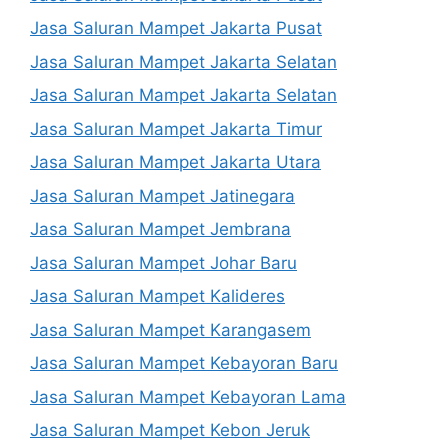
Jasa Saluran Mampet Jakarta Pusat
Jasa Saluran Mampet Jakarta Selatan
Jasa Saluran Mampet Jakarta Selatan
Jasa Saluran Mampet Jakarta Timur
Jasa Saluran Mampet Jakarta Utara
Jasa Saluran Mampet Jatinegara
Jasa Saluran Mampet Jembrana
Jasa Saluran Mampet Johar Baru
Jasa Saluran Mampet Kalideres
Jasa Saluran Mampet Karangasem
Jasa Saluran Mampet Kebayoran Baru
Jasa Saluran Mampet Kebayoran Lama
Jasa Saluran Mampet Kebon Jeruk