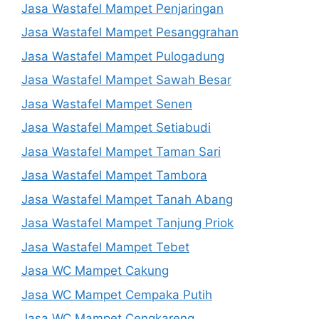
Jasa Wastafel Mampet Penjaringan
Jasa Wastafel Mampet Pesanggrahan
Jasa Wastafel Mampet Pulogadung
Jasa Wastafel Mampet Sawah Besar
Jasa Wastafel Mampet Senen
Jasa Wastafel Mampet Setiabudi
Jasa Wastafel Mampet Taman Sari
Jasa Wastafel Mampet Tambora
Jasa Wastafel Mampet Tanah Abang
Jasa Wastafel Mampet Tanjung Priok
Jasa Wastafel Mampet Tebet
Jasa WC Mampet Cakung
Jasa WC Mampet Cempaka Putih
Jasa WC Mampet Cengkareng