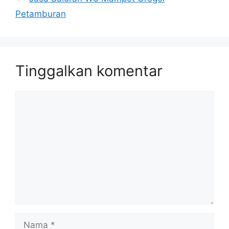
Petamburan
Tinggalkan komentar
Komentar
Nama