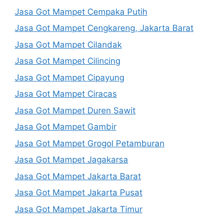
Jasa Got Mampet Cempaka Putih
Jasa Got Mampet Cengkareng, Jakarta Barat
Jasa Got Mampet Cilandak
Jasa Got Mampet Cilincing
Jasa Got Mampet Cipayung
Jasa Got Mampet Ciracas
Jasa Got Mampet Duren Sawit
Jasa Got Mampet Gambir
Jasa Got Mampet Grogol Petamburan
Jasa Got Mampet Jagakarsa
Jasa Got Mampet Jakarta Barat
Jasa Got Mampet Jakarta Pusat
Jasa Got Mampet Jakarta Timur