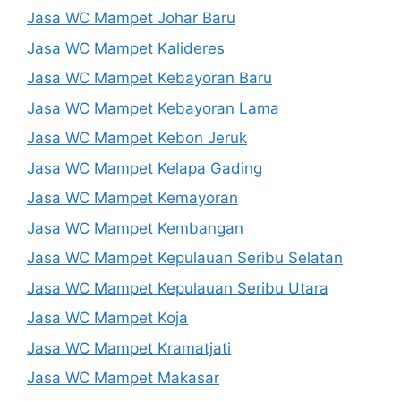
Jasa WC Mampet Johar Baru
Jasa WC Mampet Kalideres
Jasa WC Mampet Kebayoran Baru
Jasa WC Mampet Kebayoran Lama
Jasa WC Mampet Kebon Jeruk
Jasa WC Mampet Kelapa Gading
Jasa WC Mampet Kemayoran
Jasa WC Mampet Kembangan
Jasa WC Mampet Kepulauan Seribu Selatan
Jasa WC Mampet Kepulauan Seribu Utara
Jasa WC Mampet Koja
Jasa WC Mampet Kramatjati
Jasa WC Mampet Makasar