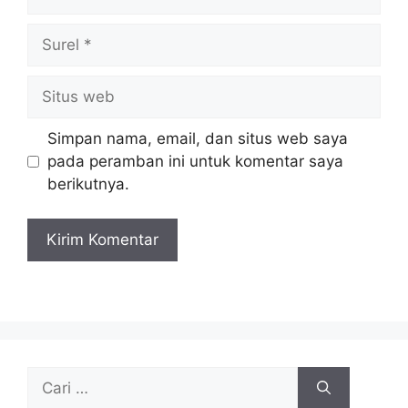
Surel
Situs
web
Simpan nama, email, dan situs web saya
pada peramban ini untuk komentar saya
berikutnya.
Cari
untuk: