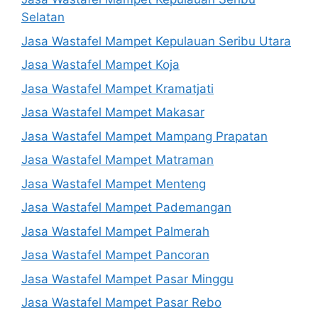
Selatan
Jasa Wastafel Mampet Kepulauan Seribu Utara
Jasa Wastafel Mampet Koja
Jasa Wastafel Mampet Kramatjati
Jasa Wastafel Mampet Makasar
Jasa Wastafel Mampet Mampang Prapatan
Jasa Wastafel Mampet Matraman
Jasa Wastafel Mampet Menteng
Jasa Wastafel Mampet Pademangan
Jasa Wastafel Mampet Palmerah
Jasa Wastafel Mampet Pancoran
Jasa Wastafel Mampet Pasar Minggu
Jasa Wastafel Mampet Pasar Rebo