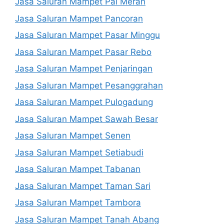
Jasa Saluran Mampet Pal Merah
Jasa Saluran Mampet Pancoran
Jasa Saluran Mampet Pasar Minggu
Jasa Saluran Mampet Pasar Rebo
Jasa Saluran Mampet Penjaringan
Jasa Saluran Mampet Pesanggrahan
Jasa Saluran Mampet Pulogadung
Jasa Saluran Mampet Sawah Besar
Jasa Saluran Mampet Senen
Jasa Saluran Mampet Setiabudi
Jasa Saluran Mampet Tabanan
Jasa Saluran Mampet Taman Sari
Jasa Saluran Mampet Tambora
Jasa Saluran Mampet Tanah Abang