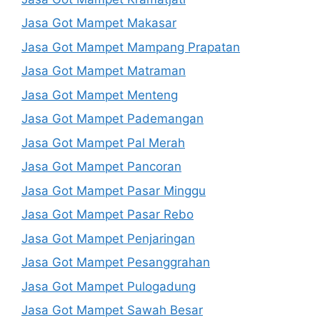
Jasa Got Mampet Makasar
Jasa Got Mampet Mampang Prapatan
Jasa Got Mampet Matraman
Jasa Got Mampet Menteng
Jasa Got Mampet Pademangan
Jasa Got Mampet Pal Merah
Jasa Got Mampet Pancoran
Jasa Got Mampet Pasar Minggu
Jasa Got Mampet Pasar Rebo
Jasa Got Mampet Penjaringan
Jasa Got Mampet Pesanggrahan
Jasa Got Mampet Pulogadung
Jasa Got Mampet Sawah Besar