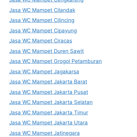
Jasa WC Mampet Cilandak
Jasa WC Mampet Cilincing
Jasa WC Mampet Cipayung
Jasa WC Mampet Ciracas
Jasa WC Mampet Duren Sawit
Jasa WC Mampet Grogol Petamburan
Jasa WC Mampet Jagakarsa
Jasa WC Mampet Jakarta Barat
Jasa WC Mampet Jakarta Pusat
Jasa WC Mampet Jakarta Selatan
Jasa WC Mampet Jakarta Timur
Jasa WC Mampet Jakarta Utara
Jasa WC Mampet Jatinegara