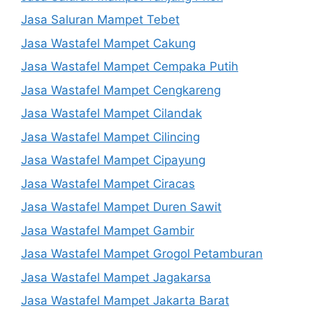
Jasa Saluran Mampet Tebet
Jasa Wastafel Mampet Cakung
Jasa Wastafel Mampet Cempaka Putih
Jasa Wastafel Mampet Cengkareng
Jasa Wastafel Mampet Cilandak
Jasa Wastafel Mampet Cilincing
Jasa Wastafel Mampet Cipayung
Jasa Wastafel Mampet Ciracas
Jasa Wastafel Mampet Duren Sawit
Jasa Wastafel Mampet Gambir
Jasa Wastafel Mampet Grogol Petamburan
Jasa Wastafel Mampet Jagakarsa
Jasa Wastafel Mampet Jakarta Barat