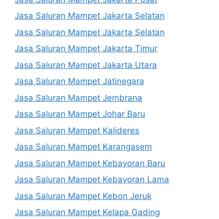
Jasa Saluran Mampet Jakarta Selatan
Jasa Saluran Mampet Jakarta Selatan
Jasa Saluran Mampet Jakarta Timur
Jasa Saluran Mampet Jakarta Utara
Jasa Saluran Mampet Jatinegara
Jasa Saluran Mampet Jembrana
Jasa Saluran Mampet Johar Baru
Jasa Saluran Mampet Kalideres
Jasa Saluran Mampet Karangasem
Jasa Saluran Mampet Kebayoran Baru
Jasa Saluran Mampet Kebayoran Lama
Jasa Saluran Mampet Kebon Jeruk
Jasa Saluran Mampet Kelapa Gading