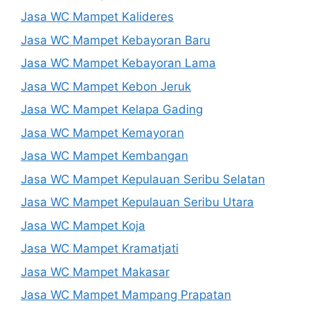
Jasa WC Mampet Kalideres
Jasa WC Mampet Kebayoran Baru
Jasa WC Mampet Kebayoran Lama
Jasa WC Mampet Kebon Jeruk
Jasa WC Mampet Kelapa Gading
Jasa WC Mampet Kemayoran
Jasa WC Mampet Kembangan
Jasa WC Mampet Kepulauan Seribu Selatan
Jasa WC Mampet Kepulauan Seribu Utara
Jasa WC Mampet Koja
Jasa WC Mampet Kramatjati
Jasa WC Mampet Makasar
Jasa WC Mampet Mampang Prapatan