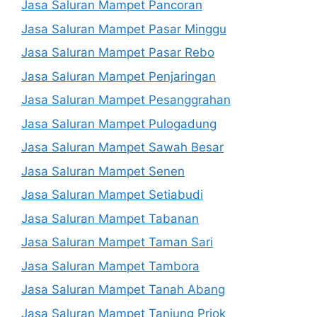
Jasa Saluran Mampet Pancoran
Jasa Saluran Mampet Pasar Minggu
Jasa Saluran Mampet Pasar Rebo
Jasa Saluran Mampet Penjaringan
Jasa Saluran Mampet Pesanggrahan
Jasa Saluran Mampet Pulogadung
Jasa Saluran Mampet Sawah Besar
Jasa Saluran Mampet Senen
Jasa Saluran Mampet Setiabudi
Jasa Saluran Mampet Tabanan
Jasa Saluran Mampet Taman Sari
Jasa Saluran Mampet Tambora
Jasa Saluran Mampet Tanah Abang
Jasa Saluran Mampet Tanjung Priok