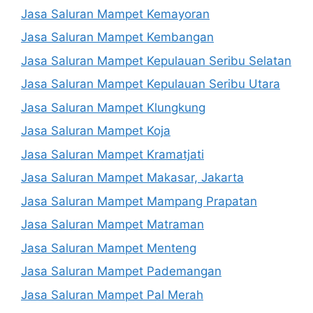
Jasa Saluran Mampet Kemayoran
Jasa Saluran Mampet Kembangan
Jasa Saluran Mampet Kepulauan Seribu Selatan
Jasa Saluran Mampet Kepulauan Seribu Utara
Jasa Saluran Mampet Klungkung
Jasa Saluran Mampet Koja
Jasa Saluran Mampet Kramatjati
Jasa Saluran Mampet Makasar, Jakarta
Jasa Saluran Mampet Mampang Prapatan
Jasa Saluran Mampet Matraman
Jasa Saluran Mampet Menteng
Jasa Saluran Mampet Pademangan
Jasa Saluran Mampet Pal Merah