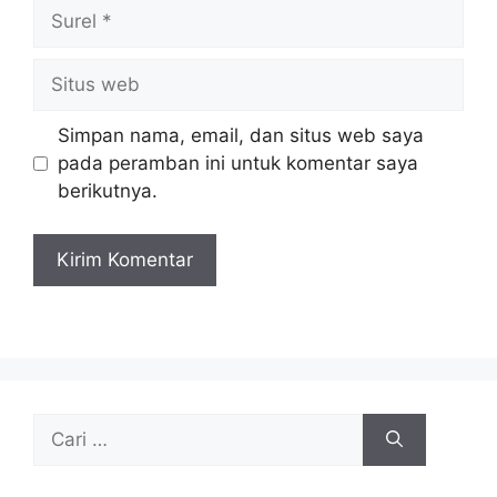
Surel
Situs
web
Simpan nama, email, dan situs web saya
pada peramban ini untuk komentar saya
berikutnya.
Cari
untuk: