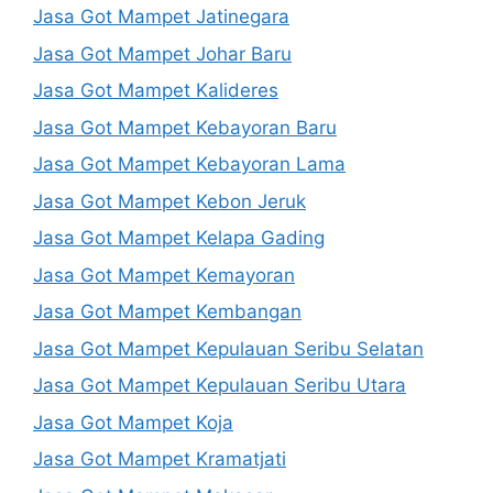
Jasa Got Mampet Jatinegara
Jasa Got Mampet Johar Baru
Jasa Got Mampet Kalideres
Jasa Got Mampet Kebayoran Baru
Jasa Got Mampet Kebayoran Lama
Jasa Got Mampet Kebon Jeruk
Jasa Got Mampet Kelapa Gading
Jasa Got Mampet Kemayoran
Jasa Got Mampet Kembangan
Jasa Got Mampet Kepulauan Seribu Selatan
Jasa Got Mampet Kepulauan Seribu Utara
Jasa Got Mampet Koja
Jasa Got Mampet Kramatjati