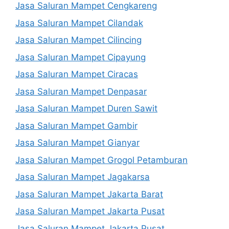
Jasa Saluran Mampet Cengkareng
Jasa Saluran Mampet Cilandak
Jasa Saluran Mampet Cilincing
Jasa Saluran Mampet Cipayung
Jasa Saluran Mampet Ciracas
Jasa Saluran Mampet Denpasar
Jasa Saluran Mampet Duren Sawit
Jasa Saluran Mampet Gambir
Jasa Saluran Mampet Gianyar
Jasa Saluran Mampet Grogol Petamburan
Jasa Saluran Mampet Jagakarsa
Jasa Saluran Mampet Jakarta Barat
Jasa Saluran Mampet Jakarta Pusat
Jasa Saluran Mampet Jakarta Pusat