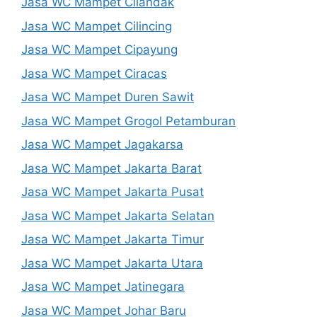
Jasa WC Mampet Cilandak
Jasa WC Mampet Cilincing
Jasa WC Mampet Cipayung
Jasa WC Mampet Ciracas
Jasa WC Mampet Duren Sawit
Jasa WC Mampet Grogol Petamburan
Jasa WC Mampet Jagakarsa
Jasa WC Mampet Jakarta Barat
Jasa WC Mampet Jakarta Pusat
Jasa WC Mampet Jakarta Selatan
Jasa WC Mampet Jakarta Timur
Jasa WC Mampet Jakarta Utara
Jasa WC Mampet Jatinegara
Jasa WC Mampet Johar Baru