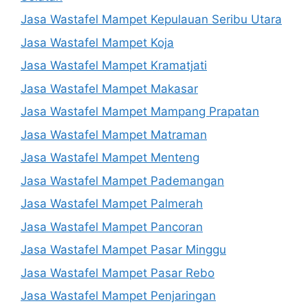
Jasa Wastafel Mampet Kepulauan Seribu Utara
Jasa Wastafel Mampet Koja
Jasa Wastafel Mampet Kramatjati
Jasa Wastafel Mampet Makasar
Jasa Wastafel Mampet Mampang Prapatan
Jasa Wastafel Mampet Matraman
Jasa Wastafel Mampet Menteng
Jasa Wastafel Mampet Pademangan
Jasa Wastafel Mampet Palmerah
Jasa Wastafel Mampet Pancoran
Jasa Wastafel Mampet Pasar Minggu
Jasa Wastafel Mampet Pasar Rebo
Jasa Wastafel Mampet Penjaringan