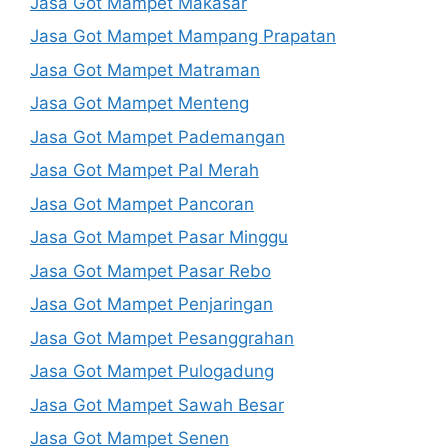
Jasa Got Mampet Makasar
Jasa Got Mampet Mampang Prapatan
Jasa Got Mampet Matraman
Jasa Got Mampet Menteng
Jasa Got Mampet Pademangan
Jasa Got Mampet Pal Merah
Jasa Got Mampet Pancoran
Jasa Got Mampet Pasar Minggu
Jasa Got Mampet Pasar Rebo
Jasa Got Mampet Penjaringan
Jasa Got Mampet Pesanggrahan
Jasa Got Mampet Pulogadung
Jasa Got Mampet Sawah Besar
Jasa Got Mampet Senen