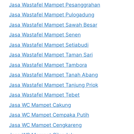
Jasa Wastafel Mampet Pesanggrahan
Jasa Wastafel Mampet Pulogadung
Jasa Wastafel Mampet Sawah Besar
Jasa Wastafel Mampet Senen
Jasa Wastafel Mampet Setiabudi
Jasa Wastafel Mampet Taman Sari
Jasa Wastafel Mampet Tambora
Jasa Wastafel Mampet Tanah Abang
Jasa Wastafel Mampet Tanjung Priok
Jasa Wastafel Mampet Tebet
Jasa WC Mampet Cakung
Jasa WC Mampet Cempaka Putih
Jasa WC Mampet Cengkareng