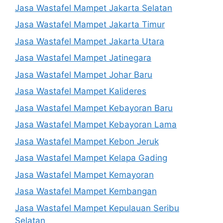
Jasa Wastafel Mampet Jakarta Selatan
Jasa Wastafel Mampet Jakarta Timur
Jasa Wastafel Mampet Jakarta Utara
Jasa Wastafel Mampet Jatinegara
Jasa Wastafel Mampet Johar Baru
Jasa Wastafel Mampet Kalideres
Jasa Wastafel Mampet Kebayoran Baru
Jasa Wastafel Mampet Kebayoran Lama
Jasa Wastafel Mampet Kebon Jeruk
Jasa Wastafel Mampet Kelapa Gading
Jasa Wastafel Mampet Kemayoran
Jasa Wastafel Mampet Kembangan
Jasa Wastafel Mampet Kepulauan Seribu
Selatan