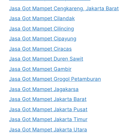
Jasa Got Mampet Cengkareng, Jakarta Barat
Jasa Got Mampet Cilandak
Jasa Got Mampet Cilincing
Jasa Got Mampet Cipayung
Jasa Got Mampet Ciracas
Jasa Got Mampet Duren Sawit
Jasa Got Mampet Gambir
Jasa Got Mampet Grogol Petamburan
Jasa Got Mampet Jagakarsa
Jasa Got Mampet Jakarta Barat
Jasa Got Mampet Jakarta Pusat
Jasa Got Mampet Jakarta Timur
Jasa Got Mampet Jakarta Utara