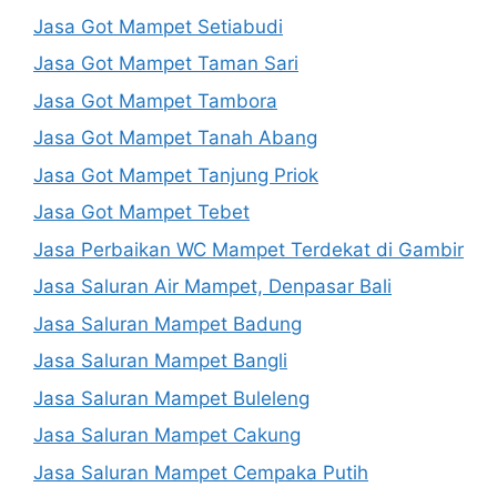
Jasa Got Mampet Setiabudi
Jasa Got Mampet Taman Sari
Jasa Got Mampet Tambora
Jasa Got Mampet Tanah Abang
Jasa Got Mampet Tanjung Priok
Jasa Got Mampet Tebet
Jasa Perbaikan WC Mampet Terdekat di Gambir
Jasa Saluran Air Mampet, Denpasar Bali
Jasa Saluran Mampet Badung
Jasa Saluran Mampet Bangli
Jasa Saluran Mampet Buleleng
Jasa Saluran Mampet Cakung
Jasa Saluran Mampet Cempaka Putih