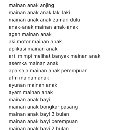
mainan anak anjing
mainan anak anak laki laki
mainan anak anak zaman dulu
anak-anak mainan anak-anak
agen mainan anak
aki motor mainan anak
aplikasi mainan anak
arti mimpi melihat banyak mainan anak
asemka mainan anak
apa saja mainan anak perempuan
atm mainan anak
ayunan mainan anak
ayam mainan anak
mainan anak bayi
mainan anak bongkar pasang
mainan anak bayi 3 bulan
mainan anak bayi perempuan
mainan anak bayi 2 bulan