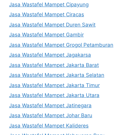
Jasa Wastafel Mampet Cipayung
Jasa Wastafel Mampet Ciracas
Jasa Wastafel Mampet Duren Sawit
Jasa Wastafel Mampet Gambir
Jasa Wastafel Mampet Grogol Petamburan
Jasa Wastafel Mampet Jagakarsa
Jasa Wastafel Mampet Jakarta Barat
Jasa Wastafel Mampet Jakarta Selatan
Jasa Wastafel Mampet Jakarta Timur
Jasa Wastafel Mampet Jakarta Utara
Jasa Wastafel Mampet Jatinegara
Jasa Wastafel Mampet Johar Baru
Jasa Wastafel Mampet Kalideres