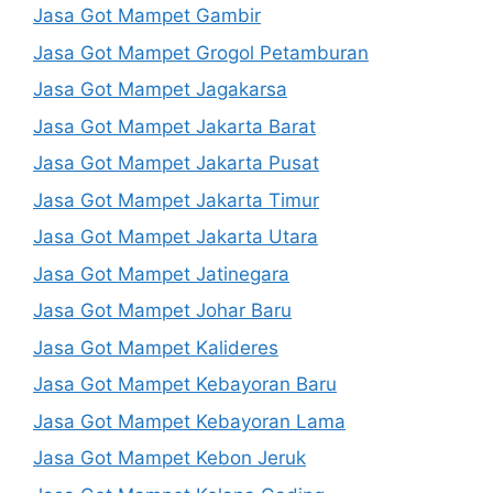
Jasa Got Mampet Gambir
Jasa Got Mampet Grogol Petamburan
Jasa Got Mampet Jagakarsa
Jasa Got Mampet Jakarta Barat
Jasa Got Mampet Jakarta Pusat
Jasa Got Mampet Jakarta Timur
Jasa Got Mampet Jakarta Utara
Jasa Got Mampet Jatinegara
Jasa Got Mampet Johar Baru
Jasa Got Mampet Kalideres
Jasa Got Mampet Kebayoran Baru
Jasa Got Mampet Kebayoran Lama
Jasa Got Mampet Kebon Jeruk