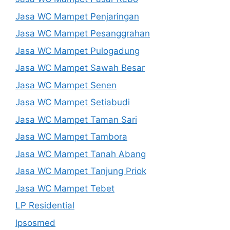
Jasa WC Mampet Penjaringan
Jasa WC Mampet Pesanggrahan
Jasa WC Mampet Pulogadung
Jasa WC Mampet Sawah Besar
Jasa WC Mampet Senen
Jasa WC Mampet Setiabudi
Jasa WC Mampet Taman Sari
Jasa WC Mampet Tambora
Jasa WC Mampet Tanah Abang
Jasa WC Mampet Tanjung Priok
Jasa WC Mampet Tebet
LP Residential
lpsosmed