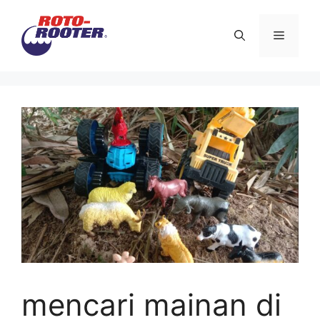
Langsung
ke
Menu
isi
mencari mainan di