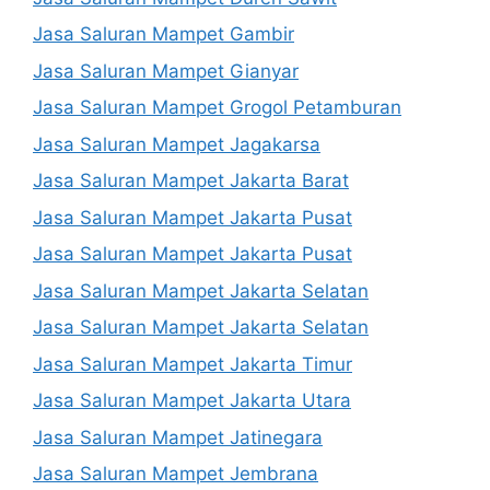
Jasa Saluran Mampet Gambir
Jasa Saluran Mampet Gianyar
Jasa Saluran Mampet Grogol Petamburan
Jasa Saluran Mampet Jagakarsa
Jasa Saluran Mampet Jakarta Barat
Jasa Saluran Mampet Jakarta Pusat
Jasa Saluran Mampet Jakarta Pusat
Jasa Saluran Mampet Jakarta Selatan
Jasa Saluran Mampet Jakarta Selatan
Jasa Saluran Mampet Jakarta Timur
Jasa Saluran Mampet Jakarta Utara
Jasa Saluran Mampet Jatinegara
Jasa Saluran Mampet Jembrana