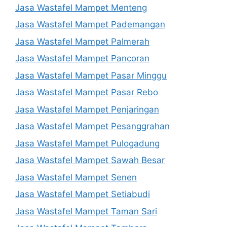
Jasa Wastafel Mampet Menteng
Jasa Wastafel Mampet Pademangan
Jasa Wastafel Mampet Palmerah
Jasa Wastafel Mampet Pancoran
Jasa Wastafel Mampet Pasar Minggu
Jasa Wastafel Mampet Pasar Rebo
Jasa Wastafel Mampet Penjaringan
Jasa Wastafel Mampet Pesanggrahan
Jasa Wastafel Mampet Pulogadung
Jasa Wastafel Mampet Sawah Besar
Jasa Wastafel Mampet Senen
Jasa Wastafel Mampet Setiabudi
Jasa Wastafel Mampet Taman Sari