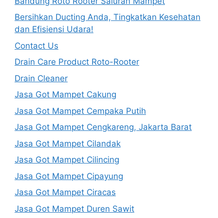
Bandung Roto Rooter Saluran Mampet
Bersihkan Ducting Anda, Tingkatkan Kesehatan
dan Efisiensi Udara!
Contact Us
Drain Care Product Roto-Rooter
Drain Cleaner
Jasa Got Mampet Cakung
Jasa Got Mampet Cempaka Putih
Jasa Got Mampet Cengkareng, Jakarta Barat
Jasa Got Mampet Cilandak
Jasa Got Mampet Cilincing
Jasa Got Mampet Cipayung
Jasa Got Mampet Ciracas
Jasa Got Mampet Duren Sawit