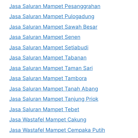
Jasa Saluran Mampet Pesanggrahan
Jasa Saluran Mampet Pulogadung
Jasa Saluran Mampet Sawah Besar
Jasa Saluran Mampet Senen
Jasa Saluran Mampet Setiabudi
Jasa Saluran Mampet Tabanan
Jasa Saluran Mampet Taman Sari
Jasa Saluran Mampet Tambora
Jasa Saluran Mampet Tanah Abang
Jasa Saluran Mampet Tanjung Priok
Jasa Saluran Mampet Tebet
Jasa Wastafel Mampet Cakung
Jasa Wastafel Mampet Cempaka Putih