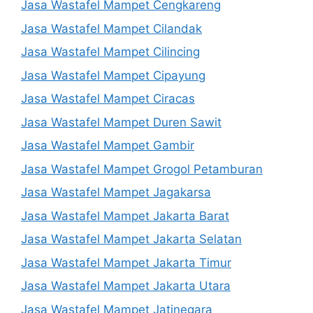
Jasa Wastafel Mampet Cengkareng
Jasa Wastafel Mampet Cilandak
Jasa Wastafel Mampet Cilincing
Jasa Wastafel Mampet Cipayung
Jasa Wastafel Mampet Ciracas
Jasa Wastafel Mampet Duren Sawit
Jasa Wastafel Mampet Gambir
Jasa Wastafel Mampet Grogol Petamburan
Jasa Wastafel Mampet Jagakarsa
Jasa Wastafel Mampet Jakarta Barat
Jasa Wastafel Mampet Jakarta Selatan
Jasa Wastafel Mampet Jakarta Timur
Jasa Wastafel Mampet Jakarta Utara
Jasa Wastafel Mampet Jatinegara