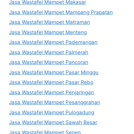
Jasa Wastafel Mampet Makasar
Jasa Wastafel Mampet Mampang Prapatan
Jasa Wastafel Mampet Matraman
Jasa Wastafel Mampet Menteng
Jasa Wastafel Mampet Pademangan
Jasa Wastafel Mampet Palmerah
Jasa Wastafel Mampet Pancoran
Jasa Wastafel Mampet Pasar Minggu
Jasa Wastafel Mampet Pasar Rebo
Jasa Wastafel Mampet Penjaringan
Jasa Wastafel Mampet Pesanggrahan
Jasa Wastafel Mampet Pulogadung
Jasa Wastafel Mampet Sawah Besar
Jasa Wastafel Mampet Senen