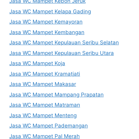
Jasa WC Mampet Kebon Jeruk
Jasa WC Mampet Kelapa Gading
Jasa WC Mampet Kemayoran
Jasa WC Mampet Kembangan
Jasa WC Mampet Kepulauan Seribu Selatan
Jasa WC Mampet Kepulauan Seribu Utara
Jasa WC Mampet Koja
Jasa WC Mampet Kramatjati
Jasa WC Mampet Makasar
Jasa WC Mampet Mampang Prapatan
Jasa WC Mampet Matraman
Jasa WC Mampet Menteng
Jasa WC Mampet Pademangan
Jasa WC Mampet Pal Merah