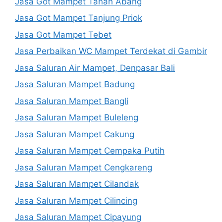
Jasa Got Mampet Tanah Abang
Jasa Got Mampet Tanjung Priok
Jasa Got Mampet Tebet
Jasa Perbaikan WC Mampet Terdekat di Gambir
Jasa Saluran Air Mampet, Denpasar Bali
Jasa Saluran Mampet Badung
Jasa Saluran Mampet Bangli
Jasa Saluran Mampet Buleleng
Jasa Saluran Mampet Cakung
Jasa Saluran Mampet Cempaka Putih
Jasa Saluran Mampet Cengkareng
Jasa Saluran Mampet Cilandak
Jasa Saluran Mampet Cilincing
Jasa Saluran Mampet Cipayung