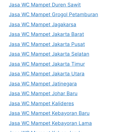
Jasa WC Mampet Duren Sawit
Jasa WC Mampet Grogol Petamburan
Jasa WC Mampet Jagakarsa
Jasa WC Mampet Jakarta Barat
Jasa WC Mampet Jakarta Pusat
Jasa WC Mampet Jakarta Selatan
Jasa WC Mampet Jakarta Timur
Jasa WC Mampet Jakarta Utara
Jasa WC Mampet Jatinegara
Jasa WC Mampet Johar Baru
Jasa WC Mampet Kalideres
Jasa WC Mampet Kebayoran Baru
Jasa WC Mampet Kebayoran Lama