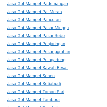
Jasa Got Mampet Pademangan
Jasa Got Mampet Pal Merah
Jasa Got Mampet Pancoran
Jasa Got Mampet Pasar Minggu
Jasa Got Mampet Pasar Rebo
Jasa Got Mampet Penjaringan
Jasa Got Mampet Pesanggrahan
Jasa Got Mampet Pulogadung
Jasa Got Mampet Sawah Besar
Jasa Got Mampet Senen
Jasa Got Mampet Setiabudi
Jasa Got Mampet Taman Sari
Jasa Got Mampet Tambora