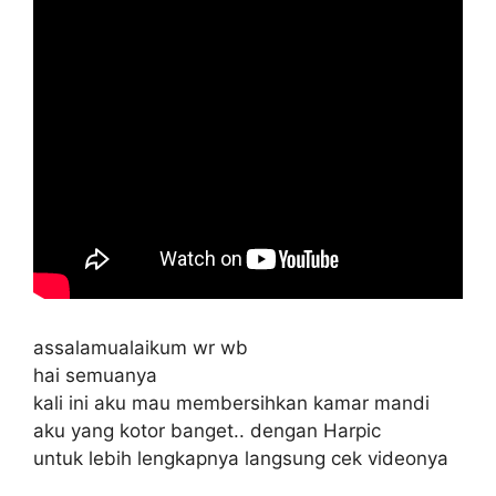
assalamualaikum wr wb
hai semuanya
kali ini aku mau membersihkan kamar mandi
aku yang kotor banget.. dengan Harpic
untuk lebih lengkapnya langsung cek videonya