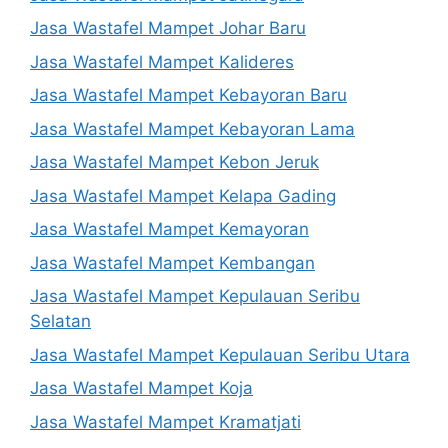
Jasa Wastafel Mampet Johar Baru
Jasa Wastafel Mampet Kalideres
Jasa Wastafel Mampet Kebayoran Baru
Jasa Wastafel Mampet Kebayoran Lama
Jasa Wastafel Mampet Kebon Jeruk
Jasa Wastafel Mampet Kelapa Gading
Jasa Wastafel Mampet Kemayoran
Jasa Wastafel Mampet Kembangan
Jasa Wastafel Mampet Kepulauan Seribu
Selatan
Jasa Wastafel Mampet Kepulauan Seribu Utara
Jasa Wastafel Mampet Koja
Jasa Wastafel Mampet Kramatjati