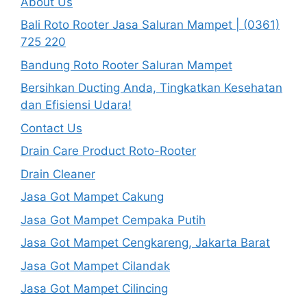
About Us
Bali Roto Rooter Jasa Saluran Mampet | (0361)
725 220
Bandung Roto Rooter Saluran Mampet
Bersihkan Ducting Anda, Tingkatkan Kesehatan
dan Efisiensi Udara!
Contact Us
Drain Care Product Roto-Rooter
Drain Cleaner
Jasa Got Mampet Cakung
Jasa Got Mampet Cempaka Putih
Jasa Got Mampet Cengkareng, Jakarta Barat
Jasa Got Mampet Cilandak
Jasa Got Mampet Cilincing