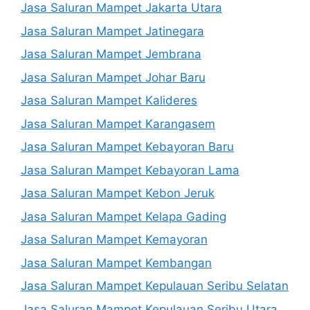
Jasa Saluran Mampet Jakarta Utara
Jasa Saluran Mampet Jatinegara
Jasa Saluran Mampet Jembrana
Jasa Saluran Mampet Johar Baru
Jasa Saluran Mampet Kalideres
Jasa Saluran Mampet Karangasem
Jasa Saluran Mampet Kebayoran Baru
Jasa Saluran Mampet Kebayoran Lama
Jasa Saluran Mampet Kebon Jeruk
Jasa Saluran Mampet Kelapa Gading
Jasa Saluran Mampet Kemayoran
Jasa Saluran Mampet Kembangan
Jasa Saluran Mampet Kepulauan Seribu Selatan
Jasa Saluran Mampet Kepulauan Seribu Utara