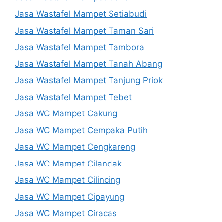
Jasa Wastafel Mampet Setiabudi
Jasa Wastafel Mampet Taman Sari
Jasa Wastafel Mampet Tambora
Jasa Wastafel Mampet Tanah Abang
Jasa Wastafel Mampet Tanjung Priok
Jasa Wastafel Mampet Tebet
Jasa WC Mampet Cakung
Jasa WC Mampet Cempaka Putih
Jasa WC Mampet Cengkareng
Jasa WC Mampet Cilandak
Jasa WC Mampet Cilincing
Jasa WC Mampet Cipayung
Jasa WC Mampet Ciracas