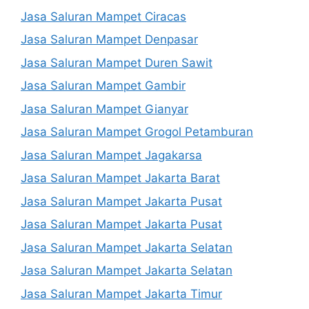
Jasa Saluran Mampet Ciracas
Jasa Saluran Mampet Denpasar
Jasa Saluran Mampet Duren Sawit
Jasa Saluran Mampet Gambir
Jasa Saluran Mampet Gianyar
Jasa Saluran Mampet Grogol Petamburan
Jasa Saluran Mampet Jagakarsa
Jasa Saluran Mampet Jakarta Barat
Jasa Saluran Mampet Jakarta Pusat
Jasa Saluran Mampet Jakarta Pusat
Jasa Saluran Mampet Jakarta Selatan
Jasa Saluran Mampet Jakarta Selatan
Jasa Saluran Mampet Jakarta Timur