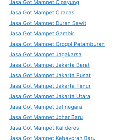
Jasa Got Mampet Cipayung
Jasa Got Mampet Ciracas
Jasa Got Mampet Duren Sawit
Jasa Got Mampet Gambir
Jasa Got Mampet Grogol Petamburan
Jasa Got Mampet Jagakarsa
Jasa Got Mampet Jakarta Barat
Jasa Got Mampet Jakarta Pusat
Jasa Got Mampet Jakarta Timur
Jasa Got Mampet Jakarta Utara
Jasa Got Mampet Jatinegara
Jasa Got Mampet Johar Baru
Jasa Got Mampet Kalideres
Jasa Got Mampet Kebayoran Baru