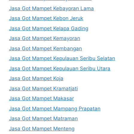
Jasa Got Mampet Kebayoran Lama
Jasa Got Mampet Kebon Jeruk
Jasa Got Mampet Kelapa Gading
Jasa Got Mampet Kemayoran
Jasa Got Mampet Kembangan
Jasa Got Mampet Kepulauan Seribu Selatan
Jasa Got Mampet Kepulauan Seribu Utara
Jasa Got Mampet Koja
Jasa Got Mampet Kramatjati
Jasa Got Mampet Makasar
Jasa Got Mampet Mampang Prapatan
Jasa Got Mampet Matraman
Jasa Got Mampet Menteng