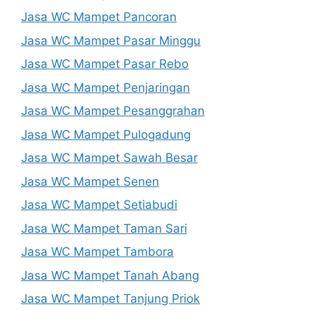
Jasa WC Mampet Pancoran
Jasa WC Mampet Pasar Minggu
Jasa WC Mampet Pasar Rebo
Jasa WC Mampet Penjaringan
Jasa WC Mampet Pesanggrahan
Jasa WC Mampet Pulogadung
Jasa WC Mampet Sawah Besar
Jasa WC Mampet Senen
Jasa WC Mampet Setiabudi
Jasa WC Mampet Taman Sari
Jasa WC Mampet Tambora
Jasa WC Mampet Tanah Abang
Jasa WC Mampet Tanjung Priok