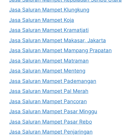
Jasa Saluran Mampet Klungkung
Jasa Saluran Mampet Koja
Jasa Saluran Mampet Kramatjati
Jasa Saluran Mampet Makasar, Jakarta
Jasa Saluran Mampet Mampang Prapatan
Jasa Saluran Mampet Matraman
Jasa Saluran Mampet Menteng
Jasa Saluran Mampet Pademangan
Jasa Saluran Mampet Pal Merah
Jasa Saluran Mampet Pancoran
Jasa Saluran Mampet Pasar Minggu
Jasa Saluran Mampet Pasar Rebo
Jasa Saluran Mampet Penjaringan