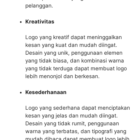
pelanggan.
Kreativitas
Logo yang kreatif dapat meninggalkan
kesan yang kuat dan mudah diingat.
Desain yang unik, penggunaan elemen
yang tidak biasa, dan kombinasi warna
yang tidak terduga dapat membuat logo
lebih menonjol dan berkesan.
Kesederhanaan
Logo yang sederhana dapat menciptakan
kesan yang jelas dan mudah diingat.
Desain yang tidak rumit, penggunaan
warna yang terbatas, dan tipografi yang
mudah dibaca dapat membuat logo lebih