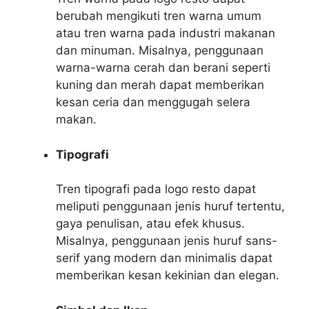
berubah mengikuti tren warna umum
atau tren warna pada industri makanan
dan minuman. Misalnya, penggunaan
warna-warna cerah dan berani seperti
kuning dan merah dapat memberikan
kesan ceria dan menggugah selera
makan.
Tipografi
Tren tipografi pada logo resto dapat
meliputi penggunaan jenis huruf tertentu,
gaya penulisan, atau efek khusus.
Misalnya, penggunaan jenis huruf sans-
serif yang modern dan minimalis dapat
memberikan kesan kekinian dan elegan.