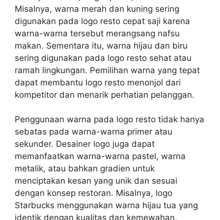
Misalnya, warna merah dan kuning sering
digunakan pada logo resto cepat saji karena
warna-warna tersebut merangsang nafsu
makan. Sementara itu, warna hijau dan biru
sering digunakan pada logo resto sehat atau
ramah lingkungan. Pemilihan warna yang tepat
dapat membantu logo resto menonjol dari
kompetitor dan menarik perhatian pelanggan.
Penggunaan warna pada logo resto tidak hanya
sebatas pada warna-warna primer atau
sekunder. Desainer logo juga dapat
memanfaatkan warna-warna pastel, warna
metalik, atau bahkan gradien untuk
menciptakan kesan yang unik dan sesuai
dengan konsep restoran. Misalnya, logo
Starbucks menggunakan warna hijau tua yang
identik dengan kualitas dan kemewahan,