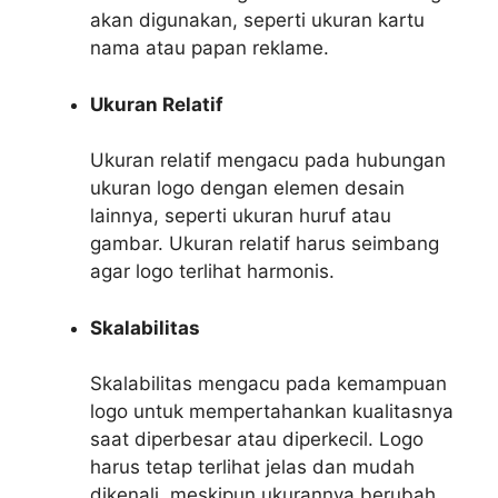
akan digunakan, seperti ukuran kartu
nama atau papan reklame.
Ukuran Relatif
Ukuran relatif mengacu pada hubungan
ukuran logo dengan elemen desain
lainnya, seperti ukuran huruf atau
gambar. Ukuran relatif harus seimbang
agar logo terlihat harmonis.
Skalabilitas
Skalabilitas mengacu pada kemampuan
logo untuk mempertahankan kualitasnya
saat diperbesar atau diperkecil. Logo
harus tetap terlihat jelas dan mudah
dikenali, meskipun ukurannya berubah.