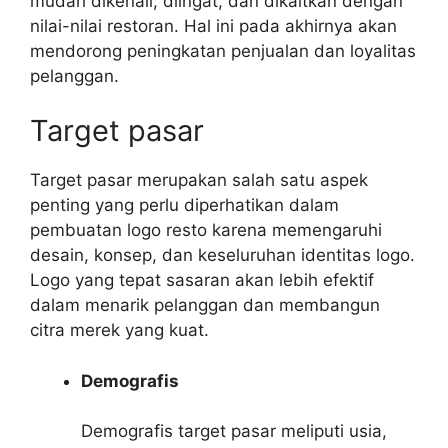
mudah dikenali, diingat, dan dikaitkan dengan
nilai-nilai restoran. Hal ini pada akhirnya akan
mendorong peningkatan penjualan dan loyalitas
pelanggan.
Target pasar
Target pasar merupakan salah satu aspek
penting yang perlu diperhatikan dalam
pembuatan logo resto karena memengaruhi
desain, konsep, dan keseluruhan identitas logo.
Logo yang tepat sasaran akan lebih efektif
dalam menarik pelanggan dan membangun
citra merek yang kuat.
Demografis
Demografis target pasar meliputi usia,