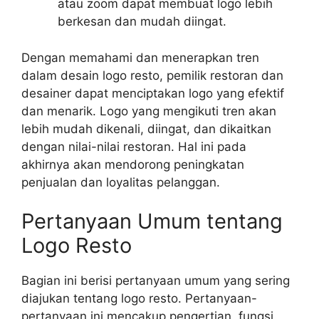
atau zoom dapat membuat logo lebih
berkesan dan mudah diingat.
Dengan memahami dan menerapkan tren
dalam desain logo resto, pemilik restoran dan
desainer dapat menciptakan logo yang efektif
dan menarik. Logo yang mengikuti tren akan
lebih mudah dikenali, diingat, dan dikaitkan
dengan nilai-nilai restoran. Hal ini pada
akhirnya akan mendorong peningkatan
penjualan dan loyalitas pelanggan.
Pertanyaan Umum tentang
Logo Resto
Bagian ini berisi pertanyaan umum yang sering
diajukan tentang logo resto. Pertanyaan-
pertanyaan ini mencakup pengertian, fungsi,