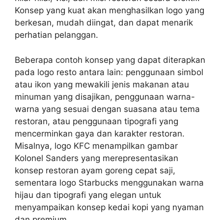
Konsep yang kuat akan menghasilkan logo yang
berkesan, mudah diingat, dan dapat menarik
perhatian pelanggan.
Beberapa contoh konsep yang dapat diterapkan
pada logo resto antara lain: penggunaan simbol
atau ikon yang mewakili jenis makanan atau
minuman yang disajikan, penggunaan warna-
warna yang sesuai dengan suasana atau tema
restoran, atau penggunaan tipografi yang
mencerminkan gaya dan karakter restoran.
Misalnya, logo KFC menampilkan gambar
Kolonel Sanders yang merepresentasikan
konsep restoran ayam goreng cepat saji,
sementara logo Starbucks menggunakan warna
hijau dan tipografi yang elegan untuk
menyampaikan konsep kedai kopi yang nyaman
dan premium.