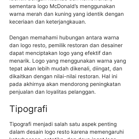
sementara logo McDonald’s menggunakan
warna merah dan kuning yang identik dengan
keceriaan dan keterjangkauan.
Dengan memahami hubungan antara warna
dan logo resto, pemilik restoran dan desainer
dapat menciptakan logo yang efektif dan
menarik. Logo yang menggunakan warna yang
tepat akan lebih mudah dikenali, diingat, dan
dikaitkan dengan nilai-nilai restoran. Hal ini
pada akhirnya akan mendorong peningkatan
penjualan dan loyalitas pelanggan.
Tipografi
Tipografi menjadi salah satu aspek penting
dalam desain logo resto karena memengaruhi