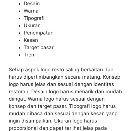
Desain
Warna
Tipografi
Ukuran
Penempatan
Kesan
Target pasar
Tren
Setiap aspek logo resto saling berkaitan dan
harus dipertimbangkan secara matang. Konsep
logo harus jelas dan sesuai dengan identitas
restoran. Desain logo harus menarik dan mudah
diingat. Warna logo harus sesuai dengan
konsep dan target pasar. Tipografi logo harus
mudah dibaca dan sesuai dengan kesan yang
ingin disampaikan. Ukuran logo harus
proporsional dan dapat terlihat jelas pada