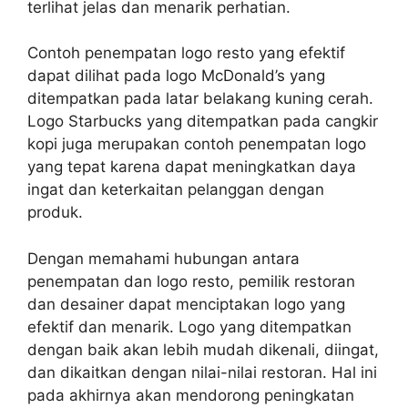
terlihat jelas dan menarik perhatian.
Contoh penempatan logo resto yang efektif
dapat dilihat pada logo McDonald’s yang
ditempatkan pada latar belakang kuning cerah.
Logo Starbucks yang ditempatkan pada cangkir
kopi juga merupakan contoh penempatan logo
yang tepat karena dapat meningkatkan daya
ingat dan keterkaitan pelanggan dengan
produk.
Dengan memahami hubungan antara
penempatan dan logo resto, pemilik restoran
dan desainer dapat menciptakan logo yang
efektif dan menarik. Logo yang ditempatkan
dengan baik akan lebih mudah dikenali, diingat,
dan dikaitkan dengan nilai-nilai restoran. Hal ini
pada akhirnya akan mendorong peningkatan