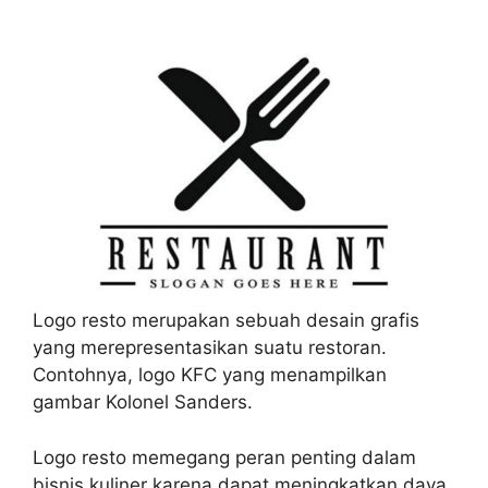
Logo resto merupakan sebuah desain grafis
yang merepresentasikan suatu restoran.
Contohnya, logo KFC yang menampilkan
gambar Kolonel Sanders.
Logo resto memegang peran penting dalam
bisnis kuliner karena dapat meningkatkan daya