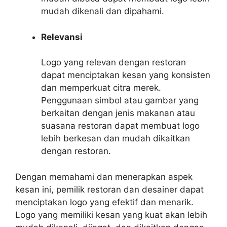
mudah dikenali dan dipahami.
Relevansi
Logo yang relevan dengan restoran
dapat menciptakan kesan yang konsisten
dan memperkuat citra merek.
Penggunaan simbol atau gambar yang
berkaitan dengan jenis makanan atau
suasana restoran dapat membuat logo
lebih berkesan dan mudah dikaitkan
dengan restoran.
Dengan memahami dan menerapkan aspek
kesan ini, pemilik restoran dan desainer dapat
menciptakan logo yang efektif dan menarik.
Logo yang memiliki kesan yang kuat akan lebih