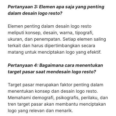
Pertanyaan 3: Elemen apa saja yang penting
dalam desain logo resto?
Elemen penting dalam desain logo resto
meliputi konsep, desain, warna, tipografi,
ukuran, dan penempatan. Setiap elemen saling
terkait dan harus dipertimbangkan secara
matang untuk menciptakan logo yang efektif.
Pertanyaan 4: Bagaimana cara menentukan
target pasar saat mendesain logo resto?
Target pasar merupakan faktor penting dalam
menentukan konsep dan desain logo resto.
Memahami demografi, psikografis, perilaku, dan
tren target pasar akan membantu menciptakan
logo yang relevan dan menarik.