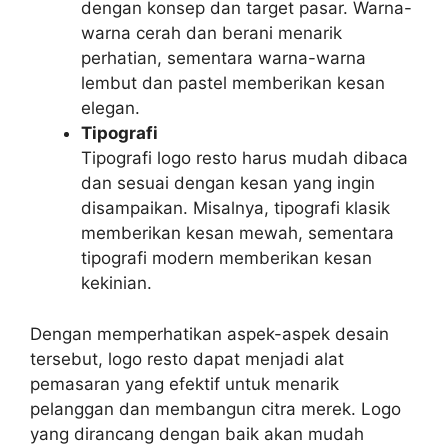
dengan konsep dan target pasar. Warna-
warna cerah dan berani menarik
perhatian, sementara warna-warna
lembut dan pastel memberikan kesan
elegan.
Tipografi
Tipografi logo resto harus mudah dibaca
dan sesuai dengan kesan yang ingin
disampaikan. Misalnya, tipografi klasik
memberikan kesan mewah, sementara
tipografi modern memberikan kesan
kekinian.
Dengan memperhatikan aspek-aspek desain
tersebut, logo resto dapat menjadi alat
pemasaran yang efektif untuk menarik
pelanggan dan membangun citra merek. Logo
yang dirancang dengan baik akan mudah