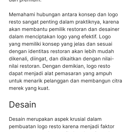
Memahami hubungan antara konsep dan logo
resto sangat penting dalam praktiknya, karena
akan membantu pemilik restoran dan desainer
dalam menciptakan logo yang efektif. Logo
yang memiliki konsep yang jelas dan sesuai
dengan identitas restoran akan lebih mudah
dikenali, diingat, dan dikaitkan dengan nilai-
nilai restoran. Dengan demikian, logo resto
dapat menjadi alat pemasaran yang ampuh
untuk menarik pelanggan dan membangun citra
merek yang kuat.
Desain
Desain merupakan aspek krusial dalam
pembuatan logo resto karena menjadi faktor