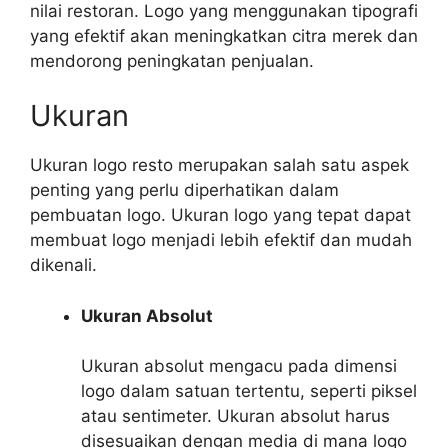
nilai restoran. Logo yang menggunakan tipografi
yang efektif akan meningkatkan citra merek dan
mendorong peningkatan penjualan.
Ukuran
Ukuran logo resto merupakan salah satu aspek
penting yang perlu diperhatikan dalam
pembuatan logo. Ukuran logo yang tepat dapat
membuat logo menjadi lebih efektif dan mudah
dikenali.
Ukuran Absolut
Ukuran absolut mengacu pada dimensi
logo dalam satuan tertentu, seperti piksel
atau sentimeter. Ukuran absolut harus
disesuaikan dengan media di mana logo