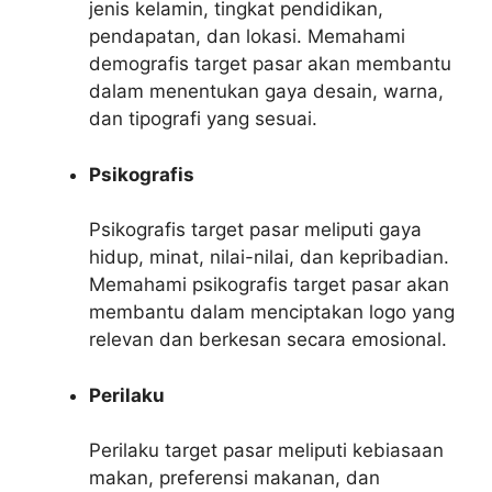
jenis kelamin, tingkat pendidikan,
pendapatan, dan lokasi. Memahami
demografis target pasar akan membantu
dalam menentukan gaya desain, warna,
dan tipografi yang sesuai.
Psikografis
Psikografis target pasar meliputi gaya
hidup, minat, nilai-nilai, dan kepribadian.
Memahami psikografis target pasar akan
membantu dalam menciptakan logo yang
relevan dan berkesan secara emosional.
Perilaku
Perilaku target pasar meliputi kebiasaan
makan, preferensi makanan, dan