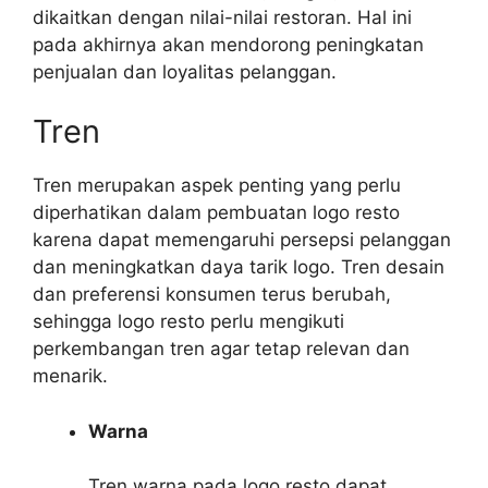
dikaitkan dengan nilai-nilai restoran. Hal ini
pada akhirnya akan mendorong peningkatan
penjualan dan loyalitas pelanggan.
Tren
Tren merupakan aspek penting yang perlu
diperhatikan dalam pembuatan logo resto
karena dapat memengaruhi persepsi pelanggan
dan meningkatkan daya tarik logo. Tren desain
dan preferensi konsumen terus berubah,
sehingga logo resto perlu mengikuti
perkembangan tren agar tetap relevan dan
menarik.
Warna
Tren warna pada logo resto dapat