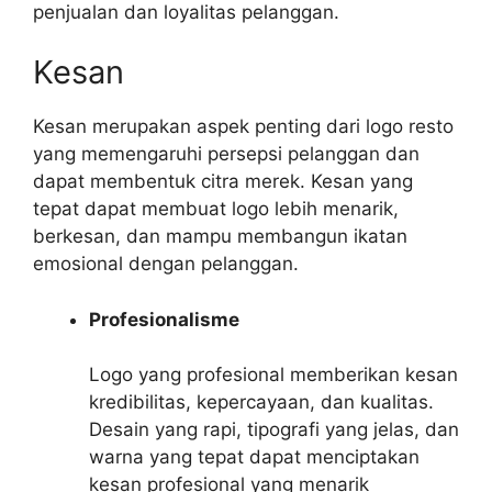
penjualan dan loyalitas pelanggan.
Kesan
Kesan merupakan aspek penting dari logo resto
yang memengaruhi persepsi pelanggan dan
dapat membentuk citra merek. Kesan yang
tepat dapat membuat logo lebih menarik,
berkesan, dan mampu membangun ikatan
emosional dengan pelanggan.
Profesionalisme
Logo yang profesional memberikan kesan
kredibilitas, kepercayaan, dan kualitas.
Desain yang rapi, tipografi yang jelas, dan
warna yang tepat dapat menciptakan
kesan profesional yang menarik