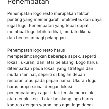
Penempatan
Penempatan logo resto merupakan faktor
penting yang memengaruhi efektivitas dan daya
ingat logo. Penempatan yang tepat dapat
membuat logo lebih terlihat, mudah dikenali,
dan berkesan bagi pelanggan.
Penempatan logo resto harus
mempertimbangkan beberapa aspek, seperti
lokasi, ukuran, dan latar belakang. Logo harus
ditempatkan pada lokasi yang strategis dan
mudah terlihat, seperti di bagian depan
restoran atau pada papan nama. Ukuran logo
harus proporsional dengan lokasi
penempatannya agar tidak terlalu mencolok
atau terlalu kecil. Latar belakang logo harus
kontras dengan warna logo agar logo dapat