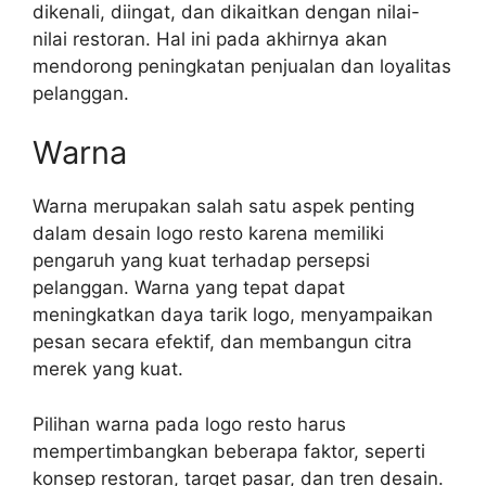
dikenali, diingat, dan dikaitkan dengan nilai-
nilai restoran. Hal ini pada akhirnya akan
mendorong peningkatan penjualan dan loyalitas
pelanggan.
Warna
Warna merupakan salah satu aspek penting
dalam desain logo resto karena memiliki
pengaruh yang kuat terhadap persepsi
pelanggan. Warna yang tepat dapat
meningkatkan daya tarik logo, menyampaikan
pesan secara efektif, dan membangun citra
merek yang kuat.
Pilihan warna pada logo resto harus
mempertimbangkan beberapa faktor, seperti
konsep restoran, target pasar, dan tren desain.