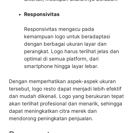
Responsivitas
Responsivitas mengacu pada
kemampuan logo untuk beradaptasi
dengan berbagai ukuran layar dan
perangkat. Logo harus terlihat jelas dan
optimal di semua platform, dari
smartphone hingga layar lebar.
Dengan memperhatikan aspek-aspek ukuran
tersebut, logo resto dapat menjadi lebih efektif
dan mudah dikenali. Logo yang berukuran tepat
akan terlihat profesional dan menarik, sehingga
dapat meningkatkan citra merek dan
mendorong peningkatan penjualan.