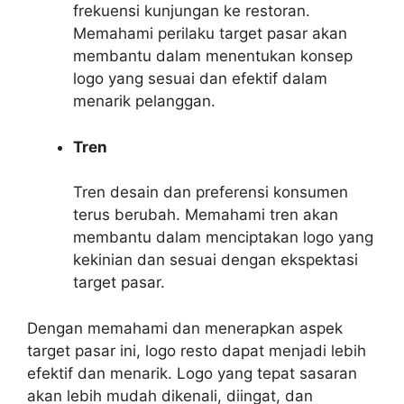
frekuensi kunjungan ke restoran.
Memahami perilaku target pasar akan
membantu dalam menentukan konsep
logo yang sesuai dan efektif dalam
menarik pelanggan.
Tren
Tren desain dan preferensi konsumen
terus berubah. Memahami tren akan
membantu dalam menciptakan logo yang
kekinian dan sesuai dengan ekspektasi
target pasar.
Dengan memahami dan menerapkan aspek
target pasar ini, logo resto dapat menjadi lebih
efektif dan menarik. Logo yang tepat sasaran
akan lebih mudah dikenali, diingat, dan