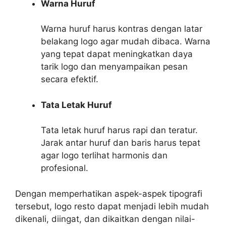
Warna Huruf
Warna huruf harus kontras dengan latar
belakang logo agar mudah dibaca. Warna
yang tepat dapat meningkatkan daya
tarik logo dan menyampaikan pesan
secara efektif.
Tata Letak Huruf
Tata letak huruf harus rapi dan teratur.
Jarak antar huruf dan baris harus tepat
agar logo terlihat harmonis dan
profesional.
Dengan memperhatikan aspek-aspek tipografi
tersebut, logo resto dapat menjadi lebih mudah
dikenali, diingat, dan dikaitkan dengan nilai-