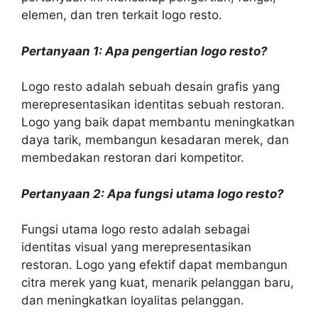
elemen, dan tren terkait logo resto.
Pertanyaan 1: Apa pengertian logo resto?
Logo resto adalah sebuah desain grafis yang
merepresentasikan identitas sebuah restoran.
Logo yang baik dapat membantu meningkatkan
daya tarik, membangun kesadaran merek, dan
membedakan restoran dari kompetitor.
Pertanyaan 2: Apa fungsi utama logo resto?
Fungsi utama logo resto adalah sebagai
identitas visual yang merepresentasikan
restoran. Logo yang efektif dapat membangun
citra merek yang kuat, menarik pelanggan baru,
dan meningkatkan loyalitas pelanggan.