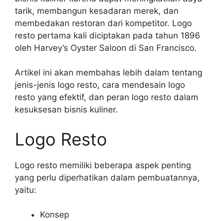
tarik, membangun kesadaran merek, dan
membedakan restoran dari kompetitor. Logo
resto pertama kali diciptakan pada tahun 1896
oleh Harvey’s Oyster Saloon di San Francisco.
Artikel ini akan membahas lebih dalam tentang
jenis-jenis logo resto, cara mendesain logo
resto yang efektif, dan peran logo resto dalam
kesuksesan bisnis kuliner.
Logo Resto
Logo resto memiliki beberapa aspek penting
yang perlu diperhatikan dalam pembuatannya,
yaitu:
Konsep