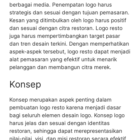
berbagai media. Penempatan logo harus
strategis dan sesuai dengan tujuan pemasaran.
Kesan yang ditimbulkan oleh logo harus positif
dan sesuai dengan citra restoran. Logo resto
juga harus mempertimbangkan target pasar
dan tren desain terkini. Dengan memperhatikan
aspek-aspek tersebut, logo resto dapat menjadi
alat pemasaran yang efektif untuk menarik
pelanggan dan membangun citra merek.
Konsep
Konsep merupakan aspek penting dalam
pembuatan logo resto karena menjadi dasar
bagi seluruh elemen desain logo. Konsep logo
harus jelas dan sesuai dengan identitas
restoran, sehingga dapat merepresentasikan
nilai-nilai, visi, dan misi restoran secara efektif.