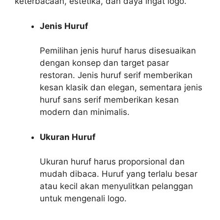
keterbacaan, estetika, dan daya ingat logo.
Jenis Huruf
Pemilihan jenis huruf harus disesuaikan
dengan konsep dan target pasar
restoran. Jenis huruf serif memberikan
kesan klasik dan elegan, sementara jenis
huruf sans serif memberikan kesan
modern dan minimalis.
Ukuran Huruf
Ukuran huruf harus proporsional dan
mudah dibaca. Huruf yang terlalu besar
atau kecil akan menyulitkan pelanggan
untuk mengenali logo.