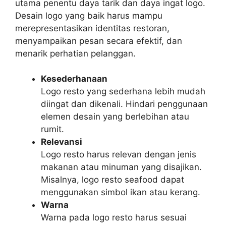
utama penentu daya tarik dan daya ingat logo.
Desain logo yang baik harus mampu
merepresentasikan identitas restoran,
menyampaikan pesan secara efektif, dan
menarik perhatian pelanggan.
Kesederhanaan
Logo resto yang sederhana lebih mudah
diingat dan dikenali. Hindari penggunaan
elemen desain yang berlebihan atau
rumit.
Relevansi
Logo resto harus relevan dengan jenis
makanan atau minuman yang disajikan.
Misalnya, logo resto seafood dapat
menggunakan simbol ikan atau kerang.
Warna
Warna pada logo resto harus sesuai