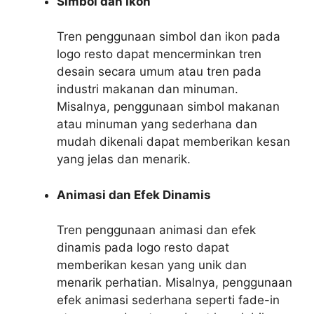
Simbol dan Ikon
Tren penggunaan simbol dan ikon pada
logo resto dapat mencerminkan tren
desain secara umum atau tren pada
industri makanan dan minuman.
Misalnya, penggunaan simbol makanan
atau minuman yang sederhana dan
mudah dikenali dapat memberikan kesan
yang jelas dan menarik.
Animasi dan Efek Dinamis
Tren penggunaan animasi dan efek
dinamis pada logo resto dapat
memberikan kesan yang unik dan
menarik perhatian. Misalnya, penggunaan
efek animasi sederhana seperti fade-in