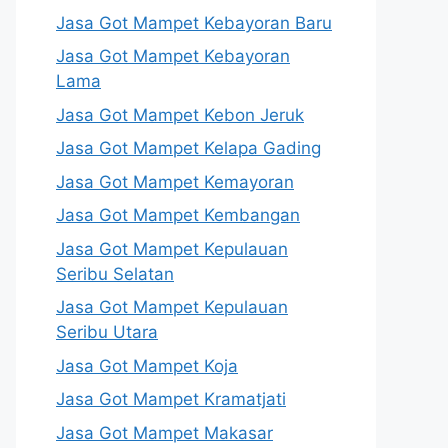
Jasa Got Mampet Kebayoran Baru
Jasa Got Mampet Kebayoran
Lama
Jasa Got Mampet Kebon Jeruk
Jasa Got Mampet Kelapa Gading
Jasa Got Mampet Kemayoran
Jasa Got Mampet Kembangan
Jasa Got Mampet Kepulauan
Seribu Selatan
Jasa Got Mampet Kepulauan
Seribu Utara
Jasa Got Mampet Koja
Jasa Got Mampet Kramatjati
Jasa Got Mampet Makasar