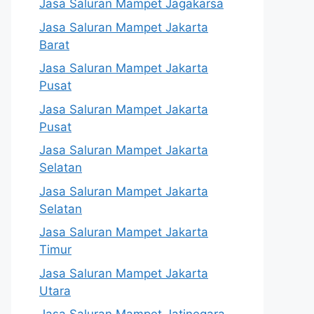
Jasa Saluran Mampet Jagakarsa
Jasa Saluran Mampet Jakarta
Barat
Jasa Saluran Mampet Jakarta
Pusat
Jasa Saluran Mampet Jakarta
Pusat
Jasa Saluran Mampet Jakarta
Selatan
Jasa Saluran Mampet Jakarta
Selatan
Jasa Saluran Mampet Jakarta
Timur
Jasa Saluran Mampet Jakarta
Utara