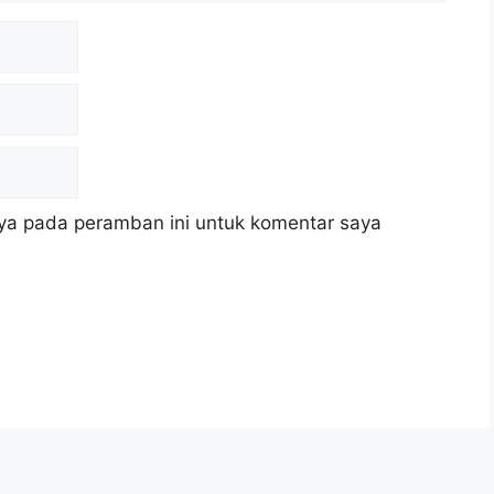
ya pada peramban ini untuk komentar saya