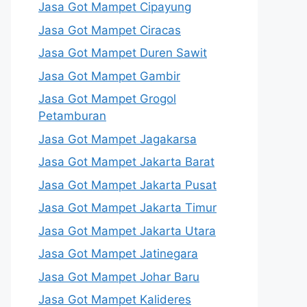
Jasa Got Mampet Cipayung
Jasa Got Mampet Ciracas
Jasa Got Mampet Duren Sawit
Jasa Got Mampet Gambir
Jasa Got Mampet Grogol
Petamburan
Jasa Got Mampet Jagakarsa
Jasa Got Mampet Jakarta Barat
Jasa Got Mampet Jakarta Pusat
Jasa Got Mampet Jakarta Timur
Jasa Got Mampet Jakarta Utara
Jasa Got Mampet Jatinegara
Jasa Got Mampet Johar Baru
Jasa Got Mampet Kalideres