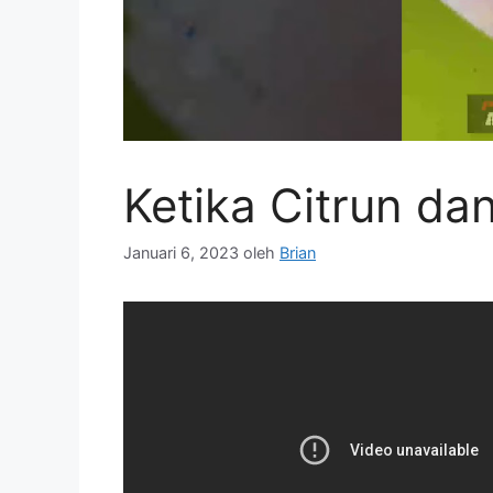
Ketika Citrun da
Januari 6, 2023
oleh
Brian