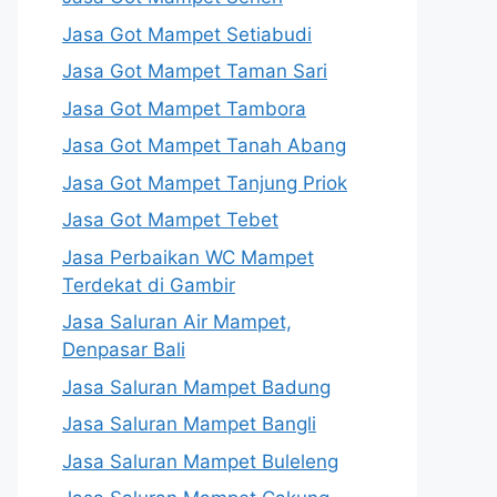
Jasa Got Mampet Setiabudi
Jasa Got Mampet Taman Sari
Jasa Got Mampet Tambora
Jasa Got Mampet Tanah Abang
Jasa Got Mampet Tanjung Priok
Jasa Got Mampet Tebet
Jasa Perbaikan WC Mampet
Terdekat di Gambir
Jasa Saluran Air Mampet,
Denpasar Bali
Jasa Saluran Mampet Badung
Jasa Saluran Mampet Bangli
Jasa Saluran Mampet Buleleng