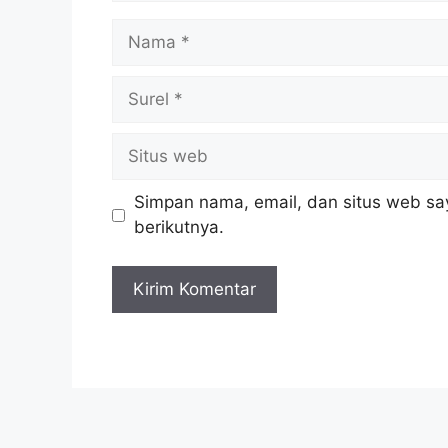
Nama
Surel
Situs
web
Simpan nama, email, dan situs web sa
berikutnya.