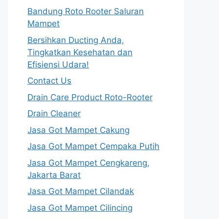
Bandung Roto Rooter Saluran
Mampet
Bersihkan Ducting Anda,
Tingkatkan Kesehatan dan
Efisiensi Udara!
Contact Us
Drain Care Product Roto-Rooter
Drain Cleaner
Jasa Got Mampet Cakung
Jasa Got Mampet Cempaka Putih
Jasa Got Mampet Cengkareng,
Jakarta Barat
Jasa Got Mampet Cilandak
Jasa Got Mampet Cilincing