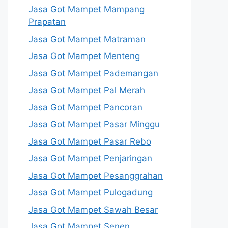
Jasa Got Mampet Mampang
Prapatan
Jasa Got Mampet Matraman
Jasa Got Mampet Menteng
Jasa Got Mampet Pademangan
Jasa Got Mampet Pal Merah
Jasa Got Mampet Pancoran
Jasa Got Mampet Pasar Minggu
Jasa Got Mampet Pasar Rebo
Jasa Got Mampet Penjaringan
Jasa Got Mampet Pesanggrahan
Jasa Got Mampet Pulogadung
Jasa Got Mampet Sawah Besar
Jasa Got Mampet Senen