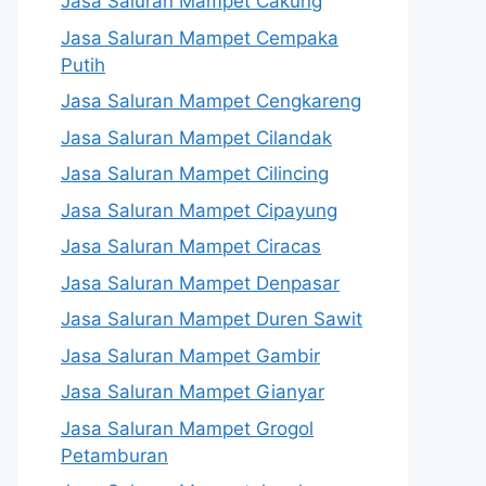
Jasa Saluran Mampet Cakung
Jasa Saluran Mampet Cempaka
Putih
Jasa Saluran Mampet Cengkareng
Jasa Saluran Mampet Cilandak
Jasa Saluran Mampet Cilincing
Jasa Saluran Mampet Cipayung
Jasa Saluran Mampet Ciracas
Jasa Saluran Mampet Denpasar
Jasa Saluran Mampet Duren Sawit
Jasa Saluran Mampet Gambir
Jasa Saluran Mampet Gianyar
Jasa Saluran Mampet Grogol
Petamburan