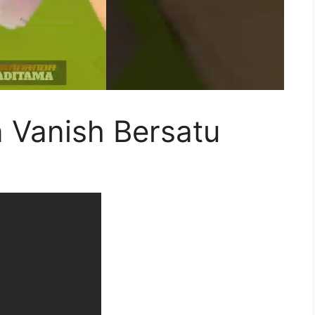
n Vanish Bersatu