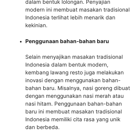
dalam bentuk lolongan. Penyajian
modern ini membuat masakan tradisional
Indonesia terlihat lebih menarik dan
kekinian.
Penggunaan bahan-bahan baru
Selain menyajikan masakan tradisional
Indonesia dalam bentuk modern,
kembang lawang resto juga melakukan
inovasi dengan menggunakan bahan-
bahan baru. Misalnya, nasi goreng dibuat
dengan menggunakan nasi merah atau
nasi hitam. Penggunaan bahan-bahan
baru ini membuat masakan tradisional
Indonesia memiliki cita rasa yang unik
dan berbeda.