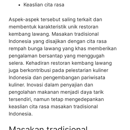
Keaslian cita rasa
Aspek-aspek tersebut saling terkait dan
membentuk karakteristik unik restoran
kembang lawang. Masakan tradisional
Indonesia yang disajikan dengan cita rasa
rempah bunga lawang yang khas memberikan
pengalaman bersantap yang menggugah
selera. Kehadiran restoran kembang lawang
juga berkontribusi pada pelestarian kuliner
Indonesia dan pengembangan pariwisata
kuliner. Inovasi dalam penyajian dan
pengolahan makanan menjadi daya tarik
tersendiri, namun tetap mengedepankan
keaslian cita rasa masakan tradisional
Indonesia.
Masakan tradisional