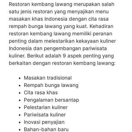
Restoran kembang lawang merupakan salah
satu jenis restoran yang menyajikan menu
masakan khas Indonesia dengan cita rasa
rempah bunga lawang yang kuat. Kehadiran
restoran kembang lawang memiliki peranan
penting dalam melestarikan kekayaan kuliner
Indonesia dan pengembangan pariwisata
kuliner. Berikut adalah 9 aspek penting yang
berkaitan dengan restoran kembang lawang:
Masakan tradisional
Rempah bunga lawang
Cita rasa khas
Pengalaman bersantap
Pelestarian kuliner
Pariwisata kuliner
Inovasi penyajian
Bahan-bahan baru