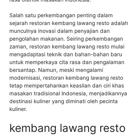
Salah satu perkembangan penting dalam
sejarah restoran kembang lawang resto adalah
munculnya inovasi dalam penyajian dan
pengolahan makanan. Seiring perkembangan
zaman, restoran kembang lawang resto mulai
mengadaptasi teknik dan bahan-bahan baru
untuk memperkaya cita rasa dan pengalaman
bersantap. Namun, meski mengalami
modernisasi, restoran kembang lawang resto
tetap mempertahankan keaslian dan ciri khas
masakan tradisional Indonesia, menjadikannya
destinasi kuliner yang diminati oleh pecinta
kuliner.
kembang lawang resto