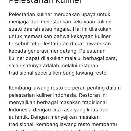
Pelestarian kuliner merupakan upaya untuk
menjaga dan melestarikan kekayaan kuliner
suatu daerah atau negara. Hal ini dilakukan
untuk memastikan bahwa kekayaan kuliner
tersebut tetap lestari dan dapat diwariskan
kepada generasi mendatang. Pelestarian
kuliner dapat dilakukan melalui berbagai cara,
salah satunya adalah melalui restoran
tradisional seperti kembang lawang resto.
Kembang lawang resto berperan penting dalam
pelestarian kuliner Indonesia. Restoran ini
menyajikan berbagai masakan tradisional
Indonesia dengan cita rasa yang khas dan
autentik. Dengan menyajikan masakan
tradisional, kembang lawang resto membantu