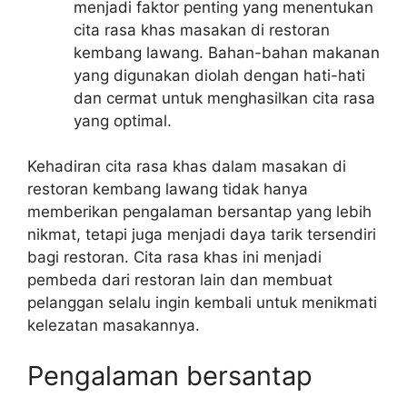
menjadi faktor penting yang menentukan
cita rasa khas masakan di restoran
kembang lawang. Bahan-bahan makanan
yang digunakan diolah dengan hati-hati
dan cermat untuk menghasilkan cita rasa
yang optimal.
Kehadiran cita rasa khas dalam masakan di
restoran kembang lawang tidak hanya
memberikan pengalaman bersantap yang lebih
nikmat, tetapi juga menjadi daya tarik tersendiri
bagi restoran. Cita rasa khas ini menjadi
pembeda dari restoran lain dan membuat
pelanggan selalu ingin kembali untuk menikmati
kelezatan masakannya.
Pengalaman bersantap