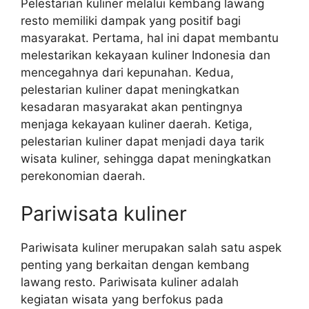
Pelestarian kuliner melalui kembang lawang
resto memiliki dampak yang positif bagi
masyarakat. Pertama, hal ini dapat membantu
melestarikan kekayaan kuliner Indonesia dan
mencegahnya dari kepunahan. Kedua,
pelestarian kuliner dapat meningkatkan
kesadaran masyarakat akan pentingnya
menjaga kekayaan kuliner daerah. Ketiga,
pelestarian kuliner dapat menjadi daya tarik
wisata kuliner, sehingga dapat meningkatkan
perekonomian daerah.
Pariwisata kuliner
Pariwisata kuliner merupakan salah satu aspek
penting yang berkaitan dengan kembang
lawang resto. Pariwisata kuliner adalah
kegiatan wisata yang berfokus pada