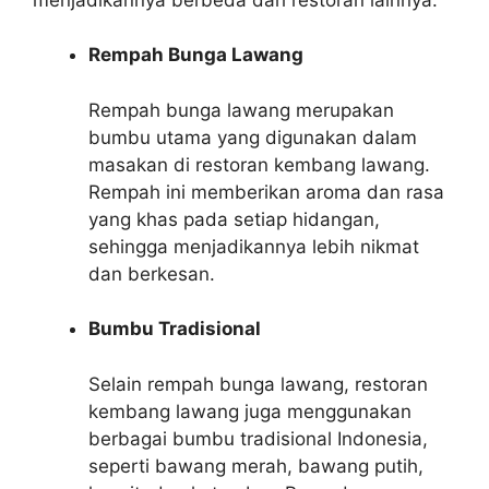
Rempah Bunga Lawang
Rempah bunga lawang merupakan
bumbu utama yang digunakan dalam
masakan di restoran kembang lawang.
Rempah ini memberikan aroma dan rasa
yang khas pada setiap hidangan,
sehingga menjadikannya lebih nikmat
dan berkesan.
Bumbu Tradisional
Selain rempah bunga lawang, restoran
kembang lawang juga menggunakan
berbagai bumbu tradisional Indonesia,
seperti bawang merah, bawang putih,