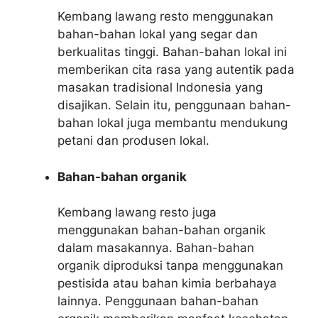
Kembang lawang resto menggunakan
bahan-bahan lokal yang segar dan
berkualitas tinggi. Bahan-bahan lokal ini
memberikan cita rasa yang autentik pada
masakan tradisional Indonesia yang
disajikan. Selain itu, penggunaan bahan-
bahan lokal juga membantu mendukung
petani dan produsen lokal.
Bahan-bahan organik
Kembang lawang resto juga
menggunakan bahan-bahan organik
dalam masakannya. Bahan-bahan
organik diproduksi tanpa menggunakan
pestisida atau bahan kimia berbahaya
lainnya. Penggunaan bahan-bahan