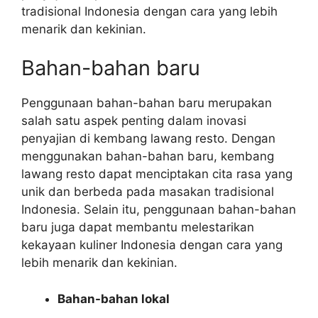
tradisional Indonesia dengan cara yang lebih
menarik dan kekinian.
Bahan-bahan baru
Penggunaan bahan-bahan baru merupakan
salah satu aspek penting dalam inovasi
penyajian di kembang lawang resto. Dengan
menggunakan bahan-bahan baru, kembang
lawang resto dapat menciptakan cita rasa yang
unik dan berbeda pada masakan tradisional
Indonesia. Selain itu, penggunaan bahan-bahan
baru juga dapat membantu melestarikan
kekayaan kuliner Indonesia dengan cara yang
lebih menarik dan kekinian.
Bahan-bahan lokal