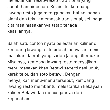
melestarikan resep-resep tradisional yang
sudah hampir punah. Selain itu, kembang
lawang resto juga menggunakan bahan-bahan
alami dan teknik memasak tradisional, sehingga
cita rasa masakannya tetap terjaga
keasliannya.
Salah satu contoh nyata pelestarian kuliner di
kembang lawang resto adalah penyajian menu
masakan daerah yang sudah jarang ditemukan.
Misalnya, kembang lawang resto menyajikan
menu masakan khas Betawi seperti nasi uduk,
kerak telor, dan soto betawi. Dengan
menyajikan menu-menu tersebut, kembang
lawang resto membantu melestarikan kekayaan
kuliner Betawi dan mencegahnya dari
kepunahan.