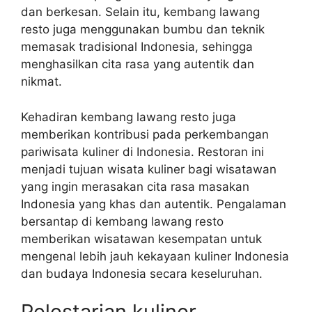
dan berkesan. Selain itu, kembang lawang
resto juga menggunakan bumbu dan teknik
memasak tradisional Indonesia, sehingga
menghasilkan cita rasa yang autentik dan
nikmat.
Kehadiran kembang lawang resto juga
memberikan kontribusi pada perkembangan
pariwisata kuliner di Indonesia. Restoran ini
menjadi tujuan wisata kuliner bagi wisatawan
yang ingin merasakan cita rasa masakan
Indonesia yang khas dan autentik. Pengalaman
bersantap di kembang lawang resto
memberikan wisatawan kesempatan untuk
mengenal lebih jauh kekayaan kuliner Indonesia
dan budaya Indonesia secara keseluruhan.
Pelestarian kuliner