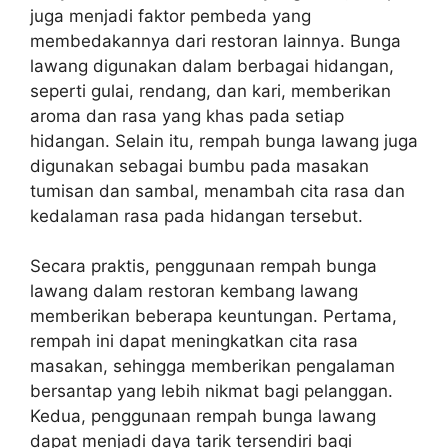
juga menjadi faktor pembeda yang
membedakannya dari restoran lainnya. Bunga
lawang digunakan dalam berbagai hidangan,
seperti gulai, rendang, dan kari, memberikan
aroma dan rasa yang khas pada setiap
hidangan. Selain itu, rempah bunga lawang juga
digunakan sebagai bumbu pada masakan
tumisan dan sambal, menambah cita rasa dan
kedalaman rasa pada hidangan tersebut.
Secara praktis, penggunaan rempah bunga
lawang dalam restoran kembang lawang
memberikan beberapa keuntungan. Pertama,
rempah ini dapat meningkatkan cita rasa
masakan, sehingga memberikan pengalaman
bersantap yang lebih nikmat bagi pelanggan.
Kedua, penggunaan rempah bunga lawang
dapat menjadi daya tarik tersendiri bagi