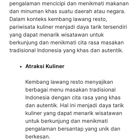
pengalaman mencicipi dan menikmati makanan
dan minuman khas suatu daerah atau negara.
Dalam konteks kembang lawang resto,
pariwisata kuliner menjadi daya tarik tersendiri
yang dapat menarik wisatawan untuk
berkunjung dan menikmati cita rasa masakan
tradisional Indonesia yang khas dan autentik.
Atraksi Kuliner
Kembang lawang resto menyajikan
berbagai menu masakan tradisional
Indonesia dengan cita rasa yang khas
dan autentik. Hal ini menjadi daya tarik
kuliner yang dapat menarik wisatawan
untuk berkunjung dan menikmati
pengalaman bersantap yang unik dan
berkesan.