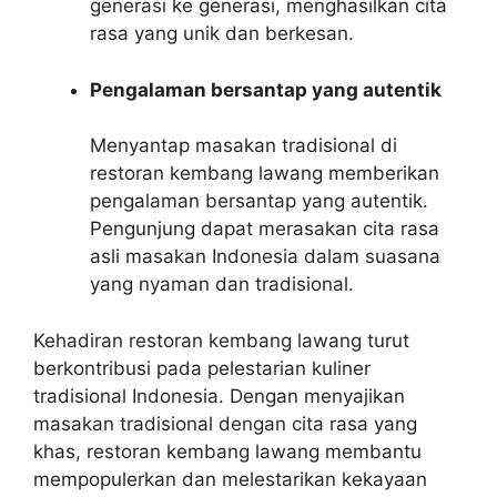
generasi ke generasi, menghasilkan cita
rasa yang unik dan berkesan.
Pengalaman bersantap yang autentik
Menyantap masakan tradisional di
restoran kembang lawang memberikan
pengalaman bersantap yang autentik.
Pengunjung dapat merasakan cita rasa
asli masakan Indonesia dalam suasana
yang nyaman dan tradisional.
Kehadiran restoran kembang lawang turut
berkontribusi pada pelestarian kuliner
tradisional Indonesia. Dengan menyajikan
masakan tradisional dengan cita rasa yang
khas, restoran kembang lawang membantu
mempopulerkan dan melestarikan kekayaan