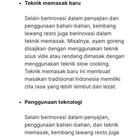
Teknik memasak baru
Selain berinovasi dalam penyajian dan
penggunaan bahan-bahan, kembang
lawang resto juga berinovasi dalam
teknik memasak. Misalnya, ayam goreng
disajikan dengan menggunakan teknik
sous vide atau rendang dimasak dengan
menggunakan teknik slow cooking.
Teknik memasak baru ini membuat
masakan tradisional Indonesia memiliki
cita rasa yang lebih lembut dan lezat.
Penggunaan teknologi
Selain berinovasi dalam penyajian,
penggunaan bahan-bahan, dan teknik
memasak, kembang lawang resto juga