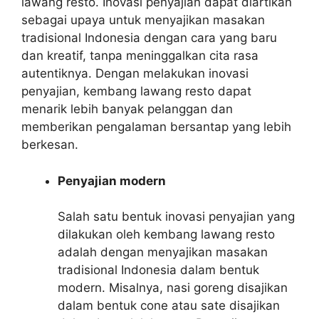
lawang resto. Inovasi penyajian dapat diartikan
sebagai upaya untuk menyajikan masakan
tradisional Indonesia dengan cara yang baru
dan kreatif, tanpa meninggalkan cita rasa
autentiknya. Dengan melakukan inovasi
penyajian, kembang lawang resto dapat
menarik lebih banyak pelanggan dan
memberikan pengalaman bersantap yang lebih
berkesan.
Penyajian modern
Salah satu bentuk inovasi penyajian yang
dilakukan oleh kembang lawang resto
adalah dengan menyajikan masakan
tradisional Indonesia dalam bentuk
modern. Misalnya, nasi goreng disajikan
dalam bentuk cone atau sate disajikan