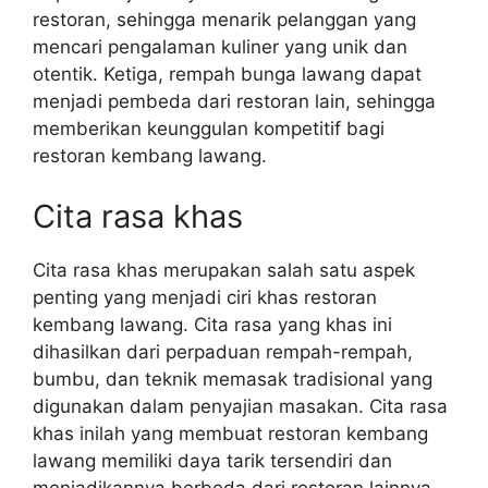
restoran, sehingga menarik pelanggan yang
mencari pengalaman kuliner yang unik dan
otentik. Ketiga, rempah bunga lawang dapat
menjadi pembeda dari restoran lain, sehingga
memberikan keunggulan kompetitif bagi
restoran kembang lawang.
Cita rasa khas
Cita rasa khas merupakan salah satu aspek
penting yang menjadi ciri khas restoran
kembang lawang. Cita rasa yang khas ini
dihasilkan dari perpaduan rempah-rempah,
bumbu, dan teknik memasak tradisional yang
digunakan dalam penyajian masakan. Cita rasa
khas inilah yang membuat restoran kembang
lawang memiliki daya tarik tersendiri dan
menjadikannya berbeda dari restoran lainnya.