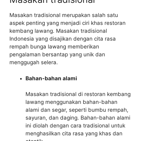
Masakan tradisional merupakan salah satu
aspek penting yang menjadi ciri khas restoran
kembang lawang. Masakan tradisional
Indonesia yang disajikan dengan cita rasa
rempah bunga lawang memberikan
pengalaman bersantap yang unik dan
menggugah selera.
Bahan-bahan alami
Masakan tradisional di restoran kembang
lawang menggunakan bahan-bahan
alami dan segar, seperti bumbu rempah,
sayuran, dan daging. Bahan-bahan alami
ini diolah dengan cara tradisional untuk
menghasilkan cita rasa yang khas dan