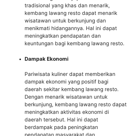
tradisional yang khas dan menarik,
kembang lawang resto dapat menarik
wisatawan untuk berkunjung dan
menikmati hidangannya. Hal ini dapat
meningkatkan pendapatan dan
keuntungan bagi kembang lawang resto.
Dampak Ekonomi
Pariwisata kuliner dapat memberikan
dampak ekonomi yang positif bagi
daerah sekitar kembang lawang resto.
Dengan menarik wisatawan untuk
berkunjung, kembang lawang resto dapat
meningkatkan aktivitas ekonomi di
daerah tersebut. Hal ini dapat
berdampak pada peningkatan
pendapatan masyarakat dan