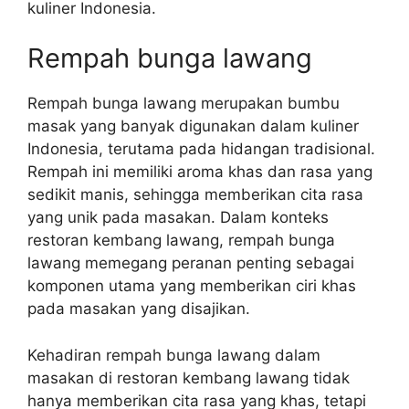
kuliner Indonesia.
Rempah bunga lawang
Rempah bunga lawang merupakan bumbu
masak yang banyak digunakan dalam kuliner
Indonesia, terutama pada hidangan tradisional.
Rempah ini memiliki aroma khas dan rasa yang
sedikit manis, sehingga memberikan cita rasa
yang unik pada masakan. Dalam konteks
restoran kembang lawang, rempah bunga
lawang memegang peranan penting sebagai
komponen utama yang memberikan ciri khas
pada masakan yang disajikan.
Kehadiran rempah bunga lawang dalam
masakan di restoran kembang lawang tidak
hanya memberikan cita rasa yang khas, tetapi