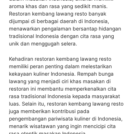
aroma khas dan rasa yang sedikit manis.
Restoran kembang lawang resto banyak
dijumpai di berbagai daerah di Indonesia,
menawarkan pengalaman bersantap hidangan
tradisional Indonesia dengan cita rasa yang
unik dan menggugah selera.
Kehadiran restoran kembang lawang resto
memiliki peran penting dalam melestarikan
kekayaan kuliner Indonesia. Rempah bunga
lawang yang menjadi ciri khas masakan di
restoran ini membantu memperkenalkan cita
rasa tradisional Indonesia kepada masyarakat
luas. Selain itu, restoran kembang lawang resto
juga memberikan kontribusi pada
pengembangan pariwisata kuliner di Indonesia,
menarik wisatawan yang ingin mencicipi cita
rasa otentik masakan Indonesia.