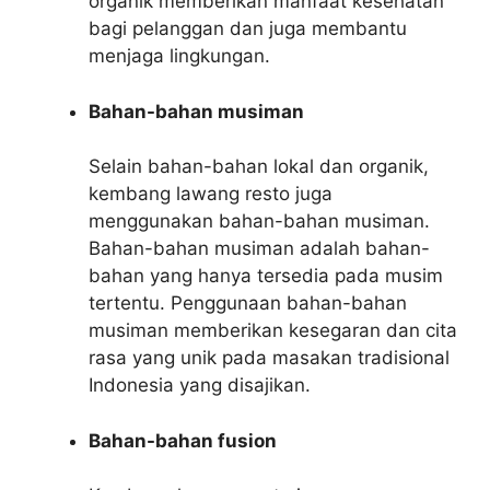
organik memberikan manfaat kesehatan
bagi pelanggan dan juga membantu
menjaga lingkungan.
Bahan-bahan musiman
Selain bahan-bahan lokal dan organik,
kembang lawang resto juga
menggunakan bahan-bahan musiman.
Bahan-bahan musiman adalah bahan-
bahan yang hanya tersedia pada musim
tertentu. Penggunaan bahan-bahan
musiman memberikan kesegaran dan cita
rasa yang unik pada masakan tradisional
Indonesia yang disajikan.
Bahan-bahan fusion