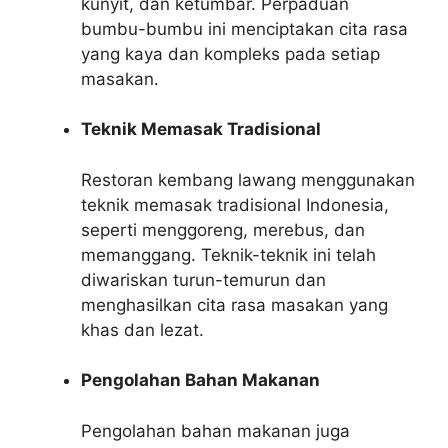
kunyit, dan ketumbar. Perpaduan
bumbu-bumbu ini menciptakan cita rasa
yang kaya dan kompleks pada setiap
masakan.
Teknik Memasak Tradisional
Restoran kembang lawang menggunakan
teknik memasak tradisional Indonesia,
seperti menggoreng, merebus, dan
memanggang. Teknik-teknik ini telah
diwariskan turun-temurun dan
menghasilkan cita rasa masakan yang
khas dan lezat.
Pengolahan Bahan Makanan
Pengolahan bahan makanan juga