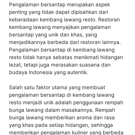
Pengalaman bersantap merupakan aspek
penting yang tidak dapat dipisahkan dari
keberadaan kembang lawang resto. Restoran
kembang lawang menyajikan pengalaman
bersantap yang unik dan khas, yang
menjadikannya berbeda dari restoran lainnya.
Pengalaman bersantap di kembang lawang
resto tidak hanya sebatas menikmati hidangan
lezat, tetapi juga merasakan suasana dan
budaya Indonesia yang autentik.
Salah satu faktor utama yang membuat
pengalaman bersantap di kembang lawang
resto menjadi unik adalah penggunaan rempah
bunga lawang dalam masakannya. Rempah
bunga lawang memberikan aroma dan rasa
yang khas pada setiap hidangan, sehingga
memberikan pengalaman kuliner yang berbeda