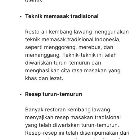
otentik.
Teknik memasak tradisional
Restoran kembang lawang menggunakan
teknik memasak tradisional Indonesia,
seperti menggoreng, merebus, dan
memanggang. Teknik-teknik ini telah
diwariskan turun-temurun dan
menghasilkan cita rasa masakan yang
khas dan lezat.
Resep turun-temurun
Banyak restoran kembang lawang
menyajikan resep masakan tradisional
yang telah diwariskan turun-temurun.
Resep-resep ini telah disempurnakan dari