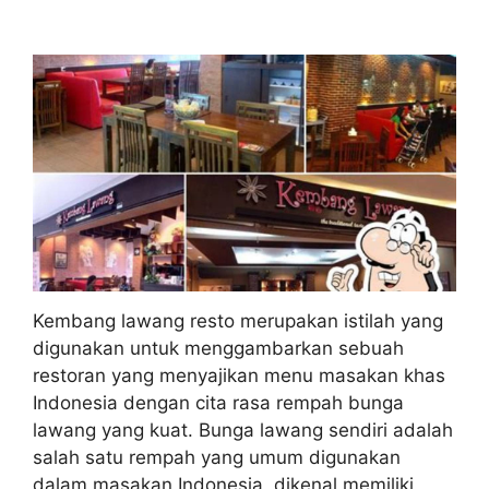
Kembang lawang resto merupakan istilah yang
digunakan untuk menggambarkan sebuah
restoran yang menyajikan menu masakan khas
Indonesia dengan cita rasa rempah bunga
lawang yang kuat. Bunga lawang sendiri adalah
salah satu rempah yang umum digunakan
dalam masakan Indonesia, dikenal memiliki