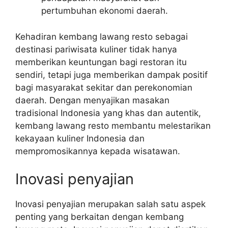
pertumbuhan ekonomi daerah.
Kehadiran kembang lawang resto sebagai
destinasi pariwisata kuliner tidak hanya
memberikan keuntungan bagi restoran itu
sendiri, tetapi juga memberikan dampak positif
bagi masyarakat sekitar dan perekonomian
daerah. Dengan menyajikan masakan
tradisional Indonesia yang khas dan autentik,
kembang lawang resto membantu melestarikan
kekayaan kuliner Indonesia dan
mempromosikannya kepada wisatawan.
Inovasi penyajian
Inovasi penyajian merupakan salah satu aspek
penting yang berkaitan dengan kembang