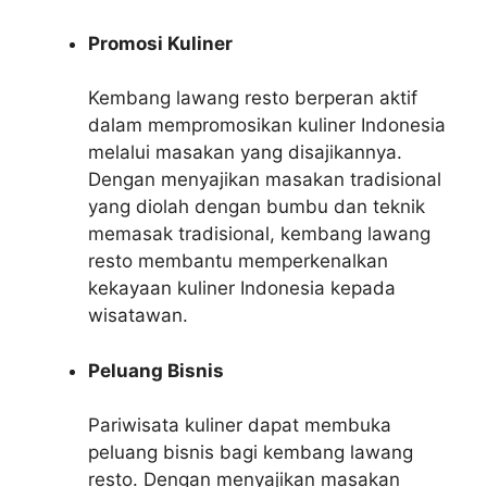
Promosi Kuliner
Kembang lawang resto berperan aktif
dalam mempromosikan kuliner Indonesia
melalui masakan yang disajikannya.
Dengan menyajikan masakan tradisional
yang diolah dengan bumbu dan teknik
memasak tradisional, kembang lawang
resto membantu memperkenalkan
kekayaan kuliner Indonesia kepada
wisatawan.
Peluang Bisnis
Pariwisata kuliner dapat membuka
peluang bisnis bagi kembang lawang
resto. Dengan menyajikan masakan