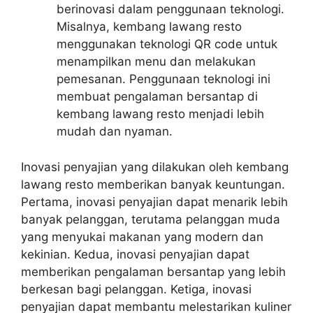
berinovasi dalam penggunaan teknologi.
Misalnya, kembang lawang resto
menggunakan teknologi QR code untuk
menampilkan menu dan melakukan
pemesanan. Penggunaan teknologi ini
membuat pengalaman bersantap di
kembang lawang resto menjadi lebih
mudah dan nyaman.
Inovasi penyajian yang dilakukan oleh kembang
lawang resto memberikan banyak keuntungan.
Pertama, inovasi penyajian dapat menarik lebih
banyak pelanggan, terutama pelanggan muda
yang menyukai makanan yang modern dan
kekinian. Kedua, inovasi penyajian dapat
memberikan pengalaman bersantap yang lebih
berkesan bagi pelanggan. Ketiga, inovasi
penyajian dapat membantu melestarikan kuliner