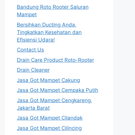
Bandung Roto Rooter Saluran
Mampet
Bersihkan Ducting Anda,
Tingkatkan Kesehatan dan
Efisiensi Udara!
Contact Us
Drain Care Product Roto-Rooter
Drain Cleaner
Jasa Got Mampet Cakung
Jasa Got Mampet Cempaka Putih
Jasa Got Mampet Cengkareng,
Jakarta Barat
Jasa Got Mampet Cilandak
Jasa Got Mampet Cilincing