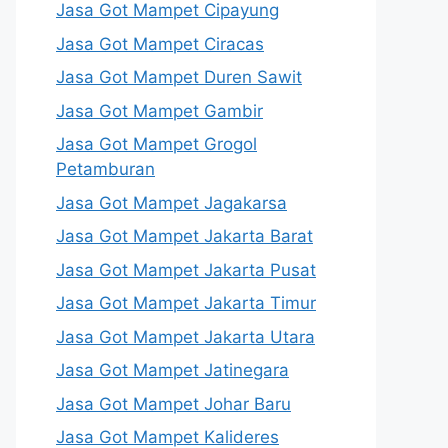
Jasa Got Mampet Cipayung
Jasa Got Mampet Ciracas
Jasa Got Mampet Duren Sawit
Jasa Got Mampet Gambir
Jasa Got Mampet Grogol
Petamburan
Jasa Got Mampet Jagakarsa
Jasa Got Mampet Jakarta Barat
Jasa Got Mampet Jakarta Pusat
Jasa Got Mampet Jakarta Timur
Jasa Got Mampet Jakarta Utara
Jasa Got Mampet Jatinegara
Jasa Got Mampet Johar Baru
Jasa Got Mampet Kalideres