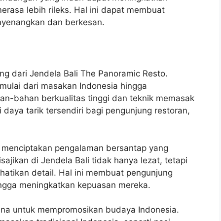
asa lebih rileks. Hal ini dapat membuat
nyenangkan dan berkesan.
ng dari Jendela Bali The Panoramic Resto.
 mulai dari masakan Indonesia hingga
han-bahan berkualitas tinggi dan teknik memasak
daya tarik tersendiri bagi pengunjung restoran,
am menciptakan pengalaman bersantap yang
ikan di Jendela Bali tidak hanya lezat, tetapi
hatikan detail. Hal ini membuat pengunjung
ingga meningkatkan kepuasan mereka.
sarana untuk mempromosikan budaya Indonesia.