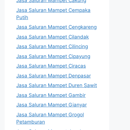
Jasa Saluran Mampet Cakung
Jasa Saluran Mampet Cempaka
Putih
Jasa Saluran Mampet Cengkareng
Jasa Saluran Mampet Cilandak
Jasa Saluran Mampet Cilincing
Jasa Saluran Mampet Cipayung
Jasa Saluran Mampet Ciracas
Jasa Saluran Mampet Denpasar
Jasa Saluran Mampet Duren Sawit
Jasa Saluran Mampet Gambir
Jasa Saluran Mampet Gianyar
Jasa Saluran Mampet Grogol
Petamburan