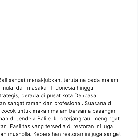
ali sangat menakjubkan, terutama pada malam
, mulai dari masakan Indonesia hingga
strategis, berada di pusat kota Denpasar.
ran sangat ramah dan profesional. Suasana di
s, cocok untuk makan malam bersama pasangan
an di Jendela Bali cukup terjangkau, mengingat
 Fasilitas yang tersedia di restoran ini juga
an musholla. Kebersihan restoran ini juga sangat