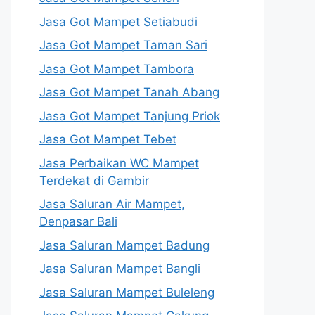
Jasa Got Mampet Setiabudi
Jasa Got Mampet Taman Sari
Jasa Got Mampet Tambora
Jasa Got Mampet Tanah Abang
Jasa Got Mampet Tanjung Priok
Jasa Got Mampet Tebet
Jasa Perbaikan WC Mampet
Terdekat di Gambir
Jasa Saluran Air Mampet,
Denpasar Bali
Jasa Saluran Mampet Badung
Jasa Saluran Mampet Bangli
Jasa Saluran Mampet Buleleng