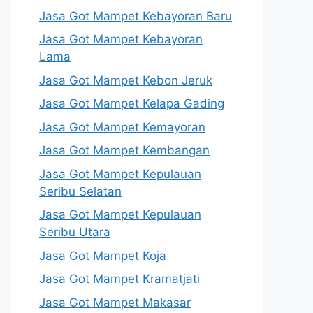
Jasa Got Mampet Kebayoran Baru
Jasa Got Mampet Kebayoran
Lama
Jasa Got Mampet Kebon Jeruk
Jasa Got Mampet Kelapa Gading
Jasa Got Mampet Kemayoran
Jasa Got Mampet Kembangan
Jasa Got Mampet Kepulauan
Seribu Selatan
Jasa Got Mampet Kepulauan
Seribu Utara
Jasa Got Mampet Koja
Jasa Got Mampet Kramatjati
Jasa Got Mampet Makasar