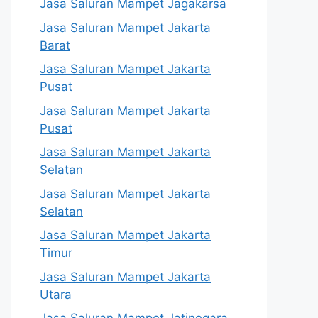
Jasa Saluran Mampet Jagakarsa
Jasa Saluran Mampet Jakarta
Barat
Jasa Saluran Mampet Jakarta
Pusat
Jasa Saluran Mampet Jakarta
Pusat
Jasa Saluran Mampet Jakarta
Selatan
Jasa Saluran Mampet Jakarta
Selatan
Jasa Saluran Mampet Jakarta
Timur
Jasa Saluran Mampet Jakarta
Utara