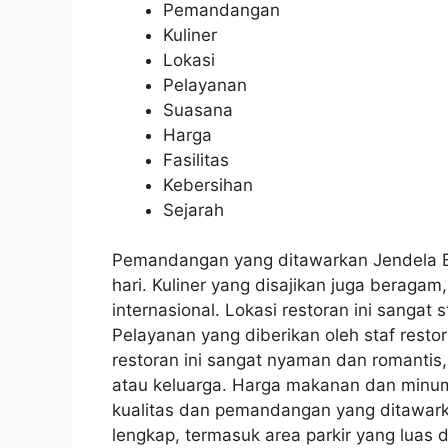
Pemandangan
Kuliner
Lokasi
Pelayanan
Suasana
Harga
Fasilitas
Kebersihan
Sejarah
Pemandangan yang ditawarkan Jendela B
hari. Kuliner yang disajikan juga beragam
internasional. Lokasi restoran ini sangat 
Pelayanan yang diberikan oleh staf resto
restoran ini sangat nyaman dan romanti
atau keluarga. Harga makanan dan minum
kualitas dan pemandangan yang ditawarkan.
lengkap, termasuk area parkir yang luas d