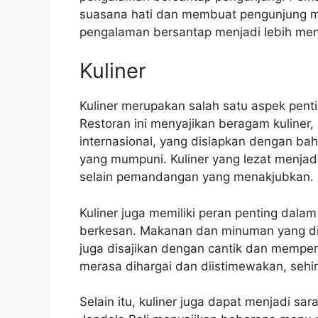
suasana hati dan membuat pengunjung mer
pengalaman bersantap menjadi lebih me
Kuliner
Kuliner merupakan salah satu aspek penti
Restoran ini menyajikan beragam kuliner,
internasional, yang disiapkan dengan ba
yang mumpuni. Kuliner yang lezat menjadi 
selain pemandangan yang menakjubkan.
Kuliner juga memiliki peran penting dal
berkesan. Makanan dan minuman yang disaj
juga disajikan dengan cantik dan memper
merasa dihargai dan diistimewakan, seh
Selain itu, kuliner juga dapat menjadi 