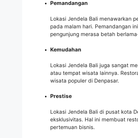
Pemandangan
Lokasi Jendela Bali menawarkan 
pada malam hari. Pemandangan ini
pengunjung merasa betah berlama
Kemudahan
Lokasi Jendela Bali juga sangat 
atau tempat wisata lainnya. Restor
wisata populer di Denpasar.
Prestise
Lokasi Jendela Bali di pusat kota
eksklusivitas. Hal ini membuat res
pertemuan bisnis.