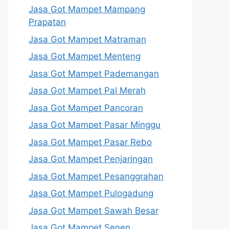
Jasa Got Mampet Mampang
Prapatan
Jasa Got Mampet Matraman
Jasa Got Mampet Menteng
Jasa Got Mampet Pademangan
Jasa Got Mampet Pal Merah
Jasa Got Mampet Pancoran
Jasa Got Mampet Pasar Minggu
Jasa Got Mampet Pasar Rebo
Jasa Got Mampet Penjaringan
Jasa Got Mampet Pesanggrahan
Jasa Got Mampet Pulogadung
Jasa Got Mampet Sawah Besar
Jasa Got Mampet Senen