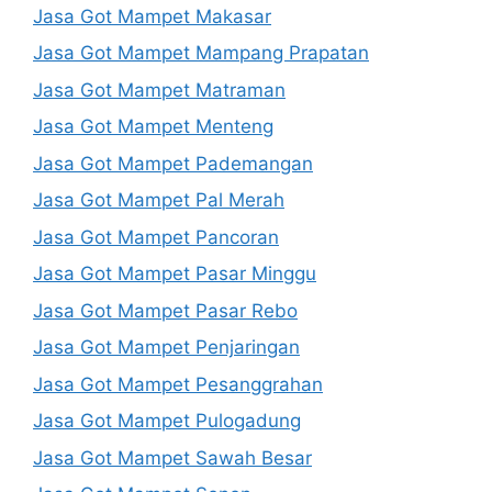
Jasa Got Mampet Makasar
Jasa Got Mampet Mampang Prapatan
Jasa Got Mampet Matraman
Jasa Got Mampet Menteng
Jasa Got Mampet Pademangan
Jasa Got Mampet Pal Merah
Jasa Got Mampet Pancoran
Jasa Got Mampet Pasar Minggu
Jasa Got Mampet Pasar Rebo
Jasa Got Mampet Penjaringan
Jasa Got Mampet Pesanggrahan
Jasa Got Mampet Pulogadung
Jasa Got Mampet Sawah Besar