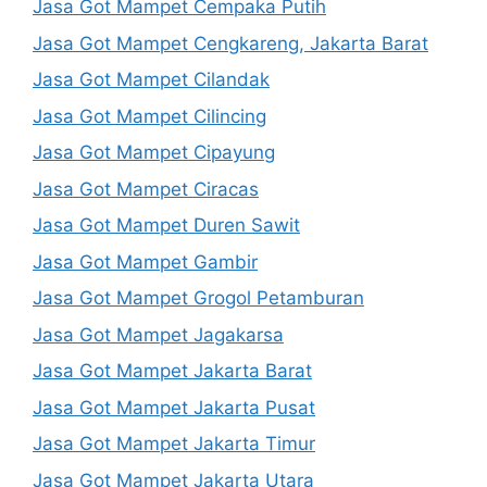
Jasa Got Mampet Cempaka Putih
Jasa Got Mampet Cengkareng, Jakarta Barat
Jasa Got Mampet Cilandak
Jasa Got Mampet Cilincing
Jasa Got Mampet Cipayung
Jasa Got Mampet Ciracas
Jasa Got Mampet Duren Sawit
Jasa Got Mampet Gambir
Jasa Got Mampet Grogol Petamburan
Jasa Got Mampet Jagakarsa
Jasa Got Mampet Jakarta Barat
Jasa Got Mampet Jakarta Pusat
Jasa Got Mampet Jakarta Timur
Jasa Got Mampet Jakarta Utara