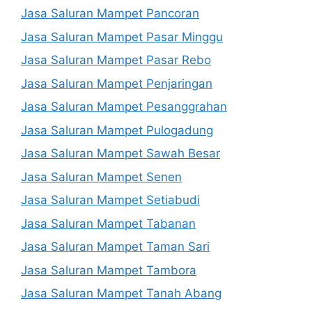
Jasa Saluran Mampet Pancoran
Jasa Saluran Mampet Pasar Minggu
Jasa Saluran Mampet Pasar Rebo
Jasa Saluran Mampet Penjaringan
Jasa Saluran Mampet Pesanggrahan
Jasa Saluran Mampet Pulogadung
Jasa Saluran Mampet Sawah Besar
Jasa Saluran Mampet Senen
Jasa Saluran Mampet Setiabudi
Jasa Saluran Mampet Tabanan
Jasa Saluran Mampet Taman Sari
Jasa Saluran Mampet Tambora
Jasa Saluran Mampet Tanah Abang