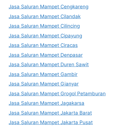
Jasa Saluran Mampet Cengkareng
Jasa Saluran Mampet Cilandak
Jasa Saluran Mampet Cilincing
Jasa Saluran Mampet Cipayung
Jasa Saluran Mampet Ciracas
Jasa Saluran Mampet Denpasar
Jasa Saluran Mampet Duren Sawit
Jasa Saluran Mampet Gambir
Jasa Saluran Mampet Gianyar
Jasa Saluran Mampet Grogol Petamburan
Jasa Saluran Mampet Jagakarsa
Jasa Saluran Mampet Jakarta Barat
Jasa Saluran Mampet Jakarta Pusat