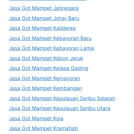
Jasa Got Mampet Jatinegara
Jasa Got Mampet Johar Baru
Jasa Got Mampet Kalideres
Jasa Got Mampet Kebayoran Baru
Jasa Got Mampet Kebayoran Lama
Jasa Got Mampet Kebon Jeruk
Jasa Got Mampet Kelapa Gading
Jasa Got Mampet Kemayoran
Jasa Got Mampet Kembangan
Jasa Got Mampet Kepulauan Seribu Selatan
Jasa Got Mampet Kepulauan Seribu Utara
Jasa Got Mampet Koja
Jasa Got Mampet Kramatjati