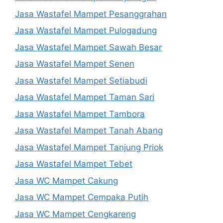
Jasa Wastafel Mampet Pesanggrahan
Jasa Wastafel Mampet Pulogadung
Jasa Wastafel Mampet Sawah Besar
Jasa Wastafel Mampet Senen
Jasa Wastafel Mampet Setiabudi
Jasa Wastafel Mampet Taman Sari
Jasa Wastafel Mampet Tambora
Jasa Wastafel Mampet Tanah Abang
Jasa Wastafel Mampet Tanjung Priok
Jasa Wastafel Mampet Tebet
Jasa WC Mampet Cakung
Jasa WC Mampet Cempaka Putih
Jasa WC Mampet Cengkareng