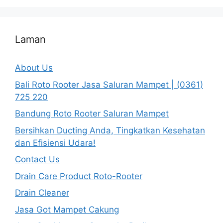
Laman
About Us
Bali Roto Rooter Jasa Saluran Mampet | (0361)
725 220
Bandung Roto Rooter Saluran Mampet
Bersihkan Ducting Anda, Tingkatkan Kesehatan
dan Efisiensi Udara!
Contact Us
Drain Care Product Roto-Rooter
Drain Cleaner
Jasa Got Mampet Cakung