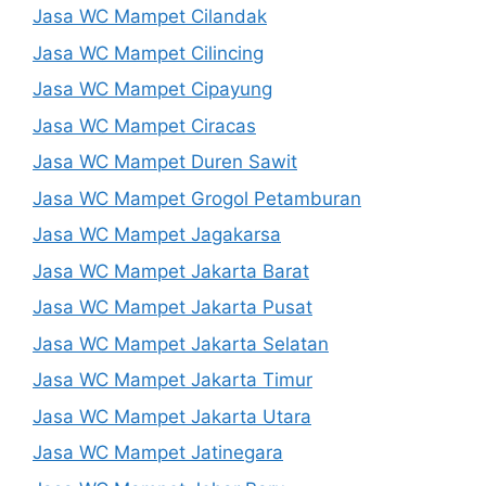
Jasa WC Mampet Cilandak
Jasa WC Mampet Cilincing
Jasa WC Mampet Cipayung
Jasa WC Mampet Ciracas
Jasa WC Mampet Duren Sawit
Jasa WC Mampet Grogol Petamburan
Jasa WC Mampet Jagakarsa
Jasa WC Mampet Jakarta Barat
Jasa WC Mampet Jakarta Pusat
Jasa WC Mampet Jakarta Selatan
Jasa WC Mampet Jakarta Timur
Jasa WC Mampet Jakarta Utara
Jasa WC Mampet Jatinegara