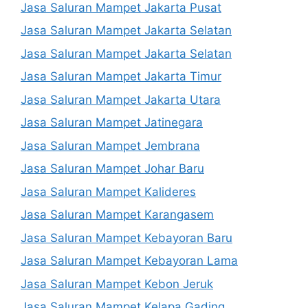
Jasa Saluran Mampet Jakarta Pusat
Jasa Saluran Mampet Jakarta Selatan
Jasa Saluran Mampet Jakarta Selatan
Jasa Saluran Mampet Jakarta Timur
Jasa Saluran Mampet Jakarta Utara
Jasa Saluran Mampet Jatinegara
Jasa Saluran Mampet Jembrana
Jasa Saluran Mampet Johar Baru
Jasa Saluran Mampet Kalideres
Jasa Saluran Mampet Karangasem
Jasa Saluran Mampet Kebayoran Baru
Jasa Saluran Mampet Kebayoran Lama
Jasa Saluran Mampet Kebon Jeruk
Jasa Saluran Mampet Kelapa Gading