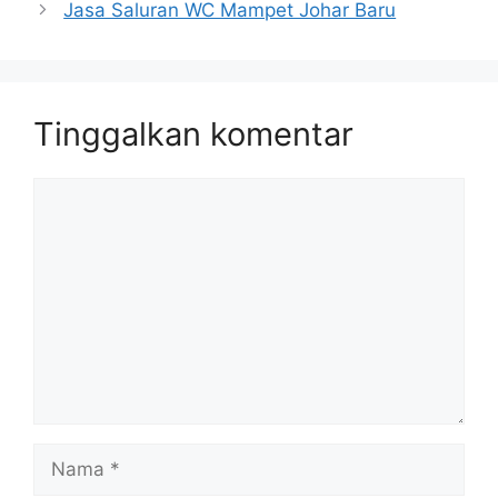
Jasa Saluran WC Mampet Johar Baru
Tinggalkan komentar
Komentar
Nama