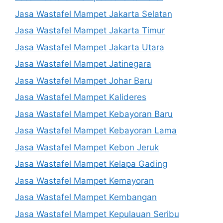
Jasa Wastafel Mampet Jakarta Selatan
Jasa Wastafel Mampet Jakarta Timur
Jasa Wastafel Mampet Jakarta Utara
Jasa Wastafel Mampet Jatinegara
Jasa Wastafel Mampet Johar Baru
Jasa Wastafel Mampet Kalideres
Jasa Wastafel Mampet Kebayoran Baru
Jasa Wastafel Mampet Kebayoran Lama
Jasa Wastafel Mampet Kebon Jeruk
Jasa Wastafel Mampet Kelapa Gading
Jasa Wastafel Mampet Kemayoran
Jasa Wastafel Mampet Kembangan
Jasa Wastafel Mampet Kepulauan Seribu