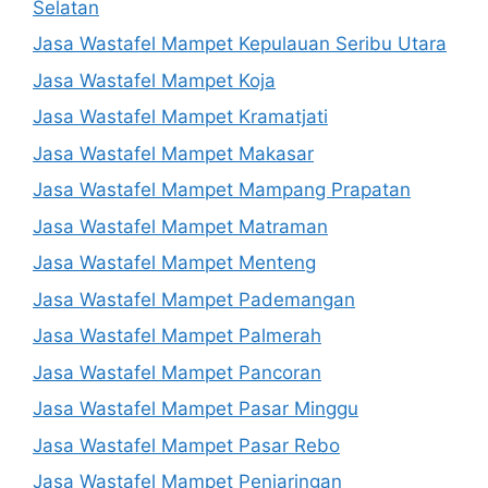
Selatan
Jasa Wastafel Mampet Kepulauan Seribu Utara
Jasa Wastafel Mampet Koja
Jasa Wastafel Mampet Kramatjati
Jasa Wastafel Mampet Makasar
Jasa Wastafel Mampet Mampang Prapatan
Jasa Wastafel Mampet Matraman
Jasa Wastafel Mampet Menteng
Jasa Wastafel Mampet Pademangan
Jasa Wastafel Mampet Palmerah
Jasa Wastafel Mampet Pancoran
Jasa Wastafel Mampet Pasar Minggu
Jasa Wastafel Mampet Pasar Rebo
Jasa Wastafel Mampet Penjaringan