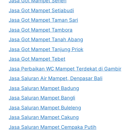
Jasa Got Mampet Senen
Jasa Got Mampet Setiabudi
Jasa Got Mampet Taman Sari
Jasa Got Mampet Tambora
Jasa Got Mampet Tanah Abang
Jasa Got Mampet Tanjung Priok
Jasa Got Mampet Tebet
Jasa Perbaikan WC Mampet Terdekat di Gambir
Jasa Saluran Air Mampet, Denpasar Bali
Jasa Saluran Mampet Badung
Jasa Saluran Mampet Bangli
Jasa Saluran Mampet Buleleng
Jasa Saluran Mampet Cakung
Jasa Saluran Mampet Cempaka Putih