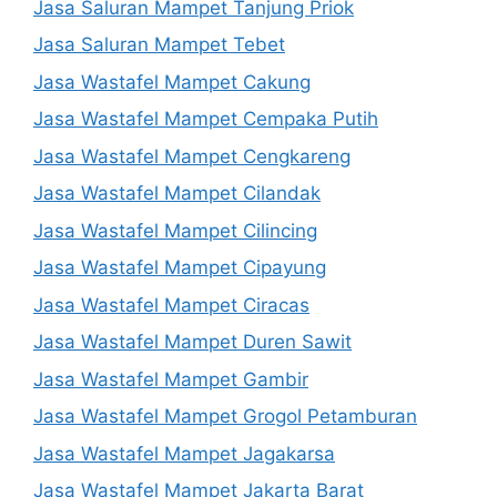
Jasa Saluran Mampet Tanjung Priok
Jasa Saluran Mampet Tebet
Jasa Wastafel Mampet Cakung
Jasa Wastafel Mampet Cempaka Putih
Jasa Wastafel Mampet Cengkareng
Jasa Wastafel Mampet Cilandak
Jasa Wastafel Mampet Cilincing
Jasa Wastafel Mampet Cipayung
Jasa Wastafel Mampet Ciracas
Jasa Wastafel Mampet Duren Sawit
Jasa Wastafel Mampet Gambir
Jasa Wastafel Mampet Grogol Petamburan
Jasa Wastafel Mampet Jagakarsa
Jasa Wastafel Mampet Jakarta Barat