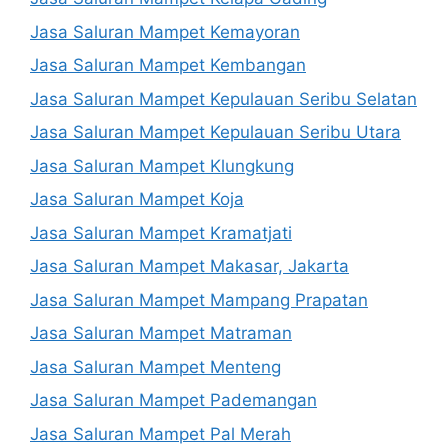
Jasa Saluran Mampet Kemayoran
Jasa Saluran Mampet Kembangan
Jasa Saluran Mampet Kepulauan Seribu Selatan
Jasa Saluran Mampet Kepulauan Seribu Utara
Jasa Saluran Mampet Klungkung
Jasa Saluran Mampet Koja
Jasa Saluran Mampet Kramatjati
Jasa Saluran Mampet Makasar, Jakarta
Jasa Saluran Mampet Mampang Prapatan
Jasa Saluran Mampet Matraman
Jasa Saluran Mampet Menteng
Jasa Saluran Mampet Pademangan
Jasa Saluran Mampet Pal Merah