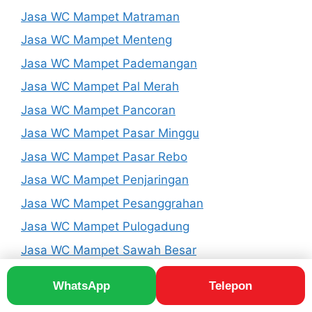
Jasa WC Mampet Matraman
Jasa WC Mampet Menteng
Jasa WC Mampet Pademangan
Jasa WC Mampet Pal Merah
Jasa WC Mampet Pancoran
Jasa WC Mampet Pasar Minggu
Jasa WC Mampet Pasar Rebo
Jasa WC Mampet Penjaringan
Jasa WC Mampet Pesanggrahan
Jasa WC Mampet Pulogadung
Jasa WC Mampet Sawah Besar
Jasa WC Mampet Senen
WhatsApp
Telepon
Jasa WC Mampet Setiabudi