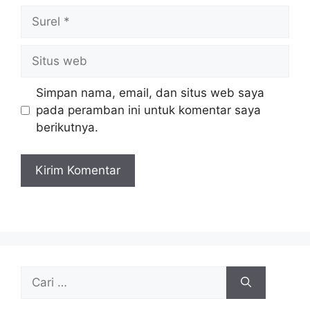
Surel
Situs
web
Simpan nama, email, dan situs web saya
pada peramban ini untuk komentar saya
berikutnya.
Cari
untuk: