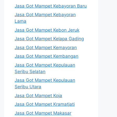
Jasa Got Mampet Kebayoran Baru
Jasa Got Mampet Kebayoran
Lama
Jasa Got Mampet Kebon Jeruk
Jasa Got Mampet Kelapa Gading
Jasa Got Mampet Kemayoran
Jasa Got Mampet Kembangan
Jasa Got Mampet Kepulauan
Seribu Selatan
Jasa Got Mampet Kepulauan
Seribu Utara
Jasa Got Mampet Koja
Jasa Got Mampet Kramatjati
Jasa Got Mampet Makasar