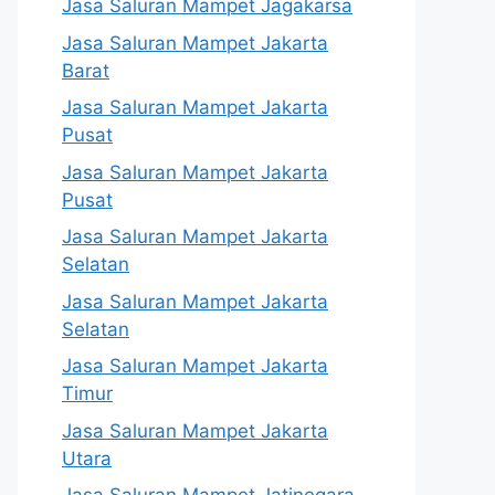
Jasa Saluran Mampet Jagakarsa
Jasa Saluran Mampet Jakarta
Barat
Jasa Saluran Mampet Jakarta
Pusat
Jasa Saluran Mampet Jakarta
Pusat
Jasa Saluran Mampet Jakarta
Selatan
Jasa Saluran Mampet Jakarta
Selatan
Jasa Saluran Mampet Jakarta
Timur
Jasa Saluran Mampet Jakarta
Utara