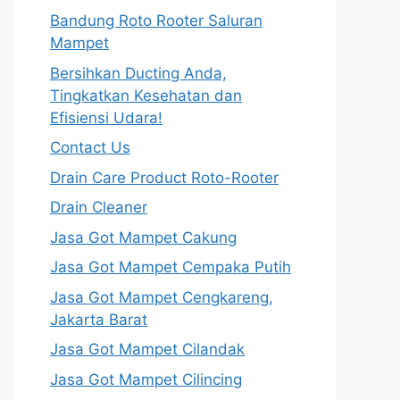
Bandung Roto Rooter Saluran
Mampet
Bersihkan Ducting Anda,
Tingkatkan Kesehatan dan
Efisiensi Udara!
Contact Us
Drain Care Product Roto-Rooter
Drain Cleaner
Jasa Got Mampet Cakung
Jasa Got Mampet Cempaka Putih
Jasa Got Mampet Cengkareng,
Jakarta Barat
Jasa Got Mampet Cilandak
Jasa Got Mampet Cilincing