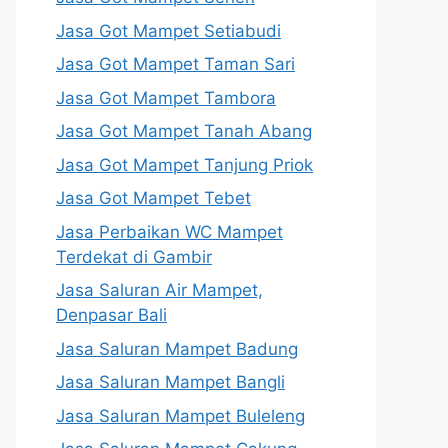
Jasa Got Mampet Setiabudi
Jasa Got Mampet Taman Sari
Jasa Got Mampet Tambora
Jasa Got Mampet Tanah Abang
Jasa Got Mampet Tanjung Priok
Jasa Got Mampet Tebet
Jasa Perbaikan WC Mampet
Terdekat di Gambir
Jasa Saluran Air Mampet,
Denpasar Bali
Jasa Saluran Mampet Badung
Jasa Saluran Mampet Bangli
Jasa Saluran Mampet Buleleng