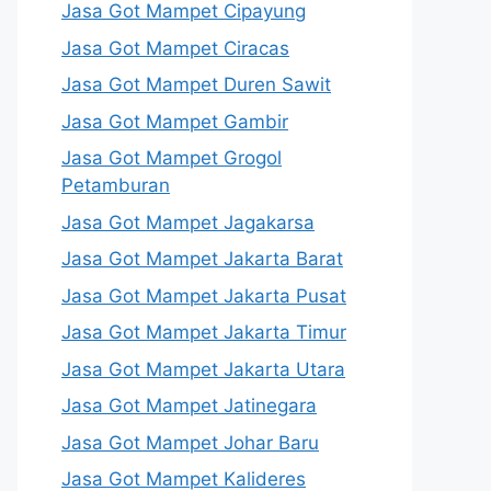
Jasa Got Mampet Cipayung
Jasa Got Mampet Ciracas
Jasa Got Mampet Duren Sawit
Jasa Got Mampet Gambir
Jasa Got Mampet Grogol
Petamburan
Jasa Got Mampet Jagakarsa
Jasa Got Mampet Jakarta Barat
Jasa Got Mampet Jakarta Pusat
Jasa Got Mampet Jakarta Timur
Jasa Got Mampet Jakarta Utara
Jasa Got Mampet Jatinegara
Jasa Got Mampet Johar Baru
Jasa Got Mampet Kalideres