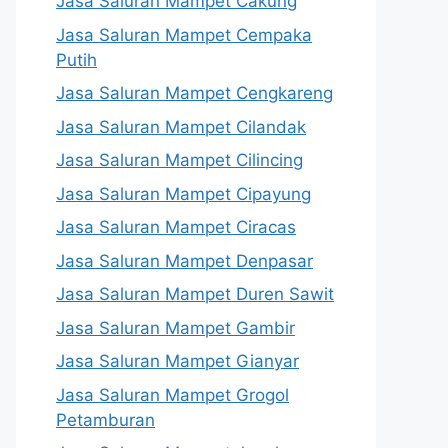
Jasa Saluran Mampet Cakung
Jasa Saluran Mampet Cempaka
Putih
Jasa Saluran Mampet Cengkareng
Jasa Saluran Mampet Cilandak
Jasa Saluran Mampet Cilincing
Jasa Saluran Mampet Cipayung
Jasa Saluran Mampet Ciracas
Jasa Saluran Mampet Denpasar
Jasa Saluran Mampet Duren Sawit
Jasa Saluran Mampet Gambir
Jasa Saluran Mampet Gianyar
Jasa Saluran Mampet Grogol
Petamburan