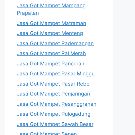
Jasa Got Mampet Mampang
Prapatan
Jasa Got Mampet Matraman
Jasa Got Mampet Menteng
Jasa Got Mampet Pademangan
Jasa Got Mampet Pal Merah
Jasa Got Mampet Pancoran
Jasa Got Mampet Pasar Minggu
Jasa Got Mampet Pasar Rebo
Jasa Got Mampet Penjaringan
Jasa Got Mampet Pesanggrahan
Jasa Got Mampet Pulogadung
Jasa Got Mampet Sawah Besar
Jasa Got Mampet Senen