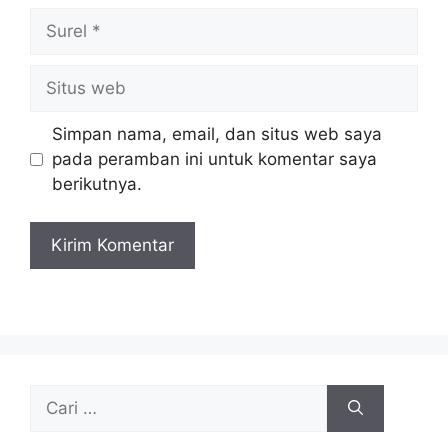
Surel
Situs
web
Simpan nama, email, dan situs web saya
pada peramban ini untuk komentar saya
berikutnya.
Cari
untuk: