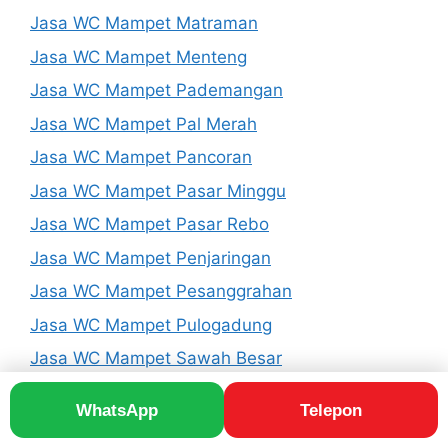
Jasa WC Mampet Matraman
Jasa WC Mampet Menteng
Jasa WC Mampet Pademangan
Jasa WC Mampet Pal Merah
Jasa WC Mampet Pancoran
Jasa WC Mampet Pasar Minggu
Jasa WC Mampet Pasar Rebo
Jasa WC Mampet Penjaringan
Jasa WC Mampet Pesanggrahan
Jasa WC Mampet Pulogadung
Jasa WC Mampet Sawah Besar
Jasa WC Mampet Senen
WhatsApp
Telepon
Jasa WC Mampet Setiabudi