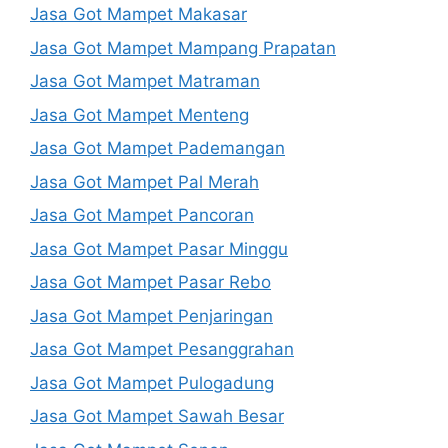
Jasa Got Mampet Makasar
Jasa Got Mampet Mampang Prapatan
Jasa Got Mampet Matraman
Jasa Got Mampet Menteng
Jasa Got Mampet Pademangan
Jasa Got Mampet Pal Merah
Jasa Got Mampet Pancoran
Jasa Got Mampet Pasar Minggu
Jasa Got Mampet Pasar Rebo
Jasa Got Mampet Penjaringan
Jasa Got Mampet Pesanggrahan
Jasa Got Mampet Pulogadung
Jasa Got Mampet Sawah Besar