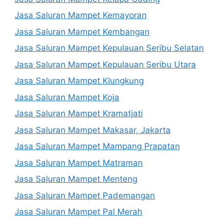
Jasa Saluran Mampet Kemayoran
Jasa Saluran Mampet Kembangan
Jasa Saluran Mampet Kepulauan Seribu Selatan
Jasa Saluran Mampet Kepulauan Seribu Utara
Jasa Saluran Mampet Klungkung
Jasa Saluran Mampet Koja
Jasa Saluran Mampet Kramatjati
Jasa Saluran Mampet Makasar, Jakarta
Jasa Saluran Mampet Mampang Prapatan
Jasa Saluran Mampet Matraman
Jasa Saluran Mampet Menteng
Jasa Saluran Mampet Pademangan
Jasa Saluran Mampet Pal Merah