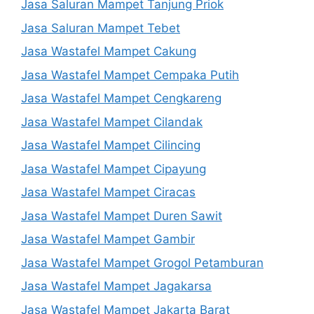
Jasa Saluran Mampet Tanjung Priok
Jasa Saluran Mampet Tebet
Jasa Wastafel Mampet Cakung
Jasa Wastafel Mampet Cempaka Putih
Jasa Wastafel Mampet Cengkareng
Jasa Wastafel Mampet Cilandak
Jasa Wastafel Mampet Cilincing
Jasa Wastafel Mampet Cipayung
Jasa Wastafel Mampet Ciracas
Jasa Wastafel Mampet Duren Sawit
Jasa Wastafel Mampet Gambir
Jasa Wastafel Mampet Grogol Petamburan
Jasa Wastafel Mampet Jagakarsa
Jasa Wastafel Mampet Jakarta Barat