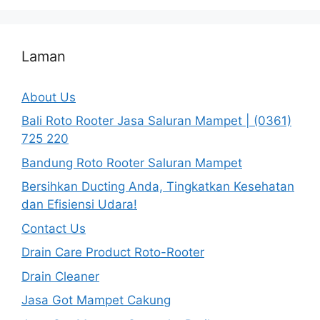
Laman
About Us
Bali Roto Rooter Jasa Saluran Mampet | (0361)
725 220
Bandung Roto Rooter Saluran Mampet
Bersihkan Ducting Anda, Tingkatkan Kesehatan
dan Efisiensi Udara!
Contact Us
Drain Care Product Roto-Rooter
Drain Cleaner
Jasa Got Mampet Cakung