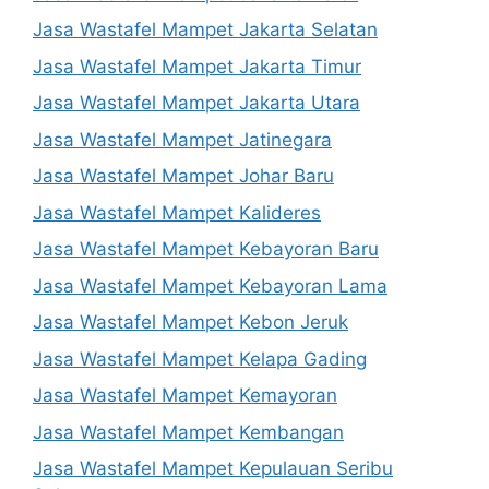
Jasa Wastafel Mampet Jakarta Selatan
Jasa Wastafel Mampet Jakarta Timur
Jasa Wastafel Mampet Jakarta Utara
Jasa Wastafel Mampet Jatinegara
Jasa Wastafel Mampet Johar Baru
Jasa Wastafel Mampet Kalideres
Jasa Wastafel Mampet Kebayoran Baru
Jasa Wastafel Mampet Kebayoran Lama
Jasa Wastafel Mampet Kebon Jeruk
Jasa Wastafel Mampet Kelapa Gading
Jasa Wastafel Mampet Kemayoran
Jasa Wastafel Mampet Kembangan
Jasa Wastafel Mampet Kepulauan Seribu