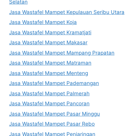
Selatan
Jasa Wastafel Mampet Kepulauan Seribu Utara
Jasa Wastafel Mampet Koja
Jasa Wastafel Mampet Kramatjati
Jasa Wastafel Mampet Makasar
Jasa Wastafel Mampet Mampang Prapatan
Jasa Wastafel Mampet Matraman
Jasa Wastafel Mampet Menteng
Jasa Wastafel Mampet Pademangan
Jasa Wastafel Mampet Palmerah
Jasa Wastafel Mampet Pancoran
Jasa Wastafel Mampet Pasar Minggu
Jasa Wastafel Mampet Pasar Rebo
Jasa Wastafel Mampet Penjaringan