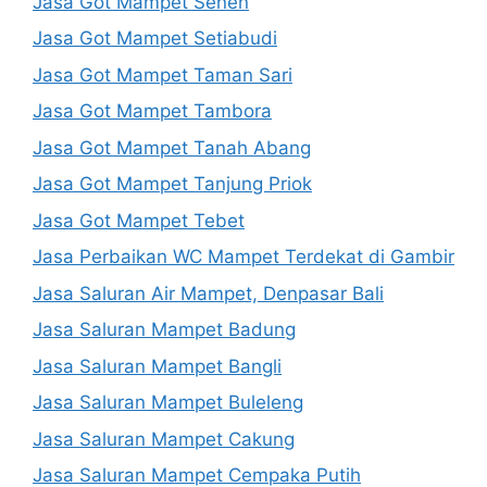
Jasa Got Mampet Senen
Jasa Got Mampet Setiabudi
Jasa Got Mampet Taman Sari
Jasa Got Mampet Tambora
Jasa Got Mampet Tanah Abang
Jasa Got Mampet Tanjung Priok
Jasa Got Mampet Tebet
Jasa Perbaikan WC Mampet Terdekat di Gambir
Jasa Saluran Air Mampet, Denpasar Bali
Jasa Saluran Mampet Badung
Jasa Saluran Mampet Bangli
Jasa Saluran Mampet Buleleng
Jasa Saluran Mampet Cakung
Jasa Saluran Mampet Cempaka Putih