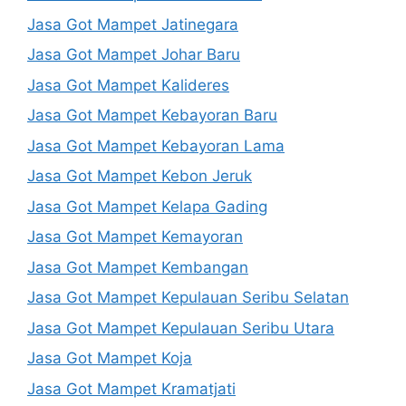
Jasa Got Mampet Jatinegara
Jasa Got Mampet Johar Baru
Jasa Got Mampet Kalideres
Jasa Got Mampet Kebayoran Baru
Jasa Got Mampet Kebayoran Lama
Jasa Got Mampet Kebon Jeruk
Jasa Got Mampet Kelapa Gading
Jasa Got Mampet Kemayoran
Jasa Got Mampet Kembangan
Jasa Got Mampet Kepulauan Seribu Selatan
Jasa Got Mampet Kepulauan Seribu Utara
Jasa Got Mampet Koja
Jasa Got Mampet Kramatjati