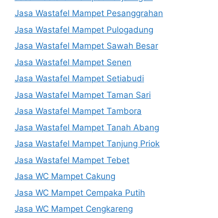
Jasa Wastafel Mampet Pesanggrahan
Jasa Wastafel Mampet Pulogadung
Jasa Wastafel Mampet Sawah Besar
Jasa Wastafel Mampet Senen
Jasa Wastafel Mampet Setiabudi
Jasa Wastafel Mampet Taman Sari
Jasa Wastafel Mampet Tambora
Jasa Wastafel Mampet Tanah Abang
Jasa Wastafel Mampet Tanjung Priok
Jasa Wastafel Mampet Tebet
Jasa WC Mampet Cakung
Jasa WC Mampet Cempaka Putih
Jasa WC Mampet Cengkareng