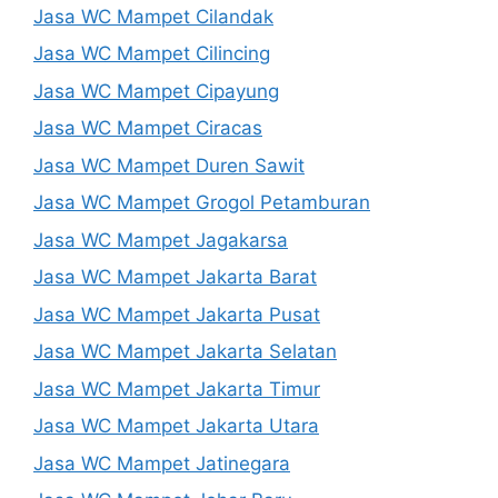
Jasa WC Mampet Cilandak
Jasa WC Mampet Cilincing
Jasa WC Mampet Cipayung
Jasa WC Mampet Ciracas
Jasa WC Mampet Duren Sawit
Jasa WC Mampet Grogol Petamburan
Jasa WC Mampet Jagakarsa
Jasa WC Mampet Jakarta Barat
Jasa WC Mampet Jakarta Pusat
Jasa WC Mampet Jakarta Selatan
Jasa WC Mampet Jakarta Timur
Jasa WC Mampet Jakarta Utara
Jasa WC Mampet Jatinegara