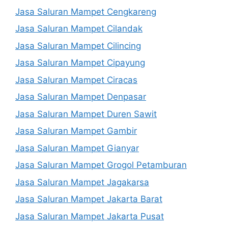
Jasa Saluran Mampet Cengkareng
Jasa Saluran Mampet Cilandak
Jasa Saluran Mampet Cilincing
Jasa Saluran Mampet Cipayung
Jasa Saluran Mampet Ciracas
Jasa Saluran Mampet Denpasar
Jasa Saluran Mampet Duren Sawit
Jasa Saluran Mampet Gambir
Jasa Saluran Mampet Gianyar
Jasa Saluran Mampet Grogol Petamburan
Jasa Saluran Mampet Jagakarsa
Jasa Saluran Mampet Jakarta Barat
Jasa Saluran Mampet Jakarta Pusat