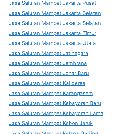
Jasa Saluran Mampet Jakarta Pusat
Jasa Saluran Mampet Jakarta Selatan
Jasa Saluran Mampet Jakarta Selatan
Jasa Saluran Mampet Jakarta Timur
Jasa Saluran Mampet Jakarta Utara
Jasa Saluran Mampet Jatinegara
Jasa Saluran Mampet Jembrana
Jasa Saluran Mampet Johar Baru
Jasa Saluran Mampet Kalideres
Jasa Saluran Mampet Karangasem
Jasa Saluran Mampet Kebayoran Baru
Jasa Saluran Mampet Kebayoran Lama
Jasa Saluran Mampet Kebon Jeruk
Jasa Saluran Mampet Kelapa Gading