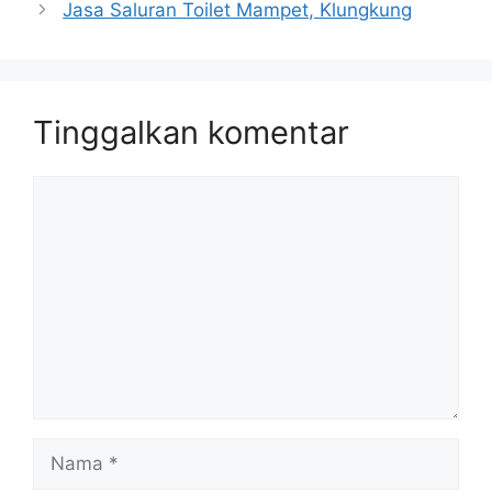
Jasa Saluran Toilet Mampet, Klungkung
Tinggalkan komentar
Komentar
Nama