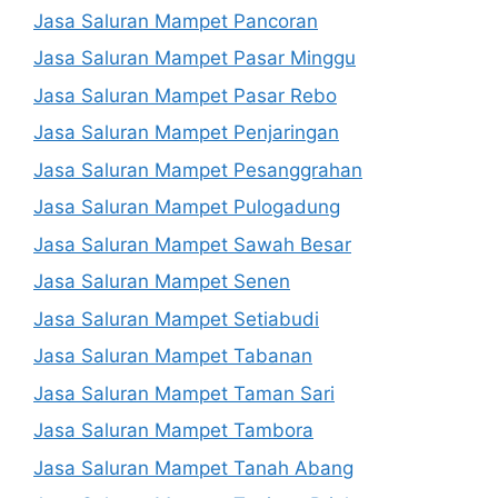
Jasa Saluran Mampet Pancoran
Jasa Saluran Mampet Pasar Minggu
Jasa Saluran Mampet Pasar Rebo
Jasa Saluran Mampet Penjaringan
Jasa Saluran Mampet Pesanggrahan
Jasa Saluran Mampet Pulogadung
Jasa Saluran Mampet Sawah Besar
Jasa Saluran Mampet Senen
Jasa Saluran Mampet Setiabudi
Jasa Saluran Mampet Tabanan
Jasa Saluran Mampet Taman Sari
Jasa Saluran Mampet Tambora
Jasa Saluran Mampet Tanah Abang