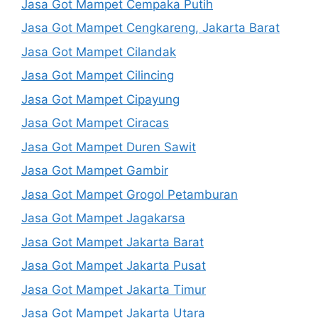
Jasa Got Mampet Cempaka Putih
Jasa Got Mampet Cengkareng, Jakarta Barat
Jasa Got Mampet Cilandak
Jasa Got Mampet Cilincing
Jasa Got Mampet Cipayung
Jasa Got Mampet Ciracas
Jasa Got Mampet Duren Sawit
Jasa Got Mampet Gambir
Jasa Got Mampet Grogol Petamburan
Jasa Got Mampet Jagakarsa
Jasa Got Mampet Jakarta Barat
Jasa Got Mampet Jakarta Pusat
Jasa Got Mampet Jakarta Timur
Jasa Got Mampet Jakarta Utara