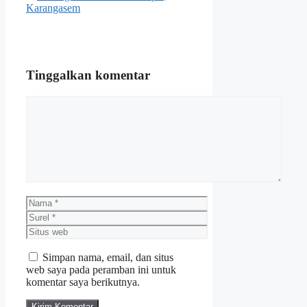
Karangasem
Tinggalkan komentar
Komentar
Nama
Surel
Situs
web
Simpan nama, email, dan situs
web saya pada peramban ini untuk
komentar saya berikutnya.