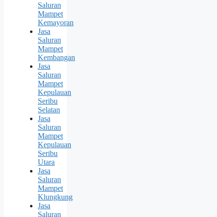
Saluran
Mampet
Kemayoran
Jasa
Saluran
Mampet
Kembangan
Jasa
Saluran
Mampet
Kepulauan
Seribu
Selatan
Jasa
Saluran
Mampet
Kepulauan
Seribu
Utara
Jasa
Saluran
Mampet
Klungkung
Jasa
Saluran