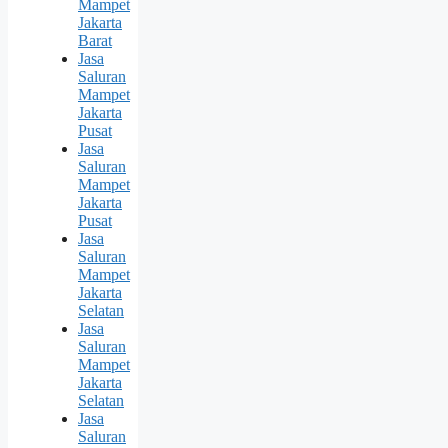
Mampet
Jakarta
Barat
Jasa
Saluran
Mampet
Jakarta
Pusat
Jasa
Saluran
Mampet
Jakarta
Pusat
Jasa
Saluran
Mampet
Jakarta
Selatan
Jasa
Saluran
Mampet
Jakarta
Selatan
Jasa
Saluran