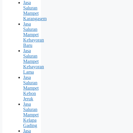
Jasa
Saluran
Mampet
Karangasem
Jasa
Saluran
Mampet
Kebayoran
Baru
Jasa
Saluran
Mampet
Kebayoran
Lama
Jasa
Saluran
Mampet
Kebon
Jeruk
Jasa
Saluran
Mampet
Kelapa
Gading
Jasa