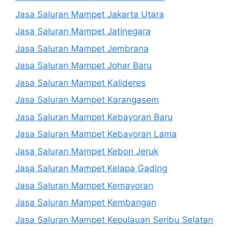
Jasa Saluran Mampet Jakarta Utara
Jasa Saluran Mampet Jatinegara
Jasa Saluran Mampet Jembrana
Jasa Saluran Mampet Johar Baru
Jasa Saluran Mampet Kalideres
Jasa Saluran Mampet Karangasem
Jasa Saluran Mampet Kebayoran Baru
Jasa Saluran Mampet Kebayoran Lama
Jasa Saluran Mampet Kebon Jeruk
Jasa Saluran Mampet Kelapa Gading
Jasa Saluran Mampet Kemayoran
Jasa Saluran Mampet Kembangan
Jasa Saluran Mampet Kepulauan Seribu Selatan