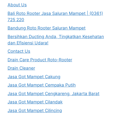
About Us
Bali Roto Rooter Jasa Saluran Mampet | (0361)
725 220
Bandung Roto Rooter Saluran Mampet
Bersihkan Ducting Anda, Tingkatkan Kesehatan
dan Efisiensi Udara!
Contact Us
Drain Care Product Roto-Rooter
Drain Cleaner
Jasa Got Mampet Cakung
Jasa Got Mampet Cempaka Putih
Jasa Got Mampet Cengkareng, Jakarta Barat
Jasa Got Mampet Cilandak
Jasa Got Mampet Cilincing