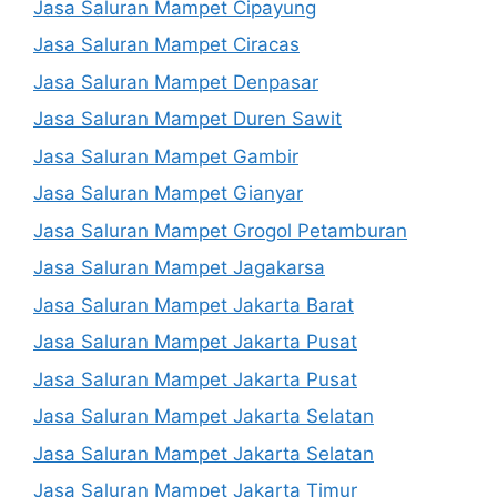
Jasa Saluran Mampet Cipayung
Jasa Saluran Mampet Ciracas
Jasa Saluran Mampet Denpasar
Jasa Saluran Mampet Duren Sawit
Jasa Saluran Mampet Gambir
Jasa Saluran Mampet Gianyar
Jasa Saluran Mampet Grogol Petamburan
Jasa Saluran Mampet Jagakarsa
Jasa Saluran Mampet Jakarta Barat
Jasa Saluran Mampet Jakarta Pusat
Jasa Saluran Mampet Jakarta Pusat
Jasa Saluran Mampet Jakarta Selatan
Jasa Saluran Mampet Jakarta Selatan
Jasa Saluran Mampet Jakarta Timur