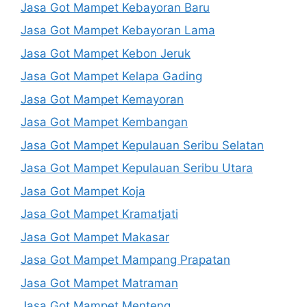
Jasa Got Mampet Kebayoran Baru
Jasa Got Mampet Kebayoran Lama
Jasa Got Mampet Kebon Jeruk
Jasa Got Mampet Kelapa Gading
Jasa Got Mampet Kemayoran
Jasa Got Mampet Kembangan
Jasa Got Mampet Kepulauan Seribu Selatan
Jasa Got Mampet Kepulauan Seribu Utara
Jasa Got Mampet Koja
Jasa Got Mampet Kramatjati
Jasa Got Mampet Makasar
Jasa Got Mampet Mampang Prapatan
Jasa Got Mampet Matraman
Jasa Got Mampet Menteng