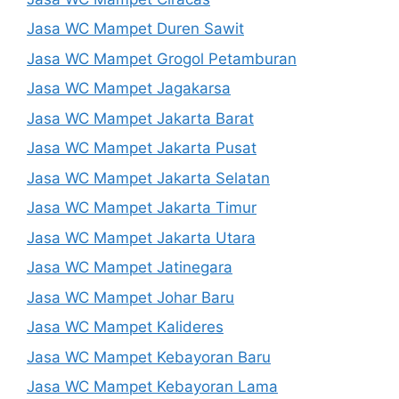
Jasa WC Mampet Duren Sawit
Jasa WC Mampet Grogol Petamburan
Jasa WC Mampet Jagakarsa
Jasa WC Mampet Jakarta Barat
Jasa WC Mampet Jakarta Pusat
Jasa WC Mampet Jakarta Selatan
Jasa WC Mampet Jakarta Timur
Jasa WC Mampet Jakarta Utara
Jasa WC Mampet Jatinegara
Jasa WC Mampet Johar Baru
Jasa WC Mampet Kalideres
Jasa WC Mampet Kebayoran Baru
Jasa WC Mampet Kebayoran Lama