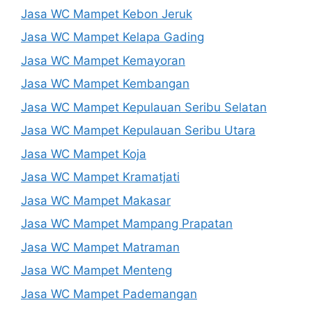
Jasa WC Mampet Kebon Jeruk
Jasa WC Mampet Kelapa Gading
Jasa WC Mampet Kemayoran
Jasa WC Mampet Kembangan
Jasa WC Mampet Kepulauan Seribu Selatan
Jasa WC Mampet Kepulauan Seribu Utara
Jasa WC Mampet Koja
Jasa WC Mampet Kramatjati
Jasa WC Mampet Makasar
Jasa WC Mampet Mampang Prapatan
Jasa WC Mampet Matraman
Jasa WC Mampet Menteng
Jasa WC Mampet Pademangan