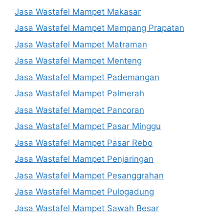
Jasa Wastafel Mampet Makasar
Jasa Wastafel Mampet Mampang Prapatan
Jasa Wastafel Mampet Matraman
Jasa Wastafel Mampet Menteng
Jasa Wastafel Mampet Pademangan
Jasa Wastafel Mampet Palmerah
Jasa Wastafel Mampet Pancoran
Jasa Wastafel Mampet Pasar Minggu
Jasa Wastafel Mampet Pasar Rebo
Jasa Wastafel Mampet Penjaringan
Jasa Wastafel Mampet Pesanggrahan
Jasa Wastafel Mampet Pulogadung
Jasa Wastafel Mampet Sawah Besar