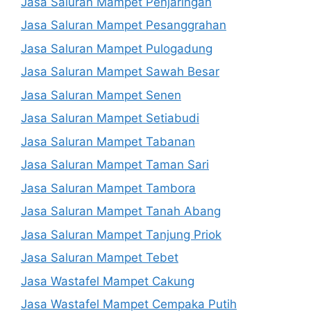
Jasa Saluran Mampet Penjaringan
Jasa Saluran Mampet Pesanggrahan
Jasa Saluran Mampet Pulogadung
Jasa Saluran Mampet Sawah Besar
Jasa Saluran Mampet Senen
Jasa Saluran Mampet Setiabudi
Jasa Saluran Mampet Tabanan
Jasa Saluran Mampet Taman Sari
Jasa Saluran Mampet Tambora
Jasa Saluran Mampet Tanah Abang
Jasa Saluran Mampet Tanjung Priok
Jasa Saluran Mampet Tebet
Jasa Wastafel Mampet Cakung
Jasa Wastafel Mampet Cempaka Putih