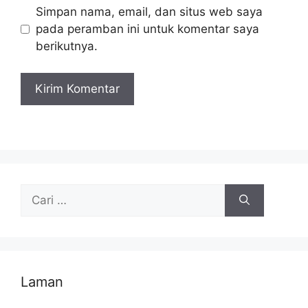
Simpan nama, email, dan situs web saya
pada peramban ini untuk komentar saya
berikutnya.
Cari
untuk:
Laman