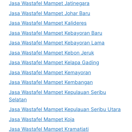
Jasa Wastafel Mampet Jatinegara
Jasa Wastafel Mampet Johar Baru
Jasa Wastafel Mampet Kalideres
Jasa Wastafel Mampet Kebayoran Baru
Jasa Wastafel Mampet Kebayoran Lama
Jasa Wastafel Mampet Kebon Jeruk
Jasa Wastafel Mampet Kelapa Gading
Jasa Wastafel Mampet Kemayoran
Jasa Wastafel Mampet Kembangan
Jasa Wastafel Mampet Kepulauan Seribu
Selatan
Jasa Wastafel Mampet Kepulauan Seribu Utara
Jasa Wastafel Mampet Koja
Jasa Wastafel Mampet Kramatjati