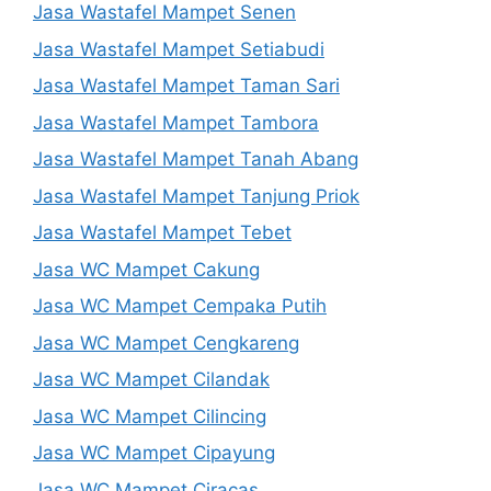
Jasa Wastafel Mampet Senen
Jasa Wastafel Mampet Setiabudi
Jasa Wastafel Mampet Taman Sari
Jasa Wastafel Mampet Tambora
Jasa Wastafel Mampet Tanah Abang
Jasa Wastafel Mampet Tanjung Priok
Jasa Wastafel Mampet Tebet
Jasa WC Mampet Cakung
Jasa WC Mampet Cempaka Putih
Jasa WC Mampet Cengkareng
Jasa WC Mampet Cilandak
Jasa WC Mampet Cilincing
Jasa WC Mampet Cipayung
Jasa WC Mampet Ciracas