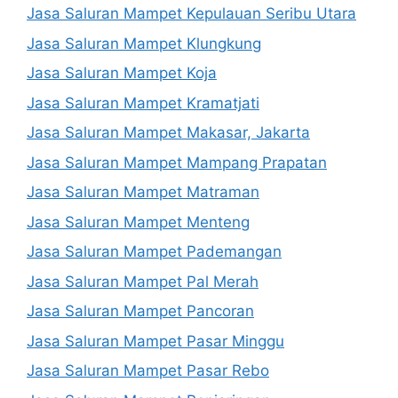
Jasa Saluran Mampet Kepulauan Seribu Utara
Jasa Saluran Mampet Klungkung
Jasa Saluran Mampet Koja
Jasa Saluran Mampet Kramatjati
Jasa Saluran Mampet Makasar, Jakarta
Jasa Saluran Mampet Mampang Prapatan
Jasa Saluran Mampet Matraman
Jasa Saluran Mampet Menteng
Jasa Saluran Mampet Pademangan
Jasa Saluran Mampet Pal Merah
Jasa Saluran Mampet Pancoran
Jasa Saluran Mampet Pasar Minggu
Jasa Saluran Mampet Pasar Rebo