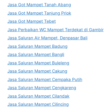
Jasa Got Mampet Tanah Abang
Jasa Got Mampet Tanjung Priok
Jasa Got Mampet Tebet
Jasa Perbaikan WC Mampet Terdekat di Gambir
Jasa Saluran Air Mampet, Denpasar Bali
Jasa Saluran Mampet Badung
Jasa Saluran Mampet Bangli
Jasa Saluran Mampet Buleleng
Jasa Saluran Mampet Cakung
Jasa Saluran Mampet Cempaka Putih
Jasa Saluran Mampet Cengkareng
Jasa Saluran Mampet Cilandak
Jasa Saluran Mampet Cilincing