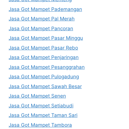
Jasa Got Mampet Pademangan
Jasa Got Mampet Pal Merah
Jasa Got Mampet Pancoran
Jasa Got Mampet Pasar Minggu
Jasa Got Mampet Pasar Rebo
Jasa Got Mampet Penjaringan
Jasa Got Mampet Pesanggrahan
Jasa Got Mampet Pulogadung
Jasa Got Mampet Sawah Besar
Jasa Got Mampet Senen
Jasa Got Mampet Setiabudi
Jasa Got Mampet Taman Sari
Jasa Got Mampet Tambora