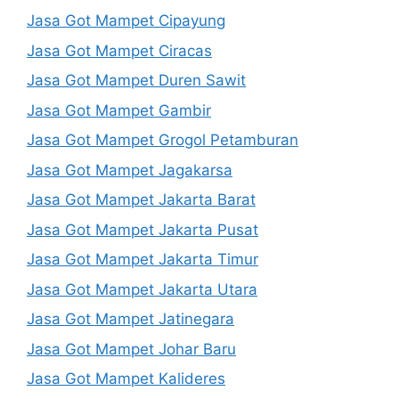
Jasa Got Mampet Cipayung
Jasa Got Mampet Ciracas
Jasa Got Mampet Duren Sawit
Jasa Got Mampet Gambir
Jasa Got Mampet Grogol Petamburan
Jasa Got Mampet Jagakarsa
Jasa Got Mampet Jakarta Barat
Jasa Got Mampet Jakarta Pusat
Jasa Got Mampet Jakarta Timur
Jasa Got Mampet Jakarta Utara
Jasa Got Mampet Jatinegara
Jasa Got Mampet Johar Baru
Jasa Got Mampet Kalideres