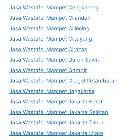
Jasa Wastafel Mampet Cengkareng
Jasa Wastafel Mampet Cilandak
Jasa Wastafel Mampet Cilincing
Jasa Wastafel Mampet Cipayung
Jasa Wastafel Mampet Ciracas
Jasa Wastafel Mampet Duren Sawit
Jasa Wastafel Mampet Gambir
Jasa Wastafel Mampet Grogol Petamburan
Jasa Wastafel Mampet Jagakarsa
Jasa Wastafel Mampet Jakarta Barat
Jasa Wastafel Mampet Jakarta Selatan
Jasa Wastafel Mampet Jakarta Timur
Jasa Wastafel Mampet Jakarta Utara