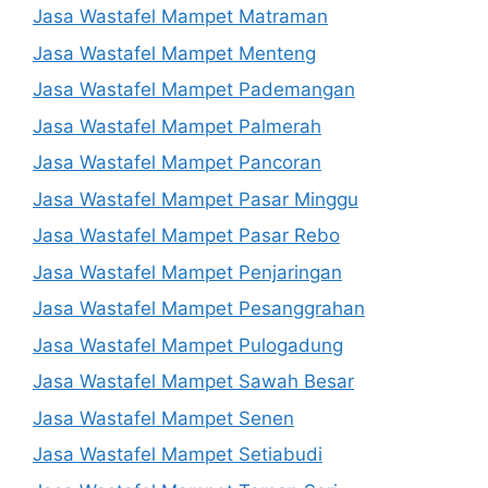
Jasa Wastafel Mampet Matraman
Jasa Wastafel Mampet Menteng
Jasa Wastafel Mampet Pademangan
Jasa Wastafel Mampet Palmerah
Jasa Wastafel Mampet Pancoran
Jasa Wastafel Mampet Pasar Minggu
Jasa Wastafel Mampet Pasar Rebo
Jasa Wastafel Mampet Penjaringan
Jasa Wastafel Mampet Pesanggrahan
Jasa Wastafel Mampet Pulogadung
Jasa Wastafel Mampet Sawah Besar
Jasa Wastafel Mampet Senen
Jasa Wastafel Mampet Setiabudi