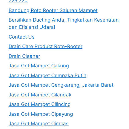
725 220
Bandung Roto Rooter Saluran Mampet
Bersihkan Ducting Anda, Tingkatkan Kesehatan
dan Efisiensi Udara!
Contact Us
Drain Care Product Roto-Rooter
Drain Cleaner
Jasa Got Mampet Cakung
Jasa Got Mampet Cempaka Putih
Jasa Got Mampet Cengkareng, Jakarta Barat
Jasa Got Mampet Cilandak
Jasa Got Mampet Cilincing
Jasa Got Mampet Cipayung
Jasa Got Mampet Ciracas