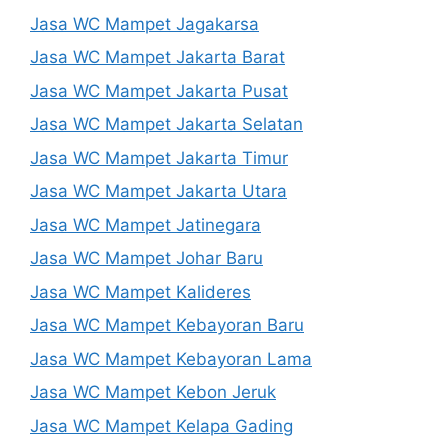
Jasa WC Mampet Jagakarsa
Jasa WC Mampet Jakarta Barat
Jasa WC Mampet Jakarta Pusat
Jasa WC Mampet Jakarta Selatan
Jasa WC Mampet Jakarta Timur
Jasa WC Mampet Jakarta Utara
Jasa WC Mampet Jatinegara
Jasa WC Mampet Johar Baru
Jasa WC Mampet Kalideres
Jasa WC Mampet Kebayoran Baru
Jasa WC Mampet Kebayoran Lama
Jasa WC Mampet Kebon Jeruk
Jasa WC Mampet Kelapa Gading