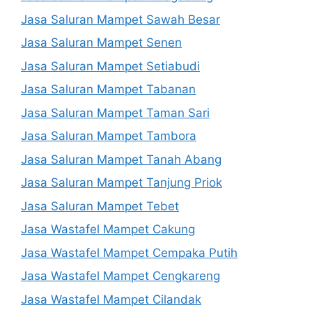
Jasa Saluran Mampet Sawah Besar
Jasa Saluran Mampet Senen
Jasa Saluran Mampet Setiabudi
Jasa Saluran Mampet Tabanan
Jasa Saluran Mampet Taman Sari
Jasa Saluran Mampet Tambora
Jasa Saluran Mampet Tanah Abang
Jasa Saluran Mampet Tanjung Priok
Jasa Saluran Mampet Tebet
Jasa Wastafel Mampet Cakung
Jasa Wastafel Mampet Cempaka Putih
Jasa Wastafel Mampet Cengkareng
Jasa Wastafel Mampet Cilandak