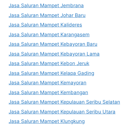
Jasa Saluran Mampet Jembrana
Jasa Saluran Mampet Johar Baru
Jasa Saluran Mampet Kalideres
Jasa Saluran Mampet Karangasem
Jasa Saluran Mampet Kebayoran Baru
Jasa Saluran Mampet Kebayoran Lama
Jasa Saluran Mampet Kebon Jeruk
Jasa Saluran Mampet Kelapa Gading
Jasa Saluran Mampet Kemayoran
Jasa Saluran Mampet Kembangan
Jasa Saluran Mampet Kepulauan Seribu Selatan
Jasa Saluran Mampet Kepulauan Seribu Utara
Jasa Saluran Mampet Klungkung