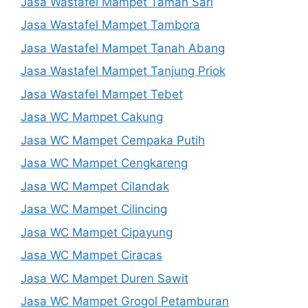
Jasa Wastafel Mampet Taman Sari
Jasa Wastafel Mampet Tambora
Jasa Wastafel Mampet Tanah Abang
Jasa Wastafel Mampet Tanjung Priok
Jasa Wastafel Mampet Tebet
Jasa WC Mampet Cakung
Jasa WC Mampet Cempaka Putih
Jasa WC Mampet Cengkareng
Jasa WC Mampet Cilandak
Jasa WC Mampet Cilincing
Jasa WC Mampet Cipayung
Jasa WC Mampet Ciracas
Jasa WC Mampet Duren Sawit
Jasa WC Mampet Grogol Petamburan