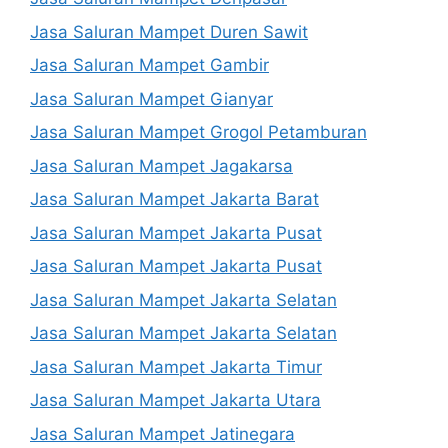
Jasa Saluran Mampet Duren Sawit
Jasa Saluran Mampet Gambir
Jasa Saluran Mampet Gianyar
Jasa Saluran Mampet Grogol Petamburan
Jasa Saluran Mampet Jagakarsa
Jasa Saluran Mampet Jakarta Barat
Jasa Saluran Mampet Jakarta Pusat
Jasa Saluran Mampet Jakarta Pusat
Jasa Saluran Mampet Jakarta Selatan
Jasa Saluran Mampet Jakarta Selatan
Jasa Saluran Mampet Jakarta Timur
Jasa Saluran Mampet Jakarta Utara
Jasa Saluran Mampet Jatinegara