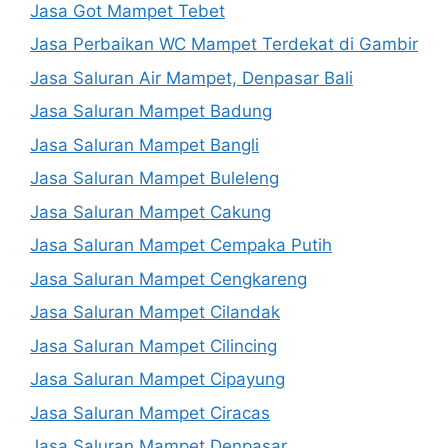
Jasa Got Mampet Tebet
Jasa Perbaikan WC Mampet Terdekat di Gambir
Jasa Saluran Air Mampet, Denpasar Bali
Jasa Saluran Mampet Badung
Jasa Saluran Mampet Bangli
Jasa Saluran Mampet Buleleng
Jasa Saluran Mampet Cakung
Jasa Saluran Mampet Cempaka Putih
Jasa Saluran Mampet Cengkareng
Jasa Saluran Mampet Cilandak
Jasa Saluran Mampet Cilincing
Jasa Saluran Mampet Cipayung
Jasa Saluran Mampet Ciracas
Jasa Saluran Mampet Denpasar