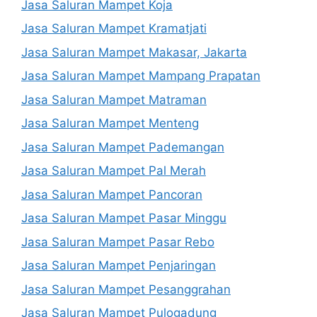
Jasa Saluran Mampet Koja
Jasa Saluran Mampet Kramatjati
Jasa Saluran Mampet Makasar, Jakarta
Jasa Saluran Mampet Mampang Prapatan
Jasa Saluran Mampet Matraman
Jasa Saluran Mampet Menteng
Jasa Saluran Mampet Pademangan
Jasa Saluran Mampet Pal Merah
Jasa Saluran Mampet Pancoran
Jasa Saluran Mampet Pasar Minggu
Jasa Saluran Mampet Pasar Rebo
Jasa Saluran Mampet Penjaringan
Jasa Saluran Mampet Pesanggrahan
Jasa Saluran Mampet Pulogadung