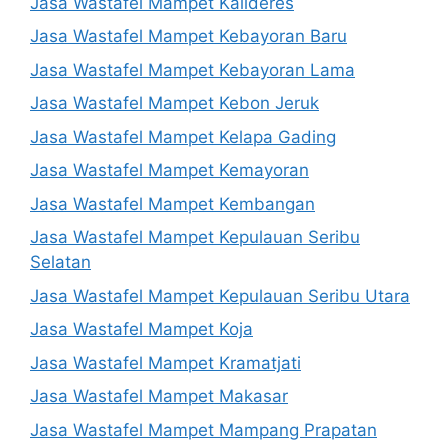
Jasa Wastafel Mampet Kalideres
Jasa Wastafel Mampet Kebayoran Baru
Jasa Wastafel Mampet Kebayoran Lama
Jasa Wastafel Mampet Kebon Jeruk
Jasa Wastafel Mampet Kelapa Gading
Jasa Wastafel Mampet Kemayoran
Jasa Wastafel Mampet Kembangan
Jasa Wastafel Mampet Kepulauan Seribu
Selatan
Jasa Wastafel Mampet Kepulauan Seribu Utara
Jasa Wastafel Mampet Koja
Jasa Wastafel Mampet Kramatjati
Jasa Wastafel Mampet Makasar
Jasa Wastafel Mampet Mampang Prapatan