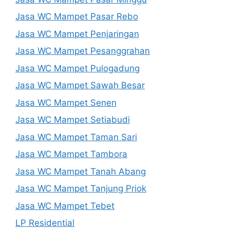
Jasa WC Mampet Pasar Rebo
Jasa WC Mampet Penjaringan
Jasa WC Mampet Pesanggrahan
Jasa WC Mampet Pulogadung
Jasa WC Mampet Sawah Besar
Jasa WC Mampet Senen
Jasa WC Mampet Setiabudi
Jasa WC Mampet Taman Sari
Jasa WC Mampet Tambora
Jasa WC Mampet Tanah Abang
Jasa WC Mampet Tanjung Priok
Jasa WC Mampet Tebet
LP Residential