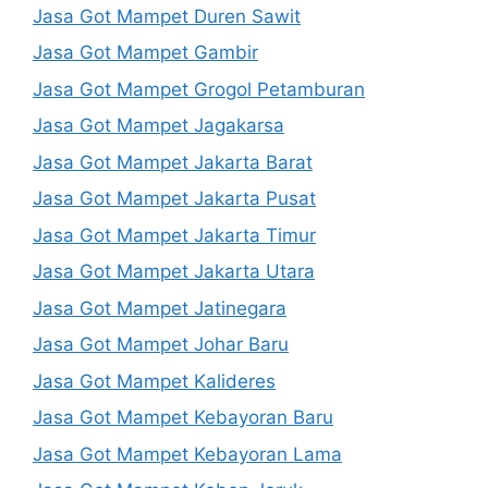
Jasa Got Mampet Duren Sawit
Jasa Got Mampet Gambir
Jasa Got Mampet Grogol Petamburan
Jasa Got Mampet Jagakarsa
Jasa Got Mampet Jakarta Barat
Jasa Got Mampet Jakarta Pusat
Jasa Got Mampet Jakarta Timur
Jasa Got Mampet Jakarta Utara
Jasa Got Mampet Jatinegara
Jasa Got Mampet Johar Baru
Jasa Got Mampet Kalideres
Jasa Got Mampet Kebayoran Baru
Jasa Got Mampet Kebayoran Lama