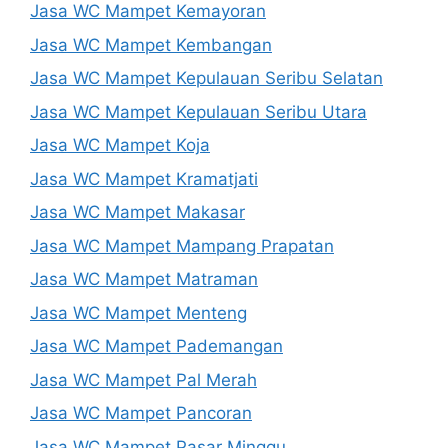
Jasa WC Mampet Kemayoran
Jasa WC Mampet Kembangan
Jasa WC Mampet Kepulauan Seribu Selatan
Jasa WC Mampet Kepulauan Seribu Utara
Jasa WC Mampet Koja
Jasa WC Mampet Kramatjati
Jasa WC Mampet Makasar
Jasa WC Mampet Mampang Prapatan
Jasa WC Mampet Matraman
Jasa WC Mampet Menteng
Jasa WC Mampet Pademangan
Jasa WC Mampet Pal Merah
Jasa WC Mampet Pancoran
Jasa WC Mampet Pasar Minggu