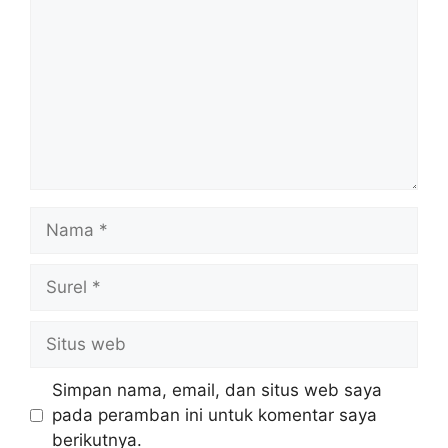
Nama
Surel
Situs
web
Simpan nama, email, dan situs web saya
pada peramban ini untuk komentar saya
berikutnya.