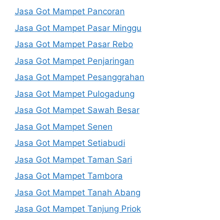
Jasa Got Mampet Pancoran
Jasa Got Mampet Pasar Minggu
Jasa Got Mampet Pasar Rebo
Jasa Got Mampet Penjaringan
Jasa Got Mampet Pesanggrahan
Jasa Got Mampet Pulogadung
Jasa Got Mampet Sawah Besar
Jasa Got Mampet Senen
Jasa Got Mampet Setiabudi
Jasa Got Mampet Taman Sari
Jasa Got Mampet Tambora
Jasa Got Mampet Tanah Abang
Jasa Got Mampet Tanjung Priok