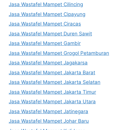
Jasa Wastafel Mampet Cilincing
Jasa Wastafel Mampet Cipayung
Jasa Wastafel Mampet Ciracas
Jasa Wastafel Mampet Duren Sawit
Jasa Wastafel Mampet Gambir
Jasa Wastafel Mampet Grogol Petamburan
Jasa Wastafel Mampet Jagakarsa
Jasa Wastafel Mampet Jakarta Barat
Jasa Wastafel Mampet Jakarta Selatan
Jasa Wastafel Mampet Jakarta Timur
Jasa Wastafel Mampet Jakarta Utara
Jasa Wastafel Mampet Jatinegara
Jasa Wastafel Mampet Johar Baru