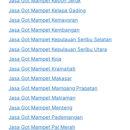
Jasa Got Mampet Kebon Jeruk
Jasa Got Mampet Kelapa Gading
Jasa Got Mampet Kemayoran
Jasa Got Mampet Kembangan
Jasa Got Mampet Kepulauan Seribu Selatan
Jasa Got Mampet Kepulauan Seribu Utara
Jasa Got Mampet Koja
Jasa Got Mampet Kramatjati
Jasa Got Mampet Makasar
Jasa Got Mampet Mampang Prapatan
Jasa Got Mampet Matraman
Jasa Got Mampet Menteng
Jasa Got Mampet Pademangan
Jasa Got Mampet Pal Merah