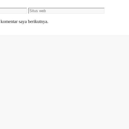
Situs
web
 komentar saya berikutnya.