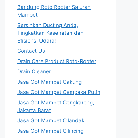
Bandung Roto Rooter Saluran
Mampet
Bersihkan Ducting Anda,
Tingkatkan Kesehatan dan
Efisiensi Udara!
Contact Us
Drain Care Product Roto-Rooter
Drain Cleaner
Jasa Got Mampet Cakung
Jasa Got Mampet Cempaka Putih
Jasa Got Mampet Cengkareng,
Jakarta Barat
Jasa Got Mampet Cilandak
Jasa Got Mampet Cilincing