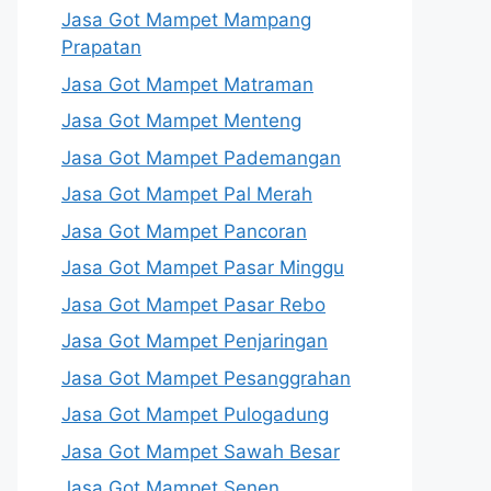
Jasa Got Mampet Mampang
Prapatan
Jasa Got Mampet Matraman
Jasa Got Mampet Menteng
Jasa Got Mampet Pademangan
Jasa Got Mampet Pal Merah
Jasa Got Mampet Pancoran
Jasa Got Mampet Pasar Minggu
Jasa Got Mampet Pasar Rebo
Jasa Got Mampet Penjaringan
Jasa Got Mampet Pesanggrahan
Jasa Got Mampet Pulogadung
Jasa Got Mampet Sawah Besar
Jasa Got Mampet Senen