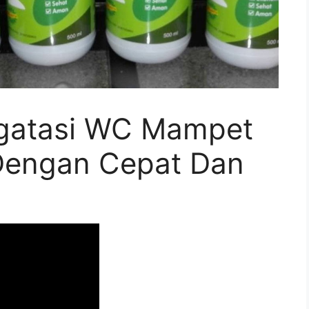
gatasi WC Mampet
Dengan Cepat Dan