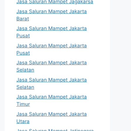
Jasa Saluran Mampet Jagakarsa
Jasa Saluran Mampet Jakarta
Barat
Jasa Saluran Mampet Jakarta
Pusat
Jasa Saluran Mampet Jakarta
Pusat
Jasa Saluran Mampet Jakarta
Selatan
Jasa Saluran Mampet Jakarta
Selatan
Jasa Saluran Mampet Jakarta
Timur
Jasa Saluran Mampet Jakarta
Utara