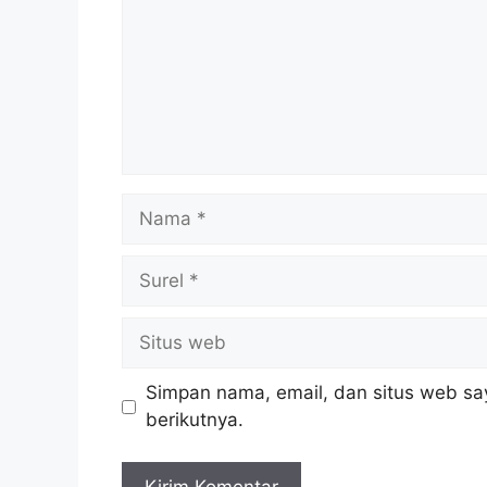
Nama
Surel
Situs
web
Simpan nama, email, dan situs web sa
berikutnya.