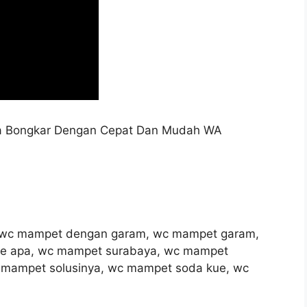
a Bongkar Dengan Cepat Dan Mudah WA
, wc mampet dengan garam, wc mampet garam,
e apa, wc mampet surabaya, wc mampet
mampet solusinya, wc mampet soda kue, wc