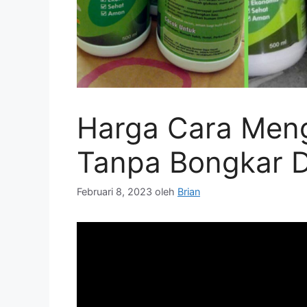
Harga Cara Men
Tanpa Bongkar 
Februari 8, 2023
oleh
Brian