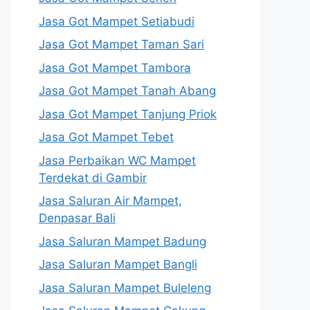
Jasa Got Mampet Setiabudi
Jasa Got Mampet Taman Sari
Jasa Got Mampet Tambora
Jasa Got Mampet Tanah Abang
Jasa Got Mampet Tanjung Priok
Jasa Got Mampet Tebet
Jasa Perbaikan WC Mampet
Terdekat di Gambir
Jasa Saluran Air Mampet,
Denpasar Bali
Jasa Saluran Mampet Badung
Jasa Saluran Mampet Bangli
Jasa Saluran Mampet Buleleng