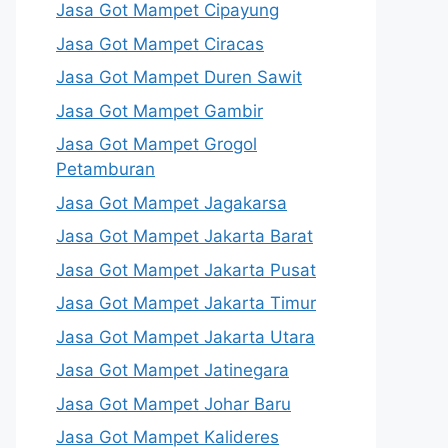
Jasa Got Mampet Cipayung
Jasa Got Mampet Ciracas
Jasa Got Mampet Duren Sawit
Jasa Got Mampet Gambir
Jasa Got Mampet Grogol
Petamburan
Jasa Got Mampet Jagakarsa
Jasa Got Mampet Jakarta Barat
Jasa Got Mampet Jakarta Pusat
Jasa Got Mampet Jakarta Timur
Jasa Got Mampet Jakarta Utara
Jasa Got Mampet Jatinegara
Jasa Got Mampet Johar Baru
Jasa Got Mampet Kalideres