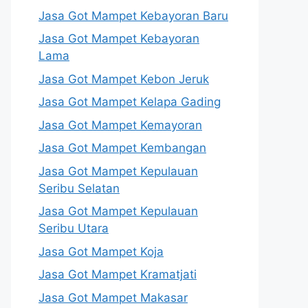
Jasa Got Mampet Kebayoran Baru
Jasa Got Mampet Kebayoran
Lama
Jasa Got Mampet Kebon Jeruk
Jasa Got Mampet Kelapa Gading
Jasa Got Mampet Kemayoran
Jasa Got Mampet Kembangan
Jasa Got Mampet Kepulauan
Seribu Selatan
Jasa Got Mampet Kepulauan
Seribu Utara
Jasa Got Mampet Koja
Jasa Got Mampet Kramatjati
Jasa Got Mampet Makasar