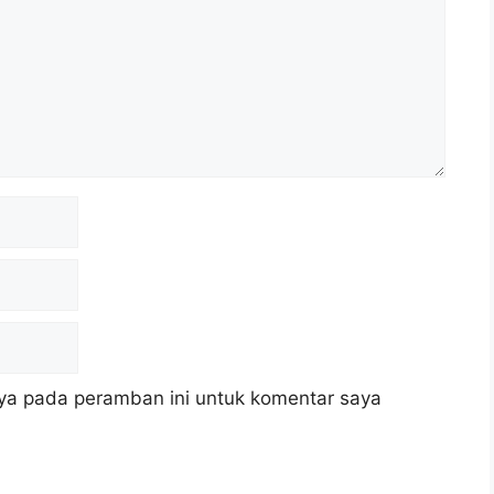
ya pada peramban ini untuk komentar saya