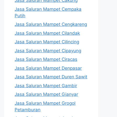
Jasa Saluran Mampet Cakung
Jasa Saluran Mampet Cempaka
Putih
Jasa Saluran Mampet Cengkareng
Jasa Saluran Mampet Cilandak
Jasa Saluran Mampet Cilincing
Jasa Saluran Mampet Cipayung
Jasa Saluran Mampet Ciracas
Jasa Saluran Mampet Denpasar
Jasa Saluran Mampet Duren Sawit
Jasa Saluran Mampet Gambir
Jasa Saluran Mampet Gianyar
Jasa Saluran Mampet Grogol
Petamburan