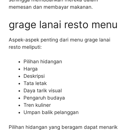
memesan dan membayar makanan.
grage lanai resto menu
Aspek-aspek penting dari menu grage lanai
resto meliputi:
Pilihan hidangan
Harga
Deskripsi
Tata letak
Daya tarik visual
Pengaruh budaya
Tren kuliner
Umpan balik pelanggan
Pilihan hidangan yang beragam dapat menarik