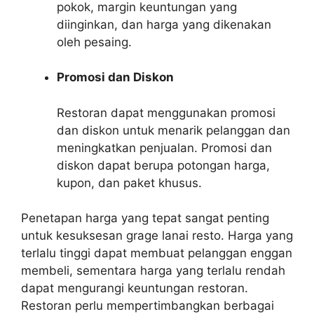
pokok, margin keuntungan yang
diinginkan, dan harga yang dikenakan
oleh pesaing.
Promosi dan Diskon
Restoran dapat menggunakan promosi
dan diskon untuk menarik pelanggan dan
meningkatkan penjualan. Promosi dan
diskon dapat berupa potongan harga,
kupon, dan paket khusus.
Penetapan harga yang tepat sangat penting
untuk kesuksesan grage lanai resto. Harga yang
terlalu tinggi dapat membuat pelanggan enggan
membeli, sementara harga yang terlalu rendah
dapat mengurangi keuntungan restoran.
Restoran perlu mempertimbangkan berbagai