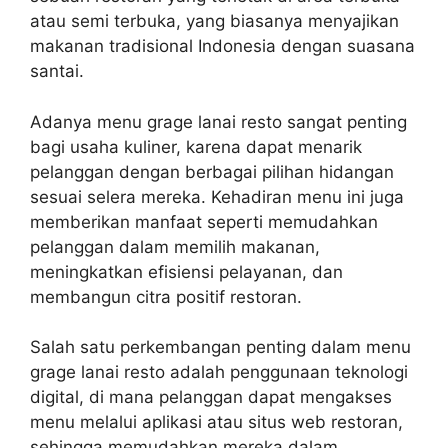
atau semi terbuka, yang biasanya menyajikan
makanan tradisional Indonesia dengan suasana
santai.
Adanya menu grage lanai resto sangat penting
bagi usaha kuliner, karena dapat menarik
pelanggan dengan berbagai pilihan hidangan
sesuai selera mereka. Kehadiran menu ini juga
memberikan manfaat seperti memudahkan
pelanggan dalam memilih makanan,
meningkatkan efisiensi pelayanan, dan
membangun citra positif restoran.
Salah satu perkembangan penting dalam menu
grage lanai resto adalah penggunaan teknologi
digital, di mana pelanggan dapat mengakses
menu melalui aplikasi atau situs web restoran,
sehingga memudahkan mereka dalam