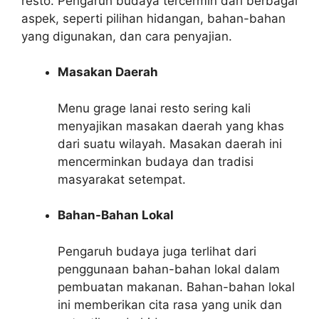
resto. Pengaruh budaya tercermin dari berbagai
aspek, seperti pilihan hidangan, bahan-bahan
yang digunakan, dan cara penyajian.
Masakan Daerah
Menu grage lanai resto sering kali
menyajikan masakan daerah yang khas
dari suatu wilayah. Masakan daerah ini
mencerminkan budaya dan tradisi
masyarakat setempat.
Bahan-Bahan Lokal
Pengaruh budaya juga terlihat dari
penggunaan bahan-bahan lokal dalam
pembuatan makanan. Bahan-bahan lokal
ini memberikan cita rasa yang unik dan