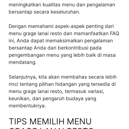
meningkatkan kualitas menu dan pengalaman
bersantap secara keseluruhan.
Dengan memahami aspek-aspek penting dari
menu grage lanai resto dan memanfaatkan FAQ
ini, Anda dapat memaksimalkan pengalaman
bersantap Anda dan berkontribusi pada
pengembangan menu yang lebih baik di masa
mendatang.
Selanjutnya, kita akan membahas secara lebih
rinci tentang pilihan hidangan yang tersedia di
menu grage lanai resto, termasuk variasi,
keunikan, dan pengaruh budaya yang
membentuknya.
TIPS MEMILIH MENU