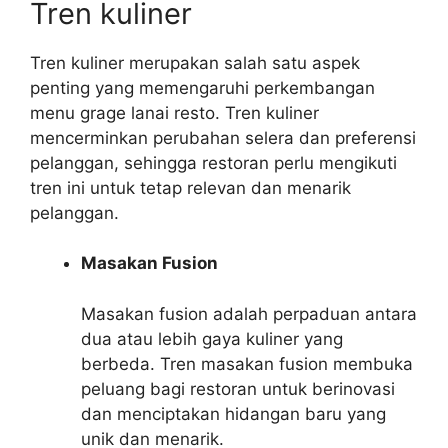
Tren kuliner
Tren kuliner merupakan salah satu aspek
penting yang memengaruhi perkembangan
menu grage lanai resto. Tren kuliner
mencerminkan perubahan selera dan preferensi
pelanggan, sehingga restoran perlu mengikuti
tren ini untuk tetap relevan dan menarik
pelanggan.
Masakan Fusion
Masakan fusion adalah perpaduan antara
dua atau lebih gaya kuliner yang
berbeda. Tren masakan fusion membuka
peluang bagi restoran untuk berinovasi
dan menciptakan hidangan baru yang
unik dan menarik.