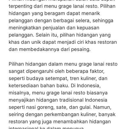
terpenting dari menu grage lanai resto. Pilihan
hidangan yang beragam dapat menarik
pelanggan dengan berbagai selera, sehingga
meningkatkan penjualan dan kepuasan
pelanggan. Selain itu, pilihan hidangan yang
khas dan unik dapat menjadi ciri khas restoran
dan membedakannya dari pesaing.
Pilihan hidangan dalam menu grage lanai resto
sangat dipengaruhi oleh beberapa faktor,
seperti budaya setempat, tren kuliner, dan
ketersediaan bahan baku. Di Indonesia,
misalnya, menu grage lanai resto biasanya
menyajikan hidangan tradisional Indonesia
seperti nasi goreng, sate, dan gulai. Namun,
seiring dengan perkembangan kuliner, banyak
restoran yang juga menambahkan hidangan
internasional ke dalam menunya.