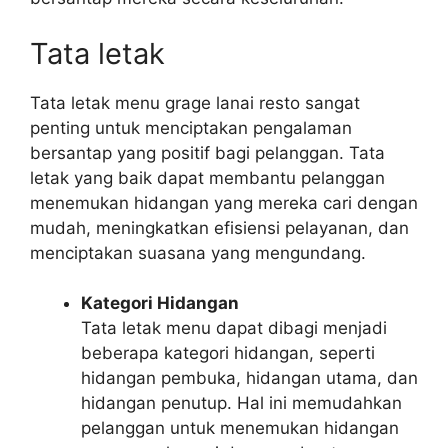
Tata letak
Tata letak menu grage lanai resto sangat
penting untuk menciptakan pengalaman
bersantap yang positif bagi pelanggan. Tata
letak yang baik dapat membantu pelanggan
menemukan hidangan yang mereka cari dengan
mudah, meningkatkan efisiensi pelayanan, dan
menciptakan suasana yang mengundang.
Kategori Hidangan
Tata letak menu dapat dibagi menjadi
beberapa kategori hidangan, seperti
hidangan pembuka, hidangan utama, dan
hidangan penutup. Hal ini memudahkan
pelanggan untuk menemukan hidangan