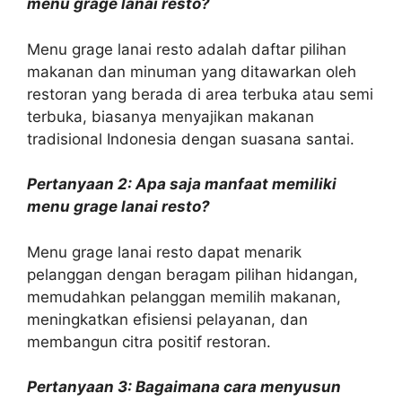
menu grage lanai resto?
Menu grage lanai resto adalah daftar pilihan
makanan dan minuman yang ditawarkan oleh
restoran yang berada di area terbuka atau semi
terbuka, biasanya menyajikan makanan
tradisional Indonesia dengan suasana santai.
Pertanyaan 2: Apa saja manfaat memiliki
menu grage lanai resto?
Menu grage lanai resto dapat menarik
pelanggan dengan beragam pilihan hidangan,
memudahkan pelanggan memilih makanan,
meningkatkan efisiensi pelayanan, dan
membangun citra positif restoran.
Pertanyaan 3: Bagaimana cara menyusun