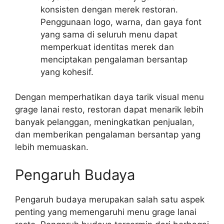
konsisten dengan merek restoran.
Penggunaan logo, warna, dan gaya font
yang sama di seluruh menu dapat
memperkuat identitas merek dan
menciptakan pengalaman bersantap
yang kohesif.
Dengan memperhatikan daya tarik visual menu
grage lanai resto, restoran dapat menarik lebih
banyak pelanggan, meningkatkan penjualan,
dan memberikan pengalaman bersantap yang
lebih memuaskan.
Pengaruh Budaya
Pengaruh budaya merupakan salah satu aspek
penting yang memengaruhi menu grage lanai