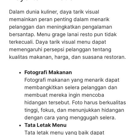
Dalam dunia kuliner, daya tarik visual
memainkan peran penting dalam menarik
pelanggan dan meningkatkan pengalaman
bersantap. Menu grage lanai resto pun tidak
terkecuali. Daya tarik visual menu dapat
memengaruhi persepsi pelanggan tentang
kualitas makanan, harga, dan suasana restoran.
Fotografi Makanan
Fotografi makanan yang menarik dapat
membangkitkan selera pelanggan dan
membuat mereka ingin mencoba
hidangan tersebut. Foto harus berkualitas
tinggi, fokus, dan menunjukkan hidangan
dengan cara yang menggugah selera.
Tata Letak Menu
Tata letak menu yang baik dapat