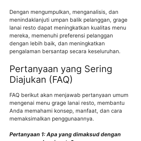
Dengan mengumpulkan, menganalisis, dan
menindaklanjuti umpan balik pelanggan, grage
lanai resto dapat meningkatkan kualitas menu
mereka, memenuhi preferensi pelanggan
dengan lebih baik, dan meningkatkan
pengalaman bersantap secara keseluruhan.
Pertanyaan yang Sering
Diajukan (FAQ)
FAQ berikut akan menjawab pertanyaan umum
mengenai menu grage lanai resto, membantu
Anda memahami konsep, manfaat, dan cara
memaksimalkan penggunaannya.
Pertanyaan 1: Apa yang dimaksud dengan