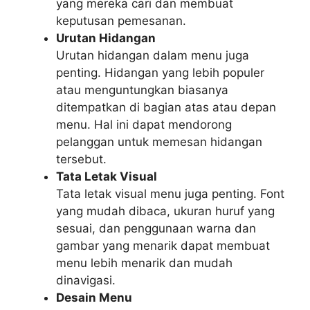
yang mereka cari dan membuat
keputusan pemesanan.
Urutan Hidangan
Urutan hidangan dalam menu juga
penting. Hidangan yang lebih populer
atau menguntungkan biasanya
ditempatkan di bagian atas atau depan
menu. Hal ini dapat mendorong
pelanggan untuk memesan hidangan
tersebut.
Tata Letak Visual
Tata letak visual menu juga penting. Font
yang mudah dibaca, ukuran huruf yang
sesuai, dan penggunaan warna dan
gambar yang menarik dapat membuat
menu lebih menarik dan mudah
dinavigasi.
Desain Menu