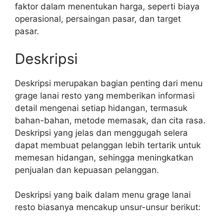
faktor dalam menentukan harga, seperti biaya
operasional, persaingan pasar, dan target
pasar.
Deskripsi
Deskripsi merupakan bagian penting dari menu
grage lanai resto yang memberikan informasi
detail mengenai setiap hidangan, termasuk
bahan-bahan, metode memasak, dan cita rasa.
Deskripsi yang jelas dan menggugah selera
dapat membuat pelanggan lebih tertarik untuk
memesan hidangan, sehingga meningkatkan
penjualan dan kepuasan pelanggan.
Deskripsi yang baik dalam menu grage lanai
resto biasanya mencakup unsur-unsur berikut: