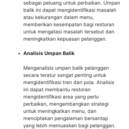
sebagai peluang untuk perbaikan. Umpan
balik ini dapat mengidentifikasi masalah
atau kekurangan dalam menu,
memberikan kesempatan bagi restoran
untuk mengatasi masalah tersebut dan
meningkatkan kepuasan pelanggan.
Analisis Umpan Balik
Menganalisis umpan balik pelanggan
secara teratur sangat penting untuk
mengidentifikasi tren dan pola. Analisis
ini dapat membantu restoran
mengidentifikasi area yang perlu
perbaikan, mengembangkan strategi
untuk meningkatkan menu, dan
menciptakan pengalaman bersantap
yang lebih memuaskan bagi pelanggan.