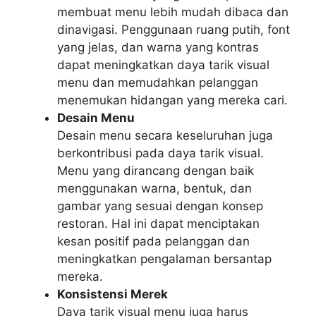
membuat menu lebih mudah dibaca dan
dinavigasi. Penggunaan ruang putih, font
yang jelas, dan warna yang kontras
dapat meningkatkan daya tarik visual
menu dan memudahkan pelanggan
menemukan hidangan yang mereka cari.
Desain Menu
Desain menu secara keseluruhan juga
berkontribusi pada daya tarik visual.
Menu yang dirancang dengan baik
menggunakan warna, bentuk, dan
gambar yang sesuai dengan konsep
restoran. Hal ini dapat menciptakan
kesan positif pada pelanggan dan
meningkatkan pengalaman bersantap
mereka.
Konsistensi Merek
Daya tarik visual menu juga harus