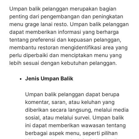
Umpan balik pelanggan merupakan bagian
penting dari pengembangan dan peningkatan
menu grage lanai resto. Umpan balik pelanggan
dapat memberikan informasi yang berharga
tentang preferensi dan kepuasan pelanggan,
membantu restoran mengidentifikasi area yang
perlu diperbaiki dan menciptakan menu yang
lebih sesuai dengan kebutuhan pelanggan.
Jenis Umpan Balik
Umpan balik pelanggan dapat berupa
komentar, saran, atau keluhan yang
diberikan secara langsung, melalui media
sosial, atau melalui survei. Umpan balik
ini dapat memberikan wawasan tentang
berbagai aspek menu, seperti pilihan