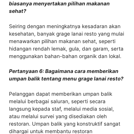
biasanya menyertakan pilihan makanan
sehat?
Seiring dengan meningkatnya kesadaran akan
kesehatan, banyak grage lanai resto yang mulai
menawarkan pilihan makanan sehat, seperti
hidangan rendah lemak, gula, dan garam, serta
menggunakan bahan-bahan organik dan lokal.
Pertanyaan 6: Bagaimana cara memberikan
umpan balik tentang menu grage lanai resto?
Pelanggan dapat memberikan umpan balik
melalui berbagai saluran, seperti secara
langsung kepada staf, melalui media sosial,
atau melalui survei yang disediakan oleh
restoran. Umpan balik yang konstruktif sangat
dihargai untuk membantu restoran