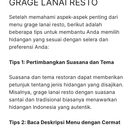
GRAGE LANAI RESTO
Setelah memahami aspek-aspek penting dari
menu grage lanai resto, berikut adalah
beberapa tips untuk membantu Anda memilih
hidangan yang sesuai dengan selera dan
preferensi Anda:
Tips 1: Pertimbangkan Suasana dan Tema
Suasana dan tema restoran dapat memberikan
petunjuk tentang jenis hidangan yang disajikan.
Misalnya, grage lanai resto dengan suasana
santai dan tradisional biasanya menawarkan
hidangan Indonesia yang autentik.
Tips 2: Baca Deskripsi Menu dengan Cermat