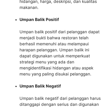
hidangan, harga, deskripsi, dan kualitas
makanan.
Umpan Balik Positif
Umpan balik positif dari pelanggan dapat
menjadi bukti bahwa restoran telah
berhasil memenuhi atau melampaui
harapan pelanggan. Umpan balik ini
dapat digunakan untuk memperkuat
strategi menu yang ada dan
mengidentifikasi hidangan atau aspek
menu yang paling disukai pelanggan.
Umpan Balik Negatif
Umpan balik negatif dari pelanggan harus
ditanggapi dengan serius dan digunakan