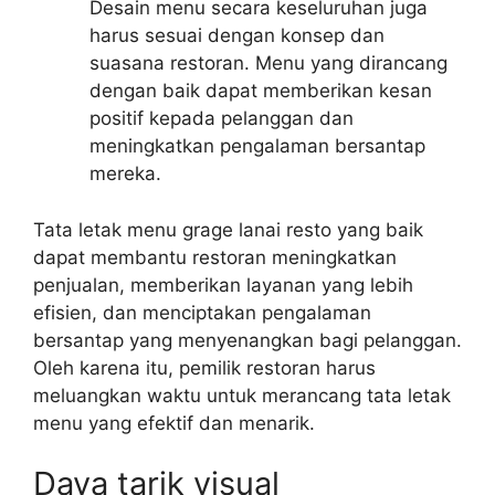
Desain menu secara keseluruhan juga
harus sesuai dengan konsep dan
suasana restoran. Menu yang dirancang
dengan baik dapat memberikan kesan
positif kepada pelanggan dan
meningkatkan pengalaman bersantap
mereka.
Tata letak menu grage lanai resto yang baik
dapat membantu restoran meningkatkan
penjualan, memberikan layanan yang lebih
efisien, dan menciptakan pengalaman
bersantap yang menyenangkan bagi pelanggan.
Oleh karena itu, pemilik restoran harus
meluangkan waktu untuk merancang tata letak
menu yang efektif dan menarik.
Daya tarik visual