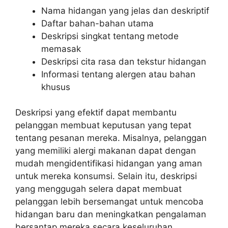
Nama hidangan yang jelas dan deskriptif
Daftar bahan-bahan utama
Deskripsi singkat tentang metode
memasak
Deskripsi cita rasa dan tekstur hidangan
Informasi tentang alergen atau bahan
khusus
Deskripsi yang efektif dapat membantu
pelanggan membuat keputusan yang tepat
tentang pesanan mereka. Misalnya, pelanggan
yang memiliki alergi makanan dapat dengan
mudah mengidentifikasi hidangan yang aman
untuk mereka konsumsi. Selain itu, deskripsi
yang menggugah selera dapat membuat
pelanggan lebih bersemangat untuk mencoba
hidangan baru dan meningkatkan pengalaman
bersantap mereka secara keseluruhan.