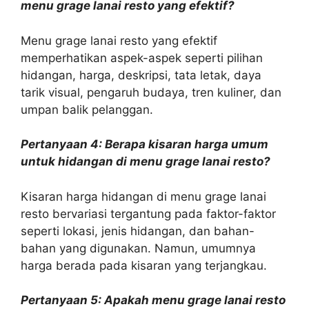
menu grage lanai resto yang efektif?
Menu grage lanai resto yang efektif
memperhatikan aspek-aspek seperti pilihan
hidangan, harga, deskripsi, tata letak, daya
tarik visual, pengaruh budaya, tren kuliner, dan
umpan balik pelanggan.
Pertanyaan 4: Berapa kisaran harga umum
untuk hidangan di menu grage lanai resto?
Kisaran harga hidangan di menu grage lanai
resto bervariasi tergantung pada faktor-faktor
seperti lokasi, jenis hidangan, dan bahan-
bahan yang digunakan. Namun, umumnya
harga berada pada kisaran yang terjangkau.
Pertanyaan 5: Apakah menu grage lanai resto