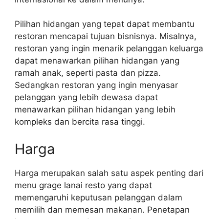
Pilihan hidangan yang tepat dapat membantu
restoran mencapai tujuan bisnisnya. Misalnya,
restoran yang ingin menarik pelanggan keluarga
dapat menawarkan pilihan hidangan yang
ramah anak, seperti pasta dan pizza.
Sedangkan restoran yang ingin menyasar
pelanggan yang lebih dewasa dapat
menawarkan pilihan hidangan yang lebih
kompleks dan bercita rasa tinggi.
Harga
Harga merupakan salah satu aspek penting dari
menu grage lanai resto yang dapat
memengaruhi keputusan pelanggan dalam
memilih dan memesan makanan. Penetapan