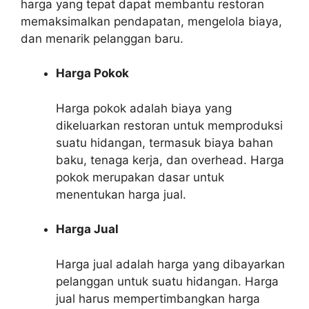
harga yang tepat dapat membantu restoran
memaksimalkan pendapatan, mengelola biaya,
dan menarik pelanggan baru.
Harga Pokok
Harga pokok adalah biaya yang
dikeluarkan restoran untuk memproduksi
suatu hidangan, termasuk biaya bahan
baku, tenaga kerja, dan overhead. Harga
pokok merupakan dasar untuk
menentukan harga jual.
Harga Jual
Harga jual adalah harga yang dibayarkan
pelanggan untuk suatu hidangan. Harga
jual harus mempertimbangkan harga