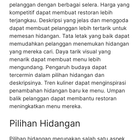
pelanggan dengan berbagai selera. Harga yang
kompetitif dapat membuat restoran lebih
terjangkau. Deskripsi yang jelas dan menggoda
dapat membuat pelanggan lebih tertarik untuk
memesan hidangan. Tata letak yang baik dapat
memudahkan pelanggan menemukan hidangan
yang mereka cari. Daya tarik visual yang
menarik dapat membuat menu lebih
mengundang. Pengaruh budaya dapat
tercermin dalam pilihan hidangan dan
deskripsinya. Tren kuliner dapat menginspirasi
penambahan hidangan baru ke menu. Umpan
balik pelanggan dapat membantu restoran
meningkatkan menu mereka.
Pilihan Hidangan
Pilihan hidangan merupakan salah satu aspek