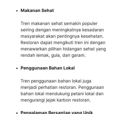
Makanan Sehat
Tren makanan sehat semakin populer
seiring dengan meningkatnya kesadaran
masyarakat akan pentingnya kesehatan.
Restoran dapat mengikuti tren ini dengan
menawarkan pilihan hidangan sehat yang
rendah lemak, gula, dan garam.
Penggunaan Bahan Lokal
Tren penggunaan bahan lokal juga
menjadi perhatian restoran. Penggunaan
bahan lokal mendukung petani lokal dan
mengurangi jejak karbon restoran.
Pengalaman Bersantap yang Unik