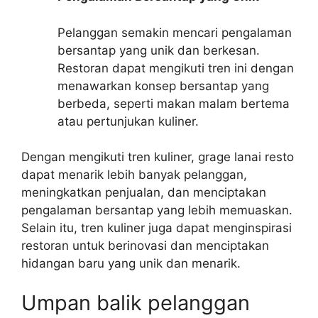
Pelanggan semakin mencari pengalaman
bersantap yang unik dan berkesan.
Restoran dapat mengikuti tren ini dengan
menawarkan konsep bersantap yang
berbeda, seperti makan malam bertema
atau pertunjukan kuliner.
Dengan mengikuti tren kuliner, grage lanai resto
dapat menarik lebih banyak pelanggan,
meningkatkan penjualan, dan menciptakan
pengalaman bersantap yang lebih memuaskan.
Selain itu, tren kuliner juga dapat menginspirasi
restoran untuk berinovasi dan menciptakan
hidangan baru yang unik dan menarik.
Umpan balik pelanggan