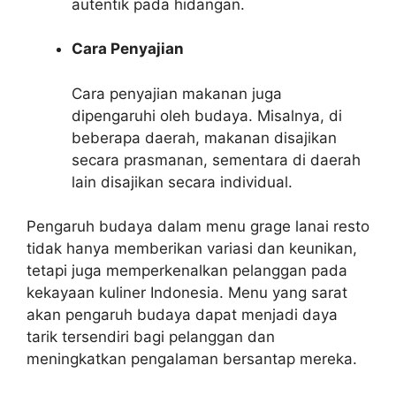
autentik pada hidangan.
Cara Penyajian
Cara penyajian makanan juga
dipengaruhi oleh budaya. Misalnya, di
beberapa daerah, makanan disajikan
secara prasmanan, sementara di daerah
lain disajikan secara individual.
Pengaruh budaya dalam menu grage lanai resto
tidak hanya memberikan variasi dan keunikan,
tetapi juga memperkenalkan pelanggan pada
kekayaan kuliner Indonesia. Menu yang sarat
akan pengaruh budaya dapat menjadi daya
tarik tersendiri bagi pelanggan dan
meningkatkan pengalaman bersantap mereka.