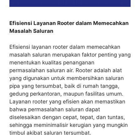
Efisiensi Layanan Rooter dalam Memecahkan
Masalah Saluran
Efisiensi layanan rooter dalam memecahkan
masalah saluran merupakan faktor penting yang
menentukan kualitas penanganan
permasalahan saluran air. Rooter adalah alat
yang digunakan untuk membersihkan saluran
pipa yang tersumbat, baik di rumah tangga,
gedung perkantoran, maupun fasilitas umum.
Layanan rooter yang efisien akan memastikan
bahwa permasalahan saluran dapat
diselesaikan dengan cepat, tepat, dan tuntas,
sehingga meminimalisir kerugian yang mungkin
timbul akibat saluran tersumbat.