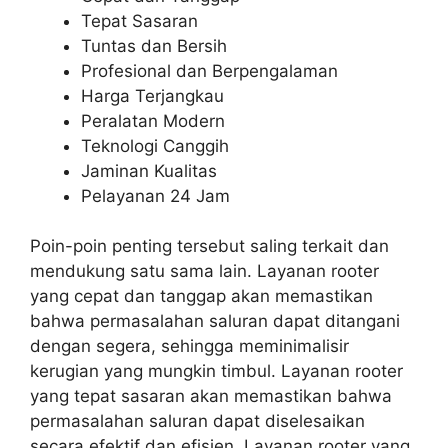
Tepat Sasaran
Tuntas dan Bersih
Profesional dan Berpengalaman
Harga Terjangkau
Peralatan Modern
Teknologi Canggih
Jaminan Kualitas
Pelayanan 24 Jam
Poin-poin penting tersebut saling terkait dan
mendukung satu sama lain. Layanan rooter
yang cepat dan tanggap akan memastikan
bahwa permasalahan saluran dapat ditangani
dengan segera, sehingga meminimalisir
kerugian yang mungkin timbul. Layanan rooter
yang tepat sasaran akan memastikan bahwa
permasalahan saluran dapat diselesaikan
secara efektif dan efisien. Layanan rooter yang