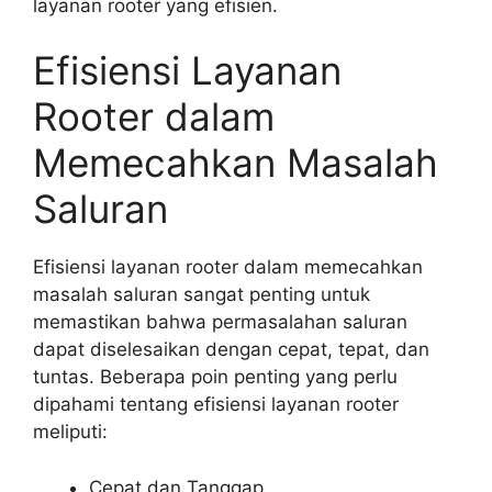
layanan rooter yang efisien.
Efisiensi Layanan
Rooter dalam
Memecahkan Masalah
Saluran
Efisiensi layanan rooter dalam memecahkan
masalah saluran sangat penting untuk
memastikan bahwa permasalahan saluran
dapat diselesaikan dengan cepat, tepat, dan
tuntas. Beberapa poin penting yang perlu
dipahami tentang efisiensi layanan rooter
meliputi:
Cepat dan Tanggap