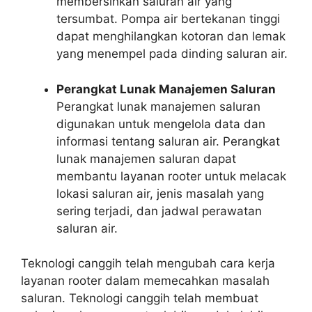
membersihkan saluran air yang
tersumbat. Pompa air bertekanan tinggi
dapat menghilangkan kotoran dan lemak
yang menempel pada dinding saluran air.
Perangkat Lunak Manajemen Saluran
Perangkat lunak manajemen saluran
digunakan untuk mengelola data dan
informasi tentang saluran air. Perangkat
lunak manajemen saluran dapat
membantu layanan rooter untuk melacak
lokasi saluran air, jenis masalah yang
sering terjadi, dan jadwal perawatan
saluran air.
Teknologi canggih telah mengubah cara kerja
layanan rooter dalam memecahkan masalah
saluran. Teknologi canggih telah membuat