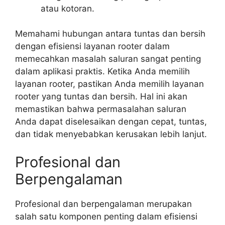
atau kotoran.
Memahami hubungan antara tuntas dan bersih
dengan efisiensi layanan rooter dalam
memecahkan masalah saluran sangat penting
dalam aplikasi praktis. Ketika Anda memilih
layanan rooter, pastikan Anda memilih layanan
rooter yang tuntas dan bersih. Hal ini akan
memastikan bahwa permasalahan saluran
Anda dapat diselesaikan dengan cepat, tuntas,
dan tidak menyebabkan kerusakan lebih lanjut.
Profesional dan
Berpengalaman
Profesional dan berpengalaman merupakan
salah satu komponen penting dalam efisiensi