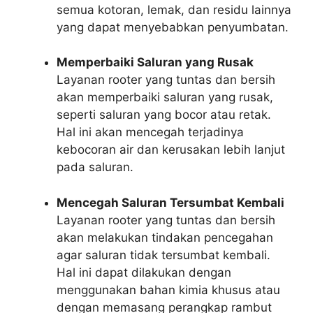
semua kotoran, lemak, dan residu lainnya
yang dapat menyebabkan penyumbatan.
Memperbaiki Saluran yang Rusak
Layanan rooter yang tuntas dan bersih
akan memperbaiki saluran yang rusak,
seperti saluran yang bocor atau retak.
Hal ini akan mencegah terjadinya
kebocoran air dan kerusakan lebih lanjut
pada saluran.
Mencegah Saluran Tersumbat Kembali
Layanan rooter yang tuntas dan bersih
akan melakukan tindakan pencegahan
agar saluran tidak tersumbat kembali.
Hal ini dapat dilakukan dengan
menggunakan bahan kimia khusus atau
dengan memasang perangkap rambut