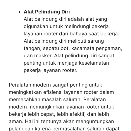
Alat Pelindung Diri
Alat pelindung diri adalah alat yang
digunakan untuk melindungi pekerja
layanan rooter dari bahaya saat bekerja.
Alat pelindung diri meliputi sarung
tangan, sepatu bot, kacamata pengaman,
dan masker. Alat pelindung diri sangat
penting untuk menjaga keselamatan
pekerja layanan rooter.
Peralatan modern sangat penting untuk
meningkatkan efisiensi layanan rooter dalam
memecahkan masalah saluran. Peralatan
modern memungkinkan layanan rooter untuk
bekerja lebih cepat, lebih efektif, dan lebih
aman. Hal ini tentunya akan menguntungkan
pelanggan karena permasalahan saluran dapat