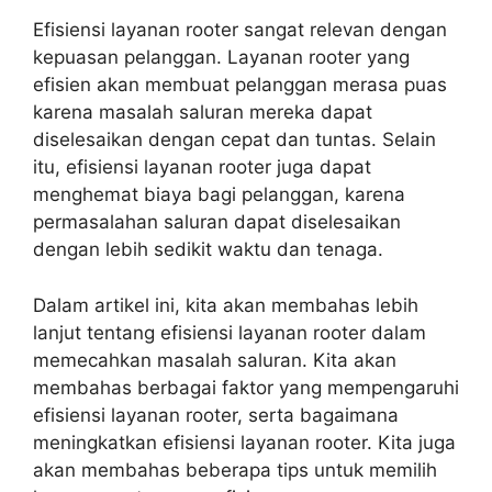
Efisiensi layanan rooter sangat relevan dengan
kepuasan pelanggan. Layanan rooter yang
efisien akan membuat pelanggan merasa puas
karena masalah saluran mereka dapat
diselesaikan dengan cepat dan tuntas. Selain
itu, efisiensi layanan rooter juga dapat
menghemat biaya bagi pelanggan, karena
permasalahan saluran dapat diselesaikan
dengan lebih sedikit waktu dan tenaga.
Dalam artikel ini, kita akan membahas lebih
lanjut tentang efisiensi layanan rooter dalam
memecahkan masalah saluran. Kita akan
membahas berbagai faktor yang mempengaruhi
efisiensi layanan rooter, serta bagaimana
meningkatkan efisiensi layanan rooter. Kita juga
akan membahas beberapa tips untuk memilih