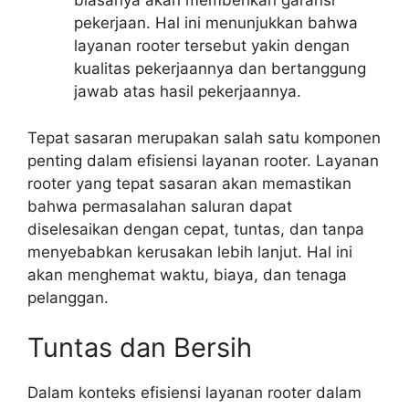
biasanya akan memberikan garansi
pekerjaan. Hal ini menunjukkan bahwa
layanan rooter tersebut yakin dengan
kualitas pekerjaannya dan bertanggung
jawab atas hasil pekerjaannya.
Tepat sasaran merupakan salah satu komponen
penting dalam efisiensi layanan rooter. Layanan
rooter yang tepat sasaran akan memastikan
bahwa permasalahan saluran dapat
diselesaikan dengan cepat, tuntas, dan tanpa
menyebabkan kerusakan lebih lanjut. Hal ini
akan menghemat waktu, biaya, dan tenaga
pelanggan.
Tuntas dan Bersih
Dalam konteks efisiensi layanan rooter dalam