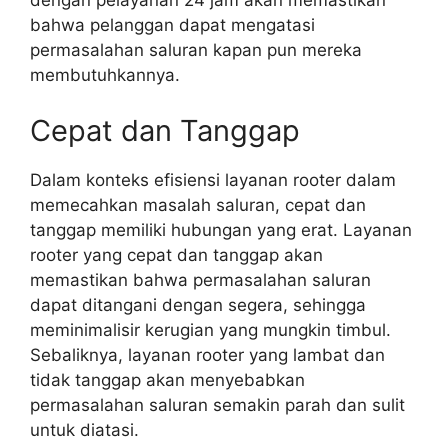
dengan pelayanan 24 jam akan memastikan
bahwa pelanggan dapat mengatasi
permasalahan saluran kapan pun mereka
membutuhkannya.
Cepat dan Tanggap
Dalam konteks efisiensi layanan rooter dalam
memecahkan masalah saluran, cepat dan
tanggap memiliki hubungan yang erat. Layanan
rooter yang cepat dan tanggap akan
memastikan bahwa permasalahan saluran
dapat ditangani dengan segera, sehingga
meminimalisir kerugian yang mungkin timbul.
Sebaliknya, layanan rooter yang lambat dan
tidak tanggap akan menyebabkan
permasalahan saluran semakin parah dan sulit
untuk diatasi.