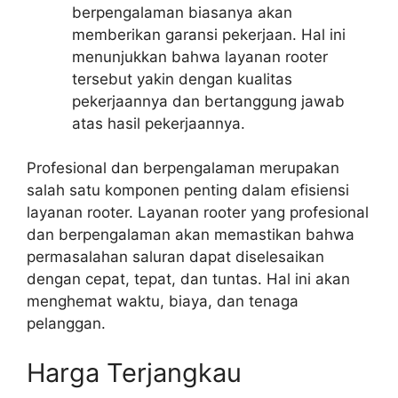
berpengalaman biasanya akan
memberikan garansi pekerjaan. Hal ini
menunjukkan bahwa layanan rooter
tersebut yakin dengan kualitas
pekerjaannya dan bertanggung jawab
atas hasil pekerjaannya.
Profesional dan berpengalaman merupakan
salah satu komponen penting dalam efisiensi
layanan rooter. Layanan rooter yang profesional
dan berpengalaman akan memastikan bahwa
permasalahan saluran dapat diselesaikan
dengan cepat, tepat, dan tuntas. Hal ini akan
menghemat waktu, biaya, dan tenaga
pelanggan.
Harga Terjangkau