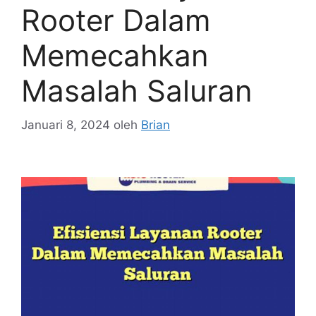
Rooter Dalam
Memecahkan
Masalah Saluran
Januari 8, 2024
oleh
Brian