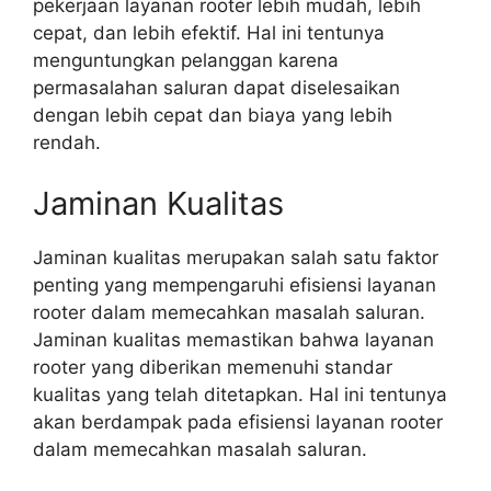
pekerjaan layanan rooter lebih mudah, lebih
cepat, dan lebih efektif. Hal ini tentunya
menguntungkan pelanggan karena
permasalahan saluran dapat diselesaikan
dengan lebih cepat dan biaya yang lebih
rendah.
Jaminan Kualitas
Jaminan kualitas merupakan salah satu faktor
penting yang mempengaruhi efisiensi layanan
rooter dalam memecahkan masalah saluran.
Jaminan kualitas memastikan bahwa layanan
rooter yang diberikan memenuhi standar
kualitas yang telah ditetapkan. Hal ini tentunya
akan berdampak pada efisiensi layanan rooter
dalam memecahkan masalah saluran.