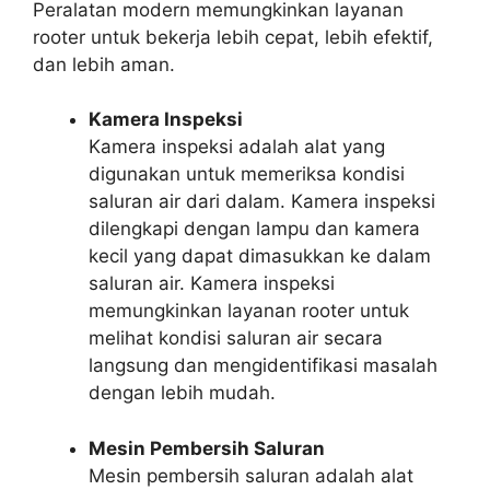
Peralatan modern memungkinkan layanan
rooter untuk bekerja lebih cepat, lebih efektif,
dan lebih aman.
Kamera Inspeksi
Kamera inspeksi adalah alat yang
digunakan untuk memeriksa kondisi
saluran air dari dalam. Kamera inspeksi
dilengkapi dengan lampu dan kamera
kecil yang dapat dimasukkan ke dalam
saluran air. Kamera inspeksi
memungkinkan layanan rooter untuk
melihat kondisi saluran air secara
langsung dan mengidentifikasi masalah
dengan lebih mudah.
Mesin Pembersih Saluran
Mesin pembersih saluran adalah alat