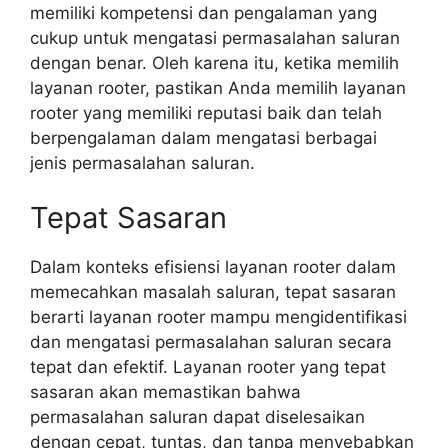
memiliki kompetensi dan pengalaman yang
cukup untuk mengatasi permasalahan saluran
dengan benar. Oleh karena itu, ketika memilih
layanan rooter, pastikan Anda memilih layanan
rooter yang memiliki reputasi baik dan telah
berpengalaman dalam mengatasi berbagai
jenis permasalahan saluran.
Tepat Sasaran
Dalam konteks efisiensi layanan rooter dalam
memecahkan masalah saluran, tepat sasaran
berarti layanan rooter mampu mengidentifikasi
dan mengatasi permasalahan saluran secara
tepat dan efektif. Layanan rooter yang tepat
sasaran akan memastikan bahwa
permasalahan saluran dapat diselesaikan
dengan cepat, tuntas, dan tanpa menyebabkan