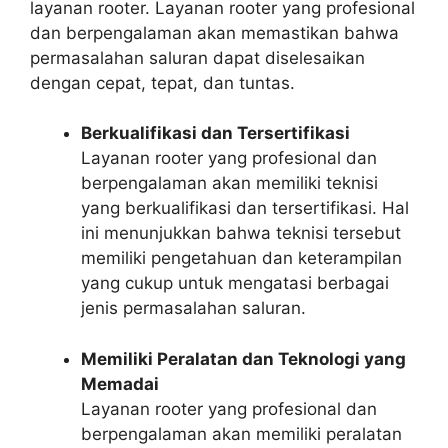
layanan rooter. Layanan rooter yang profesional
dan berpengalaman akan memastikan bahwa
permasalahan saluran dapat diselesaikan
dengan cepat, tepat, dan tuntas.
Berkualifikasi dan Tersertifikasi
Layanan rooter yang profesional dan
berpengalaman akan memiliki teknisi
yang berkualifikasi dan tersertifikasi. Hal
ini menunjukkan bahwa teknisi tersebut
memiliki pengetahuan dan keterampilan
yang cukup untuk mengatasi berbagai
jenis permasalahan saluran.
Memiliki Peralatan dan Teknologi yang
Memadai
Layanan rooter yang profesional dan
berpengalaman akan memiliki peralatan