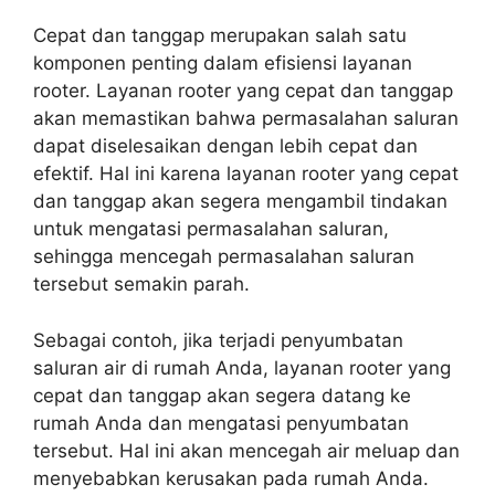
Cepat dan tanggap merupakan salah satu
komponen penting dalam efisiensi layanan
rooter. Layanan rooter yang cepat dan tanggap
akan memastikan bahwa permasalahan saluran
dapat diselesaikan dengan lebih cepat dan
efektif. Hal ini karena layanan rooter yang cepat
dan tanggap akan segera mengambil tindakan
untuk mengatasi permasalahan saluran,
sehingga mencegah permasalahan saluran
tersebut semakin parah.
Sebagai contoh, jika terjadi penyumbatan
saluran air di rumah Anda, layanan rooter yang
cepat dan tanggap akan segera datang ke
rumah Anda dan mengatasi penyumbatan
tersebut. Hal ini akan mencegah air meluap dan
menyebabkan kerusakan pada rumah Anda.