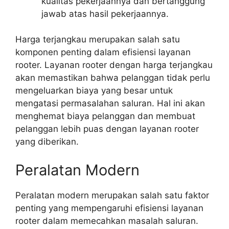
kualitas pekerjaannya dan bertanggung
jawab atas hasil pekerjaannya.
Harga terjangkau merupakan salah satu
komponen penting dalam efisiensi layanan
rooter. Layanan rooter dengan harga terjangkau
akan memastikan bahwa pelanggan tidak perlu
mengeluarkan biaya yang besar untuk
mengatasi permasalahan saluran. Hal ini akan
menghemat biaya pelanggan dan membuat
pelanggan lebih puas dengan layanan rooter
yang diberikan.
Peralatan Modern
Peralatan modern merupakan salah satu faktor
penting yang mempengaruhi efisiensi layanan
rooter dalam memecahkan masalah saluran.