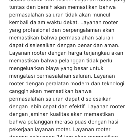
tuntas dan bersih akan memastikan bahwa
permasalahan saluran tidak akan muncul
kembali dalam waktu dekat. Layanan rooter
yang profesional dan berpengalaman akan
memastikan bahwa permasalahan saluran
dapat diselesaikan dengan benar dan aman.
Layanan rooter dengan harga terjangkau akan
memastikan bahwa pelanggan tidak perlu
mengeluarkan biaya yang besar untuk
mengatasi permasalahan saluran. Layanan
rooter dengan peralatan modern dan teknologi
canggih akan memastikan bahwa
permasalahan saluran dapat diselesaikan
dengan lebih cepat dan efektif. Layanan rooter
dengan jaminan kualitas akan memastikan
bahwa pelanggan merasa puas dengan hasil
pekerjaan layanan rooter. Layanan rooter