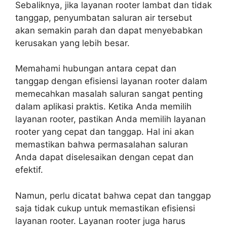
Sebaliknya, jika layanan rooter lambat dan tidak
tanggap, penyumbatan saluran air tersebut
akan semakin parah dan dapat menyebabkan
kerusakan yang lebih besar.
Memahami hubungan antara cepat dan
tanggap dengan efisiensi layanan rooter dalam
memecahkan masalah saluran sangat penting
dalam aplikasi praktis. Ketika Anda memilih
layanan rooter, pastikan Anda memilih layanan
rooter yang cepat dan tanggap. Hal ini akan
memastikan bahwa permasalahan saluran
Anda dapat diselesaikan dengan cepat dan
efektif.
Namun, perlu dicatat bahwa cepat dan tanggap
saja tidak cukup untuk memastikan efisiensi
layanan rooter. Layanan rooter juga harus