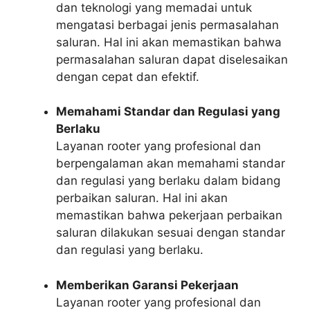
dan teknologi yang memadai untuk
mengatasi berbagai jenis permasalahan
saluran. Hal ini akan memastikan bahwa
permasalahan saluran dapat diselesaikan
dengan cepat dan efektif.
Memahami Standar dan Regulasi yang
Berlaku
Layanan rooter yang profesional dan
berpengalaman akan memahami standar
dan regulasi yang berlaku dalam bidang
perbaikan saluran. Hal ini akan
memastikan bahwa pekerjaan perbaikan
saluran dilakukan sesuai dengan standar
dan regulasi yang berlaku.
Memberikan Garansi Pekerjaan
Layanan rooter yang profesional dan