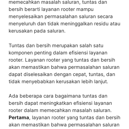
memecahkan masalah saluran, tuntas dan
bersih berarti layanan rooter mampu
menyelesaikan permasalahan saluran secara
menyeluruh dan tidak meninggalkan residu atau
kerusakan pada saluran.
Tuntas dan bersih merupakan salah satu
komponen penting dalam efisiensi layanan
rooter. Layanan rooter yang tuntas dan bersih
akan memastikan bahwa permasalahan saluran
dapat diselesaikan dengan cepat, tuntas, dan
tidak menyebabkan kerusakan lebih lanjut.
Ada beberapa cara bagaimana tuntas dan
bersih dapat meningkatkan efisiensi layanan
rooter dalam memecahkan masalah saluran.
Pertama
, layanan rooter yang tuntas dan bersih
akan memastikan bahwa permasalahan saluran