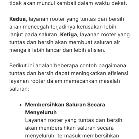
tidak akan muncul kembali dalam waktu dekat.
Kedua
, layanan rooter yang tuntas dan bersih
akan mencegah terjadinya kerusakan lebih
lanjut pada saluran.
Ketiga
, layanan rooter yang
tuntas dan bersih akan membuat saluran air
mengalir lebih lancar dan lebih efisien.
Berikut ini adalah beberapa contoh bagaimana
tuntas dan bersih dapat meningkatkan efisiensi
layanan rooter dalam memecahkan masalah
saluran:
Membersihkan Saluran Secara
Menyeluruh
Layanan rooter yang tuntas dan bersih
akan membersihkan saluran secara
menyeluruh, termasuk membersihkan