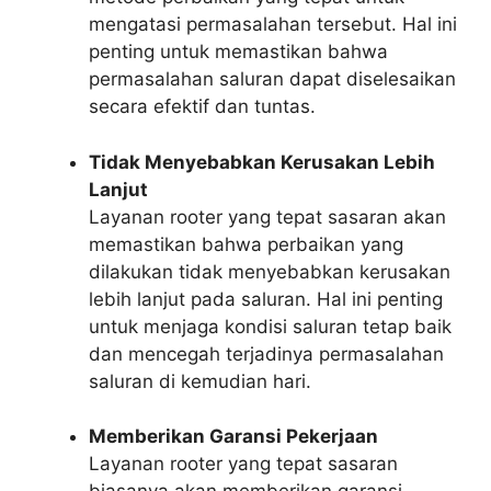
mengatasi permasalahan tersebut. Hal ini
penting untuk memastikan bahwa
permasalahan saluran dapat diselesaikan
secara efektif dan tuntas.
Tidak Menyebabkan Kerusakan Lebih
Lanjut
Layanan rooter yang tepat sasaran akan
memastikan bahwa perbaikan yang
dilakukan tidak menyebabkan kerusakan
lebih lanjut pada saluran. Hal ini penting
untuk menjaga kondisi saluran tetap baik
dan mencegah terjadinya permasalahan
saluran di kemudian hari.
Memberikan Garansi Pekerjaan
Layanan rooter yang tepat sasaran