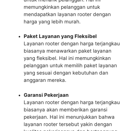
memungkinkan pelanggan untuk
mendapatkan layanan rooter dengan
harga yang lebih murah.
Paket Layanan yang Fleksibel
Layanan rooter dengan harga terjangkau
biasanya menawarkan paket layanan
yang fleksibel. Hal ini memungkinkan
pelanggan untuk memilih paket layanan
yang sesuai dengan kebutuhan dan
anggaran mereka.
Garansi Pekerjaan
Layanan rooter dengan harga terjangkau
biasanya akan memberikan garansi
pekerjaan. Hal ini menunjukkan bahwa
layanan rooter tersebut yakin dengan