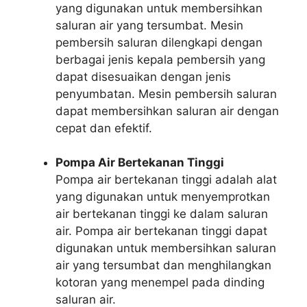
yang digunakan untuk membersihkan
saluran air yang tersumbat. Mesin
pembersih saluran dilengkapi dengan
berbagai jenis kepala pembersih yang
dapat disesuaikan dengan jenis
penyumbatan. Mesin pembersih saluran
dapat membersihkan saluran air dengan
cepat dan efektif.
Pompa Air Bertekanan Tinggi
Pompa air bertekanan tinggi adalah alat
yang digunakan untuk menyemprotkan
air bertekanan tinggi ke dalam saluran
air. Pompa air bertekanan tinggi dapat
digunakan untuk membersihkan saluran
air yang tersumbat dan menghilangkan
kotoran yang menempel pada dinding
saluran air.