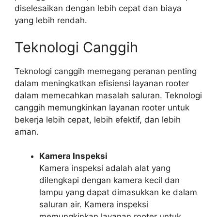
diselesaikan dengan lebih cepat dan biaya
yang lebih rendah.
Teknologi Canggih
Teknologi canggih memegang peranan penting
dalam meningkatkan efisiensi layanan rooter
dalam memecahkan masalah saluran. Teknologi
canggih memungkinkan layanan rooter untuk
bekerja lebih cepat, lebih efektif, dan lebih
aman.
Kamera Inspeksi
Kamera inspeksi adalah alat yang
dilengkapi dengan kamera kecil dan
lampu yang dapat dimasukkan ke dalam
saluran air. Kamera inspeksi
memungkinkan layanan rooter untuk