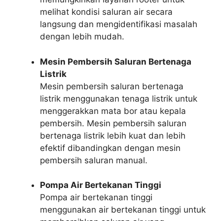
melihat kondisi saluran air secara
langsung dan mengidentifikasi masalah
dengan lebih mudah.
Mesin Pembersih Saluran Bertenaga
Listrik
Mesin pembersih saluran bertenaga
listrik menggunakan tenaga listrik untuk
menggerakkan mata bor atau kepala
pembersih. Mesin pembersih saluran
bertenaga listrik lebih kuat dan lebih
efektif dibandingkan dengan mesin
pembersih saluran manual.
Pompa Air Bertekanan Tinggi
Pompa air bertekanan tinggi
menggunakan air bertekanan tinggi untuk