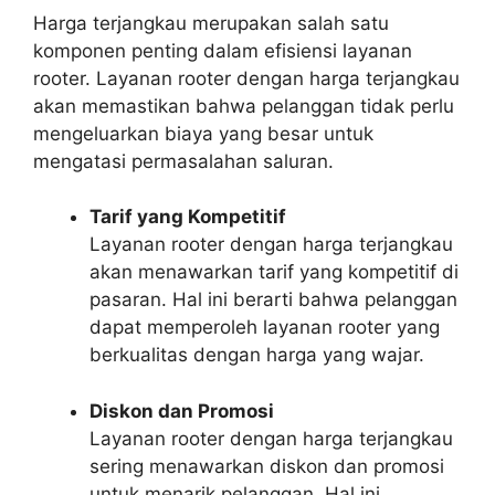
Harga terjangkau merupakan salah satu
komponen penting dalam efisiensi layanan
rooter. Layanan rooter dengan harga terjangkau
akan memastikan bahwa pelanggan tidak perlu
mengeluarkan biaya yang besar untuk
mengatasi permasalahan saluran.
Tarif yang Kompetitif
Layanan rooter dengan harga terjangkau
akan menawarkan tarif yang kompetitif di
pasaran. Hal ini berarti bahwa pelanggan
dapat memperoleh layanan rooter yang
berkualitas dengan harga yang wajar.
Diskon dan Promosi
Layanan rooter dengan harga terjangkau
sering menawarkan diskon dan promosi
untuk menarik pelanggan. Hal ini