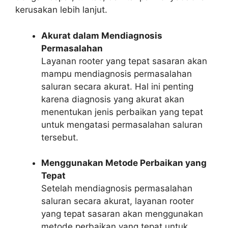
kerusakan lebih lanjut.
Akurat dalam Mendiagnosis
Permasalahan
Layanan rooter yang tepat sasaran akan
mampu mendiagnosis permasalahan
saluran secara akurat. Hal ini penting
karena diagnosis yang akurat akan
menentukan jenis perbaikan yang tepat
untuk mengatasi permasalahan saluran
tersebut.
Menggunakan Metode Perbaikan yang
Tepat
Setelah mendiagnosis permasalahan
saluran secara akurat, layanan rooter
yang tepat sasaran akan menggunakan
metode perbaikan yang tepat untuk