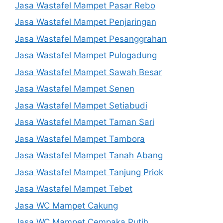
Jasa Wastafel Mampet Pasar Rebo
Jasa Wastafel Mampet Penjaringan
Jasa Wastafel Mampet Pesanggrahan
Jasa Wastafel Mampet Pulogadung
Jasa Wastafel Mampet Sawah Besar
Jasa Wastafel Mampet Senen
Jasa Wastafel Mampet Setiabudi
Jasa Wastafel Mampet Taman Sari
Jasa Wastafel Mampet Tambora
Jasa Wastafel Mampet Tanah Abang
Jasa Wastafel Mampet Tanjung Priok
Jasa Wastafel Mampet Tebet
Jasa WC Mampet Cakung
Jasa WC Mampet Cempaka Putih