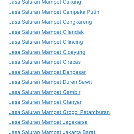
Jasa Saluran Mampet Cakung
Jasa Saluran Mampet Cempaka Putih
Jasa Saluran Mampet Cengkareng
Jasa Saluran Mampet Cilandak
Jasa Saluran Mampet Cilincing
Jasa Saluran Mampet Cipayung
Jasa Saluran Mampet Ciracas
Jasa Saluran Mampet Denpasar
Jasa Saluran Mampet Duren Sawit
Jasa Saluran Mampet Gambir
Jasa Saluran Mampet Gianyar
Jasa Saluran Mampet Grogol Petamburan
Jasa Saluran Mampet Jagakarsa
Jasa Saluran Mampet Jakarta Barat