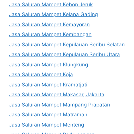
Jasa Saluran Mampet Kebon Jeruk
Jasa Saluran Mampet Kelapa Gading
Jasa Saluran Mampet Kemayoran
Jasa Saluran Mampet Kembangan
Jasa Saluran Mampet Kepulauan Seribu Selatan
Jasa Saluran Mampet Kepulauan Seribu Utara
Jasa Saluran Mampet Klungkung
Jasa Saluran Mampet Koja
Jasa Saluran Mampet Kramatjati
Jasa Saluran Mampet Makasar, Jakarta
Jasa Saluran Mampet Mampang Prapatan
Jasa Saluran Mampet Matraman
Jasa Saluran Mampet Menteng