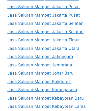
Jasa Saluran Mampet Jakarta Pusat
Jasa Saluran Mampet Jakarta Pusat
Jasa Saluran Mampet Jakarta Selatan
Jasa Saluran Mampet Jakarta Selatan
Jasa Saluran Mampet Jakarta Timur
Jasa Saluran Mampet Jakarta Utara
Jasa Saluran Mampet Jatinegara
Jasa Saluran Mampet Jembrana
Jasa Saluran Mampet Johar Baru
Jasa Saluran Mampet Kalideres
Jasa Saluran Mampet Karangasem
Jasa Saluran Mampet Kebayoran Baru
Jasa Saluran Mampet Kebayoran Lama