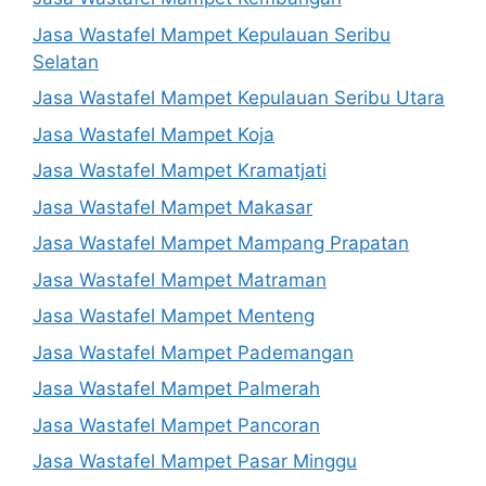
Jasa Wastafel Mampet Kepulauan Seribu
Selatan
Jasa Wastafel Mampet Kepulauan Seribu Utara
Jasa Wastafel Mampet Koja
Jasa Wastafel Mampet Kramatjati
Jasa Wastafel Mampet Makasar
Jasa Wastafel Mampet Mampang Prapatan
Jasa Wastafel Mampet Matraman
Jasa Wastafel Mampet Menteng
Jasa Wastafel Mampet Pademangan
Jasa Wastafel Mampet Palmerah
Jasa Wastafel Mampet Pancoran
Jasa Wastafel Mampet Pasar Minggu