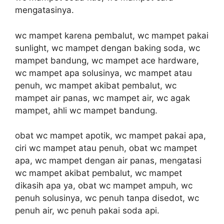
mengatasinya.
wc mampet karena pembalut, wc mampet pakai
sunlight, wc mampet dengan baking soda, wc
mampet bandung, wc mampet ace hardware,
wc mampet apa solusinya, wc mampet atau
penuh, wc mampet akibat pembalut, wc
mampet air panas, wc mampet air, wc agak
mampet, ahli wc mampet bandung.
obat wc mampet apotik, wc mampet pakai apa,
ciri wc mampet atau penuh, obat wc mampet
apa, wc mampet dengan air panas, mengatasi
wc mampet akibat pembalut, wc mampet
dikasih apa ya, obat wc mampet ampuh, wc
penuh solusinya, wc penuh tanpa disedot, wc
penuh air, wc penuh pakai soda api.