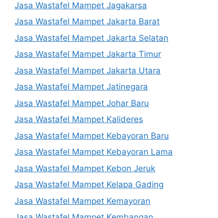
Jasa Wastafel Mampet Jagakarsa
Jasa Wastafel Mampet Jakarta Barat
Jasa Wastafel Mampet Jakarta Selatan
Jasa Wastafel Mampet Jakarta Timur
Jasa Wastafel Mampet Jakarta Utara
Jasa Wastafel Mampet Jatinegara
Jasa Wastafel Mampet Johar Baru
Jasa Wastafel Mampet Kalideres
Jasa Wastafel Mampet Kebayoran Baru
Jasa Wastafel Mampet Kebayoran Lama
Jasa Wastafel Mampet Kebon Jeruk
Jasa Wastafel Mampet Kelapa Gading
Jasa Wastafel Mampet Kemayoran
Jasa Wastafel Mampet Kembangan