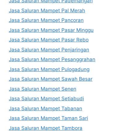
Jasa Saluran Mampet Pademangan
Jasa Saluran Mampet Pal Merah
Jasa Saluran Mampet Pancoran
Jasa Saluran Mampet Pasar Minggu
Jasa Saluran Mampet Pasar Rebo
Jasa Saluran Mampet Penjaringan
Jasa Saluran Mampet Pesanggrahan
Jasa Saluran Mampet Pulogadung
Jasa Saluran Mampet Sawah Besar
Jasa Saluran Mampet Senen
Jasa Saluran Mampet Setiabudi
Jasa Saluran Mampet Tabanan
Jasa Saluran Mampet Taman Sari
Jasa Saluran Mampet Tambora