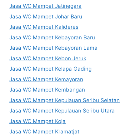
Jasa WC Mampet Jatinegara
Jasa WC Mampet Johar Baru
Jasa WC Mampet Kalideres
Jasa WC Mampet Kebayoran Baru
Jasa WC Mampet Kebayoran Lama
Jasa WC Mampet Kebon Jeruk
Jasa WC Mampet Kelapa Gading
Jasa WC Mampet Kemayoran
Jasa WC Mampet Kembangan
Jasa WC Mampet Kepulauan Seribu Selatan
Jasa WC Mampet Kepulauan Seribu Utara
Jasa WC Mampet Koja
Jasa WC Mampet Kramatjati