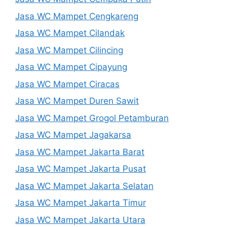
Jasa WC Mampet Cengkareng
Jasa WC Mampet Cilandak
Jasa WC Mampet Cilincing
Jasa WC Mampet Cipayung
Jasa WC Mampet Ciracas
Jasa WC Mampet Duren Sawit
Jasa WC Mampet Grogol Petamburan
Jasa WC Mampet Jagakarsa
Jasa WC Mampet Jakarta Barat
Jasa WC Mampet Jakarta Pusat
Jasa WC Mampet Jakarta Selatan
Jasa WC Mampet Jakarta Timur
Jasa WC Mampet Jakarta Utara