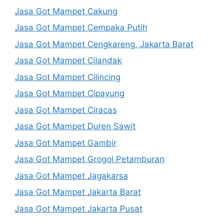
Jasa Got Mampet Cakung
Jasa Got Mampet Cempaka Putih
Jasa Got Mampet Cengkareng, Jakarta Barat
Jasa Got Mampet Cilandak
Jasa Got Mampet Cilincing
Jasa Got Mampet Cipayung
Jasa Got Mampet Ciracas
Jasa Got Mampet Duren Sawit
Jasa Got Mampet Gambir
Jasa Got Mampet Grogol Petamburan
Jasa Got Mampet Jagakarsa
Jasa Got Mampet Jakarta Barat
Jasa Got Mampet Jakarta Pusat