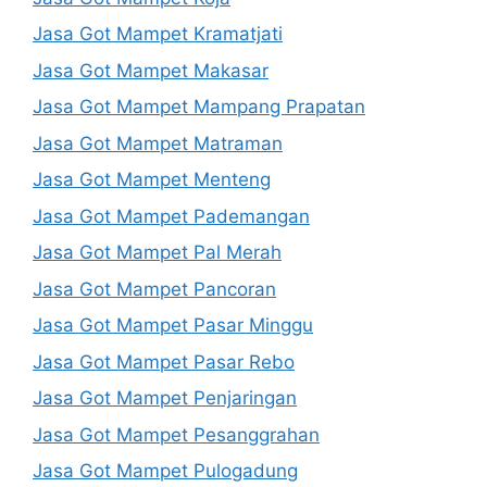
Jasa Got Mampet Kramatjati
Jasa Got Mampet Makasar
Jasa Got Mampet Mampang Prapatan
Jasa Got Mampet Matraman
Jasa Got Mampet Menteng
Jasa Got Mampet Pademangan
Jasa Got Mampet Pal Merah
Jasa Got Mampet Pancoran
Jasa Got Mampet Pasar Minggu
Jasa Got Mampet Pasar Rebo
Jasa Got Mampet Penjaringan
Jasa Got Mampet Pesanggrahan
Jasa Got Mampet Pulogadung