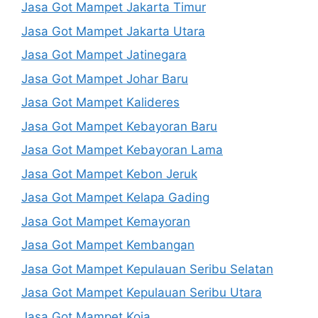
Jasa Got Mampet Jakarta Timur
Jasa Got Mampet Jakarta Utara
Jasa Got Mampet Jatinegara
Jasa Got Mampet Johar Baru
Jasa Got Mampet Kalideres
Jasa Got Mampet Kebayoran Baru
Jasa Got Mampet Kebayoran Lama
Jasa Got Mampet Kebon Jeruk
Jasa Got Mampet Kelapa Gading
Jasa Got Mampet Kemayoran
Jasa Got Mampet Kembangan
Jasa Got Mampet Kepulauan Seribu Selatan
Jasa Got Mampet Kepulauan Seribu Utara
Jasa Got Mampet Koja