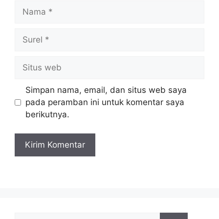
Nama
Surel
Situs
web
Simpan nama, email, dan situs web saya
pada peramban ini untuk komentar saya
berikutnya.
Cari