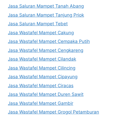
Jasa Saluran Mampet Tanah Abang
Jasa Saluran Mampet Tanjung Priok
Jasa Saluran Mampet Tebet
Jasa Wastafel Mampet Cakung
Jasa Wastafel Mampet Cempaka Putih
Jasa Wastafel Mampet Cengkareng
Jasa Wastafel Mampet Cilandak
Jasa Wastafel Mampet Cilincing
Jasa Wastafel Mampet Cipayung
Jasa Wastafel Mampet Ciracas
Jasa Wastafel Mampet Duren Sawit
Jasa Wastafel Mampet Gambir
Jasa Wastafel Mampet Grogol Petamburan