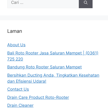
untuk:
Laman
About Us
Bali Roto Rooter Jasa Saluran Mampet | (0361)
725 220
Bandung Roto Rooter Saluran Mampet
Bersihkan Ducting Anda, Tingkatkan Kesehatan
dan Efisiensi Udara!
Contact Us
Drain Care Product Roto-Rooter
Drain Cleaner