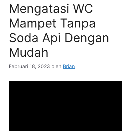
Mengatasi WC
Mampet Tanpa
Soda Api Dengan
Mudah
Februari 18, 2023
oleh
Brian