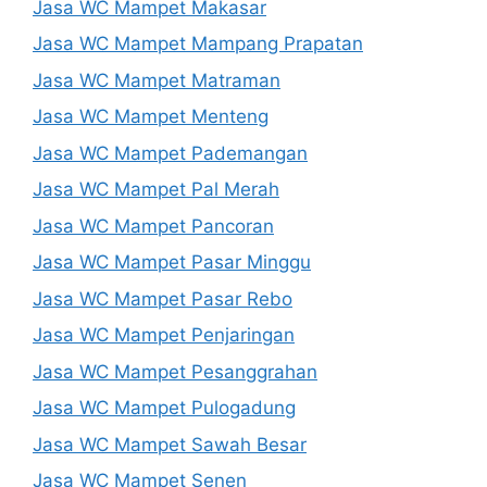
Jasa WC Mampet Makasar
Jasa WC Mampet Mampang Prapatan
Jasa WC Mampet Matraman
Jasa WC Mampet Menteng
Jasa WC Mampet Pademangan
Jasa WC Mampet Pal Merah
Jasa WC Mampet Pancoran
Jasa WC Mampet Pasar Minggu
Jasa WC Mampet Pasar Rebo
Jasa WC Mampet Penjaringan
Jasa WC Mampet Pesanggrahan
Jasa WC Mampet Pulogadung
Jasa WC Mampet Sawah Besar
Jasa WC Mampet Senen