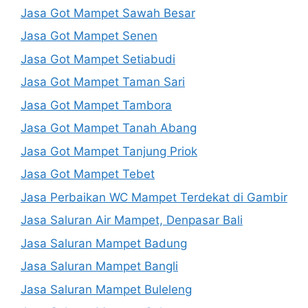
Jasa Got Mampet Sawah Besar
Jasa Got Mampet Senen
Jasa Got Mampet Setiabudi
Jasa Got Mampet Taman Sari
Jasa Got Mampet Tambora
Jasa Got Mampet Tanah Abang
Jasa Got Mampet Tanjung Priok
Jasa Got Mampet Tebet
Jasa Perbaikan WC Mampet Terdekat di Gambir
Jasa Saluran Air Mampet, Denpasar Bali
Jasa Saluran Mampet Badung
Jasa Saluran Mampet Bangli
Jasa Saluran Mampet Buleleng