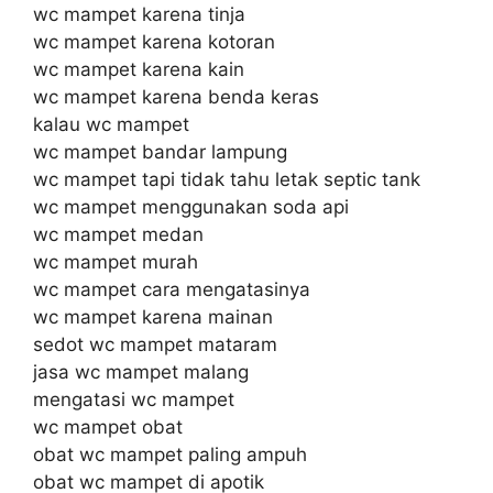
wc mampet karena tinja
wc mampet karena kotoran
wc mampet karena kain
wc mampet karena benda keras
kalau wc mampet
wc mampet bandar lampung
wc mampet tapi tidak tahu letak septic tank
wc mampet menggunakan soda api
wc mampet medan
wc mampet murah
wc mampet cara mengatasinya
wc mampet karena mainan
sedot wc mampet mataram
jasa wc mampet malang
mengatasi wc mampet
wc mampet obat
obat wc mampet paling ampuh
obat wc mampet di apotik