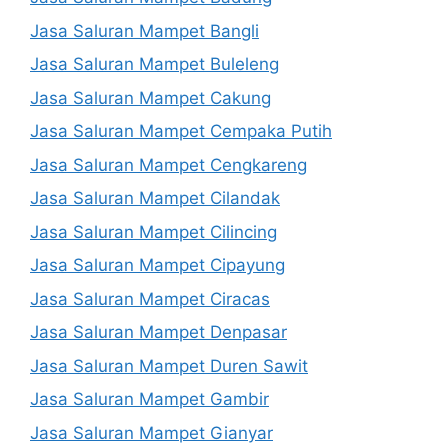
Jasa Saluran Mampet Bangli
Jasa Saluran Mampet Buleleng
Jasa Saluran Mampet Cakung
Jasa Saluran Mampet Cempaka Putih
Jasa Saluran Mampet Cengkareng
Jasa Saluran Mampet Cilandak
Jasa Saluran Mampet Cilincing
Jasa Saluran Mampet Cipayung
Jasa Saluran Mampet Ciracas
Jasa Saluran Mampet Denpasar
Jasa Saluran Mampet Duren Sawit
Jasa Saluran Mampet Gambir
Jasa Saluran Mampet Gianyar