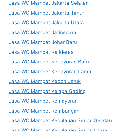
Jasa WC Mampet Jakarta Selatan
Jasa WC Mampet Jakarta Timur
Jasa WC Mampet Jakarta Utara
Jasa WC Mampet Jatinegara
Jasa WC Mampet Johar Baru
Jasa WC Mampet Kalideres
Jasa WC Mampet Kebayoran Baru
Jasa WC Mampet Kebayoran Lama
Jasa WC Mampet Kebon Jeruk
Jasa WC Mampet Kelapa Gading
Jasa WC Mampet Kemayoran
Jasa WC Mampet Kembangan
Jasa WC Mampet Kepulauan Seribu Selatan
Jasa WC Mampet Kepulauan Seribu Utara