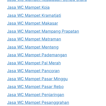
Jasa WC Mampet Koja
Jasa WC Mampet Kramatjati
Jasa WC Mampet Makasar
Jasa WC Mampet Mampang Prapatan
Jasa WC Mampet Matraman
Jasa WC Mampet Menteng
Jasa WC Mampet Pademangan
Jasa WC Mampet Pal Merah
Jasa WC Mampet Pancoran
Jasa WC Mampet Pasar Minggu
Jasa WC Mampet Pasar Rebo
Jasa WC Mampet Penjaringan
Jasa WC Mampet Pesanggrahan