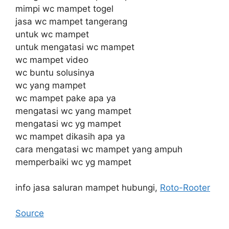
mimpi wc mampet togel
jasa wc mampet tangerang
untuk wc mampet
untuk mengatasi wc mampet
wc mampet video
wc buntu solusinya
wc yang mampet
wc mampet pake apa ya
mengatasi wc yang mampet
mengatasi wc yg mampet
wc mampet dikasih apa ya
cara mengatasi wc mampet yang ampuh
memperbaiki wc yg mampet
info jasa saluran mampet hubungi,
Roto-Rooter
Source