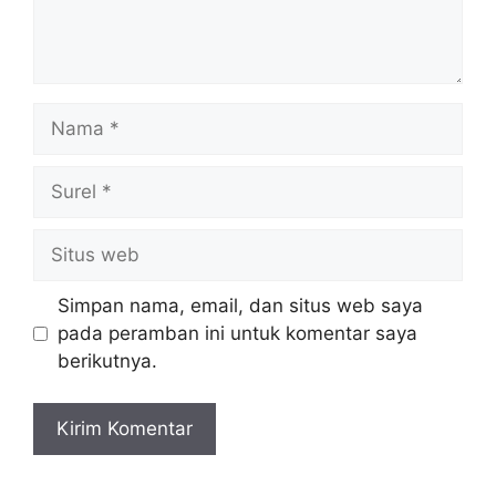
Nama
Surel
Situs
web
Simpan nama, email, dan situs web saya
pada peramban ini untuk komentar saya
berikutnya.