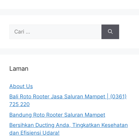
Cari
untuk:
Laman
About Us
Bali Roto Rooter Jasa Saluran Mampet | (0361)
725 220
Bandung Roto Rooter Saluran Mampet
Bersihkan Ducting Anda, Tingkatkan Kesehatan
dan Efisiensi Udara!