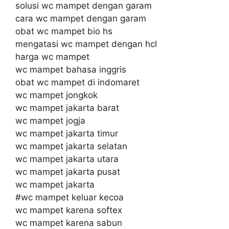
solusi wc mampet dengan garam
cara wc mampet dengan garam
obat wc mampet bio hs
mengatasi wc mampet dengan hcl
harga wc mampet
wc mampet bahasa inggris
obat wc mampet di indomaret
wc mampet jongkok
wc mampet jakarta barat
wc mampet jogja
wc mampet jakarta timur
wc mampet jakarta selatan
wc mampet jakarta utara
wc mampet jakarta pusat
wc mampet jakarta
#wc mampet keluar kecoa
wc mampet karena softex
wc mampet karena sabun