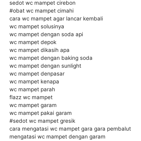
sedot wc mampet cirebon
#obat wc mampet cimahi
cara wc mampet agar lancar kembali
wc mampet solusinya
wc mampet dengan soda api
wc mampet depok
wc mampet dikasih apa
wc mampet dengan baking soda
wc mampet dengan sunlight
wc mampet denpasar
wc mampet kenapa
wc mampet parah
flazz wc mampet
wc mampet garam
wc mampet pakai garam
#sedot wc mampet gresik
cara mengatasi wc mampet gara gara pembalut
mengatasi wc mampet dengan garam