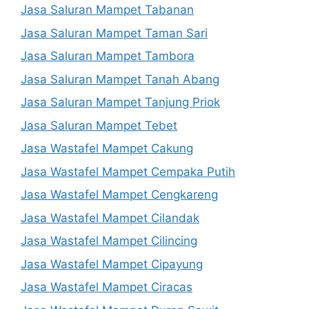
Jasa Saluran Mampet Tabanan
Jasa Saluran Mampet Taman Sari
Jasa Saluran Mampet Tambora
Jasa Saluran Mampet Tanah Abang
Jasa Saluran Mampet Tanjung Priok
Jasa Saluran Mampet Tebet
Jasa Wastafel Mampet Cakung
Jasa Wastafel Mampet Cempaka Putih
Jasa Wastafel Mampet Cengkareng
Jasa Wastafel Mampet Cilandak
Jasa Wastafel Mampet Cilincing
Jasa Wastafel Mampet Cipayung
Jasa Wastafel Mampet Ciracas