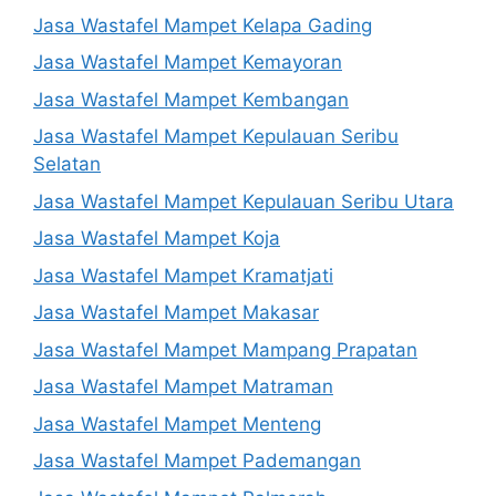
Jasa Wastafel Mampet Kelapa Gading
Jasa Wastafel Mampet Kemayoran
Jasa Wastafel Mampet Kembangan
Jasa Wastafel Mampet Kepulauan Seribu
Selatan
Jasa Wastafel Mampet Kepulauan Seribu Utara
Jasa Wastafel Mampet Koja
Jasa Wastafel Mampet Kramatjati
Jasa Wastafel Mampet Makasar
Jasa Wastafel Mampet Mampang Prapatan
Jasa Wastafel Mampet Matraman
Jasa Wastafel Mampet Menteng
Jasa Wastafel Mampet Pademangan