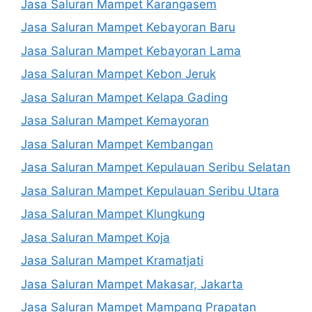
Jasa Saluran Mampet Karangasem
Jasa Saluran Mampet Kebayoran Baru
Jasa Saluran Mampet Kebayoran Lama
Jasa Saluran Mampet Kebon Jeruk
Jasa Saluran Mampet Kelapa Gading
Jasa Saluran Mampet Kemayoran
Jasa Saluran Mampet Kembangan
Jasa Saluran Mampet Kepulauan Seribu Selatan
Jasa Saluran Mampet Kepulauan Seribu Utara
Jasa Saluran Mampet Klungkung
Jasa Saluran Mampet Koja
Jasa Saluran Mampet Kramatjati
Jasa Saluran Mampet Makasar, Jakarta
Jasa Saluran Mampet Mampang Prapatan