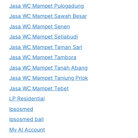
Jasa WC Mampet Pulogadung
Jasa WC Mampet Sawah Besar
Jasa WC Mampet Senen
Jasa WC Mampet Setiabudi
Jasa WC Mampet Taman Sari
Jasa WC Mampet Tambora
Jasa WC Mampet Tanah Abang
Jasa WC Mampet Tanjung Priok
Jasa WC Mampet Tebet
LP Residential
lpsosmed
lpsosmed bali
My AI Account