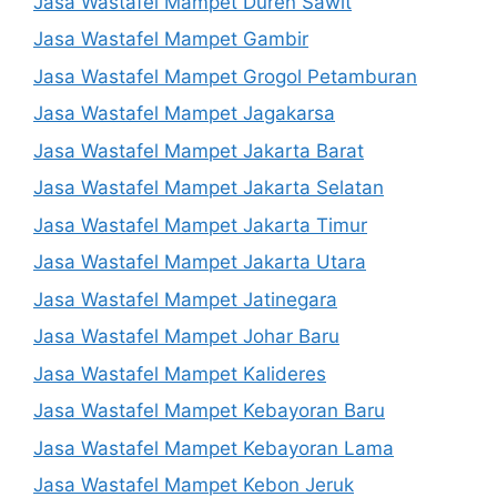
Jasa Wastafel Mampet Duren Sawit
Jasa Wastafel Mampet Gambir
Jasa Wastafel Mampet Grogol Petamburan
Jasa Wastafel Mampet Jagakarsa
Jasa Wastafel Mampet Jakarta Barat
Jasa Wastafel Mampet Jakarta Selatan
Jasa Wastafel Mampet Jakarta Timur
Jasa Wastafel Mampet Jakarta Utara
Jasa Wastafel Mampet Jatinegara
Jasa Wastafel Mampet Johar Baru
Jasa Wastafel Mampet Kalideres
Jasa Wastafel Mampet Kebayoran Baru
Jasa Wastafel Mampet Kebayoran Lama
Jasa Wastafel Mampet Kebon Jeruk