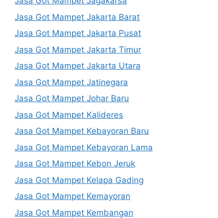
Jasa Got Mampet Jagakarsa
Jasa Got Mampet Jakarta Barat
Jasa Got Mampet Jakarta Pusat
Jasa Got Mampet Jakarta Timur
Jasa Got Mampet Jakarta Utara
Jasa Got Mampet Jatinegara
Jasa Got Mampet Johar Baru
Jasa Got Mampet Kalideres
Jasa Got Mampet Kebayoran Baru
Jasa Got Mampet Kebayoran Lama
Jasa Got Mampet Kebon Jeruk
Jasa Got Mampet Kelapa Gading
Jasa Got Mampet Kemayoran
Jasa Got Mampet Kembangan