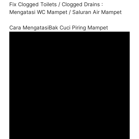
Fix Clogged Toilets / Clogged Drains :
Mengatasi WC Mampet / Saluran Air Mampet
Cara MengatasiBak Cuci Piring Mampet