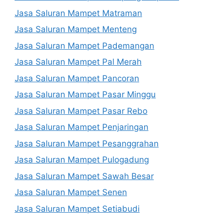
Jasa Saluran Mampet Matraman
Jasa Saluran Mampet Menteng
Jasa Saluran Mampet Pademangan
Jasa Saluran Mampet Pal Merah
Jasa Saluran Mampet Pancoran
Jasa Saluran Mampet Pasar Minggu
Jasa Saluran Mampet Pasar Rebo
Jasa Saluran Mampet Penjaringan
Jasa Saluran Mampet Pesanggrahan
Jasa Saluran Mampet Pulogadung
Jasa Saluran Mampet Sawah Besar
Jasa Saluran Mampet Senen
Jasa Saluran Mampet Setiabudi