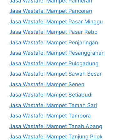
Jasa Wastafel Mampet Palmerah
Jasa Wastafel Mampet Pancoran
Jasa Wastafel Mampet Pasar Minggu
Jasa Wastafel Mampet Pasar Rebo
Jasa Wastafel Mampet Penjaringan
Jasa Wastafel Mampet Pesanggrahan
Jasa Wastafel Mampet Pulogadung
Jasa Wastafel Mampet Sawah Besar
Jasa Wastafel Mampet Senen
Jasa Wastafel Mampet Setiabudi
Jasa Wastafel Mampet Taman Sari
Jasa Wastafel Mampet Tambora
Jasa Wastafel Mampet Tanah Abang
Jasa Wastafel Mampet Tanjung Priok