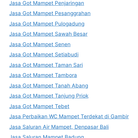
Jasa Got Mampet Penjaringan
Jasa Got Mampet Pesanggrahan
Jasa Got Mampet Pulogadung
Jasa Got Mampet Sawah Besar
Jasa Got Mampet Senen
Jasa Got Mampet Setiabudi
Jasa Got Mampet Taman Sari
Jasa Got Mampet Tambora
Jasa Got Mampet Tanah Abang
Jasa Got Mampet Tanjung Priok
Jasa Got Mampet Tebet
Jasa Perbaikan WC Mampet Terdekat di Gambir
Jasa Saluran Air Mampet, Denpasar Bali
Jasa Saluran Mampet Badung