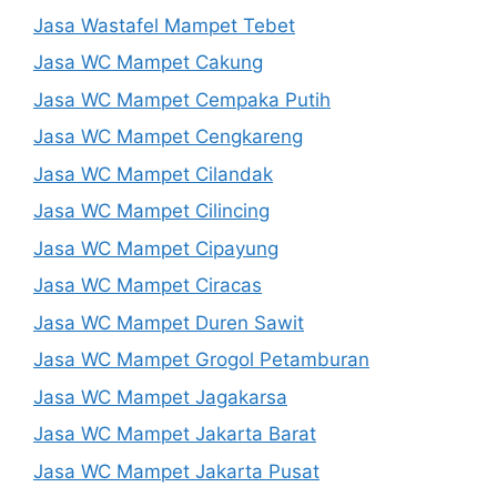
Jasa Wastafel Mampet Tebet
Jasa WC Mampet Cakung
Jasa WC Mampet Cempaka Putih
Jasa WC Mampet Cengkareng
Jasa WC Mampet Cilandak
Jasa WC Mampet Cilincing
Jasa WC Mampet Cipayung
Jasa WC Mampet Ciracas
Jasa WC Mampet Duren Sawit
Jasa WC Mampet Grogol Petamburan
Jasa WC Mampet Jagakarsa
Jasa WC Mampet Jakarta Barat
Jasa WC Mampet Jakarta Pusat