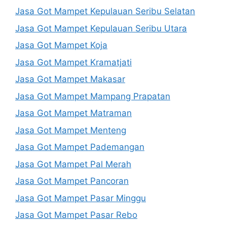
Jasa Got Mampet Kepulauan Seribu Selatan
Jasa Got Mampet Kepulauan Seribu Utara
Jasa Got Mampet Koja
Jasa Got Mampet Kramatjati
Jasa Got Mampet Makasar
Jasa Got Mampet Mampang Prapatan
Jasa Got Mampet Matraman
Jasa Got Mampet Menteng
Jasa Got Mampet Pademangan
Jasa Got Mampet Pal Merah
Jasa Got Mampet Pancoran
Jasa Got Mampet Pasar Minggu
Jasa Got Mampet Pasar Rebo