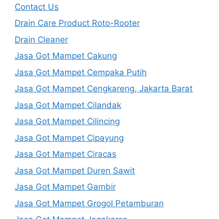
Contact Us
Drain Care Product Roto-Rooter
Drain Cleaner
Jasa Got Mampet Cakung
Jasa Got Mampet Cempaka Putih
Jasa Got Mampet Cengkareng, Jakarta Barat
Jasa Got Mampet Cilandak
Jasa Got Mampet Cilincing
Jasa Got Mampet Cipayung
Jasa Got Mampet Ciracas
Jasa Got Mampet Duren Sawit
Jasa Got Mampet Gambir
Jasa Got Mampet Grogol Petamburan