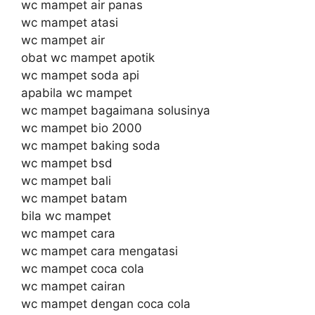
wc mampet air panas
wc mampet atasi
wc mampet air
obat wc mampet apotik
wc mampet soda api
apabila wc mampet
wc mampet bagaimana solusinya
wc mampet bio 2000
wc mampet baking soda
wc mampet bsd
wc mampet bali
wc mampet batam
bila wc mampet
wc mampet cara
wc mampet cara mengatasi
wc mampet coca cola
wc mampet cairan
wc mampet dengan coca cola