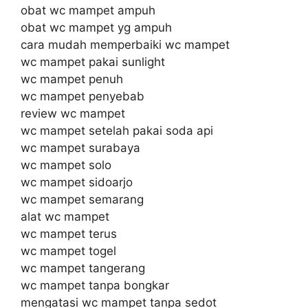
obat wc mampet ampuh
obat wc mampet yg ampuh
cara mudah memperbaiki wc mampet
wc mampet pakai sunlight
wc mampet penuh
wc mampet penyebab
review wc mampet
wc mampet setelah pakai soda api
wc mampet surabaya
wc mampet solo
wc mampet sidoarjo
wc mampet semarang
alat wc mampet
wc mampet terus
wc mampet togel
wc mampet tangerang
wc mampet tanpa bongkar
mengatasi wc mampet tanpa sedot