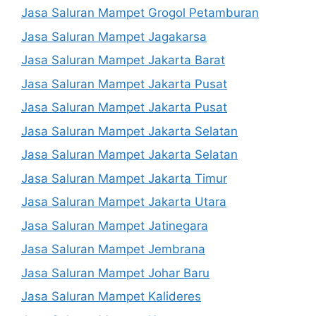
Jasa Saluran Mampet Grogol Petamburan
Jasa Saluran Mampet Jagakarsa
Jasa Saluran Mampet Jakarta Barat
Jasa Saluran Mampet Jakarta Pusat
Jasa Saluran Mampet Jakarta Pusat
Jasa Saluran Mampet Jakarta Selatan
Jasa Saluran Mampet Jakarta Selatan
Jasa Saluran Mampet Jakarta Timur
Jasa Saluran Mampet Jakarta Utara
Jasa Saluran Mampet Jatinegara
Jasa Saluran Mampet Jembrana
Jasa Saluran Mampet Johar Baru
Jasa Saluran Mampet Kalideres