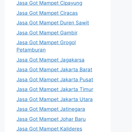
Jasa Got Mampet Cipayung
Jasa Got Mampet Ciracas
Jasa Got Mampet Duren Sawit
Jasa Got Mampet Gambir
Jasa Got Mampet Grogol
Petamburan
Jasa Got Mampet Jagakarsa
Jasa Got Mampet Jakarta Barat
Jasa Got Mampet Jakarta Pusat
Jasa Got Mampet Jakarta Timur
Jasa Got Mampet Jakarta Utara
Jasa Got Mampet Jatinegara
Jasa Got Mampet Johar Baru
Jasa Got Mampet Kalideres