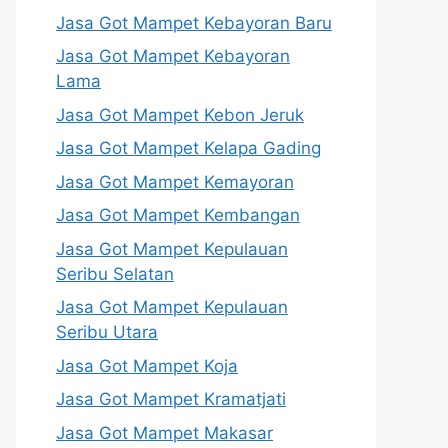
Jasa Got Mampet Kebayoran Baru
Jasa Got Mampet Kebayoran
Lama
Jasa Got Mampet Kebon Jeruk
Jasa Got Mampet Kelapa Gading
Jasa Got Mampet Kemayoran
Jasa Got Mampet Kembangan
Jasa Got Mampet Kepulauan
Seribu Selatan
Jasa Got Mampet Kepulauan
Seribu Utara
Jasa Got Mampet Koja
Jasa Got Mampet Kramatjati
Jasa Got Mampet Makasar