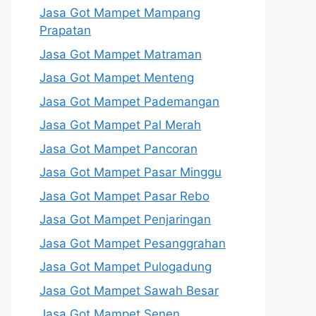
Jasa Got Mampet Mampang
Prapatan
Jasa Got Mampet Matraman
Jasa Got Mampet Menteng
Jasa Got Mampet Pademangan
Jasa Got Mampet Pal Merah
Jasa Got Mampet Pancoran
Jasa Got Mampet Pasar Minggu
Jasa Got Mampet Pasar Rebo
Jasa Got Mampet Penjaringan
Jasa Got Mampet Pesanggrahan
Jasa Got Mampet Pulogadung
Jasa Got Mampet Sawah Besar
Jasa Got Mampet Senen