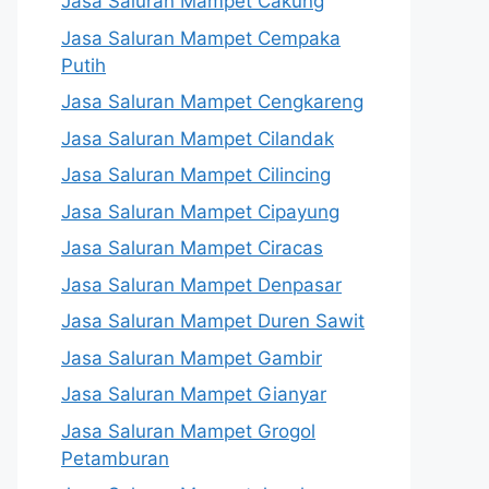
Jasa Saluran Mampet Cakung
Jasa Saluran Mampet Cempaka
Putih
Jasa Saluran Mampet Cengkareng
Jasa Saluran Mampet Cilandak
Jasa Saluran Mampet Cilincing
Jasa Saluran Mampet Cipayung
Jasa Saluran Mampet Ciracas
Jasa Saluran Mampet Denpasar
Jasa Saluran Mampet Duren Sawit
Jasa Saluran Mampet Gambir
Jasa Saluran Mampet Gianyar
Jasa Saluran Mampet Grogol
Petamburan