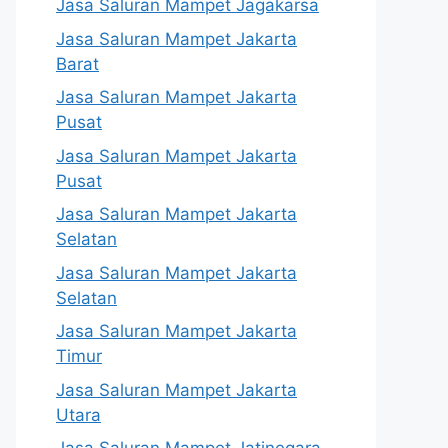
Jasa Saluran Mampet Jagakarsa
Jasa Saluran Mampet Jakarta
Barat
Jasa Saluran Mampet Jakarta
Pusat
Jasa Saluran Mampet Jakarta
Pusat
Jasa Saluran Mampet Jakarta
Selatan
Jasa Saluran Mampet Jakarta
Selatan
Jasa Saluran Mampet Jakarta
Timur
Jasa Saluran Mampet Jakarta
Utara