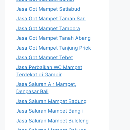
Jasa Got Mampet Setiabudi
Jasa Got Mampet Taman Sari
Jasa Got Mampet Tambora
Jasa Got Mampet Tanah Abang
Jasa Got Mampet Tanjung Priok
Jasa Got Mampet Tebet
Jasa Perbaikan WC Mampet
Terdekat di Gambir
Jasa Saluran Air Mampet,
Denpasar Bali
Jasa Saluran Mampet Badung
Jasa Saluran Mampet Bangli
Jasa Saluran Mampet Buleleng