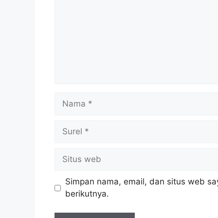
Nama
Surel
Situs
web
Simpan nama, email, dan situs web sa
berikutnya.