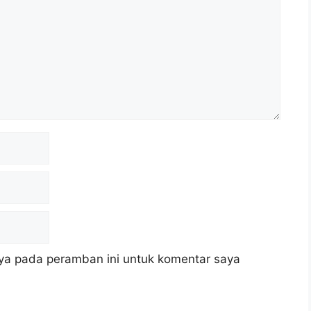
ya pada peramban ini untuk komentar saya