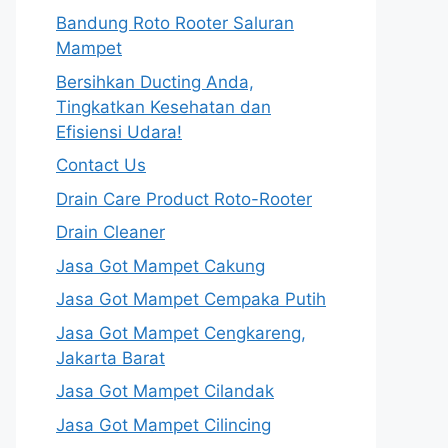
Bandung Roto Rooter Saluran
Mampet
Bersihkan Ducting Anda,
Tingkatkan Kesehatan dan
Efisiensi Udara!
Contact Us
Drain Care Product Roto-Rooter
Drain Cleaner
Jasa Got Mampet Cakung
Jasa Got Mampet Cempaka Putih
Jasa Got Mampet Cengkareng,
Jakarta Barat
Jasa Got Mampet Cilandak
Jasa Got Mampet Cilincing