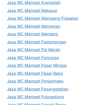
Jasa WC Mampet Kramatjati
Jasa WC Mampet Makasar
Jasa WC Mampet Mampang Prapatan
Jasa WC Mampet Matraman
Jasa WC Mampet Menteng
Jasa WC Mampet Pademangan
Jasa WC Mampet Pal Merah
Jasa WC Mampet Pancoran
Jasa WC Mampet Pasar Minggu
Jasa WC Mampet Pasar Rebo
Jasa WC Mampet Penjaringan
Jasa WC Mampet Pesanggrahan
Jasa WC Mampet Pulogadung
Jasa WC Mampet Sawah Besar