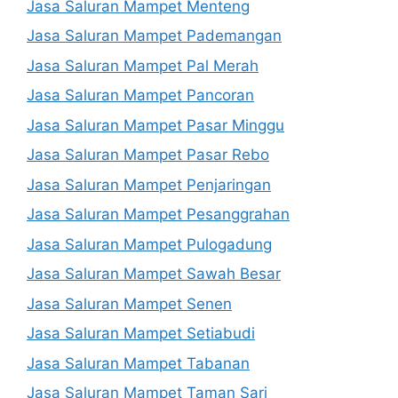
Jasa Saluran Mampet Menteng
Jasa Saluran Mampet Pademangan
Jasa Saluran Mampet Pal Merah
Jasa Saluran Mampet Pancoran
Jasa Saluran Mampet Pasar Minggu
Jasa Saluran Mampet Pasar Rebo
Jasa Saluran Mampet Penjaringan
Jasa Saluran Mampet Pesanggrahan
Jasa Saluran Mampet Pulogadung
Jasa Saluran Mampet Sawah Besar
Jasa Saluran Mampet Senen
Jasa Saluran Mampet Setiabudi
Jasa Saluran Mampet Tabanan
Jasa Saluran Mampet Taman Sari