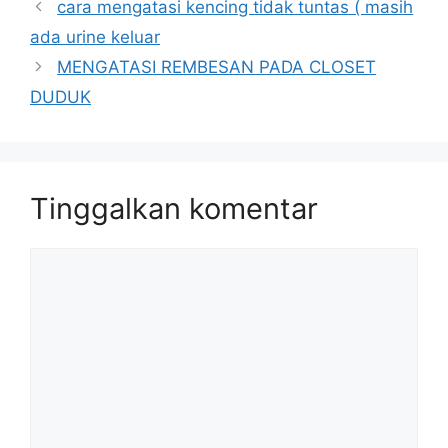
cara mengatasi kencing tidak tuntas ( masih
ada urine keluar
MENGATASI REMBESAN PADA CLOSET
DUDUK
Tinggalkan komentar
Komentar