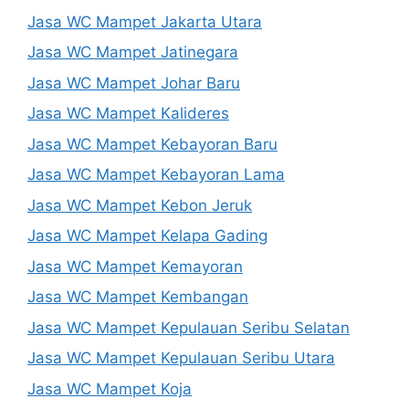
Jasa WC Mampet Jakarta Utara
Jasa WC Mampet Jatinegara
Jasa WC Mampet Johar Baru
Jasa WC Mampet Kalideres
Jasa WC Mampet Kebayoran Baru
Jasa WC Mampet Kebayoran Lama
Jasa WC Mampet Kebon Jeruk
Jasa WC Mampet Kelapa Gading
Jasa WC Mampet Kemayoran
Jasa WC Mampet Kembangan
Jasa WC Mampet Kepulauan Seribu Selatan
Jasa WC Mampet Kepulauan Seribu Utara
Jasa WC Mampet Koja