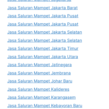
Jasa Saluran Mampet Jakarta Barat
Jasa Saluran Mampet Jakarta Pusat
Jasa Saluran Mampet Jakarta Pusat
Jasa Saluran Mampet Jakarta Selatan
Jasa Saluran Mampet Jakarta Selatan
Jasa Saluran Mampet Jakarta Timur
Jasa Saluran Mampet Jakarta Utara
Jasa Saluran Mampet Jatinegara
Jasa Saluran Mampet Jembrana
Jasa Saluran Mampet Johar Baru
Jasa Saluran Mampet Kalideres
Jasa Saluran Mampet Karangasem
Jasa Saluran Mampet Kebayoran Baru