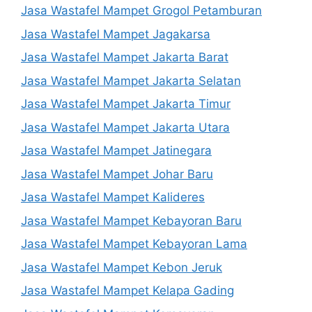
Jasa Wastafel Mampet Grogol Petamburan
Jasa Wastafel Mampet Jagakarsa
Jasa Wastafel Mampet Jakarta Barat
Jasa Wastafel Mampet Jakarta Selatan
Jasa Wastafel Mampet Jakarta Timur
Jasa Wastafel Mampet Jakarta Utara
Jasa Wastafel Mampet Jatinegara
Jasa Wastafel Mampet Johar Baru
Jasa Wastafel Mampet Kalideres
Jasa Wastafel Mampet Kebayoran Baru
Jasa Wastafel Mampet Kebayoran Lama
Jasa Wastafel Mampet Kebon Jeruk
Jasa Wastafel Mampet Kelapa Gading