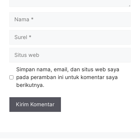
Nama
Surel
Situs
web
Simpan nama, email, dan situs web saya
pada peramban ini untuk komentar saya
berikutnya.