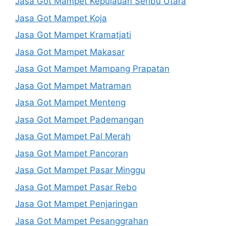
Jasa Got Mampet Kepulauan Seribu Utara
Jasa Got Mampet Koja
Jasa Got Mampet Kramatjati
Jasa Got Mampet Makasar
Jasa Got Mampet Mampang Prapatan
Jasa Got Mampet Matraman
Jasa Got Mampet Menteng
Jasa Got Mampet Pademangan
Jasa Got Mampet Pal Merah
Jasa Got Mampet Pancoran
Jasa Got Mampet Pasar Minggu
Jasa Got Mampet Pasar Rebo
Jasa Got Mampet Penjaringan
Jasa Got Mampet Pesanggrahan