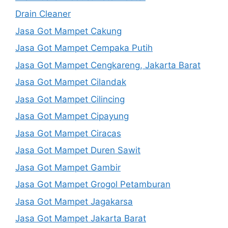
Drain Cleaner
Jasa Got Mampet Cakung
Jasa Got Mampet Cempaka Putih
Jasa Got Mampet Cengkareng, Jakarta Barat
Jasa Got Mampet Cilandak
Jasa Got Mampet Cilincing
Jasa Got Mampet Cipayung
Jasa Got Mampet Ciracas
Jasa Got Mampet Duren Sawit
Jasa Got Mampet Gambir
Jasa Got Mampet Grogol Petamburan
Jasa Got Mampet Jagakarsa
Jasa Got Mampet Jakarta Barat