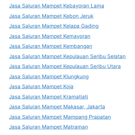
Jasa Saluran Mampet Kebayoran Lama
Jasa Saluran Mampet Kebon Jeruk
Jasa Saluran Mampet Kelapa Gading
Jasa Saluran Mampet Kemayoran
Jasa Saluran Mampet Kembangan
Jasa Saluran Mampet Kepulauan Seribu Selatan
Jasa Saluran Mampet Kepulauan Seribu Utara
Jasa Saluran Mampet Klungkung
Jasa Saluran Mampet Koja
Jasa Saluran Mampet Kramatjati
Jasa Saluran Mampet Makasar, Jakarta
Jasa Saluran Mampet Mampang Prapatan
Jasa Saluran Mampet Matraman