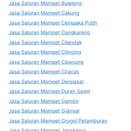
Jasa Saluran Mampet Buleleng
Jasa Saluran Mampet Cakung
Jasa Saluran Mampet Cempaka Putih
Jasa Saluran Mampet Cengkareng
Jasa Saluran Mampet Cilandak
Jasa Saluran Mampet Cilincing
Jasa Saluran Mampet Cipayung
Jasa Saluran Mampet Ciracas
Jasa Saluran Mampet Denpasar
Jasa Saluran Mampet Duren Sawit
Jasa Saluran Mampet Gambir
Jasa Saluran Mampet Gianyar
Jasa Saluran Mampet Grogol Petamburan
Jasa Saluran Mampet Jagakarsa