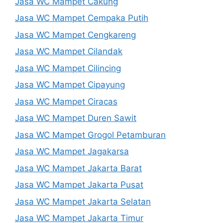
Jasa WC Mampet Cakung
Jasa WC Mampet Cempaka Putih
Jasa WC Mampet Cengkareng
Jasa WC Mampet Cilandak
Jasa WC Mampet Cilincing
Jasa WC Mampet Cipayung
Jasa WC Mampet Ciracas
Jasa WC Mampet Duren Sawit
Jasa WC Mampet Grogol Petamburan
Jasa WC Mampet Jagakarsa
Jasa WC Mampet Jakarta Barat
Jasa WC Mampet Jakarta Pusat
Jasa WC Mampet Jakarta Selatan
Jasa WC Mampet Jakarta Timur