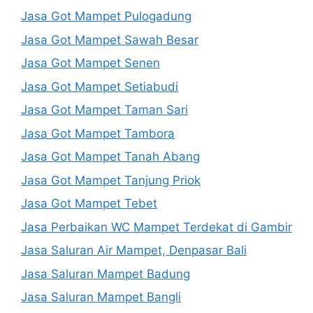
Jasa Got Mampet Pulogadung
Jasa Got Mampet Sawah Besar
Jasa Got Mampet Senen
Jasa Got Mampet Setiabudi
Jasa Got Mampet Taman Sari
Jasa Got Mampet Tambora
Jasa Got Mampet Tanah Abang
Jasa Got Mampet Tanjung Priok
Jasa Got Mampet Tebet
Jasa Perbaikan WC Mampet Terdekat di Gambir
Jasa Saluran Air Mampet, Denpasar Bali
Jasa Saluran Mampet Badung
Jasa Saluran Mampet Bangli