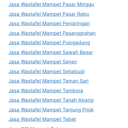
Jasa Wastafel Mampet Pasar Minggu
Jasa Wastafel Mampet Pasar Rebo
Jasa Wastafel Mampet Penjaringan
Jasa Wastafel Mampet Pesanggrahan
Jasa Wastafel Mampet Pulogadung
Jasa Wastafel Mampet Sawah Besar
Jasa Wastafel Mampet Senen
Jasa Wastafel Mampet Setiabudi
Jasa Wastafel Mampet Taman Sari
Jasa Wastafel Mampet Tambora
Jasa Wastafel Mampet Tanah Abang
Jasa Wastafel Mampet Tanjung Priok
Jasa Wastafel Mampet Tebet