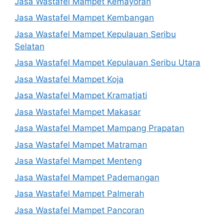
Jasa Wastafel Mampet Kemayoran
Jasa Wastafel Mampet Kembangan
Jasa Wastafel Mampet Kepulauan Seribu
Selatan
Jasa Wastafel Mampet Kepulauan Seribu Utara
Jasa Wastafel Mampet Koja
Jasa Wastafel Mampet Kramatjati
Jasa Wastafel Mampet Makasar
Jasa Wastafel Mampet Mampang Prapatan
Jasa Wastafel Mampet Matraman
Jasa Wastafel Mampet Menteng
Jasa Wastafel Mampet Pademangan
Jasa Wastafel Mampet Palmerah
Jasa Wastafel Mampet Pancoran