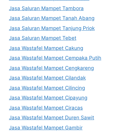
Jasa Saluran Mampet Tambora
Jasa Saluran Mampet Tanah Abang
Jasa Saluran Mampet Tanjung Priok
Jasa Saluran Mampet Tebet
Jasa Wastafel Mampet Cakung
Jasa Wastafel Mampet Cempaka Putih
Jasa Wastafel Mampet Cengkareng
Jasa Wastafel Mampet Cilandak
Jasa Wastafel Mampet Cilincing
Jasa Wastafel Mampet Cipayung
Jasa Wastafel Mampet Ciracas
Jasa Wastafel Mampet Duren Sawit
Jasa Wastafel Mampet Gambir