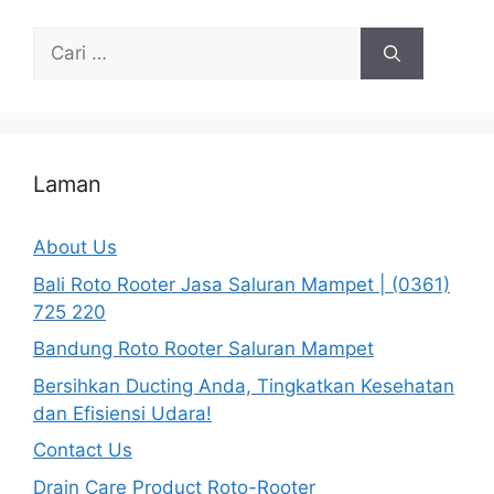
Cari
untuk:
Laman
About Us
Bali Roto Rooter Jasa Saluran Mampet | (0361)
725 220
Bandung Roto Rooter Saluran Mampet
Bersihkan Ducting Anda, Tingkatkan Kesehatan
dan Efisiensi Udara!
Contact Us
Drain Care Product Roto-Rooter