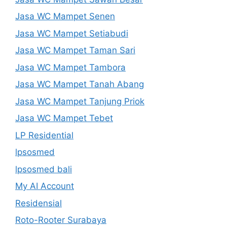
Jasa WC Mampet Senen
Jasa WC Mampet Setiabudi
Jasa WC Mampet Taman Sari
Jasa WC Mampet Tambora
Jasa WC Mampet Tanah Abang
Jasa WC Mampet Tanjung Priok
Jasa WC Mampet Tebet
LP Residential
lpsosmed
lpsosmed bali
My AI Account
Residensial
Roto-Rooter Surabaya