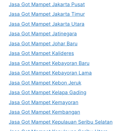
Jasa Got Mampet Jakarta Pusat
Jasa Got Mampet Jakarta Timur
Jasa Got Mampet Jakarta Utara
Jasa Got Mampet Jatinegara
Jasa Got Mampet Johar Baru
Jasa Got Mampet Kalideres
Jasa Got Mampet Kebayoran Baru
Jasa Got Mampet Kebayoran Lama
Jasa Got Mampet Kebon Jeruk
Jasa Got Mampet Kelapa Gading
Jasa Got Mampet Kemayoran
Jasa Got Mampet Kembangan
Jasa Got Mampet Kepulauan Seribu Selatan