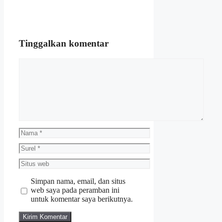
Tinggalkan komentar
Komentar
Nama
Surel
Situs
web
Simpan nama, email, dan situs
web saya pada peramban ini
untuk komentar saya berikutnya.