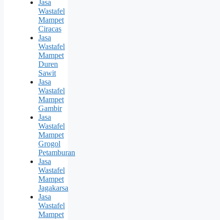
Jasa
Wastafel
Mampet
Ciracas
Jasa
Wastafel
Mampet
Duren
Sawit
Jasa
Wastafel
Mampet
Gambir
Jasa
Wastafel
Mampet
Grogol
Petamburan
Jasa
Wastafel
Mampet
Jagakarsa
Jasa
Wastafel
Mampet