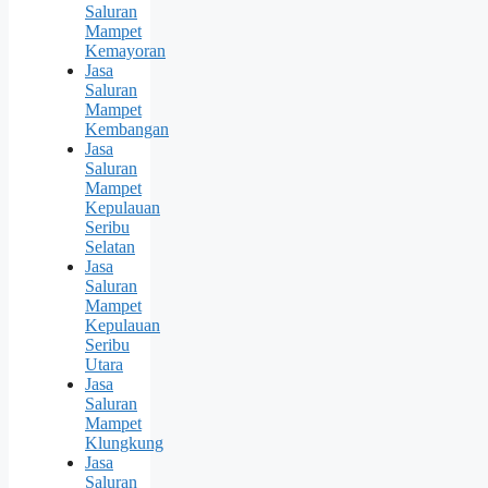
Saluran
Mampet
Kemayoran
Jasa
Saluran
Mampet
Kembangan
Jasa
Saluran
Mampet
Kepulauan
Seribu
Selatan
Jasa
Saluran
Mampet
Kepulauan
Seribu
Utara
Jasa
Saluran
Mampet
Klungkung
Jasa
Saluran