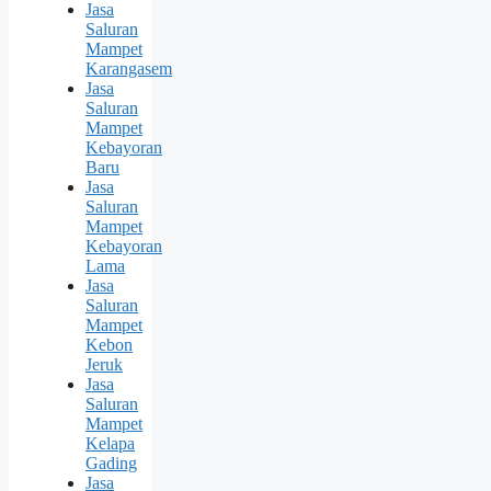
Jasa
Saluran
Mampet
Karangasem
Jasa
Saluran
Mampet
Kebayoran
Baru
Jasa
Saluran
Mampet
Kebayoran
Lama
Jasa
Saluran
Mampet
Kebon
Jeruk
Jasa
Saluran
Mampet
Kelapa
Gading
Jasa