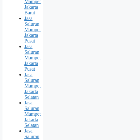
Mampet
Jakarta
Barat
Jasa
Saluran
Mampet
Jakarta
Pusat
Jasa
Saluran
Mampet
Jakarta
Pusat
Jasa
Saluran
Mampet
Jakarta
Selatan
Jasa
Saluran
Mampet
Jakarta
Selatan
Jasa
Saluran