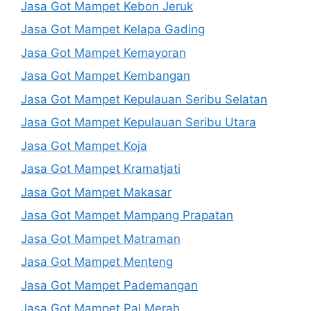
Jasa Got Mampet Kebon Jeruk
Jasa Got Mampet Kelapa Gading
Jasa Got Mampet Kemayoran
Jasa Got Mampet Kembangan
Jasa Got Mampet Kepulauan Seribu Selatan
Jasa Got Mampet Kepulauan Seribu Utara
Jasa Got Mampet Koja
Jasa Got Mampet Kramatjati
Jasa Got Mampet Makasar
Jasa Got Mampet Mampang Prapatan
Jasa Got Mampet Matraman
Jasa Got Mampet Menteng
Jasa Got Mampet Pademangan
Jasa Got Mampet Pal Merah