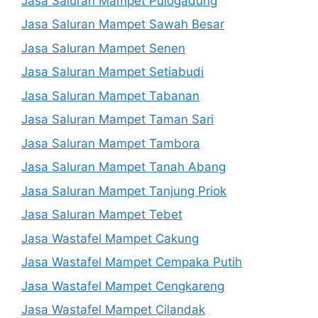
Jasa Saluran Mampet Pulogadung
Jasa Saluran Mampet Sawah Besar
Jasa Saluran Mampet Senen
Jasa Saluran Mampet Setiabudi
Jasa Saluran Mampet Tabanan
Jasa Saluran Mampet Taman Sari
Jasa Saluran Mampet Tambora
Jasa Saluran Mampet Tanah Abang
Jasa Saluran Mampet Tanjung Priok
Jasa Saluran Mampet Tebet
Jasa Wastafel Mampet Cakung
Jasa Wastafel Mampet Cempaka Putih
Jasa Wastafel Mampet Cengkareng
Jasa Wastafel Mampet Cilandak