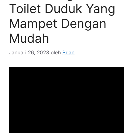
Toilet Duduk Yang
Mampet Dengan
Mudah
Januari 26, 2023
oleh
Brian