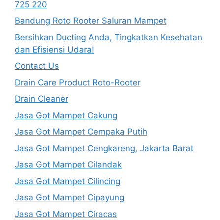
725 220
Bandung Roto Rooter Saluran Mampet
Bersihkan Ducting Anda, Tingkatkan Kesehatan
dan Efisiensi Udara!
Contact Us
Drain Care Product Roto-Rooter
Drain Cleaner
Jasa Got Mampet Cakung
Jasa Got Mampet Cempaka Putih
Jasa Got Mampet Cengkareng, Jakarta Barat
Jasa Got Mampet Cilandak
Jasa Got Mampet Cilincing
Jasa Got Mampet Cipayung
Jasa Got Mampet Ciracas