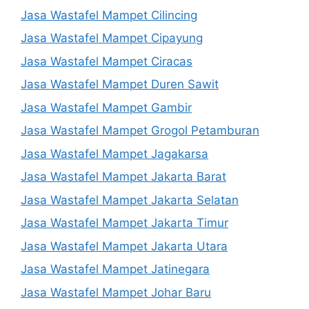
Jasa Wastafel Mampet Cilincing
Jasa Wastafel Mampet Cipayung
Jasa Wastafel Mampet Ciracas
Jasa Wastafel Mampet Duren Sawit
Jasa Wastafel Mampet Gambir
Jasa Wastafel Mampet Grogol Petamburan
Jasa Wastafel Mampet Jagakarsa
Jasa Wastafel Mampet Jakarta Barat
Jasa Wastafel Mampet Jakarta Selatan
Jasa Wastafel Mampet Jakarta Timur
Jasa Wastafel Mampet Jakarta Utara
Jasa Wastafel Mampet Jatinegara
Jasa Wastafel Mampet Johar Baru