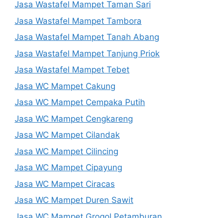
Jasa Wastafel Mampet Taman Sari
Jasa Wastafel Mampet Tambora
Jasa Wastafel Mampet Tanah Abang
Jasa Wastafel Mampet Tanjung Priok
Jasa Wastafel Mampet Tebet
Jasa WC Mampet Cakung
Jasa WC Mampet Cempaka Putih
Jasa WC Mampet Cengkareng
Jasa WC Mampet Cilandak
Jasa WC Mampet Cilincing
Jasa WC Mampet Cipayung
Jasa WC Mampet Ciracas
Jasa WC Mampet Duren Sawit
Jasa WC Mampet Grogol Petamburan