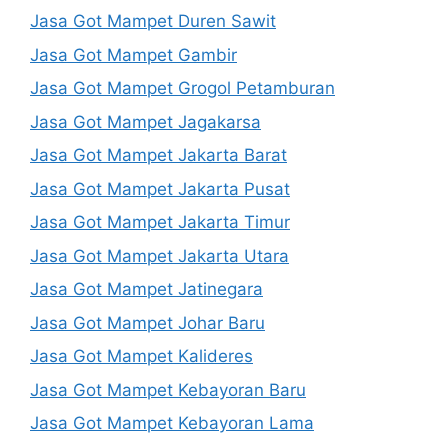
Jasa Got Mampet Duren Sawit
Jasa Got Mampet Gambir
Jasa Got Mampet Grogol Petamburan
Jasa Got Mampet Jagakarsa
Jasa Got Mampet Jakarta Barat
Jasa Got Mampet Jakarta Pusat
Jasa Got Mampet Jakarta Timur
Jasa Got Mampet Jakarta Utara
Jasa Got Mampet Jatinegara
Jasa Got Mampet Johar Baru
Jasa Got Mampet Kalideres
Jasa Got Mampet Kebayoran Baru
Jasa Got Mampet Kebayoran Lama