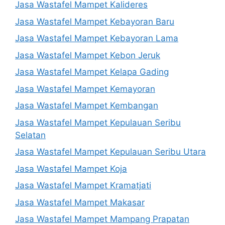
Jasa Wastafel Mampet Kalideres
Jasa Wastafel Mampet Kebayoran Baru
Jasa Wastafel Mampet Kebayoran Lama
Jasa Wastafel Mampet Kebon Jeruk
Jasa Wastafel Mampet Kelapa Gading
Jasa Wastafel Mampet Kemayoran
Jasa Wastafel Mampet Kembangan
Jasa Wastafel Mampet Kepulauan Seribu
Selatan
Jasa Wastafel Mampet Kepulauan Seribu Utara
Jasa Wastafel Mampet Koja
Jasa Wastafel Mampet Kramatjati
Jasa Wastafel Mampet Makasar
Jasa Wastafel Mampet Mampang Prapatan