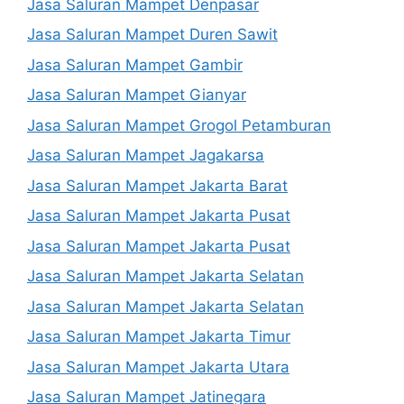
Jasa Saluran Mampet Denpasar
Jasa Saluran Mampet Duren Sawit
Jasa Saluran Mampet Gambir
Jasa Saluran Mampet Gianyar
Jasa Saluran Mampet Grogol Petamburan
Jasa Saluran Mampet Jagakarsa
Jasa Saluran Mampet Jakarta Barat
Jasa Saluran Mampet Jakarta Pusat
Jasa Saluran Mampet Jakarta Pusat
Jasa Saluran Mampet Jakarta Selatan
Jasa Saluran Mampet Jakarta Selatan
Jasa Saluran Mampet Jakarta Timur
Jasa Saluran Mampet Jakarta Utara
Jasa Saluran Mampet Jatinegara