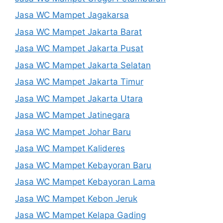
Jasa WC Mampet Jagakarsa
Jasa WC Mampet Jakarta Barat
Jasa WC Mampet Jakarta Pusat
Jasa WC Mampet Jakarta Selatan
Jasa WC Mampet Jakarta Timur
Jasa WC Mampet Jakarta Utara
Jasa WC Mampet Jatinegara
Jasa WC Mampet Johar Baru
Jasa WC Mampet Kalideres
Jasa WC Mampet Kebayoran Baru
Jasa WC Mampet Kebayoran Lama
Jasa WC Mampet Kebon Jeruk
Jasa WC Mampet Kelapa Gading