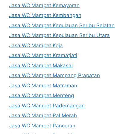
Jasa WC Mampet Kemayoran
Jasa WC Mampet Kembangan
Jasa WC Mampet Kepulauan Seribu Selatan
Jasa WC Mampet Kepulauan Seribu Utara
Jasa WC Mampet Koja
Jasa WC Mampet Kramatjati
Jasa WC Mampet Makasar
Jasa WC Mampet Mampang Prapatan
Jasa WC Mampet Matraman
Jasa WC Mampet Menteng
Jasa WC Mampet Pademangan
Jasa WC Mampet Pal Merah
Jasa WC Mampet Pancoran