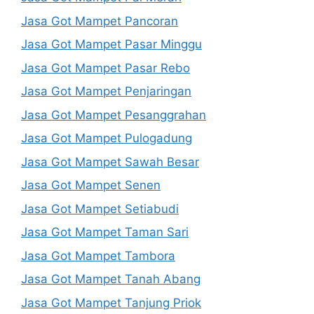
Jasa Got Mampet Pancoran
Jasa Got Mampet Pasar Minggu
Jasa Got Mampet Pasar Rebo
Jasa Got Mampet Penjaringan
Jasa Got Mampet Pesanggrahan
Jasa Got Mampet Pulogadung
Jasa Got Mampet Sawah Besar
Jasa Got Mampet Senen
Jasa Got Mampet Setiabudi
Jasa Got Mampet Taman Sari
Jasa Got Mampet Tambora
Jasa Got Mampet Tanah Abang
Jasa Got Mampet Tanjung Priok