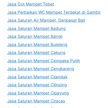
Jasa Got Mampet Tebet
Jasa Perbaikan WC Mampet Terdekat di Gambir
Jasa Saluran Air Mampet, Denpasar Bali
Jasa Saluran Mampet Badung
Jasa Saluran Mampet Bangli
Jasa Saluran Mampet Buleleng
Jasa Saluran Mampet Cakung
Jasa Saluran Mampet Cempaka Putih
Jasa Saluran Mampet Cengkareng
Jasa Saluran Mampet Cilandak
Jasa Saluran Mampet Cilincing
Jasa Saluran Mampet Cipayung
Jasa Saluran Mampet Ciracas