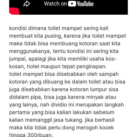
kondisi dimana toilet mampet sering kali
membuat kita pusing, karena jika toilet mampet
maka tidak bisa membuang kotoran saat kita
menggunakanya, tentu kondisi ini sering kita
jumpai, apalagi jika kita memiliki usaha kos-
kosan, hotel maupun tepat penginapan.
toilet mampet bisa disebabkan oleh sampah
kotoran yang dibuang ke dalam toilet atau bisa
juga disebabkan karena kotoran lumpur sisa
didalam pipa, bisa juga karena minyak atau
yang lainya, nah dividio ini merupakan langkah
pertama yang bisa kalian lakukan sebelum
kalian memanggil jasa tukang. jika berhasil
maka kita tidak perlu dong merogoh kocek
hingga 300rbuan.