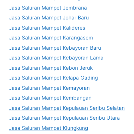
Jasa Saluran Mampet Jembrana
Jasa Saluran Mampet Johar Baru
Jasa Saluran Mampet Kalideres
Jasa Saluran Mampet Karangasem
Jasa Saluran Mampet Kebayoran Baru
Jasa Saluran Mampet Kebayoran Lama
Jasa Saluran Mampet Kebon Jeruk
Jasa Saluran Mampet Kelapa Gading
Jasa Saluran Mampet Kemayoran
Jasa Saluran Mampet Kembangan
Jasa Saluran Mampet Kepulauan Seribu Selatan
Jasa Saluran Mampet Kepulauan Seribu Utara
Jasa Saluran Mampet Klungkung