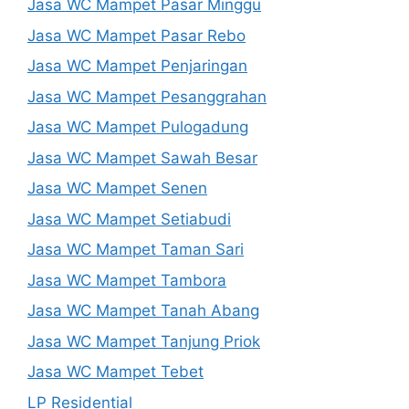
Jasa WC Mampet Pasar Minggu
Jasa WC Mampet Pasar Rebo
Jasa WC Mampet Penjaringan
Jasa WC Mampet Pesanggrahan
Jasa WC Mampet Pulogadung
Jasa WC Mampet Sawah Besar
Jasa WC Mampet Senen
Jasa WC Mampet Setiabudi
Jasa WC Mampet Taman Sari
Jasa WC Mampet Tambora
Jasa WC Mampet Tanah Abang
Jasa WC Mampet Tanjung Priok
Jasa WC Mampet Tebet
LP Residential