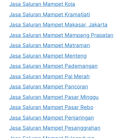
Jasa Saluran Mampet Koja
Jasa Saluran Mampet Kramatjati
Jasa Saluran Mampet Makasar, Jakarta
Jasa Saluran Mampet Mampang Prapatan
Jasa Saluran Mampet Matraman
Jasa Saluran Mampet Menteng
Jasa Saluran Mampet Pademangan
Jasa Saluran Mampet Pal Merah
Jasa Saluran Mampet Pancoran
Jasa Saluran Mampet Pasar Minggu
Jasa Saluran Mampet Pasar Rebo
Jasa Saluran Mampet Penjaringan
Jasa Saluran Mampet Pesanggrahan