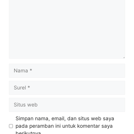
Nama
Surel
Situs
web
Simpan nama, email, dan situs web saya
pada peramban ini untuk komentar saya
berikutnya.