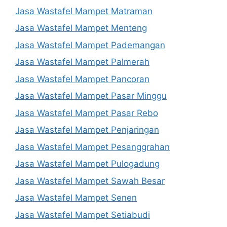
Jasa Wastafel Mampet Matraman
Jasa Wastafel Mampet Menteng
Jasa Wastafel Mampet Pademangan
Jasa Wastafel Mampet Palmerah
Jasa Wastafel Mampet Pancoran
Jasa Wastafel Mampet Pasar Minggu
Jasa Wastafel Mampet Pasar Rebo
Jasa Wastafel Mampet Penjaringan
Jasa Wastafel Mampet Pesanggrahan
Jasa Wastafel Mampet Pulogadung
Jasa Wastafel Mampet Sawah Besar
Jasa Wastafel Mampet Senen
Jasa Wastafel Mampet Setiabudi