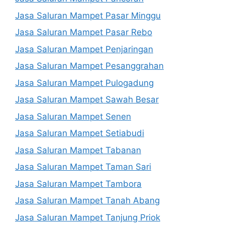
Jasa Saluran Mampet Pasar Minggu
Jasa Saluran Mampet Pasar Rebo
Jasa Saluran Mampet Penjaringan
Jasa Saluran Mampet Pesanggrahan
Jasa Saluran Mampet Pulogadung
Jasa Saluran Mampet Sawah Besar
Jasa Saluran Mampet Senen
Jasa Saluran Mampet Setiabudi
Jasa Saluran Mampet Tabanan
Jasa Saluran Mampet Taman Sari
Jasa Saluran Mampet Tambora
Jasa Saluran Mampet Tanah Abang
Jasa Saluran Mampet Tanjung Priok