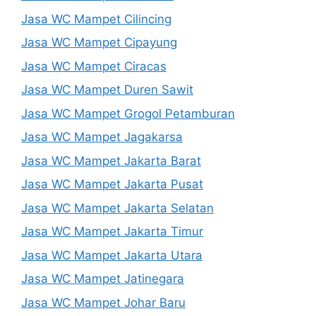
Jasa WC Mampet Cilincing
Jasa WC Mampet Cipayung
Jasa WC Mampet Ciracas
Jasa WC Mampet Duren Sawit
Jasa WC Mampet Grogol Petamburan
Jasa WC Mampet Jagakarsa
Jasa WC Mampet Jakarta Barat
Jasa WC Mampet Jakarta Pusat
Jasa WC Mampet Jakarta Selatan
Jasa WC Mampet Jakarta Timur
Jasa WC Mampet Jakarta Utara
Jasa WC Mampet Jatinegara
Jasa WC Mampet Johar Baru