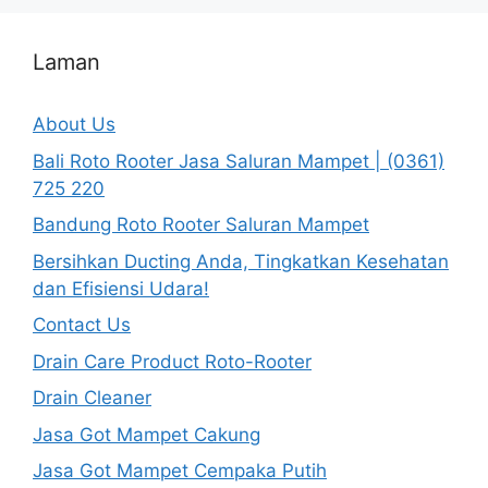
Laman
About Us
Bali Roto Rooter Jasa Saluran Mampet | (0361)
725 220
Bandung Roto Rooter Saluran Mampet
Bersihkan Ducting Anda, Tingkatkan Kesehatan
dan Efisiensi Udara!
Contact Us
Drain Care Product Roto-Rooter
Drain Cleaner
Jasa Got Mampet Cakung
Jasa Got Mampet Cempaka Putih