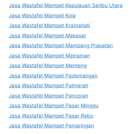
Jasa Wastafel Mampet Kepulauan Seribu Utara
Jasa Wastafel Mampet Koja
Jasa Wastafel Mampet Kramatjati
Jasa Wastafel Mampet Makasar
Jasa Wastafel Mampet Mampang Prapatan
Jasa Wastafel Mampet Matraman
Jasa Wastafel Mampet Menteng
Jasa Wastafel Mampet Pademangan
Jasa Wastafel Mampet Palmerah
Jasa Wastafel Mampet Pancoran
Jasa Wastafel Mampet Pasar Minggu
Jasa Wastafel Mampet Pasar Rebo
Jasa Wastafel Mampet Penjaringan