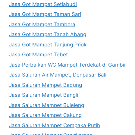
Jasa Got Mampet Setiabudi
Jasa Got Mampet Taman Sari
Jasa Got Mampet Tambora
Jasa Got Mampet Tanah Abang
Jasa Got Mampet Tanjung Priok
Jasa Got Mampet Tebet
Jasa Perbaikan WC Mampet Terdekat di Gambir
Jasa Saluran Air Mampet, Denpasar Bali
Jasa Saluran Mampet Badung
Jasa Saluran Mampet Bangli
Jasa Saluran Mampet Buleleng
Jasa Saluran Mampet Cakung
Jasa Saluran Mampet Cempaka Putih