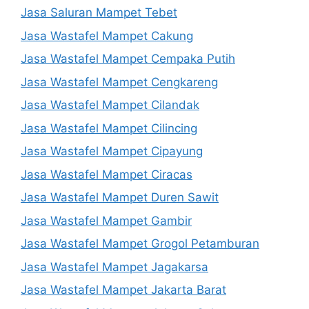
Jasa Saluran Mampet Tebet
Jasa Wastafel Mampet Cakung
Jasa Wastafel Mampet Cempaka Putih
Jasa Wastafel Mampet Cengkareng
Jasa Wastafel Mampet Cilandak
Jasa Wastafel Mampet Cilincing
Jasa Wastafel Mampet Cipayung
Jasa Wastafel Mampet Ciracas
Jasa Wastafel Mampet Duren Sawit
Jasa Wastafel Mampet Gambir
Jasa Wastafel Mampet Grogol Petamburan
Jasa Wastafel Mampet Jagakarsa
Jasa Wastafel Mampet Jakarta Barat