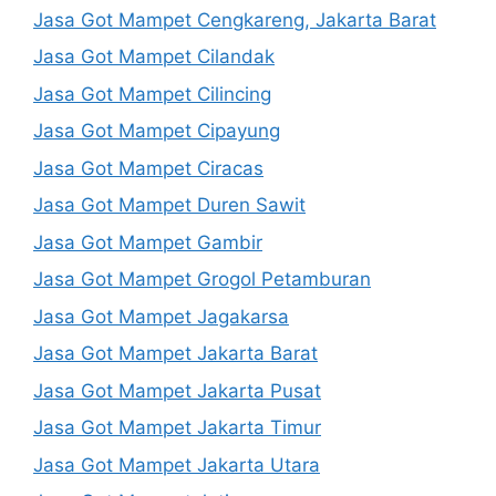
Jasa Got Mampet Cengkareng, Jakarta Barat
Jasa Got Mampet Cilandak
Jasa Got Mampet Cilincing
Jasa Got Mampet Cipayung
Jasa Got Mampet Ciracas
Jasa Got Mampet Duren Sawit
Jasa Got Mampet Gambir
Jasa Got Mampet Grogol Petamburan
Jasa Got Mampet Jagakarsa
Jasa Got Mampet Jakarta Barat
Jasa Got Mampet Jakarta Pusat
Jasa Got Mampet Jakarta Timur
Jasa Got Mampet Jakarta Utara