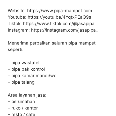
Website: https://www.pipa-mampet.com
Youtube: https://youtu.be/4YqtxPEaQ9s
Tiktok: https://www.tiktok.com/@jasapipa
Instagram: https://instagram.com/jasapipa_
Menerima perbaikan saluran pipa mampet
seperti:
– pipa wastafel
– pipa bak kontrol
– pipa kamar mandi/wc
– pipa talang
Area layanan jasa;
– perumahan
– ruko / kantor
– resto / cafe