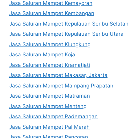
Jasa Saluran Mampet Kemayoran
Jasa Saluran Mampet Kembangan
Jasa Saluran Mampet Kepulauan Seribu Selatan
Jasa Saluran Mampet Kepulauan Seribu Utara
Jasa Saluran Mampet Klungkung
Jasa Saluran Mampet Koja
Jasa Saluran Mampet Kramatjati
Jasa Saluran Mampet Makasar, Jakarta
Jasa Saluran Mampet Mampang Prapatan
Jasa Saluran Mampet Matraman
Jasa Saluran Mampet Menteng
Jasa Saluran Mampet Pademangan
Jasa Saluran Mampet Pal Merah
Jasa Saluran Mampet Pancoran