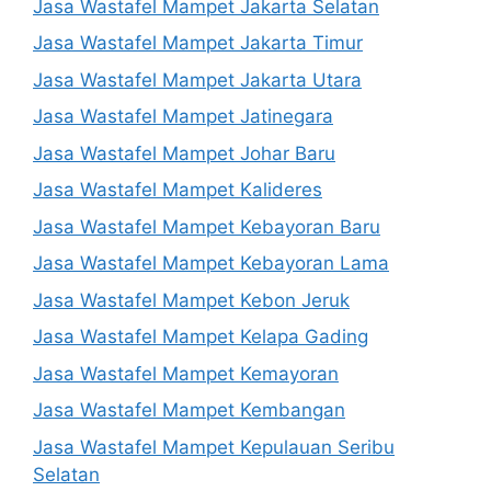
Jasa Wastafel Mampet Jakarta Selatan
Jasa Wastafel Mampet Jakarta Timur
Jasa Wastafel Mampet Jakarta Utara
Jasa Wastafel Mampet Jatinegara
Jasa Wastafel Mampet Johar Baru
Jasa Wastafel Mampet Kalideres
Jasa Wastafel Mampet Kebayoran Baru
Jasa Wastafel Mampet Kebayoran Lama
Jasa Wastafel Mampet Kebon Jeruk
Jasa Wastafel Mampet Kelapa Gading
Jasa Wastafel Mampet Kemayoran
Jasa Wastafel Mampet Kembangan
Jasa Wastafel Mampet Kepulauan Seribu
Selatan