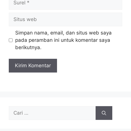
Situs
web
Simpan nama, email, dan situs web saya
pada peramban ini untuk komentar saya
berikutnya.
Cari
untuk: