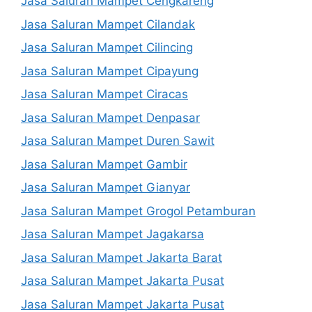
Jasa Saluran Mampet Cengkareng
Jasa Saluran Mampet Cilandak
Jasa Saluran Mampet Cilincing
Jasa Saluran Mampet Cipayung
Jasa Saluran Mampet Ciracas
Jasa Saluran Mampet Denpasar
Jasa Saluran Mampet Duren Sawit
Jasa Saluran Mampet Gambir
Jasa Saluran Mampet Gianyar
Jasa Saluran Mampet Grogol Petamburan
Jasa Saluran Mampet Jagakarsa
Jasa Saluran Mampet Jakarta Barat
Jasa Saluran Mampet Jakarta Pusat
Jasa Saluran Mampet Jakarta Pusat