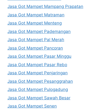
Jasa Got Mampet Mampang Prapatan
Jasa Got Mampet Matraman
Jasa Got Mampet Menteng
Jasa Got Mampet Pademangan
Jasa Got Mampet Pal Merah
Jasa Got Mampet Pancoran
Jasa Got Mampet Pasar Minggu
Jasa Got Mampet Pasar Rebo
Jasa Got Mampet Penjaringan
Jasa Got Mampet Pesanggrahan
Jasa Got Mampet Pulogadung
Jasa Got Mampet Sawah Besar
Jasa Got Mampet Senen