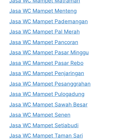
Jasa WC Mampet Matraman
Jasa WC Mampet Menteng
Jasa WC Mampet Pademangan
Jasa WC Mampet Pal Merah
Jasa WC Mampet Pancoran
Jasa WC Mampet Pasar Minggu
Jasa WC Mampet Pasar Rebo
Jasa WC Mampet Penjaringan
Jasa WC Mampet Pesanggrahan
Jasa WC Mampet Pulogadung
Jasa WC Mampet Sawah Besar
Jasa WC Mampet Senen
Jasa WC Mampet Setiabudi
Jasa WC Mampet Taman Sari