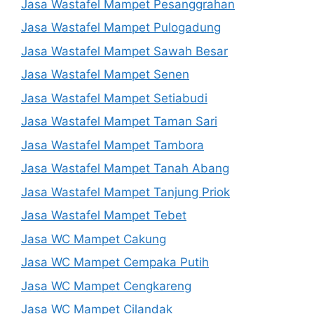
Jasa Wastafel Mampet Pesanggrahan
Jasa Wastafel Mampet Pulogadung
Jasa Wastafel Mampet Sawah Besar
Jasa Wastafel Mampet Senen
Jasa Wastafel Mampet Setiabudi
Jasa Wastafel Mampet Taman Sari
Jasa Wastafel Mampet Tambora
Jasa Wastafel Mampet Tanah Abang
Jasa Wastafel Mampet Tanjung Priok
Jasa Wastafel Mampet Tebet
Jasa WC Mampet Cakung
Jasa WC Mampet Cempaka Putih
Jasa WC Mampet Cengkareng
Jasa WC Mampet Cilandak