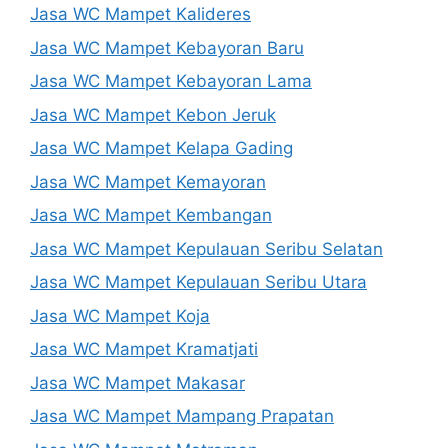
Jasa WC Mampet Kalideres
Jasa WC Mampet Kebayoran Baru
Jasa WC Mampet Kebayoran Lama
Jasa WC Mampet Kebon Jeruk
Jasa WC Mampet Kelapa Gading
Jasa WC Mampet Kemayoran
Jasa WC Mampet Kembangan
Jasa WC Mampet Kepulauan Seribu Selatan
Jasa WC Mampet Kepulauan Seribu Utara
Jasa WC Mampet Koja
Jasa WC Mampet Kramatjati
Jasa WC Mampet Makasar
Jasa WC Mampet Mampang Prapatan