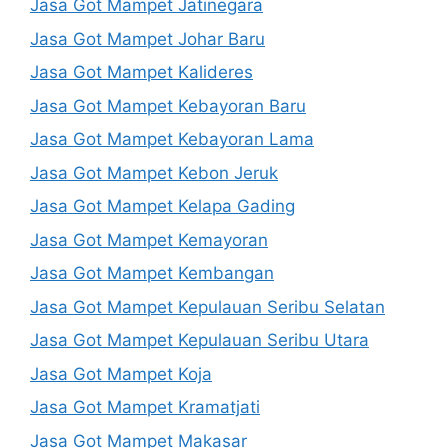
Jasa Got Mampet Jatinegara
Jasa Got Mampet Johar Baru
Jasa Got Mampet Kalideres
Jasa Got Mampet Kebayoran Baru
Jasa Got Mampet Kebayoran Lama
Jasa Got Mampet Kebon Jeruk
Jasa Got Mampet Kelapa Gading
Jasa Got Mampet Kemayoran
Jasa Got Mampet Kembangan
Jasa Got Mampet Kepulauan Seribu Selatan
Jasa Got Mampet Kepulauan Seribu Utara
Jasa Got Mampet Koja
Jasa Got Mampet Kramatjati
Jasa Got Mampet Makasar