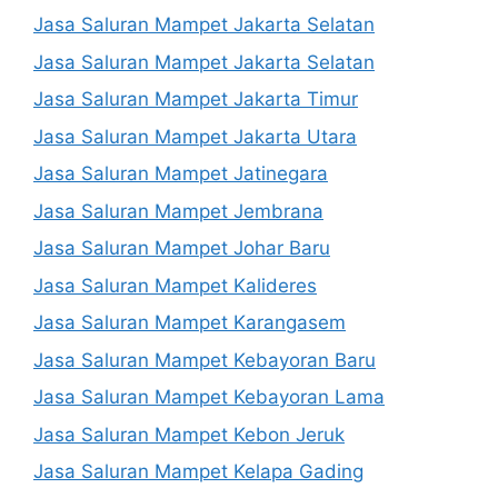
Jasa Saluran Mampet Jakarta Selatan
Jasa Saluran Mampet Jakarta Selatan
Jasa Saluran Mampet Jakarta Timur
Jasa Saluran Mampet Jakarta Utara
Jasa Saluran Mampet Jatinegara
Jasa Saluran Mampet Jembrana
Jasa Saluran Mampet Johar Baru
Jasa Saluran Mampet Kalideres
Jasa Saluran Mampet Karangasem
Jasa Saluran Mampet Kebayoran Baru
Jasa Saluran Mampet Kebayoran Lama
Jasa Saluran Mampet Kebon Jeruk
Jasa Saluran Mampet Kelapa Gading