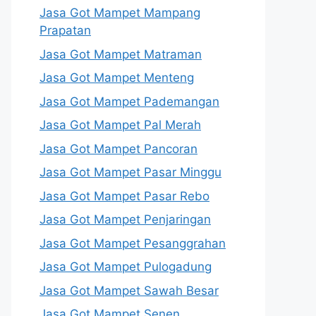
Jasa Got Mampet Mampang
Prapatan
Jasa Got Mampet Matraman
Jasa Got Mampet Menteng
Jasa Got Mampet Pademangan
Jasa Got Mampet Pal Merah
Jasa Got Mampet Pancoran
Jasa Got Mampet Pasar Minggu
Jasa Got Mampet Pasar Rebo
Jasa Got Mampet Penjaringan
Jasa Got Mampet Pesanggrahan
Jasa Got Mampet Pulogadung
Jasa Got Mampet Sawah Besar
Jasa Got Mampet Senen