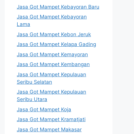
Jasa Got Mampet Kebayoran Baru
Jasa Got Mampet Kebayoran
Lama
Jasa Got Mampet Kebon Jeruk
Jasa Got Mampet Kelapa Gading
Jasa Got Mampet Kemayoran
Jasa Got Mampet Kembangan
Jasa Got Mampet Kepulauan
Seribu Selatan
Jasa Got Mampet Kepulauan
Seribu Utara
Jasa Got Mampet Koja
Jasa Got Mampet Kramatjati
Jasa Got Mampet Makasar