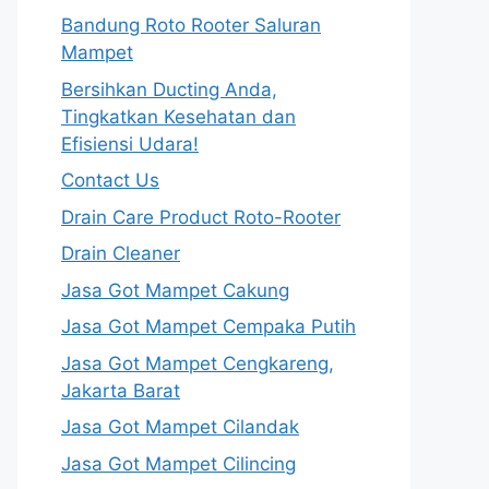
Bandung Roto Rooter Saluran
Mampet
Bersihkan Ducting Anda,
Tingkatkan Kesehatan dan
Efisiensi Udara!
Contact Us
Drain Care Product Roto-Rooter
Drain Cleaner
Jasa Got Mampet Cakung
Jasa Got Mampet Cempaka Putih
Jasa Got Mampet Cengkareng,
Jakarta Barat
Jasa Got Mampet Cilandak
Jasa Got Mampet Cilincing