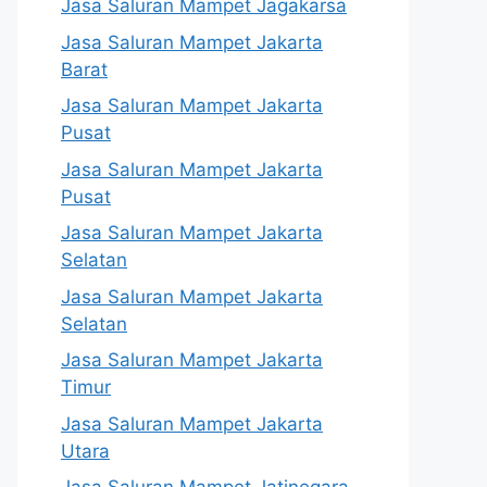
Jasa Saluran Mampet Jagakarsa
Jasa Saluran Mampet Jakarta
Barat
Jasa Saluran Mampet Jakarta
Pusat
Jasa Saluran Mampet Jakarta
Pusat
Jasa Saluran Mampet Jakarta
Selatan
Jasa Saluran Mampet Jakarta
Selatan
Jasa Saluran Mampet Jakarta
Timur
Jasa Saluran Mampet Jakarta
Utara