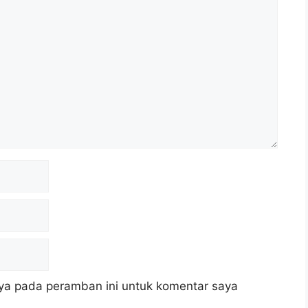
ya pada peramban ini untuk komentar saya