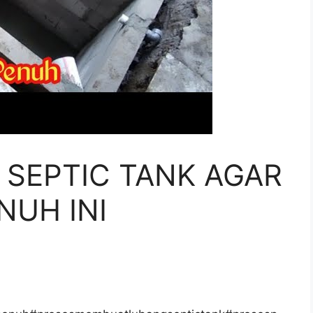
SEPTIC TANK AGAR
NUH INI