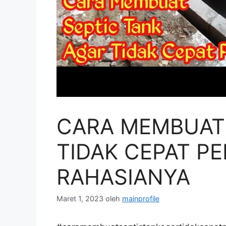
CARA MEMBUAT 
TIDAK CEPAT PE
RAHASIANYA
Maret 1, 2023
oleh
mainprofile