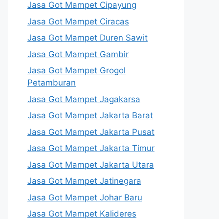
Jasa Got Mampet Cipayung
Jasa Got Mampet Ciracas
Jasa Got Mampet Duren Sawit
Jasa Got Mampet Gambir
Jasa Got Mampet Grogol
Petamburan
Jasa Got Mampet Jagakarsa
Jasa Got Mampet Jakarta Barat
Jasa Got Mampet Jakarta Pusat
Jasa Got Mampet Jakarta Timur
Jasa Got Mampet Jakarta Utara
Jasa Got Mampet Jatinegara
Jasa Got Mampet Johar Baru
Jasa Got Mampet Kalideres