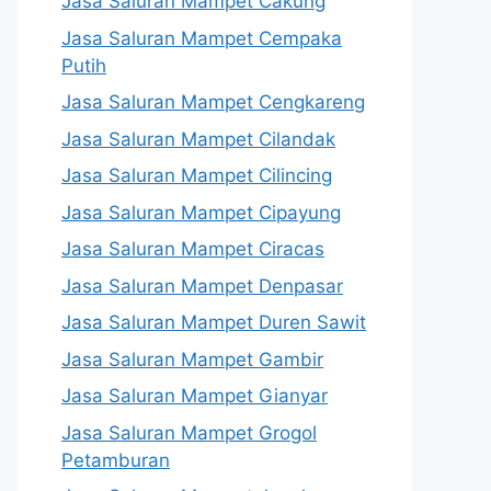
Jasa Saluran Mampet Cakung
Jasa Saluran Mampet Cempaka
Putih
Jasa Saluran Mampet Cengkareng
Jasa Saluran Mampet Cilandak
Jasa Saluran Mampet Cilincing
Jasa Saluran Mampet Cipayung
Jasa Saluran Mampet Ciracas
Jasa Saluran Mampet Denpasar
Jasa Saluran Mampet Duren Sawit
Jasa Saluran Mampet Gambir
Jasa Saluran Mampet Gianyar
Jasa Saluran Mampet Grogol
Petamburan