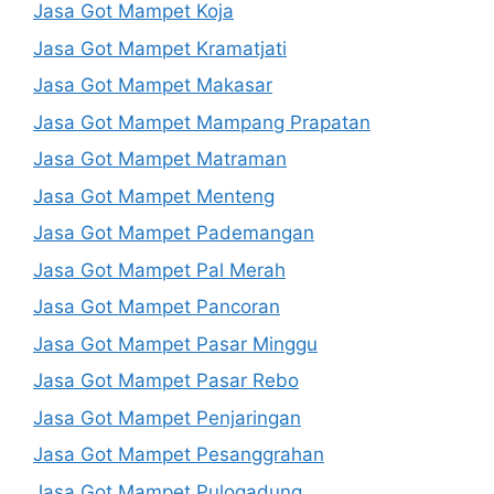
Jasa Got Mampet Koja
Jasa Got Mampet Kramatjati
Jasa Got Mampet Makasar
Jasa Got Mampet Mampang Prapatan
Jasa Got Mampet Matraman
Jasa Got Mampet Menteng
Jasa Got Mampet Pademangan
Jasa Got Mampet Pal Merah
Jasa Got Mampet Pancoran
Jasa Got Mampet Pasar Minggu
Jasa Got Mampet Pasar Rebo
Jasa Got Mampet Penjaringan
Jasa Got Mampet Pesanggrahan
Jasa Got Mampet Pulogadung