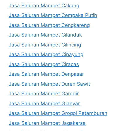
Jasa Saluran Mampet Cakung
Jasa Saluran Mampet Cempaka Putih
Jasa Saluran Mampet Cengkareng
Jasa Saluran Mampet Cilandak
Jasa Saluran Mampet Cilincing
Jasa Saluran Mampet Cipayung
Jasa Saluran Mampet Ciracas
Jasa Saluran Mampet Denpasar
Jasa Saluran Mampet Duren Sawit
Jasa Saluran Mampet Gambir
Jasa Saluran Mampet Gianyar
Jasa Saluran Mampet Grogol Petamburan
Jasa Saluran Mampet Jagakarsa