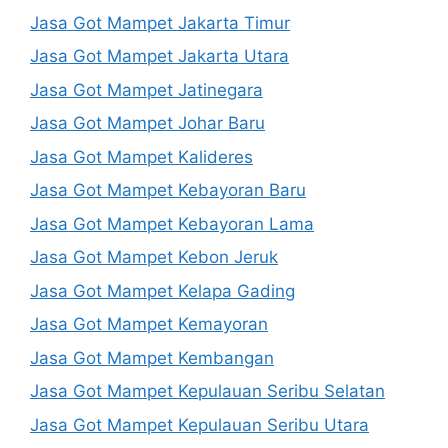
Jasa Got Mampet Jakarta Timur
Jasa Got Mampet Jakarta Utara
Jasa Got Mampet Jatinegara
Jasa Got Mampet Johar Baru
Jasa Got Mampet Kalideres
Jasa Got Mampet Kebayoran Baru
Jasa Got Mampet Kebayoran Lama
Jasa Got Mampet Kebon Jeruk
Jasa Got Mampet Kelapa Gading
Jasa Got Mampet Kemayoran
Jasa Got Mampet Kembangan
Jasa Got Mampet Kepulauan Seribu Selatan
Jasa Got Mampet Kepulauan Seribu Utara