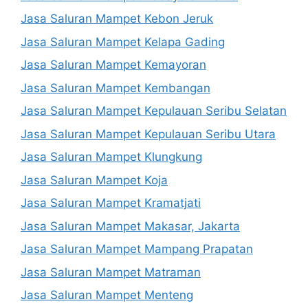
Jasa Saluran Mampet Kebon Jeruk
Jasa Saluran Mampet Kelapa Gading
Jasa Saluran Mampet Kemayoran
Jasa Saluran Mampet Kembangan
Jasa Saluran Mampet Kepulauan Seribu Selatan
Jasa Saluran Mampet Kepulauan Seribu Utara
Jasa Saluran Mampet Klungkung
Jasa Saluran Mampet Koja
Jasa Saluran Mampet Kramatjati
Jasa Saluran Mampet Makasar, Jakarta
Jasa Saluran Mampet Mampang Prapatan
Jasa Saluran Mampet Matraman
Jasa Saluran Mampet Menteng