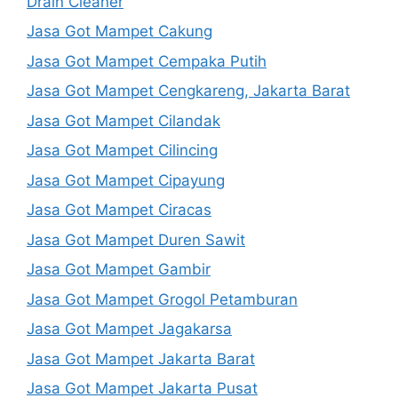
Drain Cleaner
Jasa Got Mampet Cakung
Jasa Got Mampet Cempaka Putih
Jasa Got Mampet Cengkareng, Jakarta Barat
Jasa Got Mampet Cilandak
Jasa Got Mampet Cilincing
Jasa Got Mampet Cipayung
Jasa Got Mampet Ciracas
Jasa Got Mampet Duren Sawit
Jasa Got Mampet Gambir
Jasa Got Mampet Grogol Petamburan
Jasa Got Mampet Jagakarsa
Jasa Got Mampet Jakarta Barat
Jasa Got Mampet Jakarta Pusat