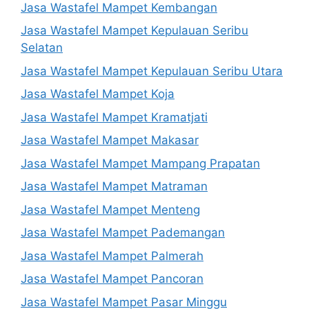
Jasa Wastafel Mampet Kembangan
Jasa Wastafel Mampet Kepulauan Seribu
Selatan
Jasa Wastafel Mampet Kepulauan Seribu Utara
Jasa Wastafel Mampet Koja
Jasa Wastafel Mampet Kramatjati
Jasa Wastafel Mampet Makasar
Jasa Wastafel Mampet Mampang Prapatan
Jasa Wastafel Mampet Matraman
Jasa Wastafel Mampet Menteng
Jasa Wastafel Mampet Pademangan
Jasa Wastafel Mampet Palmerah
Jasa Wastafel Mampet Pancoran
Jasa Wastafel Mampet Pasar Minggu