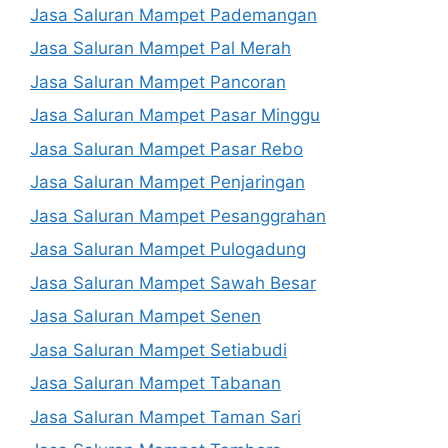
Jasa Saluran Mampet Pademangan
Jasa Saluran Mampet Pal Merah
Jasa Saluran Mampet Pancoran
Jasa Saluran Mampet Pasar Minggu
Jasa Saluran Mampet Pasar Rebo
Jasa Saluran Mampet Penjaringan
Jasa Saluran Mampet Pesanggrahan
Jasa Saluran Mampet Pulogadung
Jasa Saluran Mampet Sawah Besar
Jasa Saluran Mampet Senen
Jasa Saluran Mampet Setiabudi
Jasa Saluran Mampet Tabanan
Jasa Saluran Mampet Taman Sari