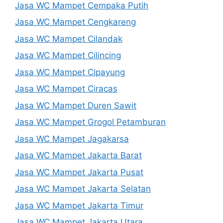
Jasa WC Mampet Cempaka Putih
Jasa WC Mampet Cengkareng
Jasa WC Mampet Cilandak
Jasa WC Mampet Cilincing
Jasa WC Mampet Cipayung
Jasa WC Mampet Ciracas
Jasa WC Mampet Duren Sawit
Jasa WC Mampet Grogol Petamburan
Jasa WC Mampet Jagakarsa
Jasa WC Mampet Jakarta Barat
Jasa WC Mampet Jakarta Pusat
Jasa WC Mampet Jakarta Selatan
Jasa WC Mampet Jakarta Timur
Jasa WC Mampet Jakarta Utara