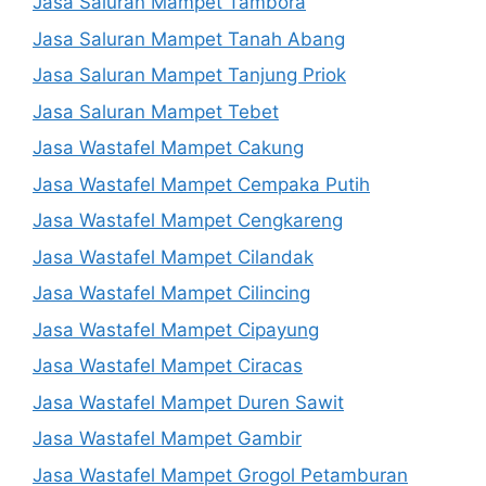
Jasa Saluran Mampet Tambora
Jasa Saluran Mampet Tanah Abang
Jasa Saluran Mampet Tanjung Priok
Jasa Saluran Mampet Tebet
Jasa Wastafel Mampet Cakung
Jasa Wastafel Mampet Cempaka Putih
Jasa Wastafel Mampet Cengkareng
Jasa Wastafel Mampet Cilandak
Jasa Wastafel Mampet Cilincing
Jasa Wastafel Mampet Cipayung
Jasa Wastafel Mampet Ciracas
Jasa Wastafel Mampet Duren Sawit
Jasa Wastafel Mampet Gambir
Jasa Wastafel Mampet Grogol Petamburan