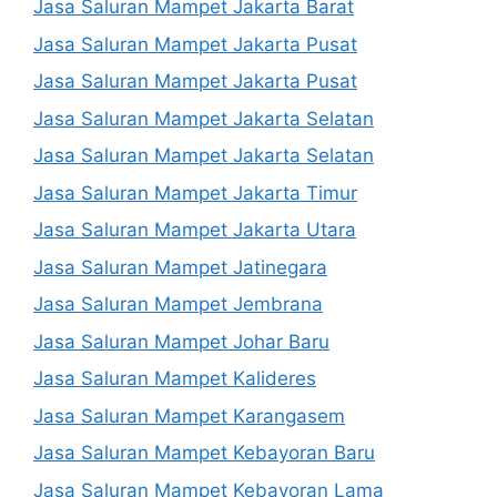
Jasa Saluran Mampet Jakarta Barat
Jasa Saluran Mampet Jakarta Pusat
Jasa Saluran Mampet Jakarta Pusat
Jasa Saluran Mampet Jakarta Selatan
Jasa Saluran Mampet Jakarta Selatan
Jasa Saluran Mampet Jakarta Timur
Jasa Saluran Mampet Jakarta Utara
Jasa Saluran Mampet Jatinegara
Jasa Saluran Mampet Jembrana
Jasa Saluran Mampet Johar Baru
Jasa Saluran Mampet Kalideres
Jasa Saluran Mampet Karangasem
Jasa Saluran Mampet Kebayoran Baru
Jasa Saluran Mampet Kebayoran Lama