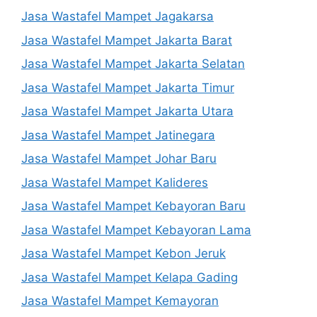
Jasa Wastafel Mampet Jagakarsa
Jasa Wastafel Mampet Jakarta Barat
Jasa Wastafel Mampet Jakarta Selatan
Jasa Wastafel Mampet Jakarta Timur
Jasa Wastafel Mampet Jakarta Utara
Jasa Wastafel Mampet Jatinegara
Jasa Wastafel Mampet Johar Baru
Jasa Wastafel Mampet Kalideres
Jasa Wastafel Mampet Kebayoran Baru
Jasa Wastafel Mampet Kebayoran Lama
Jasa Wastafel Mampet Kebon Jeruk
Jasa Wastafel Mampet Kelapa Gading
Jasa Wastafel Mampet Kemayoran