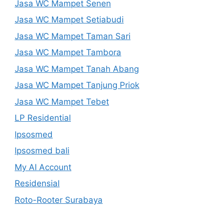
Jasa WC Mampet Senen
Jasa WC Mampet Setiabudi
Jasa WC Mampet Taman Sari
Jasa WC Mampet Tambora
Jasa WC Mampet Tanah Abang
Jasa WC Mampet Tanjung Priok
Jasa WC Mampet Tebet
LP Residential
lpsosmed
lpsosmed bali
My AI Account
Residensial
Roto-Rooter Surabaya