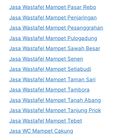
Jasa Wastafel Mampet Pasar Rebo
Jasa Wastafel Mampet Penjaringan
Jasa Wastafel Mampet Pesanggrahan
Jasa Wastafel Mampet Pulogadung
Jasa Wastafel Mampet Sawah Besar
Jasa Wastafel Mampet Senen
Jasa Wastafel Mampet Setiabudi
Jasa Wastafel Mampet Taman Sari
Jasa Wastafel Mampet Tambora
Jasa Wastafel Mampet Tanah Abang
Jasa Wastafel Mampet Tanjung Priok
Jasa Wastafel Mampet Tebet
Jasa WC Mampet Cakung