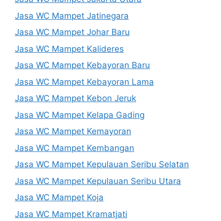
Jasa WC Mampet Jatinegara
Jasa WC Mampet Johar Baru
Jasa WC Mampet Kalideres
Jasa WC Mampet Kebayoran Baru
Jasa WC Mampet Kebayoran Lama
Jasa WC Mampet Kebon Jeruk
Jasa WC Mampet Kelapa Gading
Jasa WC Mampet Kemayoran
Jasa WC Mampet Kembangan
Jasa WC Mampet Kepulauan Seribu Selatan
Jasa WC Mampet Kepulauan Seribu Utara
Jasa WC Mampet Koja
Jasa WC Mampet Kramatjati