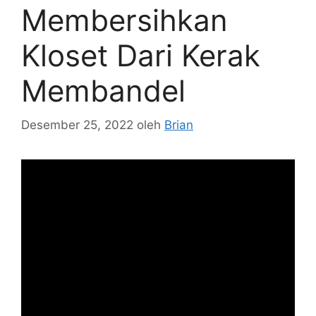
Membersihkan
Kloset Dari Kerak
Membandel
Desember 25, 2022
oleh
Brian