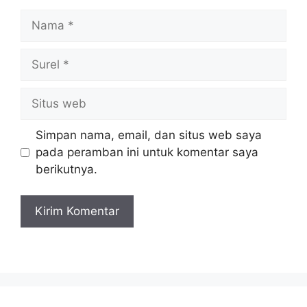
Nama
Surel
Situs
web
Simpan nama, email, dan situs web saya
pada peramban ini untuk komentar saya
berikutnya.