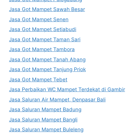
Jasa Got Mampet Sawah Besar
Jasa Got Mampet Senen
Jasa Got Mampet Setiabudi
Jasa Got Mampet Taman Sari
Jasa Got Mampet Tambora
Jasa Got Mampet Tanah Abang
Jasa Got Mampet Tanjung Priok
Jasa Got Mampet Tebet
Jasa Perbaikan WC Mampet Terdekat di Gambir
Jasa Saluran Air Mampet, Denpasar Bali
Jasa Saluran Mampet Badung
Jasa Saluran Mampet Bangli
Jasa Saluran Mampet Buleleng