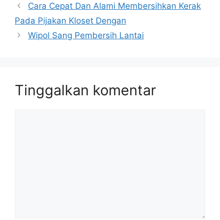
Cara Cepat Dan Alami Membersihkan Kerak
Pada Pijakan Kloset Dengan
Wipol Sang Pembersih Lantai
Tinggalkan komentar
Komentar