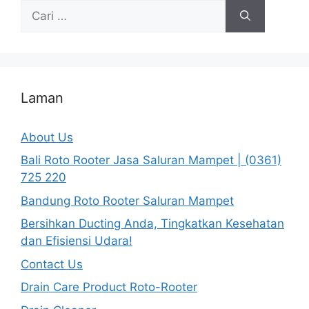
Cari
untuk:
Laman
About Us
Bali Roto Rooter Jasa Saluran Mampet | (0361)
725 220
Bandung Roto Rooter Saluran Mampet
Bersihkan Ducting Anda, Tingkatkan Kesehatan
dan Efisiensi Udara!
Contact Us
Drain Care Product Roto-Rooter