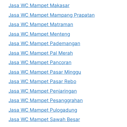
Jasa WC Mampet Makasar
Jasa WC Mampet Mampang Prapatan
Jasa WC Mampet Matraman
Jasa WC Mampet Menteng
Jasa WC Mampet Pademangan
Jasa WC Mampet Pal Merah
Jasa WC Mampet Pancoran
Jasa WC Mampet Pasar Minggu
Jasa WC Mampet Pasar Rebo
Jasa WC Mampet Penjaringan
Jasa WC Mampet Pesanggrahan
Jasa WC Mampet Pulogadung
Jasa WC Mampet Sawah Besar