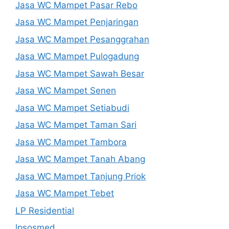
Jasa WC Mampet Pasar Rebo
Jasa WC Mampet Penjaringan
Jasa WC Mampet Pesanggrahan
Jasa WC Mampet Pulogadung
Jasa WC Mampet Sawah Besar
Jasa WC Mampet Senen
Jasa WC Mampet Setiabudi
Jasa WC Mampet Taman Sari
Jasa WC Mampet Tambora
Jasa WC Mampet Tanah Abang
Jasa WC Mampet Tanjung Priok
Jasa WC Mampet Tebet
LP Residential
lpsosmed