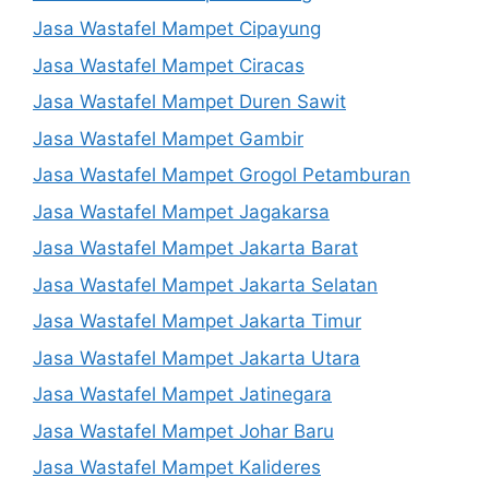
Jasa Wastafel Mampet Cipayung
Jasa Wastafel Mampet Ciracas
Jasa Wastafel Mampet Duren Sawit
Jasa Wastafel Mampet Gambir
Jasa Wastafel Mampet Grogol Petamburan
Jasa Wastafel Mampet Jagakarsa
Jasa Wastafel Mampet Jakarta Barat
Jasa Wastafel Mampet Jakarta Selatan
Jasa Wastafel Mampet Jakarta Timur
Jasa Wastafel Mampet Jakarta Utara
Jasa Wastafel Mampet Jatinegara
Jasa Wastafel Mampet Johar Baru
Jasa Wastafel Mampet Kalideres