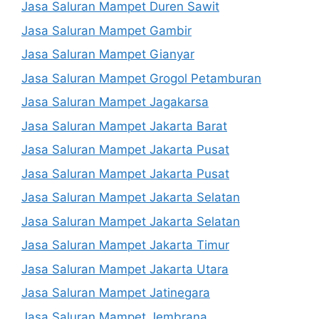
Jasa Saluran Mampet Duren Sawit
Jasa Saluran Mampet Gambir
Jasa Saluran Mampet Gianyar
Jasa Saluran Mampet Grogol Petamburan
Jasa Saluran Mampet Jagakarsa
Jasa Saluran Mampet Jakarta Barat
Jasa Saluran Mampet Jakarta Pusat
Jasa Saluran Mampet Jakarta Pusat
Jasa Saluran Mampet Jakarta Selatan
Jasa Saluran Mampet Jakarta Selatan
Jasa Saluran Mampet Jakarta Timur
Jasa Saluran Mampet Jakarta Utara
Jasa Saluran Mampet Jatinegara
Jasa Saluran Mampet Jembrana