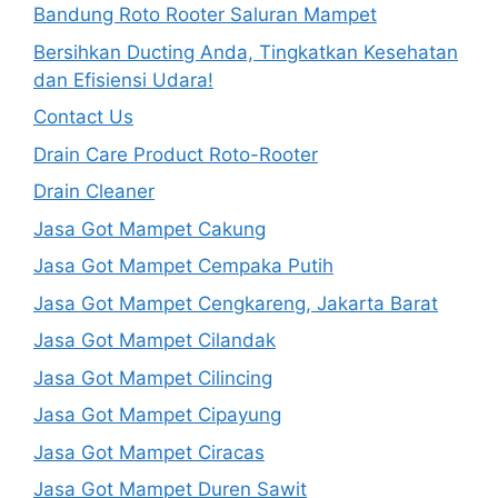
Bandung Roto Rooter Saluran Mampet
Bersihkan Ducting Anda, Tingkatkan Kesehatan
dan Efisiensi Udara!
Contact Us
Drain Care Product Roto-Rooter
Drain Cleaner
Jasa Got Mampet Cakung
Jasa Got Mampet Cempaka Putih
Jasa Got Mampet Cengkareng, Jakarta Barat
Jasa Got Mampet Cilandak
Jasa Got Mampet Cilincing
Jasa Got Mampet Cipayung
Jasa Got Mampet Ciracas
Jasa Got Mampet Duren Sawit