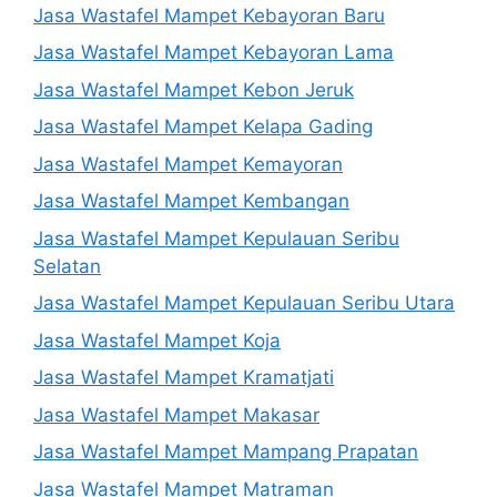
Jasa Wastafel Mampet Kebayoran Baru
Jasa Wastafel Mampet Kebayoran Lama
Jasa Wastafel Mampet Kebon Jeruk
Jasa Wastafel Mampet Kelapa Gading
Jasa Wastafel Mampet Kemayoran
Jasa Wastafel Mampet Kembangan
Jasa Wastafel Mampet Kepulauan Seribu
Selatan
Jasa Wastafel Mampet Kepulauan Seribu Utara
Jasa Wastafel Mampet Koja
Jasa Wastafel Mampet Kramatjati
Jasa Wastafel Mampet Makasar
Jasa Wastafel Mampet Mampang Prapatan
Jasa Wastafel Mampet Matraman