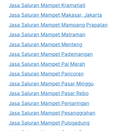
Jasa Saluran Mampet Kramatjati
Jasa Saluran Mampet Makasar, Jakarta
Jasa Saluran Mampet Mampang Prapatan
Jasa Saluran Mampet Matraman
Jasa Saluran Mampet Menteng
Jasa Saluran Mampet Pademangan
Jasa Saluran Mampet Pal Merah
Jasa Saluran Mampet Pancoran
Jasa Saluran Mampet Pasar Minggu
Jasa Saluran Mampet Pasar Rebo
Jasa Saluran Mampet Penjaringan
Jasa Saluran Mampet Pesanggrahan
Jasa Saluran Mampet Pulogadung