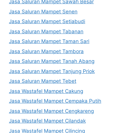
Jasa Saluran Mampet Sawah Besar
Jasa Saluran Mampet Senen
Jasa Saluran Mampet Setiabudi
Jasa Saluran Mampet Tabanan
Jasa Saluran Mampet Taman Sari
Jasa Saluran Mampet Tambora
Jasa Saluran Mampet Tanah Abang
Jasa Saluran Mampet Tanjung Priok
Jasa Saluran Mampet Tebet
Jasa Wastafel Mampet Cakung
Jasa Wastafel Mampet Cempaka Putih
Jasa Wastafel Mampet Cengkareng
Jasa Wastafel Mampet Cilandak
Jasa Wastafel Mampet Cilincing