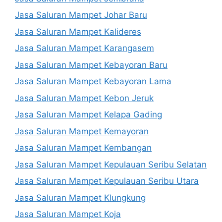
Jasa Saluran Mampet Johar Baru
Jasa Saluran Mampet Kalideres
Jasa Saluran Mampet Karangasem
Jasa Saluran Mampet Kebayoran Baru
Jasa Saluran Mampet Kebayoran Lama
Jasa Saluran Mampet Kebon Jeruk
Jasa Saluran Mampet Kelapa Gading
Jasa Saluran Mampet Kemayoran
Jasa Saluran Mampet Kembangan
Jasa Saluran Mampet Kepulauan Seribu Selatan
Jasa Saluran Mampet Kepulauan Seribu Utara
Jasa Saluran Mampet Klungkung
Jasa Saluran Mampet Koja