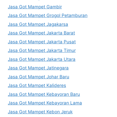
Jasa Got Mampet Gambir
Jasa Got Mampet Grogol Petamburan
Jasa Got Mampet Jagakarsa
Jasa Got Mampet Jakarta Barat
Jasa Got Mampet Jakarta Pusat
Jasa Got Mampet Jakarta Timur
Jasa Got Mampet Jakarta Utara
Jasa Got Mampet Jatinegara
Jasa Got Mampet Johar Baru
Jasa Got Mampet Kalideres
Jasa Got Mampet Kebayoran Baru
Jasa Got Mampet Kebayoran Lama
Jasa Got Mampet Kebon Jeruk