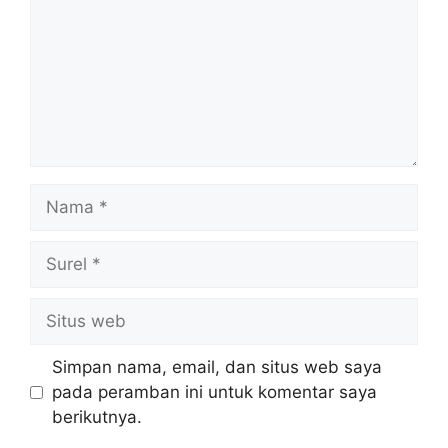
Nama
Surel
Situs
web
Simpan nama, email, dan situs web saya
pada peramban ini untuk komentar saya
berikutnya.