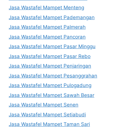
Jasa Wastafel Mampet Menteng
Jasa Wastafel Mampet Pademangan
Jasa Wastafel Mampet Palmerah
Jasa Wastafel Mampet Pancoran
Jasa Wastafel Mampet Pasar Minggu
Jasa Wastafel Mampet Pasar Rebo
Jasa Wastafel Mampet Penjaringan
Jasa Wastafel Mampet Pesanggrahan
Jasa Wastafel Mampet Pulogadung
Jasa Wastafel Mampet Sawah Besar
Jasa Wastafel Mampet Senen
Jasa Wastafel Mampet Setiabudi
Jasa Wastafel Mampet Taman Sari