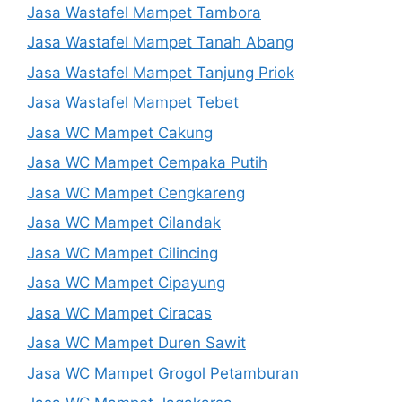
Jasa Wastafel Mampet Tambora
Jasa Wastafel Mampet Tanah Abang
Jasa Wastafel Mampet Tanjung Priok
Jasa Wastafel Mampet Tebet
Jasa WC Mampet Cakung
Jasa WC Mampet Cempaka Putih
Jasa WC Mampet Cengkareng
Jasa WC Mampet Cilandak
Jasa WC Mampet Cilincing
Jasa WC Mampet Cipayung
Jasa WC Mampet Ciracas
Jasa WC Mampet Duren Sawit
Jasa WC Mampet Grogol Petamburan