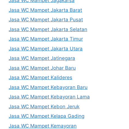
Jasa WC Mampet Jagakarsa
Jasa WC Mampet Jakarta Barat
Jasa WC Mampet Jakarta Pusat
Jasa WC Mampet Jakarta Selatan
Jasa WC Mampet Jakarta Timur
Jasa WC Mampet Jakarta Utara
Jasa WC Mampet Jatinegara
Jasa WC Mampet Johar Baru
Jasa WC Mampet Kalideres
Jasa WC Mampet Kebayoran Baru
Jasa WC Mampet Kebayoran Lama
Jasa WC Mampet Kebon Jeruk
Jasa WC Mampet Kelapa Gading
Jasa WC Mampet Kemayoran