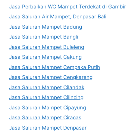
Jasa Perbaikan WC Mampet Terdekat di Gambir
Jasa Saluran Air Mampet, Denpasar Bali
Jasa Saluran Mampet Badung
Jasa Saluran Mampet Bangli
Jasa Saluran Mampet Buleleng
Jasa Saluran Mampet Cakung
Jasa Saluran Mampet Cempaka Putih
Jasa Saluran Mampet Cengkareng
Jasa Saluran Mampet Cilandak
Jasa Saluran Mampet Cilincing
Jasa Saluran Mampet Cipayung
Jasa Saluran Mampet Ciracas
Jasa Saluran Mampet Denpasar