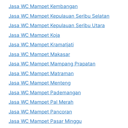
Jasa WC Mampet Kembangan
Jasa WC Mampet Kepulauan Seribu Selatan
Jasa WC Mampet Kepulauan Seribu Utara
Jasa WC Mampet Koja
Jasa WC Mampet Kramatjati
Jasa WC Mampet Makasar
Jasa WC Mampet Mampang Prapatan
Jasa WC Mampet Matraman
Jasa WC Mampet Menteng
Jasa WC Mampet Pademangan
Jasa WC Mampet Pal Merah
Jasa WC Mampet Pancoran
Jasa WC Mampet Pasar Minggu