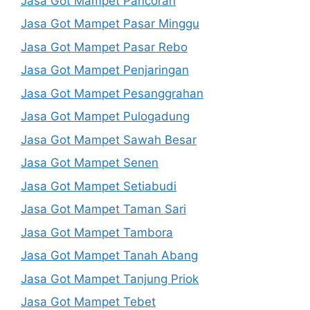
Jasa Got Mampet Pancoran
Jasa Got Mampet Pasar Minggu
Jasa Got Mampet Pasar Rebo
Jasa Got Mampet Penjaringan
Jasa Got Mampet Pesanggrahan
Jasa Got Mampet Pulogadung
Jasa Got Mampet Sawah Besar
Jasa Got Mampet Senen
Jasa Got Mampet Setiabudi
Jasa Got Mampet Taman Sari
Jasa Got Mampet Tambora
Jasa Got Mampet Tanah Abang
Jasa Got Mampet Tanjung Priok
Jasa Got Mampet Tebet