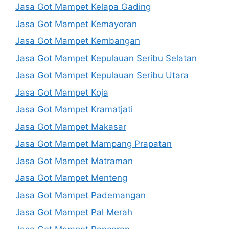
Jasa Got Mampet Kelapa Gading
Jasa Got Mampet Kemayoran
Jasa Got Mampet Kembangan
Jasa Got Mampet Kepulauan Seribu Selatan
Jasa Got Mampet Kepulauan Seribu Utara
Jasa Got Mampet Koja
Jasa Got Mampet Kramatjati
Jasa Got Mampet Makasar
Jasa Got Mampet Mampang Prapatan
Jasa Got Mampet Matraman
Jasa Got Mampet Menteng
Jasa Got Mampet Pademangan
Jasa Got Mampet Pal Merah