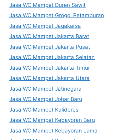
Jasa WC Mampet Duren Sawit
Jasa WC Mampet Grogol Petamburan
Jasa WC Mampet Jagakarsa
Jasa WC Mampet Jakarta Barat
Jasa WC Mampet Jakarta Pusat
Jasa WC Mampet Jakarta Selatan
Jasa WC Mampet Jakarta Timur
Jasa WC Mampet Jakarta Utara
Jasa WC Mampet Jatinegara
Jasa WC Mampet Johar Baru
Jasa WC Mampet Kalideres
Jasa WC Mampet Kebayoran Baru
Jasa WC Mampet Kebayoran Lama