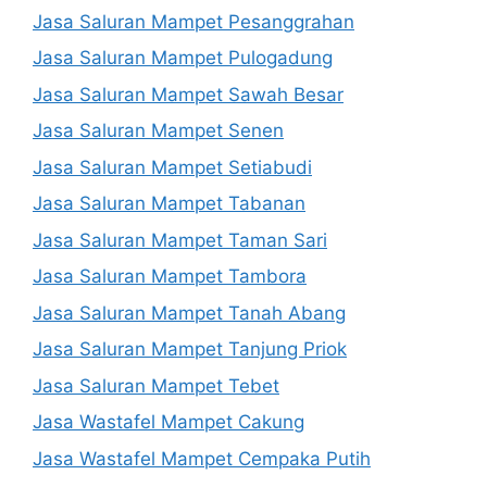
Jasa Saluran Mampet Pesanggrahan
Jasa Saluran Mampet Pulogadung
Jasa Saluran Mampet Sawah Besar
Jasa Saluran Mampet Senen
Jasa Saluran Mampet Setiabudi
Jasa Saluran Mampet Tabanan
Jasa Saluran Mampet Taman Sari
Jasa Saluran Mampet Tambora
Jasa Saluran Mampet Tanah Abang
Jasa Saluran Mampet Tanjung Priok
Jasa Saluran Mampet Tebet
Jasa Wastafel Mampet Cakung
Jasa Wastafel Mampet Cempaka Putih