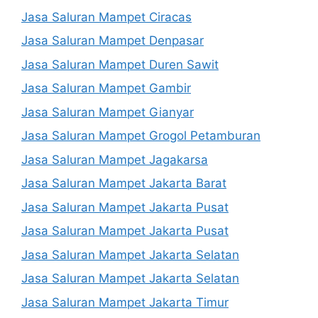
Jasa Saluran Mampet Ciracas
Jasa Saluran Mampet Denpasar
Jasa Saluran Mampet Duren Sawit
Jasa Saluran Mampet Gambir
Jasa Saluran Mampet Gianyar
Jasa Saluran Mampet Grogol Petamburan
Jasa Saluran Mampet Jagakarsa
Jasa Saluran Mampet Jakarta Barat
Jasa Saluran Mampet Jakarta Pusat
Jasa Saluran Mampet Jakarta Pusat
Jasa Saluran Mampet Jakarta Selatan
Jasa Saluran Mampet Jakarta Selatan
Jasa Saluran Mampet Jakarta Timur