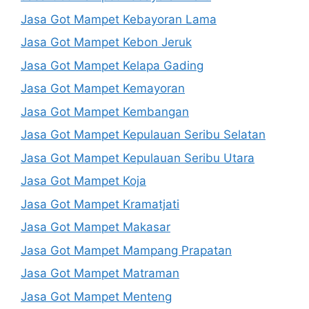
Jasa Got Mampet Kebayoran Lama
Jasa Got Mampet Kebon Jeruk
Jasa Got Mampet Kelapa Gading
Jasa Got Mampet Kemayoran
Jasa Got Mampet Kembangan
Jasa Got Mampet Kepulauan Seribu Selatan
Jasa Got Mampet Kepulauan Seribu Utara
Jasa Got Mampet Koja
Jasa Got Mampet Kramatjati
Jasa Got Mampet Makasar
Jasa Got Mampet Mampang Prapatan
Jasa Got Mampet Matraman
Jasa Got Mampet Menteng