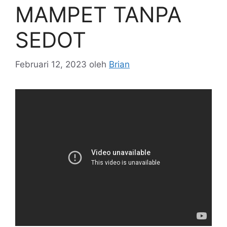
MAMPET TANPA
SEDOT
Februari 12, 2023
oleh
Brian