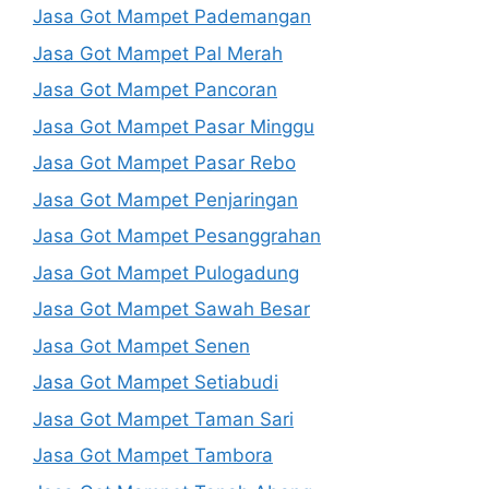
Jasa Got Mampet Pademangan
Jasa Got Mampet Pal Merah
Jasa Got Mampet Pancoran
Jasa Got Mampet Pasar Minggu
Jasa Got Mampet Pasar Rebo
Jasa Got Mampet Penjaringan
Jasa Got Mampet Pesanggrahan
Jasa Got Mampet Pulogadung
Jasa Got Mampet Sawah Besar
Jasa Got Mampet Senen
Jasa Got Mampet Setiabudi
Jasa Got Mampet Taman Sari
Jasa Got Mampet Tambora