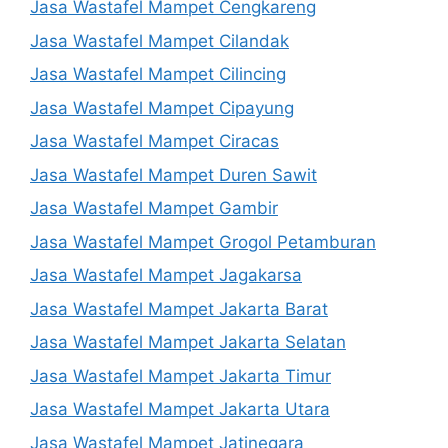
Jasa Wastafel Mampet Cengkareng
Jasa Wastafel Mampet Cilandak
Jasa Wastafel Mampet Cilincing
Jasa Wastafel Mampet Cipayung
Jasa Wastafel Mampet Ciracas
Jasa Wastafel Mampet Duren Sawit
Jasa Wastafel Mampet Gambir
Jasa Wastafel Mampet Grogol Petamburan
Jasa Wastafel Mampet Jagakarsa
Jasa Wastafel Mampet Jakarta Barat
Jasa Wastafel Mampet Jakarta Selatan
Jasa Wastafel Mampet Jakarta Timur
Jasa Wastafel Mampet Jakarta Utara
Jasa Wastafel Mampet Jatinegara