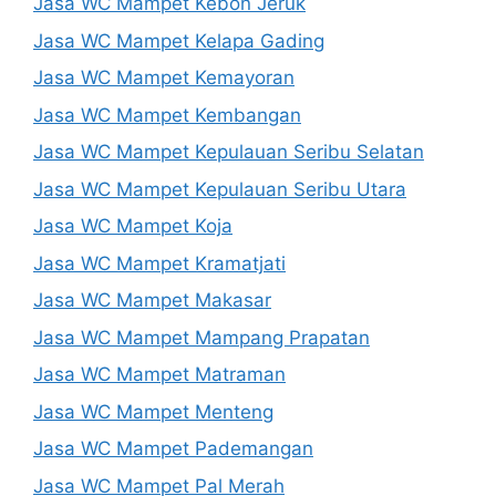
Jasa WC Mampet Kebon Jeruk
Jasa WC Mampet Kelapa Gading
Jasa WC Mampet Kemayoran
Jasa WC Mampet Kembangan
Jasa WC Mampet Kepulauan Seribu Selatan
Jasa WC Mampet Kepulauan Seribu Utara
Jasa WC Mampet Koja
Jasa WC Mampet Kramatjati
Jasa WC Mampet Makasar
Jasa WC Mampet Mampang Prapatan
Jasa WC Mampet Matraman
Jasa WC Mampet Menteng
Jasa WC Mampet Pademangan
Jasa WC Mampet Pal Merah