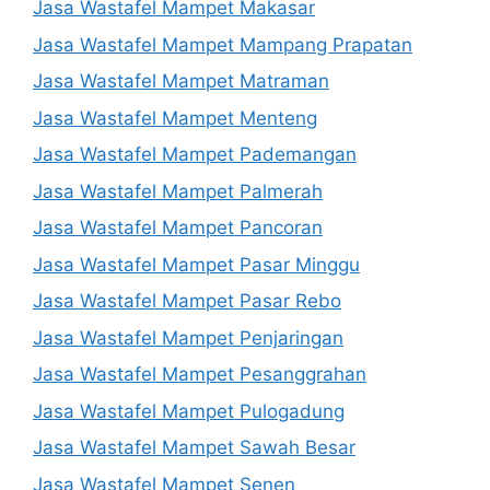
Jasa Wastafel Mampet Makasar
Jasa Wastafel Mampet Mampang Prapatan
Jasa Wastafel Mampet Matraman
Jasa Wastafel Mampet Menteng
Jasa Wastafel Mampet Pademangan
Jasa Wastafel Mampet Palmerah
Jasa Wastafel Mampet Pancoran
Jasa Wastafel Mampet Pasar Minggu
Jasa Wastafel Mampet Pasar Rebo
Jasa Wastafel Mampet Penjaringan
Jasa Wastafel Mampet Pesanggrahan
Jasa Wastafel Mampet Pulogadung
Jasa Wastafel Mampet Sawah Besar
Jasa Wastafel Mampet Senen