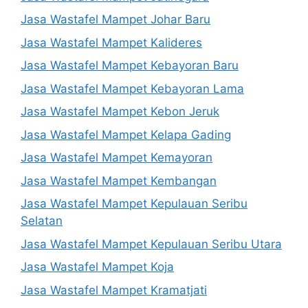
Jasa Wastafel Mampet Johar Baru
Jasa Wastafel Mampet Kalideres
Jasa Wastafel Mampet Kebayoran Baru
Jasa Wastafel Mampet Kebayoran Lama
Jasa Wastafel Mampet Kebon Jeruk
Jasa Wastafel Mampet Kelapa Gading
Jasa Wastafel Mampet Kemayoran
Jasa Wastafel Mampet Kembangan
Jasa Wastafel Mampet Kepulauan Seribu
Selatan
Jasa Wastafel Mampet Kepulauan Seribu Utara
Jasa Wastafel Mampet Koja
Jasa Wastafel Mampet Kramatjati