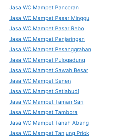
Jasa WC Mampet Pancoran
Jasa WC Mampet Pasar Minggu
Jasa WC Mampet Pasar Rebo
Jasa WC Mampet Penjaringan
Jasa WC Mampet Pesanggrahan
Jasa WC Mampet Pulogadung
Jasa WC Mampet Sawah Besar
Jasa WC Mampet Senen
Jasa WC Mampet Setiabudi
Jasa WC Mampet Taman Sari
Jasa WC Mampet Tambora
Jasa WC Mampet Tanah Abang
Jasa WC Mampet Tanjung Priok