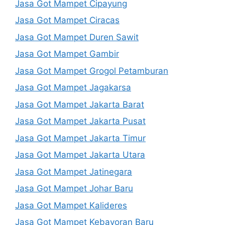
Jasa Got Mampet Cipayung
Jasa Got Mampet Ciracas
Jasa Got Mampet Duren Sawit
Jasa Got Mampet Gambir
Jasa Got Mampet Grogol Petamburan
Jasa Got Mampet Jagakarsa
Jasa Got Mampet Jakarta Barat
Jasa Got Mampet Jakarta Pusat
Jasa Got Mampet Jakarta Timur
Jasa Got Mampet Jakarta Utara
Jasa Got Mampet Jatinegara
Jasa Got Mampet Johar Baru
Jasa Got Mampet Kalideres
Jasa Got Mampet Kebayoran Baru