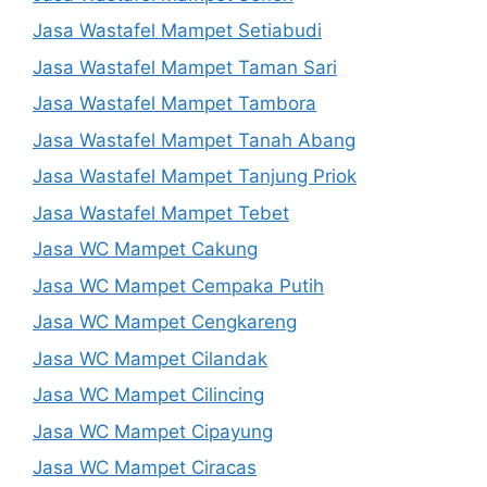
Jasa Wastafel Mampet Setiabudi
Jasa Wastafel Mampet Taman Sari
Jasa Wastafel Mampet Tambora
Jasa Wastafel Mampet Tanah Abang
Jasa Wastafel Mampet Tanjung Priok
Jasa Wastafel Mampet Tebet
Jasa WC Mampet Cakung
Jasa WC Mampet Cempaka Putih
Jasa WC Mampet Cengkareng
Jasa WC Mampet Cilandak
Jasa WC Mampet Cilincing
Jasa WC Mampet Cipayung
Jasa WC Mampet Ciracas