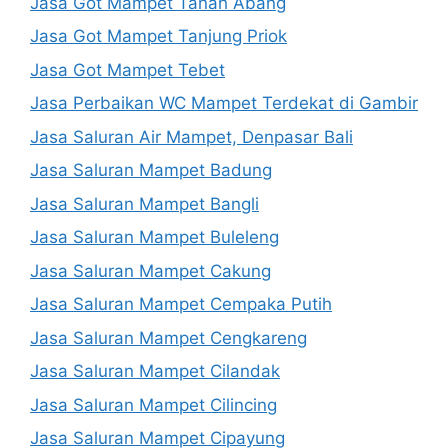
Jasa Got Mampet Tanah Abang
Jasa Got Mampet Tanjung Priok
Jasa Got Mampet Tebet
Jasa Perbaikan WC Mampet Terdekat di Gambir
Jasa Saluran Air Mampet, Denpasar Bali
Jasa Saluran Mampet Badung
Jasa Saluran Mampet Bangli
Jasa Saluran Mampet Buleleng
Jasa Saluran Mampet Cakung
Jasa Saluran Mampet Cempaka Putih
Jasa Saluran Mampet Cengkareng
Jasa Saluran Mampet Cilandak
Jasa Saluran Mampet Cilincing
Jasa Saluran Mampet Cipayung