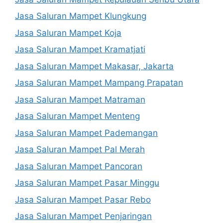
Jasa Saluran Mampet Klungkung
Jasa Saluran Mampet Koja
Jasa Saluran Mampet Kramatjati
Jasa Saluran Mampet Makasar, Jakarta
Jasa Saluran Mampet Mampang Prapatan
Jasa Saluran Mampet Matraman
Jasa Saluran Mampet Menteng
Jasa Saluran Mampet Pademangan
Jasa Saluran Mampet Pal Merah
Jasa Saluran Mampet Pancoran
Jasa Saluran Mampet Pasar Minggu
Jasa Saluran Mampet Pasar Rebo
Jasa Saluran Mampet Penjaringan