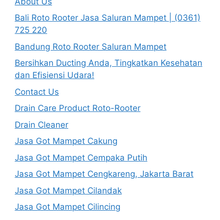
About Us
Bali Roto Rooter Jasa Saluran Mampet | (0361)
725 220
Bandung Roto Rooter Saluran Mampet
Bersihkan Ducting Anda, Tingkatkan Kesehatan
dan Efisiensi Udara!
Contact Us
Drain Care Product Roto-Rooter
Drain Cleaner
Jasa Got Mampet Cakung
Jasa Got Mampet Cempaka Putih
Jasa Got Mampet Cengkareng, Jakarta Barat
Jasa Got Mampet Cilandak
Jasa Got Mampet Cilincing