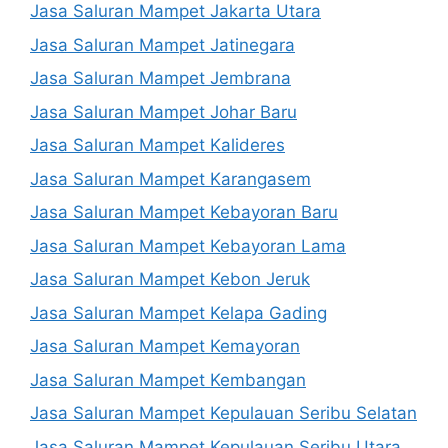
Jasa Saluran Mampet Jakarta Utara
Jasa Saluran Mampet Jatinegara
Jasa Saluran Mampet Jembrana
Jasa Saluran Mampet Johar Baru
Jasa Saluran Mampet Kalideres
Jasa Saluran Mampet Karangasem
Jasa Saluran Mampet Kebayoran Baru
Jasa Saluran Mampet Kebayoran Lama
Jasa Saluran Mampet Kebon Jeruk
Jasa Saluran Mampet Kelapa Gading
Jasa Saluran Mampet Kemayoran
Jasa Saluran Mampet Kembangan
Jasa Saluran Mampet Kepulauan Seribu Selatan
Jasa Saluran Mampet Kepulauan Seribu Utara