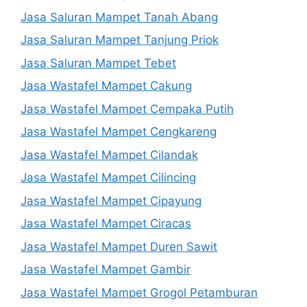
Jasa Saluran Mampet Tanah Abang
Jasa Saluran Mampet Tanjung Priok
Jasa Saluran Mampet Tebet
Jasa Wastafel Mampet Cakung
Jasa Wastafel Mampet Cempaka Putih
Jasa Wastafel Mampet Cengkareng
Jasa Wastafel Mampet Cilandak
Jasa Wastafel Mampet Cilincing
Jasa Wastafel Mampet Cipayung
Jasa Wastafel Mampet Ciracas
Jasa Wastafel Mampet Duren Sawit
Jasa Wastafel Mampet Gambir
Jasa Wastafel Mampet Grogol Petamburan