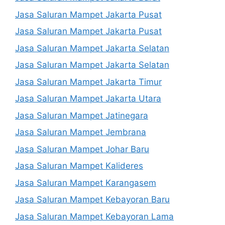
Jasa Saluran Mampet Jakarta Pusat
Jasa Saluran Mampet Jakarta Pusat
Jasa Saluran Mampet Jakarta Selatan
Jasa Saluran Mampet Jakarta Selatan
Jasa Saluran Mampet Jakarta Timur
Jasa Saluran Mampet Jakarta Utara
Jasa Saluran Mampet Jatinegara
Jasa Saluran Mampet Jembrana
Jasa Saluran Mampet Johar Baru
Jasa Saluran Mampet Kalideres
Jasa Saluran Mampet Karangasem
Jasa Saluran Mampet Kebayoran Baru
Jasa Saluran Mampet Kebayoran Lama