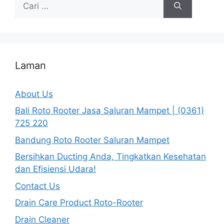
untuk:
Laman
About Us
Bali Roto Rooter Jasa Saluran Mampet | (0361)
725 220
Bandung Roto Rooter Saluran Mampet
Bersihkan Ducting Anda, Tingkatkan Kesehatan
dan Efisiensi Udara!
Contact Us
Drain Care Product Roto-Rooter
Drain Cleaner