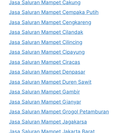
Jasa Saluran Mampet Cakung
Jasa Saluran Mampet Cempaka Putih
Jasa Saluran Mampet Cengkareng
Jasa Saluran Mampet Cilandak
Jasa Saluran Mampet Cilincing
Jasa Saluran Mampet Cipayung
Jasa Saluran Mampet Ciracas
Jasa Saluran Mampet Denpasar
Jasa Saluran Mampet Duren Sawit
Jasa Saluran Mampet Gambir
Jasa Saluran Mampet Gianyar
Jasa Saluran Mampet Grogol Petamburan
Jasa Saluran Mampet Jagakarsa
Jasa Saluran Mampet Jakarta Barat