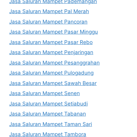
Jasa Saluran Mampet Pademangan
Jasa Saluran Mampet Pal Merah
Jasa Saluran Mampet Pancoran
Jasa Saluran Mampet Pasar Minggu
Jasa Saluran Mampet Pasar Rebo
Jasa Saluran Mampet Penjaringan
Jasa Saluran Mampet Pesanggrahan
Jasa Saluran Mampet Pulogadung
Jasa Saluran Mampet Sawah Besar
Jasa Saluran Mampet Senen
Jasa Saluran Mampet Setiabudi
Jasa Saluran Mampet Tabanan
Jasa Saluran Mampet Taman Sari
Jasa Saluran Mampet Tambora