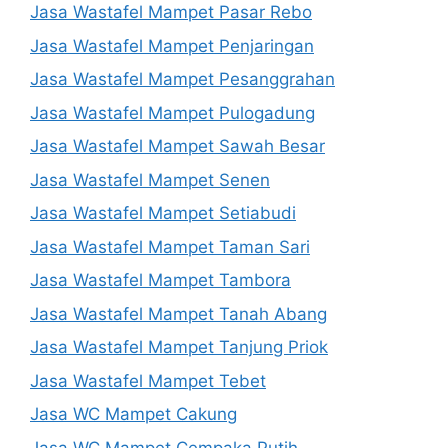
Jasa Wastafel Mampet Pasar Rebo
Jasa Wastafel Mampet Penjaringan
Jasa Wastafel Mampet Pesanggrahan
Jasa Wastafel Mampet Pulogadung
Jasa Wastafel Mampet Sawah Besar
Jasa Wastafel Mampet Senen
Jasa Wastafel Mampet Setiabudi
Jasa Wastafel Mampet Taman Sari
Jasa Wastafel Mampet Tambora
Jasa Wastafel Mampet Tanah Abang
Jasa Wastafel Mampet Tanjung Priok
Jasa Wastafel Mampet Tebet
Jasa WC Mampet Cakung
Jasa WC Mampet Cempaka Putih