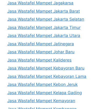
Jasa Wastafel Mampet Jagakarsa
Jasa Wastafel Mampet Jakarta Barat
Jasa Wastafel Mampet Jakarta Selatan
Jasa Wastafel Mampet Jakarta Timur
Jasa Wastafel Mampet Jakarta Utara
Jasa Wastafel Mampet Jatinegara
Jasa Wastafel Mampet Johar Baru
Jasa Wastafel Mampet Kalideres
Jasa Wastafel Mampet Kebayoran Baru
Jasa Wastafel Mampet Kebayoran Lama
Jasa Wastafel Mampet Kebon Jeruk
Jasa Wastafel Mampet Kelapa Gading
Jasa Wastafel Mampet Kemayoran
Jasa Wastafel Mampet Kembangan