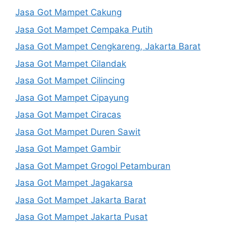
Jasa Got Mampet Cakung
Jasa Got Mampet Cempaka Putih
Jasa Got Mampet Cengkareng, Jakarta Barat
Jasa Got Mampet Cilandak
Jasa Got Mampet Cilincing
Jasa Got Mampet Cipayung
Jasa Got Mampet Ciracas
Jasa Got Mampet Duren Sawit
Jasa Got Mampet Gambir
Jasa Got Mampet Grogol Petamburan
Jasa Got Mampet Jagakarsa
Jasa Got Mampet Jakarta Barat
Jasa Got Mampet Jakarta Pusat