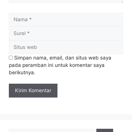
Nama
Surel
Situs
web
Simpan nama, email, dan situs web saya
pada peramban ini untuk komentar saya
berikutnya.
Cari