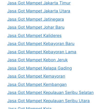
Jasa Got Mampet Jakarta Timur
Jasa Got Mampet Jakarta Utara
Jasa Got Mampet Jatinegara
Jasa Got Mampet Johar Baru
Jasa Got Mampet Kalideres
Jasa Got Mampet Kebayoran Baru
Jasa Got Mampet Kebayoran Lama
Jasa Got Mampet Kebon Jeruk
Jasa Got Mampet Kelapa Gading
Jasa Got Mampet Kemayoran
Jasa Got Mampet Kembangan
Jasa Got Mampet Kepulauan Seribu Selatan
Jasa Got Mampet Kepulauan Seribu Utara
Jasa Got Mampet Koja