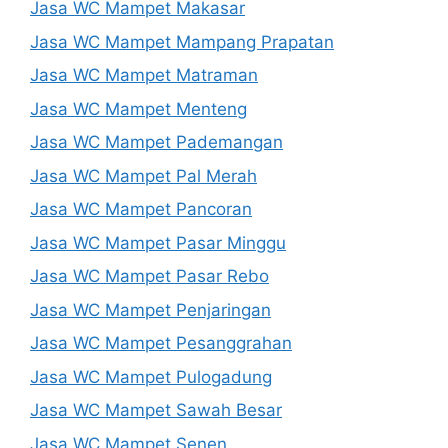
Jasa WC Mampet Makasar
Jasa WC Mampet Mampang Prapatan
Jasa WC Mampet Matraman
Jasa WC Mampet Menteng
Jasa WC Mampet Pademangan
Jasa WC Mampet Pal Merah
Jasa WC Mampet Pancoran
Jasa WC Mampet Pasar Minggu
Jasa WC Mampet Pasar Rebo
Jasa WC Mampet Penjaringan
Jasa WC Mampet Pesanggrahan
Jasa WC Mampet Pulogadung
Jasa WC Mampet Sawah Besar
Jasa WC Mampet Senen