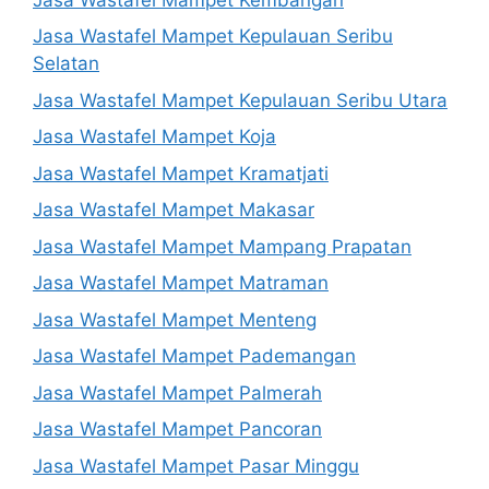
Jasa Wastafel Mampet Kepulauan Seribu
Selatan
Jasa Wastafel Mampet Kepulauan Seribu Utara
Jasa Wastafel Mampet Koja
Jasa Wastafel Mampet Kramatjati
Jasa Wastafel Mampet Makasar
Jasa Wastafel Mampet Mampang Prapatan
Jasa Wastafel Mampet Matraman
Jasa Wastafel Mampet Menteng
Jasa Wastafel Mampet Pademangan
Jasa Wastafel Mampet Palmerah
Jasa Wastafel Mampet Pancoran
Jasa Wastafel Mampet Pasar Minggu