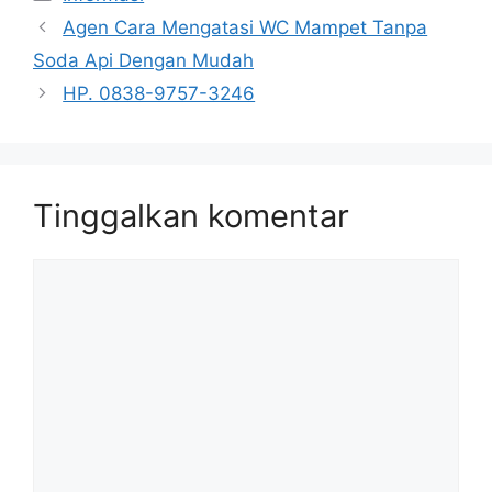
Agen Cara Mengatasi WC Mampet Tanpa
Soda Api Dengan Mudah
HP. 0838-9757-3246
Tinggalkan komentar
Komentar