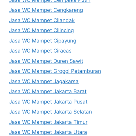
Jasa WC Mampet Cengkareng
Jasa WC Mampet Cilandak
Jasa WC Mampet Cilincing
Jasa WC Mampet Cipayung
Jasa WC Mampet Ciracas
Jasa WC Mampet Duren Sawit
Jasa WC Mampet Grogol Petamburan
Jasa WC Mampet Jagakarsa
Jasa WC Mampet Jakarta Barat
Jasa WC Mampet Jakarta Pusat
Jasa WC Mampet Jakarta Selatan
Jasa WC Mampet Jakarta Timur
Jasa WC Mampet Jakarta Utara