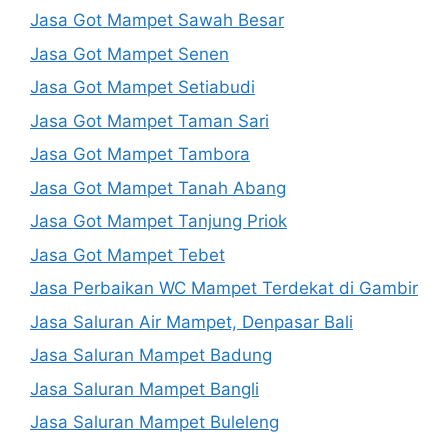
Jasa Got Mampet Sawah Besar
Jasa Got Mampet Senen
Jasa Got Mampet Setiabudi
Jasa Got Mampet Taman Sari
Jasa Got Mampet Tambora
Jasa Got Mampet Tanah Abang
Jasa Got Mampet Tanjung Priok
Jasa Got Mampet Tebet
Jasa Perbaikan WC Mampet Terdekat di Gambir
Jasa Saluran Air Mampet, Denpasar Bali
Jasa Saluran Mampet Badung
Jasa Saluran Mampet Bangli
Jasa Saluran Mampet Buleleng