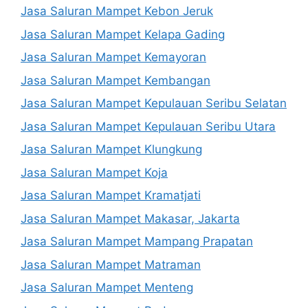
Jasa Saluran Mampet Kebon Jeruk
Jasa Saluran Mampet Kelapa Gading
Jasa Saluran Mampet Kemayoran
Jasa Saluran Mampet Kembangan
Jasa Saluran Mampet Kepulauan Seribu Selatan
Jasa Saluran Mampet Kepulauan Seribu Utara
Jasa Saluran Mampet Klungkung
Jasa Saluran Mampet Koja
Jasa Saluran Mampet Kramatjati
Jasa Saluran Mampet Makasar, Jakarta
Jasa Saluran Mampet Mampang Prapatan
Jasa Saluran Mampet Matraman
Jasa Saluran Mampet Menteng