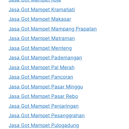
Jasa Got Mampet Kramatjati
Jasa Got Mampet Makasar
Jasa Got Mampet Mampang Prapatan
Jasa Got Mampet Matraman
Jasa Got Mampet Menteng
Jasa Got Mampet Pademangan
Jasa Got Mampet Pal Merah
Jasa Got Mampet Pancoran
Jasa Got Mampet Pasar Minggu
Jasa Got Mampet Pasar Rebo
Jasa Got Mampet Penjaringan
Jasa Got Mampet Pesanggrahan
Jasa Got Mampet Pulogadung