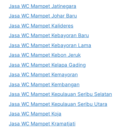
Jasa WC Mampet Jatinegara
Jasa WC Mampet Johar Baru
Jasa WC Mampet Kalideres
Jasa WC Mampet Kebayoran Baru
Jasa WC Mampet Kebayoran Lama
Jasa WC Mampet Kebon Jeruk
Jasa WC Mampet Kelapa Gading
Jasa WC Mampet Kemayoran
Jasa WC Mampet Kembangan
Jasa WC Mampet Kepulauan Seribu Selatan
Jasa WC Mampet Kepulauan Seribu Utara
Jasa WC Mampet Koja
Jasa WC Mampet Kramatjati