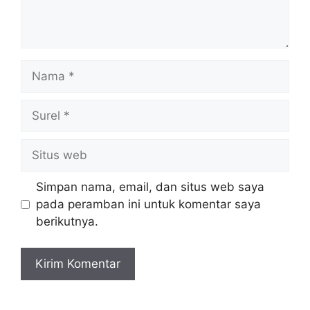
Nama
Surel
Situs
web
Simpan nama, email, dan situs web saya
pada peramban ini untuk komentar saya
berikutnya.