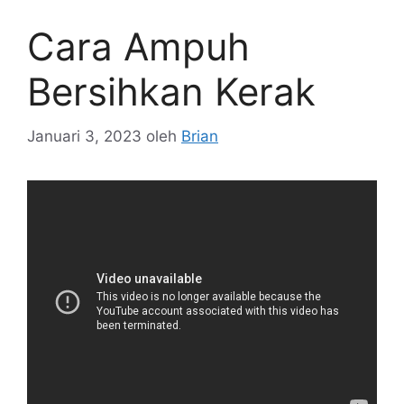
Cara Ampuh
Bersihkan Kerak
Januari 3, 2023
oleh
Brian