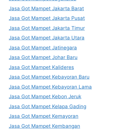
Jasa Got Mampet Jakarta Barat
Jasa Got Mampet Jakarta Pusat
Jasa Got Mampet Jakarta Timur
Jasa Got Mampet Jakarta Utara
Jasa Got Mampet Jatinegara
Jasa Got Mampet Johar Baru
Jasa Got Mampet Kalideres
Jasa Got Mampet Kebayoran Baru
Jasa Got Mampet Kebayoran Lama
Jasa Got Mampet Kebon Jeruk
Jasa Got Mampet Kelapa Gading
Jasa Got Mampet Kemayoran
Jasa Got Mampet Kembangan