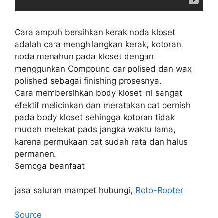
Cara ampuh bersihkan kerak noda kloset
adalah cara menghilangkan kerak, kotoran,
noda menahun pada kloset dengan
menggunkan Compound car polised dan wax
polished sebagai finishing prosesnya.
Cara membersihkan body kloset ini sangat
efektif melicinkan dan meratakan cat pernish
pada body kloset sehingga kotoran tidak
mudah melekat pads jangka waktu lama,
karena permukaan cat sudah rata dan halus
permanen.
Semoga beanfaat
jasa saluran mampet hubungi,
Roto-Rooter
Source