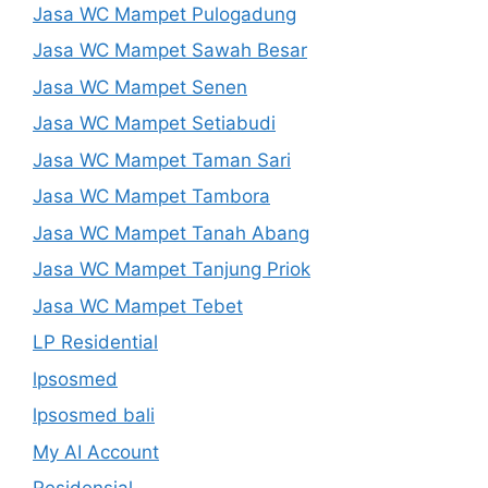
Jasa WC Mampet Pulogadung
Jasa WC Mampet Sawah Besar
Jasa WC Mampet Senen
Jasa WC Mampet Setiabudi
Jasa WC Mampet Taman Sari
Jasa WC Mampet Tambora
Jasa WC Mampet Tanah Abang
Jasa WC Mampet Tanjung Priok
Jasa WC Mampet Tebet
LP Residential
lpsosmed
lpsosmed bali
My AI Account