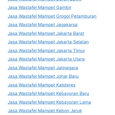
Jasa Wastafel Mampet Gambir
Jasa Wastafel Mampet Grogol Petamburan
Jasa Wastafel Mampet Jagakarsa
Jasa Wastafel Mampet Jakarta Barat
Jasa Wastafel Mampet Jakarta Selatan
Jasa Wastafel Mampet Jakarta Timur
Jasa Wastafel Mampet Jakarta Utara
Jasa Wastafel Mampet Jatinegara
Jasa Wastafel Mampet Johar Baru
Jasa Wastafel Mampet Kalideres
Jasa Wastafel Mampet Kebayoran Baru
Jasa Wastafel Mampet Kebayoran Lama
Jasa Wastafel Mampet Kebon Jeruk