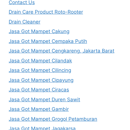
Contact Us
Drain Care Product Roto-Rooter
Drain Cleaner
Jasa Got Mampet Cakung
Jasa Got Mampet Cempaka Putih
Jasa Got Mampet Cengkareng, Jakarta Barat
Jasa Got Mampet Cilandak
Jasa Got Mampet Cilincing
Jasa Got Mampet Cipayung
Jasa Got Mampet Ciracas
Jasa Got Mampet Duren Sawit
Jasa Got Mampet Gambir
Jasa Got Mampet Grogol Petamburan
Jasa Got Mampet Jagakarsa