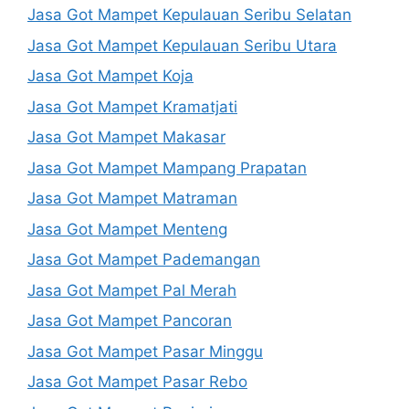
Jasa Got Mampet Kepulauan Seribu Selatan
Jasa Got Mampet Kepulauan Seribu Utara
Jasa Got Mampet Koja
Jasa Got Mampet Kramatjati
Jasa Got Mampet Makasar
Jasa Got Mampet Mampang Prapatan
Jasa Got Mampet Matraman
Jasa Got Mampet Menteng
Jasa Got Mampet Pademangan
Jasa Got Mampet Pal Merah
Jasa Got Mampet Pancoran
Jasa Got Mampet Pasar Minggu
Jasa Got Mampet Pasar Rebo