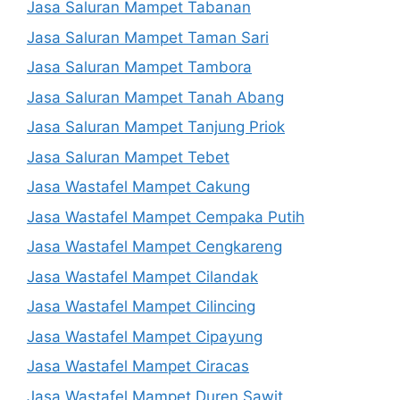
Jasa Saluran Mampet Tabanan
Jasa Saluran Mampet Taman Sari
Jasa Saluran Mampet Tambora
Jasa Saluran Mampet Tanah Abang
Jasa Saluran Mampet Tanjung Priok
Jasa Saluran Mampet Tebet
Jasa Wastafel Mampet Cakung
Jasa Wastafel Mampet Cempaka Putih
Jasa Wastafel Mampet Cengkareng
Jasa Wastafel Mampet Cilandak
Jasa Wastafel Mampet Cilincing
Jasa Wastafel Mampet Cipayung
Jasa Wastafel Mampet Ciracas
Jasa Wastafel Mampet Duren Sawit