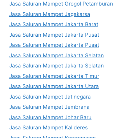
Jasa Saluran Mampet Grogol Petamburan
Jasa Saluran Mampet Jagakarsa
Jasa Saluran Mampet Jakarta Barat
Jasa Saluran Mampet Jakarta Pusat
Jasa Saluran Mampet Jakarta Pusat
Jasa Saluran Mampet Jakarta Selatan
Jasa Saluran Mampet Jakarta Selatan
Jasa Saluran Mampet Jakarta Timur
Jasa Saluran Mampet Jakarta Utara
Jasa Saluran Mampet Jatinegara
Jasa Saluran Mampet Jembrana
Jasa Saluran Mampet Johar Baru
Jasa Saluran Mampet Kalideres
Jasa Saluran Mampet Karangasem