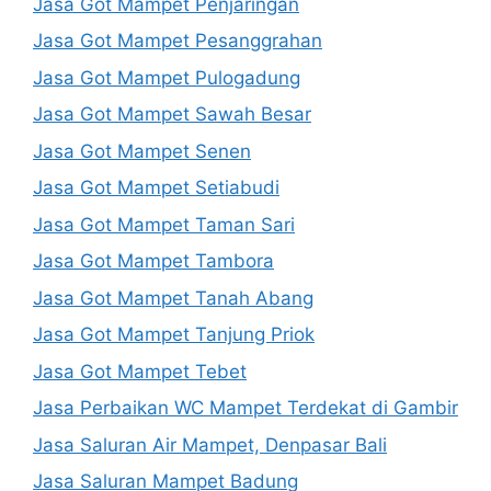
Jasa Got Mampet Penjaringan
Jasa Got Mampet Pesanggrahan
Jasa Got Mampet Pulogadung
Jasa Got Mampet Sawah Besar
Jasa Got Mampet Senen
Jasa Got Mampet Setiabudi
Jasa Got Mampet Taman Sari
Jasa Got Mampet Tambora
Jasa Got Mampet Tanah Abang
Jasa Got Mampet Tanjung Priok
Jasa Got Mampet Tebet
Jasa Perbaikan WC Mampet Terdekat di Gambir
Jasa Saluran Air Mampet, Denpasar Bali
Jasa Saluran Mampet Badung