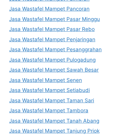
Jasa Wastafel Mampet Pancoran
Jasa Wastafel Mampet Pasar Minggu
Jasa Wastafel Mampet Pasar Rebo
Jasa Wastafel Mampet Penjaringan
Jasa Wastafel Mampet Pesanggrahan
Jasa Wastafel Mampet Pulogadung
Jasa Wastafel Mampet Sawah Besar
Jasa Wastafel Mampet Senen
Jasa Wastafel Mampet Setiabudi
Jasa Wastafel Mampet Taman Sari
Jasa Wastafel Mampet Tambora
Jasa Wastafel Mampet Tanah Abang
Jasa Wastafel Mampet Tanjung Priok