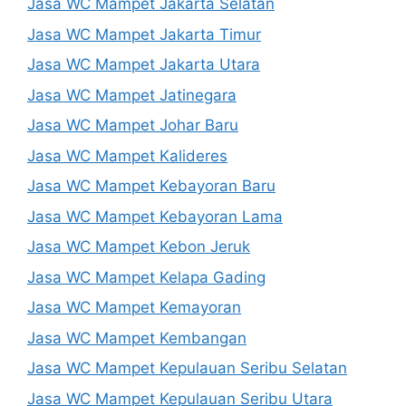
Jasa WC Mampet Jakarta Selatan
Jasa WC Mampet Jakarta Timur
Jasa WC Mampet Jakarta Utara
Jasa WC Mampet Jatinegara
Jasa WC Mampet Johar Baru
Jasa WC Mampet Kalideres
Jasa WC Mampet Kebayoran Baru
Jasa WC Mampet Kebayoran Lama
Jasa WC Mampet Kebon Jeruk
Jasa WC Mampet Kelapa Gading
Jasa WC Mampet Kemayoran
Jasa WC Mampet Kembangan
Jasa WC Mampet Kepulauan Seribu Selatan
Jasa WC Mampet Kepulauan Seribu Utara