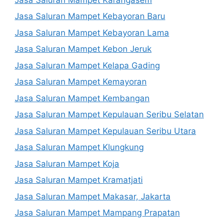
Jasa Saluran Mampet Kebayoran Baru
Jasa Saluran Mampet Kebayoran Lama
Jasa Saluran Mampet Kebon Jeruk
Jasa Saluran Mampet Kelapa Gading
Jasa Saluran Mampet Kemayoran
Jasa Saluran Mampet Kembangan
Jasa Saluran Mampet Kepulauan Seribu Selatan
Jasa Saluran Mampet Kepulauan Seribu Utara
Jasa Saluran Mampet Klungkung
Jasa Saluran Mampet Koja
Jasa Saluran Mampet Kramatjati
Jasa Saluran Mampet Makasar, Jakarta
Jasa Saluran Mampet Mampang Prapatan