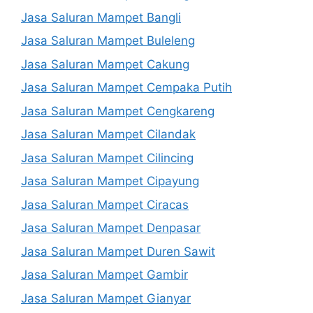
Jasa Saluran Mampet Bangli
Jasa Saluran Mampet Buleleng
Jasa Saluran Mampet Cakung
Jasa Saluran Mampet Cempaka Putih
Jasa Saluran Mampet Cengkareng
Jasa Saluran Mampet Cilandak
Jasa Saluran Mampet Cilincing
Jasa Saluran Mampet Cipayung
Jasa Saluran Mampet Ciracas
Jasa Saluran Mampet Denpasar
Jasa Saluran Mampet Duren Sawit
Jasa Saluran Mampet Gambir
Jasa Saluran Mampet Gianyar