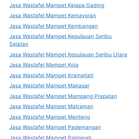
Jasa Wastafel Mampet Kelapa Gading
Jasa Wastafel Mampet Kemayoran
Jasa Wastafel Mampet Kembangan
Jasa Wastafel Mampet Kepulauan Seribu
Selatan
Jasa Wastafel Mampet Kepulauan Seribu Utara
Jasa Wastafel Mampet Koja
Jasa Wastafel Mampet Kramatjati
Jasa Wastafel Mampet Makasar
Jasa Wastafel Mampet Mampang Prapatan
Jasa Wastafel Mampet Matraman
Jasa Wastafel Mampet Menteng
Jasa Wastafel Mampet Pademangan
Jasa Wastafel Mampet Palmerah