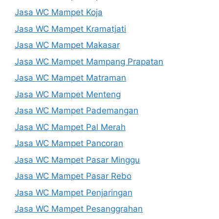
Jasa WC Mampet Koja
Jasa WC Mampet Kramatjati
Jasa WC Mampet Makasar
Jasa WC Mampet Mampang Prapatan
Jasa WC Mampet Matraman
Jasa WC Mampet Menteng
Jasa WC Mampet Pademangan
Jasa WC Mampet Pal Merah
Jasa WC Mampet Pancoran
Jasa WC Mampet Pasar Minggu
Jasa WC Mampet Pasar Rebo
Jasa WC Mampet Penjaringan
Jasa WC Mampet Pesanggrahan