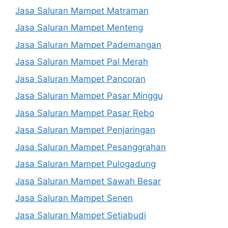
Jasa Saluran Mampet Matraman
Jasa Saluran Mampet Menteng
Jasa Saluran Mampet Pademangan
Jasa Saluran Mampet Pal Merah
Jasa Saluran Mampet Pancoran
Jasa Saluran Mampet Pasar Minggu
Jasa Saluran Mampet Pasar Rebo
Jasa Saluran Mampet Penjaringan
Jasa Saluran Mampet Pesanggrahan
Jasa Saluran Mampet Pulogadung
Jasa Saluran Mampet Sawah Besar
Jasa Saluran Mampet Senen
Jasa Saluran Mampet Setiabudi