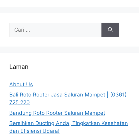
Cari
untuk:
Laman
About Us
Bali Roto Rooter Jasa Saluran Mampet | (0361)
725 220
Bandung Roto Rooter Saluran Mampet
Bersihkan Ducting Anda, Tingkatkan Kesehatan
dan Efisiensi Udara!