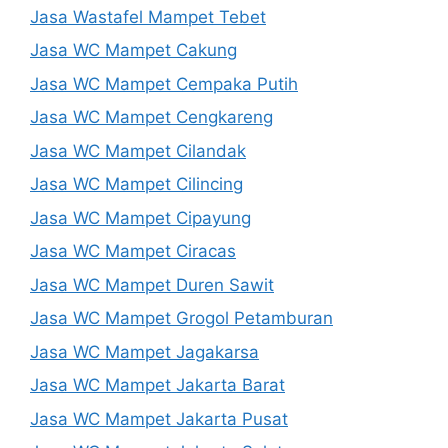
Jasa Wastafel Mampet Tebet
Jasa WC Mampet Cakung
Jasa WC Mampet Cempaka Putih
Jasa WC Mampet Cengkareng
Jasa WC Mampet Cilandak
Jasa WC Mampet Cilincing
Jasa WC Mampet Cipayung
Jasa WC Mampet Ciracas
Jasa WC Mampet Duren Sawit
Jasa WC Mampet Grogol Petamburan
Jasa WC Mampet Jagakarsa
Jasa WC Mampet Jakarta Barat
Jasa WC Mampet Jakarta Pusat