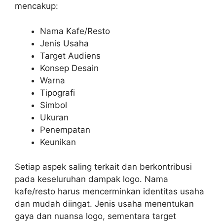
mencakup:
Nama Kafe/Resto
Jenis Usaha
Target Audiens
Konsep Desain
Warna
Tipografi
Simbol
Ukuran
Penempatan
Keunikan
Setiap aspek saling terkait dan berkontribusi
pada keseluruhan dampak logo. Nama
kafe/resto harus mencerminkan identitas usaha
dan mudah diingat. Jenis usaha menentukan
gaya dan nuansa logo, sementara target