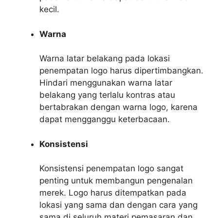
kecil.
Warna
Warna latar belakang pada lokasi
penempatan logo harus dipertimbangkan.
Hindari menggunakan warna latar
belakang yang terlalu kontras atau
bertabrakan dengan warna logo, karena
dapat mengganggu keterbacaan.
Konsistensi
Konsistensi penempatan logo sangat
penting untuk membangun pengenalan
merek. Logo harus ditempatkan pada
lokasi yang sama dan dengan cara yang
sama di seluruh materi pemasaran dan