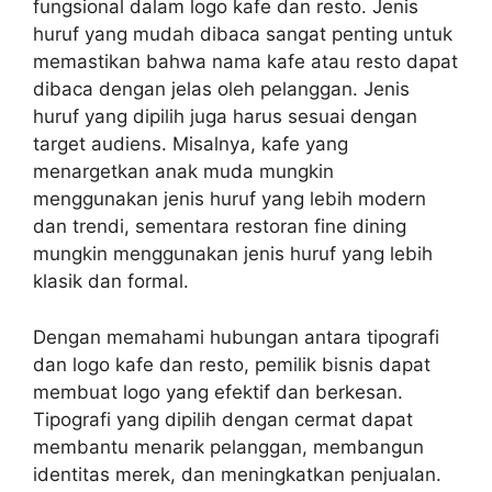
fungsional dalam logo kafe dan resto. Jenis
huruf yang mudah dibaca sangat penting untuk
memastikan bahwa nama kafe atau resto dapat
dibaca dengan jelas oleh pelanggan. Jenis
huruf yang dipilih juga harus sesuai dengan
target audiens. Misalnya, kafe yang
menargetkan anak muda mungkin
menggunakan jenis huruf yang lebih modern
dan trendi, sementara restoran fine dining
mungkin menggunakan jenis huruf yang lebih
klasik dan formal.
Dengan memahami hubungan antara tipografi
dan logo kafe dan resto, pemilik bisnis dapat
membuat logo yang efektif dan berkesan.
Tipografi yang dipilih dengan cermat dapat
membantu menarik pelanggan, membangun
identitas merek, dan meningkatkan penjualan.