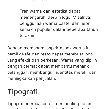
Tren warna dan estetika dapat
memengaruhi desain logo. Misalnya,
penggunaan warna pastel dan neon
semakin populer dalam beberapa tahun
terakhir.
Dengan memahami aspek-aspek warna ini,
pemilik kafe dan resto dapat membuat logo
yang efektif dan berkesan. Warna yang dipilih
dengan cermat dapat membantu menarik
pelanggan, membangun identitas merek, dan
meningkatkan penjualan.
Tipografi
Tipografi merupakan elemen penting dalam