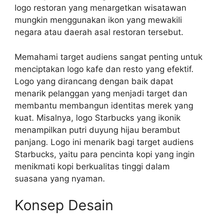
logo restoran yang menargetkan wisatawan
mungkin menggunakan ikon yang mewakili
negara atau daerah asal restoran tersebut.
Memahami target audiens sangat penting untuk
menciptakan logo kafe dan resto yang efektif.
Logo yang dirancang dengan baik dapat
menarik pelanggan yang menjadi target dan
membantu membangun identitas merek yang
kuat. Misalnya, logo Starbucks yang ikonik
menampilkan putri duyung hijau berambut
panjang. Logo ini menarik bagi target audiens
Starbucks, yaitu para pencinta kopi yang ingin
menikmati kopi berkualitas tinggi dalam
suasana yang nyaman.
Konsep Desain