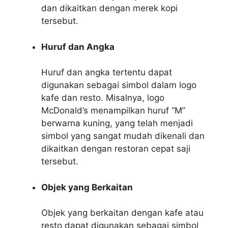
dan dikaitkan dengan merek kopi
tersebut.
Huruf dan Angka
Huruf dan angka tertentu dapat
digunakan sebagai simbol dalam logo
kafe dan resto. Misalnya, logo
McDonald’s menampilkan huruf “M”
berwarna kuning, yang telah menjadi
simbol yang sangat mudah dikenali dan
dikaitkan dengan restoran cepat saji
tersebut.
Objek yang Berkaitan
Objek yang berkaitan dengan kafe atau
resto dapat digunakan sebagai simbol