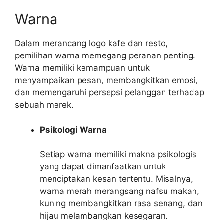
Warna
Dalam merancang logo kafe dan resto,
pemilihan warna memegang peranan penting.
Warna memiliki kemampuan untuk
menyampaikan pesan, membangkitkan emosi,
dan memengaruhi persepsi pelanggan terhadap
sebuah merek.
Psikologi Warna
Setiap warna memiliki makna psikologis
yang dapat dimanfaatkan untuk
menciptakan kesan tertentu. Misalnya,
warna merah merangsang nafsu makan,
kuning membangkitkan rasa senang, dan
hijau melambangkan kesegaran.