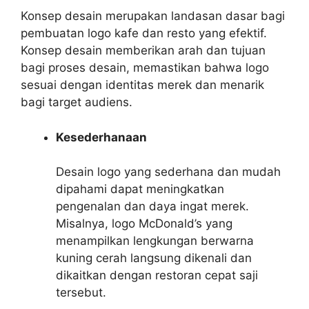
Konsep desain merupakan landasan dasar bagi
pembuatan logo kafe dan resto yang efektif.
Konsep desain memberikan arah dan tujuan
bagi proses desain, memastikan bahwa logo
sesuai dengan identitas merek dan menarik
bagi target audiens.
Kesederhanaan
Desain logo yang sederhana dan mudah
dipahami dapat meningkatkan
pengenalan dan daya ingat merek.
Misalnya, logo McDonald’s yang
menampilkan lengkungan berwarna
kuning cerah langsung dikenali dan
dikaitkan dengan restoran cepat saji
tersebut.