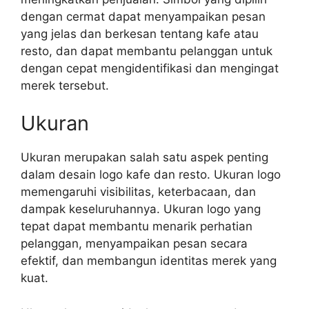
dengan cermat dapat menyampaikan pesan
yang jelas dan berkesan tentang kafe atau
resto, dan dapat membantu pelanggan untuk
dengan cepat mengidentifikasi dan mengingat
merek tersebut.
Ukuran
Ukuran merupakan salah satu aspek penting
dalam desain logo kafe dan resto. Ukuran logo
memengaruhi visibilitas, keterbacaan, dan
dampak keseluruhannya. Ukuran logo yang
tepat dapat membantu menarik perhatian
pelanggan, menyampaikan pesan secara
efektif, dan membangun identitas merek yang
kuat.