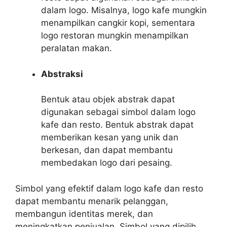
dalam logo. Misalnya, logo kafe mungkin
menampilkan cangkir kopi, sementara
logo restoran mungkin menampilkan
peralatan makan.
Abstraksi
Bentuk atau objek abstrak dapat
digunakan sebagai simbol dalam logo
kafe dan resto. Bentuk abstrak dapat
memberikan kesan yang unik dan
berkesan, dan dapat membantu
membedakan logo dari pesaing.
Simbol yang efektif dalam logo kafe dan resto
dapat membantu menarik pelanggan,
membangun identitas merek, dan
meningkatkan penjualan. Simbol yang dipilih