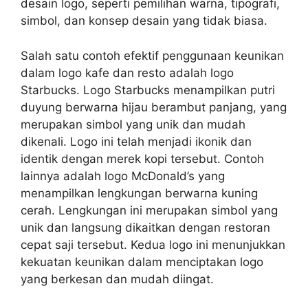
desain logo, seperti pemilihan warna, tipografi,
simbol, dan konsep desain yang tidak biasa.
Salah satu contoh efektif penggunaan keunikan
dalam logo kafe dan resto adalah logo
Starbucks. Logo Starbucks menampilkan putri
duyung berwarna hijau berambut panjang, yang
merupakan simbol yang unik dan mudah
dikenali. Logo ini telah menjadi ikonik dan
identik dengan merek kopi tersebut. Contoh
lainnya adalah logo McDonald’s yang
menampilkan lengkungan berwarna kuning
cerah. Lengkungan ini merupakan simbol yang
unik dan langsung dikaitkan dengan restoran
cepat saji tersebut. Kedua logo ini menunjukkan
kekuatan keunikan dalam menciptakan logo
yang berkesan dan mudah diingat.