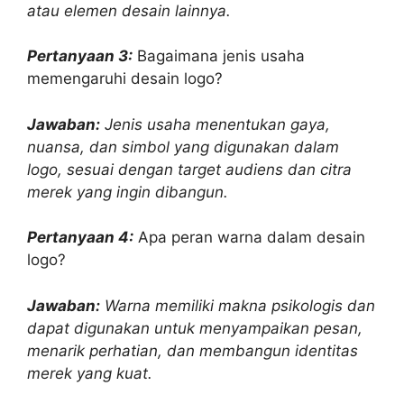
atau elemen desain lainnya.
Pertanyaan 3:
Bagaimana jenis usaha
memengaruhi desain logo?
Jawaban:
Jenis usaha menentukan gaya,
nuansa, dan simbol yang digunakan dalam
logo, sesuai dengan target audiens dan citra
merek yang ingin dibangun.
Pertanyaan 4:
Apa peran warna dalam desain
logo?
Jawaban:
Warna memiliki makna psikologis dan
dapat digunakan untuk menyampaikan pesan,
menarik perhatian, dan membangun identitas
merek yang kuat.