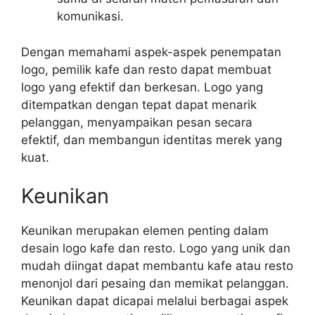
komunikasi.
Dengan memahami aspek-aspek penempatan
logo, pemilik kafe dan resto dapat membuat
logo yang efektif dan berkesan. Logo yang
ditempatkan dengan tepat dapat menarik
pelanggan, menyampaikan pesan secara
efektif, dan membangun identitas merek yang
kuat.
Keunikan
Keunikan merupakan elemen penting dalam
desain logo kafe dan resto. Logo yang unik dan
mudah diingat dapat membantu kafe atau resto
menonjol dari pesaing dan memikat pelanggan.
Keunikan dapat dicapai melalui berbagai aspek