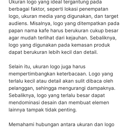
Ukuran logo yang ideal tergantung pada
berbagai faktor, seperti lokasi penempatan
logo, ukuran media yang digunakan, dan target
audiens. Misalnya, logo yang ditempatkan pada
papan nama kafe harus berukuran cukup besar
agar mudah terlihat dari kejauhan. Sebaliknya,
logo yang digunakan pada kemasan produk
dapat berukuran lebih kecil dan detail.
Selain itu, ukuran logo juga harus
mempertimbangkan keterbacaan. Logo yang
terlalu kecil atau detail akan sulit dibaca oleh
pelanggan, sehingga mengurangi dampaknya.
Sebaliknya, logo yang terlalu besar dapat
mendominasi desain dan membuat elemen
lainnya tampak tidak penting.
Memahami hubungan antara ukuran dan logo