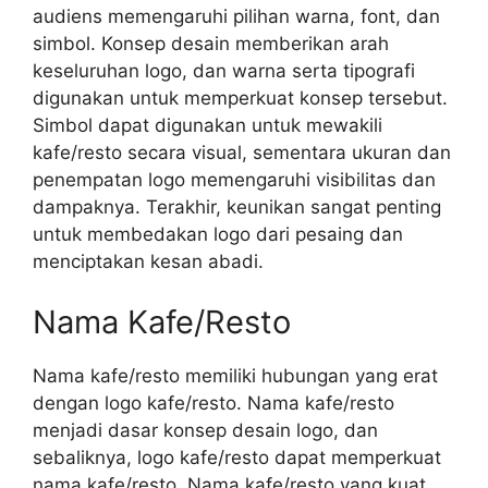
audiens memengaruhi pilihan warna, font, dan
simbol. Konsep desain memberikan arah
keseluruhan logo, dan warna serta tipografi
digunakan untuk memperkuat konsep tersebut.
Simbol dapat digunakan untuk mewakili
kafe/resto secara visual, sementara ukuran dan
penempatan logo memengaruhi visibilitas dan
dampaknya. Terakhir, keunikan sangat penting
untuk membedakan logo dari pesaing dan
menciptakan kesan abadi.
Nama Kafe/Resto
Nama kafe/resto memiliki hubungan yang erat
dengan logo kafe/resto. Nama kafe/resto
menjadi dasar konsep desain logo, dan
sebaliknya, logo kafe/resto dapat memperkuat
nama kafe/resto. Nama kafe/resto yang kuat