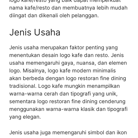
nama kafe/resto dan membuatnya lebih mudah
diingat dan dikenali oleh pelanggan.
Jenis Usaha
Jenis usaha merupakan faktor penting yang
menentukan desain logo kafe dan resto. Jenis
usaha memengaruhi gaya, nuansa, dan elemen
logo. Misalnya, logo kafe modern minimalis
akan berbeda dengan logo restoran fine dining
tradisional. Logo kafe mungkin menampilkan
warna-warna cerah dan tipografi yang unik,
sementara logo restoran fine dining cenderung
menggunakan warna-warna klasik dan tipografi
yang elegan.
Jenis usaha juga memengaruhi simbol dan ikon