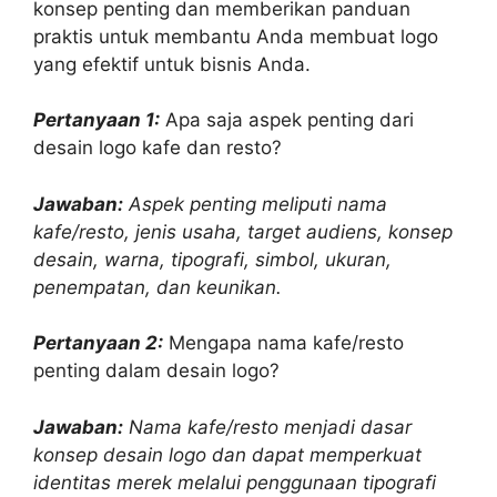
konsep penting dan memberikan panduan
praktis untuk membantu Anda membuat logo
yang efektif untuk bisnis Anda.
Pertanyaan 1:
Apa saja aspek penting dari
desain logo kafe dan resto?
Jawaban:
Aspek penting meliputi nama
kafe/resto, jenis usaha, target audiens, konsep
desain, warna, tipografi, simbol, ukuran,
penempatan, dan keunikan.
Pertanyaan 2:
Mengapa nama kafe/resto
penting dalam desain logo?
Jawaban:
Nama kafe/resto menjadi dasar
konsep desain logo dan dapat memperkuat
identitas merek melalui penggunaan tipografi