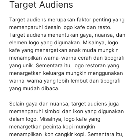
Target Audiens
Target audiens merupakan faktor penting yang
memengaruhi desain logo kafe dan resto.
Target audiens menentukan gaya, nuansa, dan
elemen logo yang digunakan. Misalnya, logo
kafe yang menargetkan anak muda mungkin
menampilkan warna-warna cerah dan tipografi
yang unik. Sementara itu, logo restoran yang
menargetkan keluarga mungkin menggunakan
warna-warna yang lebih lembut dan tipografi
yang mudah dibaca.
Selain gaya dan nuansa, target audiens juga
memengaruhi simbol dan ikon yang digunakan
dalam logo. Misalnya, logo kafe yang
menargetkan pecinta kopi mungkin
menampilkan ikon cangkir kopi. Sementara itu,