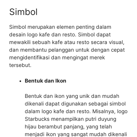
Simbol
Simbol merupakan elemen penting dalam
desain logo kafe dan resto. Simbol dapat
mewakili sebuah kafe atau resto secara visual,
dan membantu pelanggan untuk dengan cepat
mengidentifikasi dan mengingat merek
tersebut.
Bentuk dan Ikon
Bentuk dan ikon yang unik dan mudah
dikenali dapat digunakan sebagai simbol
dalam logo kafe dan resto. Misalnya, logo
Starbucks menampilkan putri duyung
hijau berambut panjang, yang telah
menjadi ikon yang sangat mudah dikenali