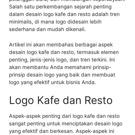
Salah satu perkembangan sejarah penting
dalam desain logo kafe dan resto adalah tren
minimalis, di mana logo didesain lebih
sederhana dan mudah dikenali.
Artikel ini akan membahas berbagai aspek
desain logo kafe dan resto, termasuk elemen
penting, jenis-jenis logo, dan tren terkini. Ini
akan membantu Anda memahami prinsip-
prinsip desain logo yang baik dan membuat
logo yang efektif untuk bisnis Anda.
Logo Kafe dan Resto
Aspek-aspek penting dari logo kafe dan resto
sangat penting untuk menciptakan desain logo
yang efektif dan berkesan. Aspek-aspek ini