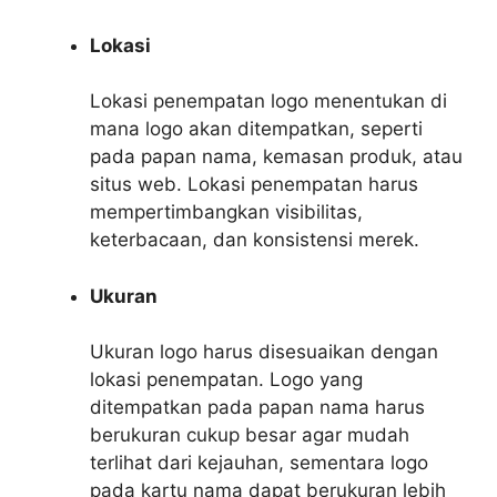
Lokasi
Lokasi penempatan logo menentukan di
mana logo akan ditempatkan, seperti
pada papan nama, kemasan produk, atau
situs web. Lokasi penempatan harus
mempertimbangkan visibilitas,
keterbacaan, dan konsistensi merek.
Ukuran
Ukuran logo harus disesuaikan dengan
lokasi penempatan. Logo yang
ditempatkan pada papan nama harus
berukuran cukup besar agar mudah
terlihat dari kejauhan, sementara logo
pada kartu nama dapat berukuran lebih