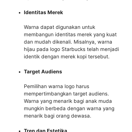
Identitas Merek
Warna dapat digunakan untuk
membangun identitas merek yang kuat
dan mudah dikenali. Misalnya, warna
hijau pada logo Starbucks telah menjadi
identik dengan merek kopi tersebut.
Target Audiens
Pemilihan warna logo harus
mempertimbangkan target audiens.
Warna yang menarik bagi anak muda
mungkin berbeda dengan warna yang
menarik bagi orang dewasa.
Tren dan Estetika