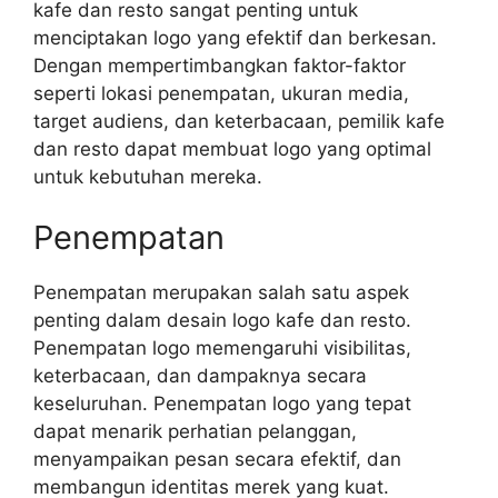
kafe dan resto sangat penting untuk
menciptakan logo yang efektif dan berkesan.
Dengan mempertimbangkan faktor-faktor
seperti lokasi penempatan, ukuran media,
target audiens, dan keterbacaan, pemilik kafe
dan resto dapat membuat logo yang optimal
untuk kebutuhan mereka.
Penempatan
Penempatan merupakan salah satu aspek
penting dalam desain logo kafe dan resto.
Penempatan logo memengaruhi visibilitas,
keterbacaan, dan dampaknya secara
keseluruhan. Penempatan logo yang tepat
dapat menarik perhatian pelanggan,
menyampaikan pesan secara efektif, dan
membangun identitas merek yang kuat.