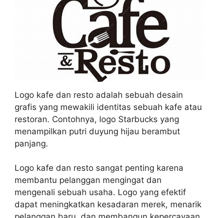
Logo kafe dan resto adalah sebuah desain
grafis yang mewakili identitas sebuah kafe atau
restoran. Contohnya, logo Starbucks yang
menampilkan putri duyung hijau berambut
panjang.
Logo kafe dan resto sangat penting karena
membantu pelanggan mengingat dan
mengenali sebuah usaha. Logo yang efektif
dapat meningkatkan kesadaran merek, menarik
pelanggan baru, dan membangun kepercayaan.