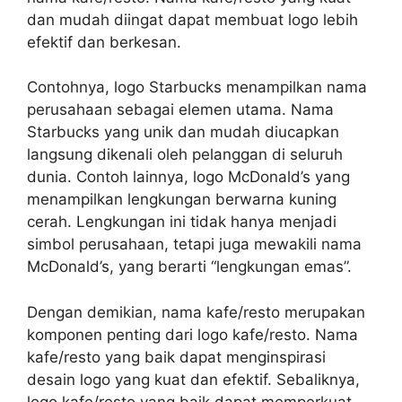
dan mudah diingat dapat membuat logo lebih
efektif dan berkesan.
Contohnya, logo Starbucks menampilkan nama
perusahaan sebagai elemen utama. Nama
Starbucks yang unik dan mudah diucapkan
langsung dikenali oleh pelanggan di seluruh
dunia. Contoh lainnya, logo McDonald’s yang
menampilkan lengkungan berwarna kuning
cerah. Lengkungan ini tidak hanya menjadi
simbol perusahaan, tetapi juga mewakili nama
McDonald’s, yang berarti “lengkungan emas”.
Dengan demikian, nama kafe/resto merupakan
komponen penting dari logo kafe/resto. Nama
kafe/resto yang baik dapat menginspirasi
desain logo yang kuat dan efektif. Sebaliknya,
logo kafe/resto yang baik dapat memperkuat