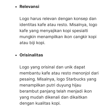
Relevansi
Logo harus relevan dengan konsep dan
identitas kafe atau resto. Misalnya, logo
kafe yang menyajikan kopi spesialti
mungkin menampilkan ikon cangkir kopi
atau biji kopi.
Orisinalitas
Logo yang orisinal dan unik dapat
membantu kafe atau resto menonjol dari
pesaing. Misalnya, logo Starbucks yang
menampilkan putri duyung hijau
berambut panjang telah menjadi ikon
yang mudah dikenali dan dikaitkan
dengan kualitas kopi.