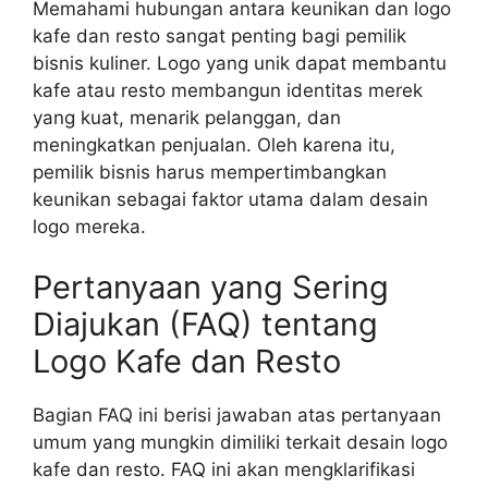
Memahami hubungan antara keunikan dan logo
kafe dan resto sangat penting bagi pemilik
bisnis kuliner. Logo yang unik dapat membantu
kafe atau resto membangun identitas merek
yang kuat, menarik pelanggan, dan
meningkatkan penjualan. Oleh karena itu,
pemilik bisnis harus mempertimbangkan
keunikan sebagai faktor utama dalam desain
logo mereka.
Pertanyaan yang Sering
Diajukan (FAQ) tentang
Logo Kafe dan Resto
Bagian FAQ ini berisi jawaban atas pertanyaan
umum yang mungkin dimiliki terkait desain logo
kafe dan resto. FAQ ini akan mengklarifikasi