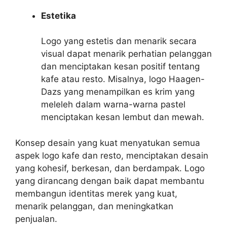
Estetika
Logo yang estetis dan menarik secara
visual dapat menarik perhatian pelanggan
dan menciptakan kesan positif tentang
kafe atau resto. Misalnya, logo Haagen-
Dazs yang menampilkan es krim yang
meleleh dalam warna-warna pastel
menciptakan kesan lembut dan mewah.
Konsep desain yang kuat menyatukan semua
aspek logo kafe dan resto, menciptakan desain
yang kohesif, berkesan, dan berdampak. Logo
yang dirancang dengan baik dapat membantu
membangun identitas merek yang kuat,
menarik pelanggan, dan meningkatkan
penjualan.