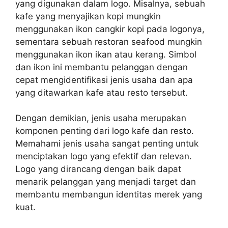
yang digunakan dalam logo. Misalnya, sebuah
kafe yang menyajikan kopi mungkin
menggunakan ikon cangkir kopi pada logonya,
sementara sebuah restoran seafood mungkin
menggunakan ikon ikan atau kerang. Simbol
dan ikon ini membantu pelanggan dengan
cepat mengidentifikasi jenis usaha dan apa
yang ditawarkan kafe atau resto tersebut.
Dengan demikian, jenis usaha merupakan
komponen penting dari logo kafe dan resto.
Memahami jenis usaha sangat penting untuk
menciptakan logo yang efektif dan relevan.
Logo yang dirancang dengan baik dapat
menarik pelanggan yang menjadi target dan
membantu membangun identitas merek yang
kuat.