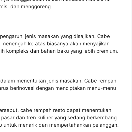
umis, dan menggoreng.
pengaruhi jenis masakan yang disajikan. Cabe
 menengah ke atas biasanya akan menyajikan
bih kompleks dan bahan baku yang lebih premium.
ng dalam menentukan jenis masakan. Cabe rempah
terus berinovasi dengan menciptakan menu-menu
ersebut, cabe rempah resto dapat menentukan
 pasar dan tren kuliner yang sedang berkembang.
to untuk menarik dan mempertahankan pelanggan.