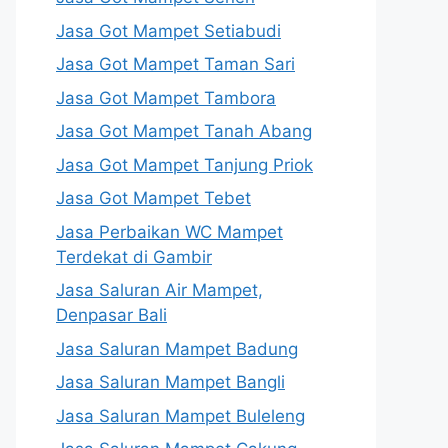
Jasa Got Mampet Setiabudi
Jasa Got Mampet Taman Sari
Jasa Got Mampet Tambora
Jasa Got Mampet Tanah Abang
Jasa Got Mampet Tanjung Priok
Jasa Got Mampet Tebet
Jasa Perbaikan WC Mampet
Terdekat di Gambir
Jasa Saluran Air Mampet,
Denpasar Bali
Jasa Saluran Mampet Badung
Jasa Saluran Mampet Bangli
Jasa Saluran Mampet Buleleng