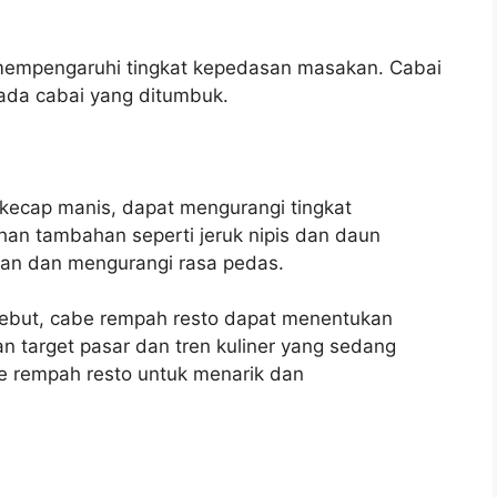
mempengaruhi tingkat kepedasan masakan. Cabai
pada cabai yang ditumbuk.
kecap manis, dapat mengurangi tingkat
han tambahan seperti jeruk nipis dan daun
n dan mengurangi rasa pedas.
sebut, cabe rempah resto dapat menentukan
 target pasar dan tren kuliner yang sedang
 rempah resto untuk menarik dan