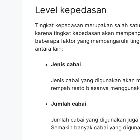
Level kepedasan
Tingkat kepedasan merupakan salah satu 
karena tingkat kepedasan akan mempenga
beberapa faktor yang mempengaruhi tin
antara lain:
Jenis cabai
Jenis cabai yang digunakan akan
rempah resto biasanya menggunaka
Jumlah cabai
Jumlah cabai yang digunakan juga
Semakin banyak cabai yang digun