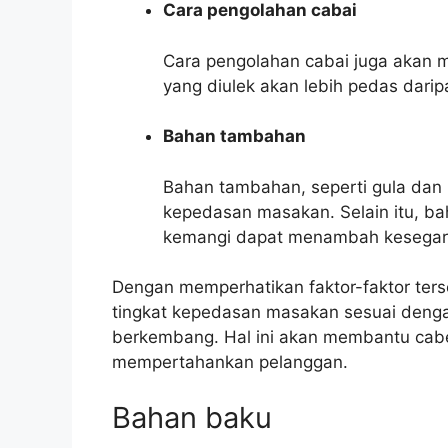
Cara pengolahan cabai
Cara pengolahan cabai juga akan 
yang diulek akan lebih pedas dari
Bahan tambahan
Bahan tambahan, seperti gula dan 
kepedasan masakan. Selain itu, ba
kemangi dapat menambah kesegara
Dengan memperhatikan faktor-faktor ter
tingkat kepedasan masakan sesuai dengan
berkembang. Hal ini akan membantu cabe
mempertahankan pelanggan.
Bahan baku