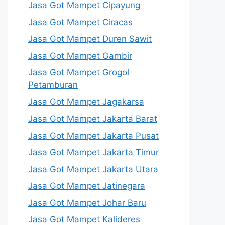
Jasa Got Mampet Cipayung
Jasa Got Mampet Ciracas
Jasa Got Mampet Duren Sawit
Jasa Got Mampet Gambir
Jasa Got Mampet Grogol
Petamburan
Jasa Got Mampet Jagakarsa
Jasa Got Mampet Jakarta Barat
Jasa Got Mampet Jakarta Pusat
Jasa Got Mampet Jakarta Timur
Jasa Got Mampet Jakarta Utara
Jasa Got Mampet Jatinegara
Jasa Got Mampet Johar Baru
Jasa Got Mampet Kalideres