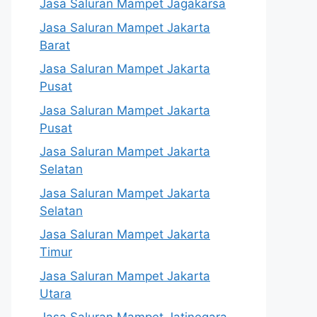
Jasa Saluran Mampet Jagakarsa
Jasa Saluran Mampet Jakarta
Barat
Jasa Saluran Mampet Jakarta
Pusat
Jasa Saluran Mampet Jakarta
Pusat
Jasa Saluran Mampet Jakarta
Selatan
Jasa Saluran Mampet Jakarta
Selatan
Jasa Saluran Mampet Jakarta
Timur
Jasa Saluran Mampet Jakarta
Utara