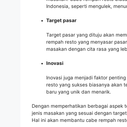
Indonesia, seperti mengulek, men
Target pasar
Target pasar yang dituju akan mem
rempah resto yang menyasar pasar
masakan dengan cita rasa yang le
Inovasi
Inovasi juga menjadi faktor penti
resto yang sukses biasanya akan 
baru yang unik dan menarik.
Dengan memperhatikan berbagai aspek t
jenis masakan yang sesuai dengan target
Hal ini akan membantu cabe rempah res