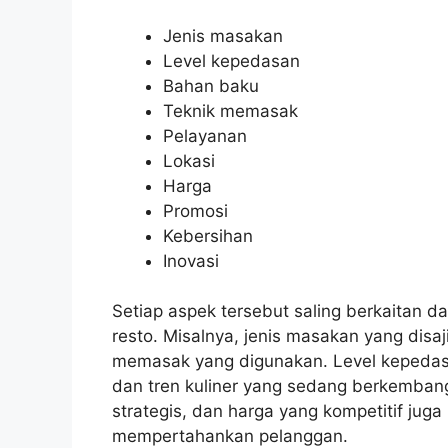
Jenis masakan
Level kepedasan
Bahan baku
Teknik memasak
Pelayanan
Lokasi
Harga
Promosi
Kebersihan
Inovasi
Setiap aspek tersebut saling berkaitan
resto. Misalnya, jenis masakan yang dis
memasak yang digunakan. Level kepedasa
dan tren kuliner yang sedang berkembang.
strategis, dan harga yang kompetitif jug
mempertahankan pelanggan.