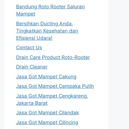
Bandung Roto Rooter Saluran
Mampet
Bersihkan Ducting Anda,
Tingkatkan Kesehatan dan
Efisiensi Udara!
Contact Us
Drain Care Product Roto-Rooter
Drain Cleaner
Jasa Got Mampet Cakung
Jasa Got Mampet Cempaka Putih
Jasa Got Mampet Cengkareng,
Jakarta Barat
Jasa Got Mampet Cilandak
Jasa Got Mampet Cilincing