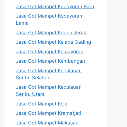
Jasa Got Mampet Kebayoran Baru
Jasa Got Mampet Kebayoran
Lama
Jasa Got Mampet Kebon Jeruk
Jasa Got Mampet Kelapa Gading
Jasa Got Mampet Kemayoran
Jasa Got Mampet Kembangan
Jasa Got Mampet Kepulauan
Seribu Selatan
Jasa Got Mampet Kepulauan
Seribu Utara
Jasa Got Mampet Koja
Jasa Got Mampet Kramatjati
Jasa Got Mampet Makasar