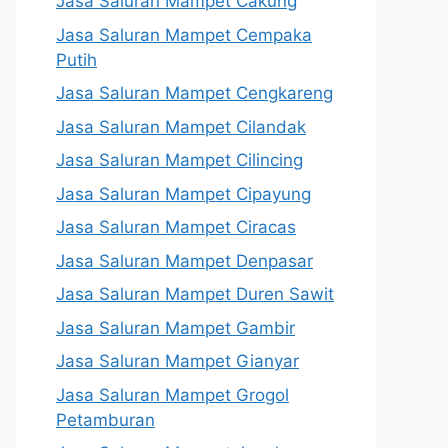
Jasa Saluran Mampet Cakung
Jasa Saluran Mampet Cempaka
Putih
Jasa Saluran Mampet Cengkareng
Jasa Saluran Mampet Cilandak
Jasa Saluran Mampet Cilincing
Jasa Saluran Mampet Cipayung
Jasa Saluran Mampet Ciracas
Jasa Saluran Mampet Denpasar
Jasa Saluran Mampet Duren Sawit
Jasa Saluran Mampet Gambir
Jasa Saluran Mampet Gianyar
Jasa Saluran Mampet Grogol
Petamburan