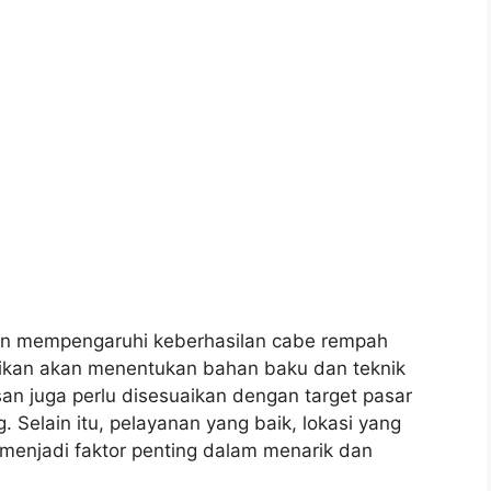
 dan mempengaruhi keberhasilan cabe rempah
ajikan akan menentukan bahan baku dan teknik
n juga perlu disesuaikan dengan target pasar
 Selain itu, pelayanan yang baik, lokasi yang
a menjadi faktor penting dalam menarik dan