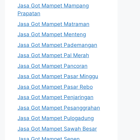
Jasa Got Mampet Mampang
Prapatan
Jasa Got Mampet Matraman
Jasa Got Mampet Menteng
Jasa Got Mampet Pademangan
Jasa Got Mampet Pal Merah
Jasa Got Mampet Pancoran
Jasa Got Mampet Pasar Minggu
Jasa Got Mampet Pasar Rebo
Jasa Got Mampet Penjaringan
Jasa Got Mampet Pesanggrahan
Jasa Got Mampet Pulogadung
Jasa Got Mampet Sawah Besar
Jasa Got Mampet Senen