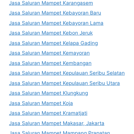
Jasa Saluran Mampet Karangasem
Jasa Saluran Mampet Kebayoran Baru
Jasa Saluran Mampet Kebayoran Lama
Jasa Saluran Mampet Kebon Jeruk
Jasa Saluran Mampet Kelapa Gading
Jasa Saluran Mampet Kemayoran
Jasa Saluran Mampet Kembangan
Jasa Saluran Mampet Kepulauan Seribu Selatan
Jasa Saluran Mampet Kepulauan Seribu Utara
Jasa Saluran Mampet Klungkung
Jasa Saluran Mampet Koja
Jasa Saluran Mampet Kramatjati
Jasa Saluran Mampet Makasar, Jakarta
Jasa Saluran Mampet Mampang Prapatan