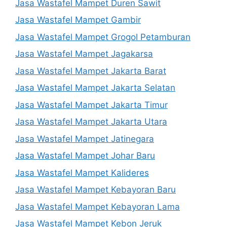
Jasa Wastafel Mampet Duren Sawit
Jasa Wastafel Mampet Gambir
Jasa Wastafel Mampet Grogol Petamburan
Jasa Wastafel Mampet Jagakarsa
Jasa Wastafel Mampet Jakarta Barat
Jasa Wastafel Mampet Jakarta Selatan
Jasa Wastafel Mampet Jakarta Timur
Jasa Wastafel Mampet Jakarta Utara
Jasa Wastafel Mampet Jatinegara
Jasa Wastafel Mampet Johar Baru
Jasa Wastafel Mampet Kalideres
Jasa Wastafel Mampet Kebayoran Baru
Jasa Wastafel Mampet Kebayoran Lama
Jasa Wastafel Mampet Kebon Jeruk