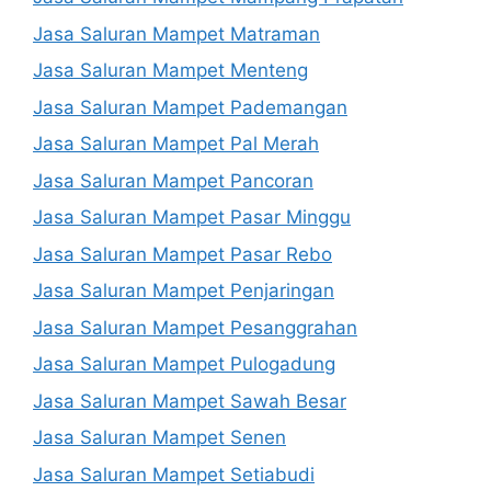
Jasa Saluran Mampet Matraman
Jasa Saluran Mampet Menteng
Jasa Saluran Mampet Pademangan
Jasa Saluran Mampet Pal Merah
Jasa Saluran Mampet Pancoran
Jasa Saluran Mampet Pasar Minggu
Jasa Saluran Mampet Pasar Rebo
Jasa Saluran Mampet Penjaringan
Jasa Saluran Mampet Pesanggrahan
Jasa Saluran Mampet Pulogadung
Jasa Saluran Mampet Sawah Besar
Jasa Saluran Mampet Senen
Jasa Saluran Mampet Setiabudi