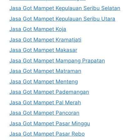
Jasa Got Mampet Kepulauan Seribu Selatan
Jasa Got Mampet Kepulauan Seribu Utara
Jasa Got Mampet Koja
Jasa Got Mampet Kramatjati
Jasa Got Mampet Makasar
Jasa Got Mampet Mampang Prapatan
Jasa Got Mampet Matraman
Jasa Got Mampet Menteng
Jasa Got Mampet Pademangan
Jasa Got Mampet Pal Merah
Jasa Got Mampet Pancoran
Jasa Got Mampet Pasar Minggu
Jasa Got Mampet Pasar Rebo