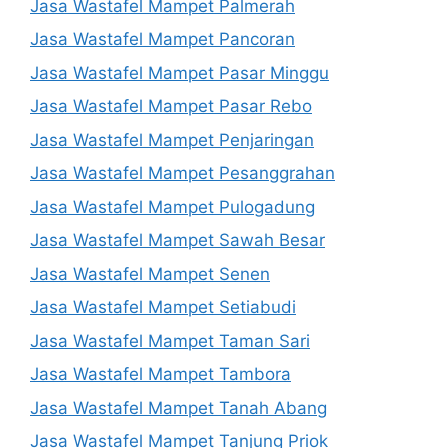
Jasa Wastafel Mampet Palmerah
Jasa Wastafel Mampet Pancoran
Jasa Wastafel Mampet Pasar Minggu
Jasa Wastafel Mampet Pasar Rebo
Jasa Wastafel Mampet Penjaringan
Jasa Wastafel Mampet Pesanggrahan
Jasa Wastafel Mampet Pulogadung
Jasa Wastafel Mampet Sawah Besar
Jasa Wastafel Mampet Senen
Jasa Wastafel Mampet Setiabudi
Jasa Wastafel Mampet Taman Sari
Jasa Wastafel Mampet Tambora
Jasa Wastafel Mampet Tanah Abang
Jasa Wastafel Mampet Tanjung Priok