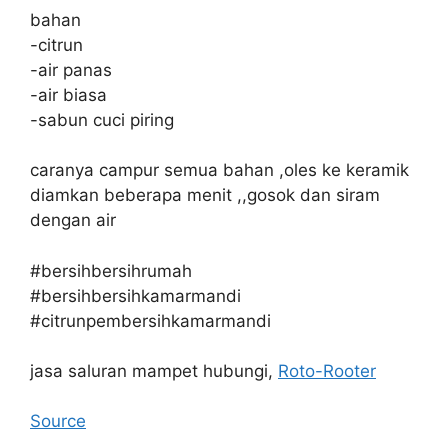
bahan
-citrun
-air panas
-air biasa
-sabun cuci piring
caranya campur semua bahan ,oles ke keramik
diamkan beberapa menit ,,gosok dan siram
dengan air
#bersihbersihrumah
#bersihbersihkamarmandi
#citrunpembersihkamarmandi
jasa saluran mampet hubungi,
Roto-Rooter
Source