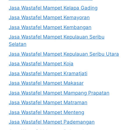
Jasa Wastafel Mampet Kelapa Gading
Jasa Wastafel Mampet Kemayoran
Jasa Wastafel Mampet Kembangan
Jasa Wastafel Mampet Kepulauan Seribu
Selatan
Jasa Wastafel Mampet Kepulauan Seribu Utara
Jasa Wastafel Mampet Koja
Jasa Wastafel Mampet Kramatjati
Jasa Wastafel Mampet Makasar
Jasa Wastafel Mampet Mampang Prapatan
Jasa Wastafel Mampet Matraman
Jasa Wastafel Mampet Menteng
Jasa Wastafel Mampet Pademangan