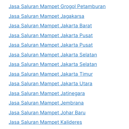
Jasa Saluran Mampet Grogol Petamburan
Jasa Saluran Mampet Jagakarsa
Jasa Saluran Mampet Jakarta Barat
Jasa Saluran Mampet Jakarta Pusat
Jasa Saluran Mampet Jakarta Pusat
Jasa Saluran Mampet Jakarta Selatan
Jasa Saluran Mampet Jakarta Selatan
Jasa Saluran Mampet Jakarta Timur
Jasa Saluran Mampet Jakarta Utara
Jasa Saluran Mampet Jatinegara
Jasa Saluran Mampet Jembrana
Jasa Saluran Mampet Johar Baru
Jasa Saluran Mampet Kalideres