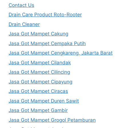
Contact Us
Drain Care Product Roto-Rooter
Drain Cleaner
Jasa Got Mampet Cakung
Jasa Got Mampet Cempaka Putih
Jasa Got Mampet Cengkareng, Jakarta Barat
Jasa Got Mampet Cilandak
Jasa Got Mampet Cilincing
Jasa Got Mampet Cipayung
Jasa Got Mampet Ciracas
Jasa Got Mampet Duren Sawit
Jasa Got Mampet Gambir
Jasa Got Mampet Grogol Petamburan