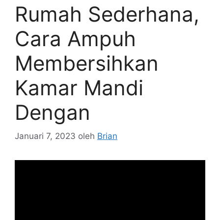
Rumah Sederhana,
Cara Ampuh
Membersihkan
Kamar Mandi
Dengan
Januari 7, 2023
oleh
Brian