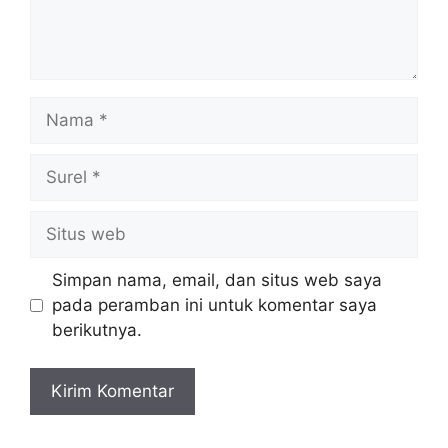
Nama
Surel
Situs
web
Simpan nama, email, dan situs web saya
pada peramban ini untuk komentar saya
berikutnya.