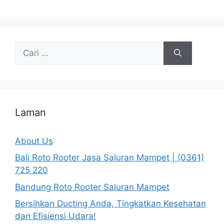
Cari
untuk:
Laman
About Us
Bali Roto Rooter Jasa Saluran Mampet | (0361)
725 220
Bandung Roto Rooter Saluran Mampet
Bersihkan Ducting Anda, Tingkatkan Kesehatan
dan Efisiensi Udara!