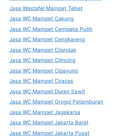
Jasa Wastafel Mampet Tebet
Jasa WC Mampet Cakung
Jasa WC Mampet Cempaka Putih
Jasa WC Mampet Cengkareng
Jasa WC Mampet Cilandak
Jasa WC Mampet Cilincing
Jasa WC Mampet Cipayung
Jasa WC Mampet Ciracas
Jasa WC Mampet Duren Sawit
Jasa WC Mampet Grogol Petamburan
Jasa WC Mampet Jagakarsa
Jasa WC Mampet Jakarta Barat
Jasa WC Mampet Jakarta Pusat