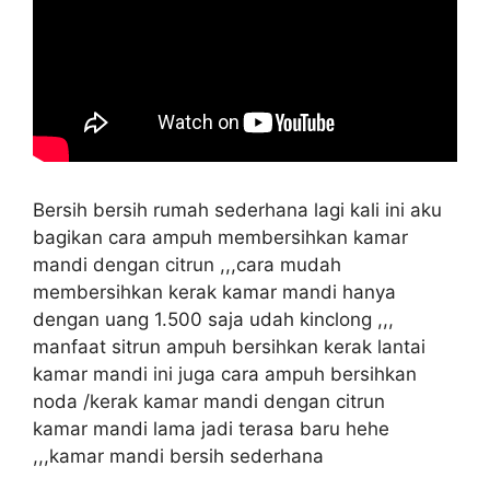
Bersih bersih rumah sederhana lagi kali ini aku
bagikan cara ampuh membersihkan kamar
mandi dengan citrun ,,,cara mudah
membersihkan kerak kamar mandi hanya
dengan uang 1.500 saja udah kinclong ,,,
manfaat sitrun ampuh bersihkan kerak lantai
kamar mandi ini juga cara ampuh bersihkan
noda /kerak kamar mandi dengan citrun
kamar mandi lama jadi terasa baru hehe
,,,kamar mandi bersih sederhana