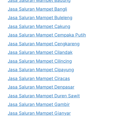
Jasa Saluran Mampet Badung
Jasa Saluran Mampet Bangli
Jasa Saluran Mampet Buleleng
Jasa Saluran Mampet Cakung
Jasa Saluran Mampet Cempaka Putih
Jasa Saluran Mampet Cengkareng
Jasa Saluran Mampet Cilandak
Jasa Saluran Mampet Cilincing
Jasa Saluran Mampet Cipayung
Jasa Saluran Mampet Ciracas
Jasa Saluran Mampet Denpasar
Jasa Saluran Mampet Duren Sawit
Jasa Saluran Mampet Gambir
Jasa Saluran Mampet Gianyar