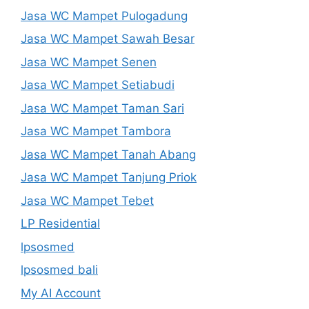
Jasa WC Mampet Pulogadung
Jasa WC Mampet Sawah Besar
Jasa WC Mampet Senen
Jasa WC Mampet Setiabudi
Jasa WC Mampet Taman Sari
Jasa WC Mampet Tambora
Jasa WC Mampet Tanah Abang
Jasa WC Mampet Tanjung Priok
Jasa WC Mampet Tebet
LP Residential
lpsosmed
lpsosmed bali
My AI Account