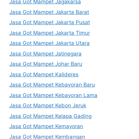
Jasa Got Mampet Jagakarsa
Jasa Got Mampet Jakarta Barat
Jasa Got Mampet Jakarta Pusat
Jasa Got Mampet Jakarta Timur
Jasa Got Mampet Jakarta Utara
Jasa Got Mampet Jatinegara
Jasa Got Mampet Johar Baru
Jasa Got Mampet Kalideres
Jasa Got Mampet Kebayoran Baru
Jasa Got Mampet Kebayoran Lama
Jasa Got Mampet Kebon Jeruk
Jasa Got Mampet Kelapa Gading
Jasa Got Mampet Kemayoran
Jasa Got Mampet Kembangan