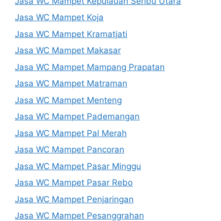
Jasa WC Mampet Kepulauan Seribu Utara
Jasa WC Mampet Koja
Jasa WC Mampet Kramatjati
Jasa WC Mampet Makasar
Jasa WC Mampet Mampang Prapatan
Jasa WC Mampet Matraman
Jasa WC Mampet Menteng
Jasa WC Mampet Pademangan
Jasa WC Mampet Pal Merah
Jasa WC Mampet Pancoran
Jasa WC Mampet Pasar Minggu
Jasa WC Mampet Pasar Rebo
Jasa WC Mampet Penjaringan
Jasa WC Mampet Pesanggrahan