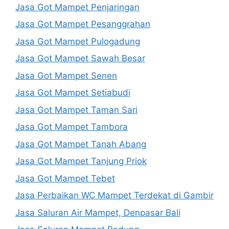
Jasa Got Mampet Penjaringan
Jasa Got Mampet Pesanggrahan
Jasa Got Mampet Pulogadung
Jasa Got Mampet Sawah Besar
Jasa Got Mampet Senen
Jasa Got Mampet Setiabudi
Jasa Got Mampet Taman Sari
Jasa Got Mampet Tambora
Jasa Got Mampet Tanah Abang
Jasa Got Mampet Tanjung Priok
Jasa Got Mampet Tebet
Jasa Perbaikan WC Mampet Terdekat di Gambir
Jasa Saluran Air Mampet, Denpasar Bali