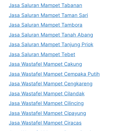
Jasa Saluran Mampet Tabanan
Jasa Saluran Mampet Taman Sari
Jasa Saluran Mampet Tambora
Jasa Saluran Mampet Tanah Abang
Jasa Saluran Mampet Tanjung Priok
Jasa Saluran Mampet Tebet
Jasa Wastafel Mampet Cakung
Jasa Wastafel Mampet Cempaka Putih
Jasa Wastafel Mampet Cengkareng
Jasa Wastafel Mampet Cilandak
Jasa Wastafel Mampet Cilincing
Jasa Wastafel Mampet Cipayung
Jasa Wastafel Mampet Ciracas