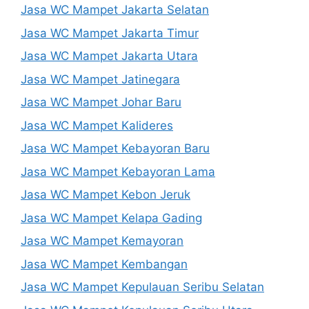
Jasa WC Mampet Jakarta Selatan
Jasa WC Mampet Jakarta Timur
Jasa WC Mampet Jakarta Utara
Jasa WC Mampet Jatinegara
Jasa WC Mampet Johar Baru
Jasa WC Mampet Kalideres
Jasa WC Mampet Kebayoran Baru
Jasa WC Mampet Kebayoran Lama
Jasa WC Mampet Kebon Jeruk
Jasa WC Mampet Kelapa Gading
Jasa WC Mampet Kemayoran
Jasa WC Mampet Kembangan
Jasa WC Mampet Kepulauan Seribu Selatan