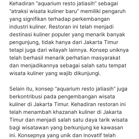
Kehadiran “aquarium resto jatiasih” sebagai
“atraksi wisata kuliner baru” memiliki pengaruh
yang signifikan terhadap perkembangan
industri kuliner. Restoran ini telah menjadi
destinasi kuliner populer yang menarik banyak
pengunjung, tidak hanya dari Jakarta Timur
tetapi juga dari wilayah lainnya. Konsep uniknya
telah berhasil menarik perhatian masyarakat
dan menjadikannya sebagai salah satu tempat
wisata kuliner yang wajib dikunjungi.
Selain itu, konsep “aquarium resto jatiasih” juga
berkontribusi pada pengembangan wisata
kuliner di Jakarta Timur. Kehadiran restoran ini
telah menambah khazanah kuliner di Jakarta
Timur dan menjadi salah satu daya tarik wisata
bagi wisatawan yang berkunjung ke kawasan
ini. Konsepnya yang unik dan inovatif telah