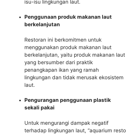
isu-isu lingkungan laut.
Penggunaan produk makanan laut
berkelanjutan
Restoran ini berkomitmen untuk
menggunakan produk makanan laut
berkelanjutan, yaitu produk makanan laut
yang bersumber dari praktik
penangkapan ikan yang ramah
lingkungan dan tidak merusak ekosistem
laut.
Pengurangan penggunaan plastik
sekali pakai
Untuk mengurangi dampak negatif
terhadap lingkungan laut, “aquarium resto