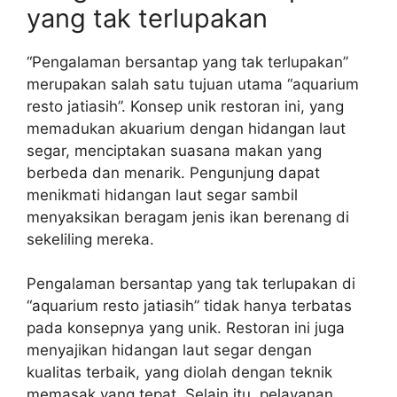
yang tak terlupakan
“Pengalaman bersantap yang tak terlupakan”
merupakan salah satu tujuan utama “aquarium
resto jatiasih”. Konsep unik restoran ini, yang
memadukan akuarium dengan hidangan laut
segar, menciptakan suasana makan yang
berbeda dan menarik. Pengunjung dapat
menikmati hidangan laut segar sambil
menyaksikan beragam jenis ikan berenang di
sekeliling mereka.
Pengalaman bersantap yang tak terlupakan di
“aquarium resto jatiasih” tidak hanya terbatas
pada konsepnya yang unik. Restoran ini juga
menyajikan hidangan laut segar dengan
kualitas terbaik, yang diolah dengan teknik
memasak yang tepat. Selain itu, pelayanan