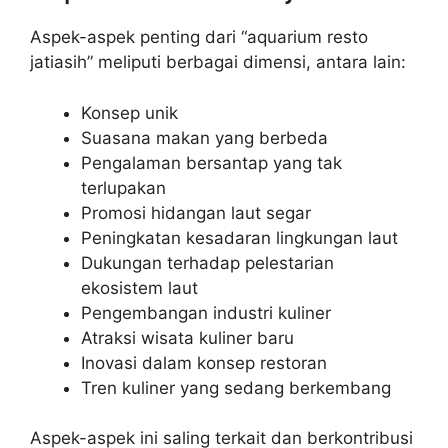
Aspek-aspek penting dari “aquarium resto
jatiasih” meliputi berbagai dimensi, antara lain:
Konsep unik
Suasana makan yang berbeda
Pengalaman bersantap yang tak
terlupakan
Promosi hidangan laut segar
Peningkatan kesadaran lingkungan laut
Dukungan terhadap pelestarian
ekosistem laut
Pengembangan industri kuliner
Atraksi wisata kuliner baru
Inovasi dalam konsep restoran
Tren kuliner yang sedang berkembang
Aspek-aspek ini saling terkait dan berkontribusi