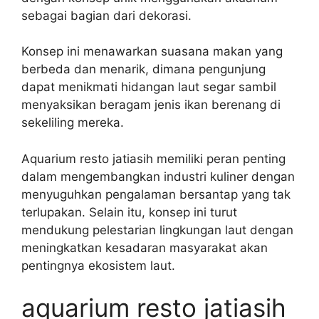
sebagai bagian dari dekorasi.
Konsep ini menawarkan suasana makan yang
berbeda dan menarik, dimana pengunjung
dapat menikmati hidangan laut segar sambil
menyaksikan beragam jenis ikan berenang di
sekeliling mereka.
Aquarium resto jatiasih memiliki peran penting
dalam mengembangkan industri kuliner dengan
menyuguhkan pengalaman bersantap yang tak
terlupakan. Selain itu, konsep ini turut
mendukung pelestarian lingkungan laut dengan
meningkatkan kesadaran masyarakat akan
pentingnya ekosistem laut.
aquarium resto jatiasih