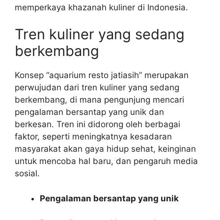
memperkaya khazanah kuliner di Indonesia.
Tren kuliner yang sedang
berkembang
Konsep “aquarium resto jatiasih” merupakan
perwujudan dari tren kuliner yang sedang
berkembang, di mana pengunjung mencari
pengalaman bersantap yang unik dan
berkesan. Tren ini didorong oleh berbagai
faktor, seperti meningkatnya kesadaran
masyarakat akan gaya hidup sehat, keinginan
untuk mencoba hal baru, dan pengaruh media
sosial.
Pengalaman bersantap yang unik