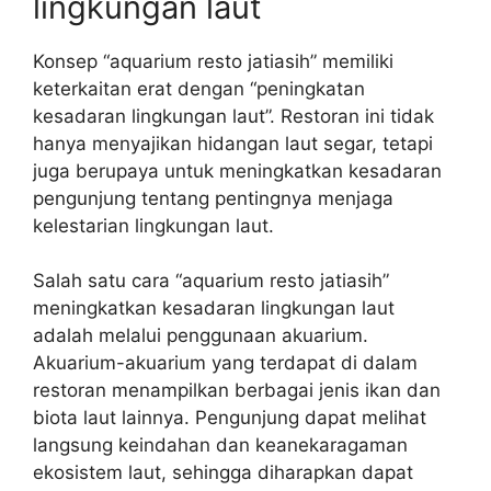
lingkungan laut
Konsep “aquarium resto jatiasih” memiliki
keterkaitan erat dengan “peningkatan
kesadaran lingkungan laut”. Restoran ini tidak
hanya menyajikan hidangan laut segar, tetapi
juga berupaya untuk meningkatkan kesadaran
pengunjung tentang pentingnya menjaga
kelestarian lingkungan laut.
Salah satu cara “aquarium resto jatiasih”
meningkatkan kesadaran lingkungan laut
adalah melalui penggunaan akuarium.
Akuarium-akuarium yang terdapat di dalam
restoran menampilkan berbagai jenis ikan dan
biota laut lainnya. Pengunjung dapat melihat
langsung keindahan dan keanekaragaman
ekosistem laut, sehingga diharapkan dapat