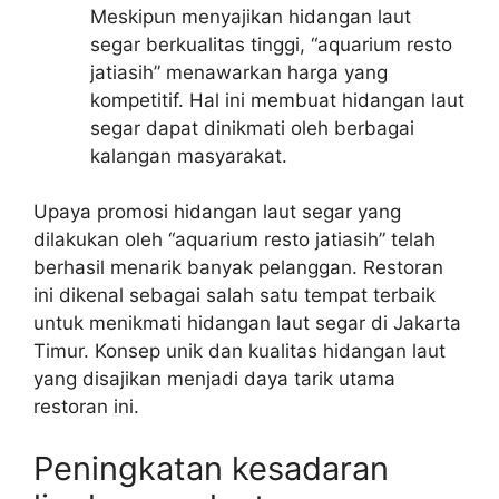
Meskipun menyajikan hidangan laut
segar berkualitas tinggi, “aquarium resto
jatiasih” menawarkan harga yang
kompetitif. Hal ini membuat hidangan laut
segar dapat dinikmati oleh berbagai
kalangan masyarakat.
Upaya promosi hidangan laut segar yang
dilakukan oleh “aquarium resto jatiasih” telah
berhasil menarik banyak pelanggan. Restoran
ini dikenal sebagai salah satu tempat terbaik
untuk menikmati hidangan laut segar di Jakarta
Timur. Konsep unik dan kualitas hidangan laut
yang disajikan menjadi daya tarik utama
restoran ini.
Peningkatan kesadaran