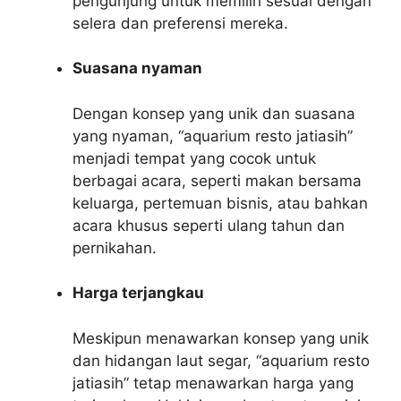
pengunjung untuk memilih sesuai dengan
selera dan preferensi mereka.
Suasana nyaman
Dengan konsep yang unik dan suasana
yang nyaman, “aquarium resto jatiasih”
menjadi tempat yang cocok untuk
berbagai acara, seperti makan bersama
keluarga, pertemuan bisnis, atau bahkan
acara khusus seperti ulang tahun dan
pernikahan.
Harga terjangkau
Meskipun menawarkan konsep yang unik
dan hidangan laut segar, “aquarium resto
jatiasih” tetap menawarkan harga yang