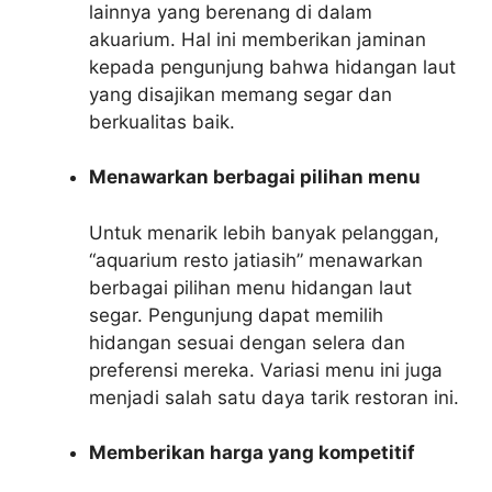
lainnya yang berenang di dalam
akuarium. Hal ini memberikan jaminan
kepada pengunjung bahwa hidangan laut
yang disajikan memang segar dan
berkualitas baik.
Menawarkan berbagai pilihan menu
Untuk menarik lebih banyak pelanggan,
“aquarium resto jatiasih” menawarkan
berbagai pilihan menu hidangan laut
segar. Pengunjung dapat memilih
hidangan sesuai dengan selera dan
preferensi mereka. Variasi menu ini juga
menjadi salah satu daya tarik restoran ini.
Memberikan harga yang kompetitif