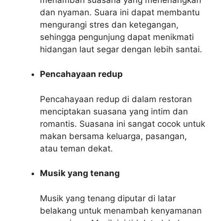
dan nyaman. Suara ini dapat membantu
mengurangi stres dan ketegangan,
sehingga pengunjung dapat menikmati
hidangan laut segar dengan lebih santai.
Pencahayaan redup
Pencahayaan redup di dalam restoran
menciptakan suasana yang intim dan
romantis. Suasana ini sangat cocok untuk
makan bersama keluarga, pasangan,
atau teman dekat.
Musik yang tenang
Musik yang tenang diputar di latar
belakang untuk menambah kenyamanan