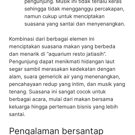
pengunjung. Musik ini tidak terlalu keras
sehingga tidak mengganggu percakapan,
namun cukup untuk menciptakan
suasana yang santai dan menyenangkan.
Kombinasi dari berbagai elemen ini
menciptakan suasana makan yang berbeda
dan menarik di “aquarium resto jatiasih”.
Pengunjung dapat menikmati hidangan laut
segar sambil merasakan kedekatan dengan
alam, suara gemericik air yang menenangkan,
pencahayaan redup yang intim, dan musik yang
tenang. Suasana ini sangat cocok untuk
berbagai acara, mulai dari makan bersama
keluarga hingga pertemuan bisnis yang lebih
santai.
Pengalaman bersantap