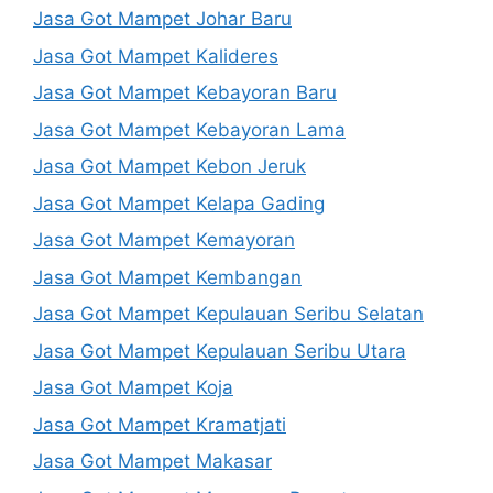
Jasa Got Mampet Johar Baru
Jasa Got Mampet Kalideres
Jasa Got Mampet Kebayoran Baru
Jasa Got Mampet Kebayoran Lama
Jasa Got Mampet Kebon Jeruk
Jasa Got Mampet Kelapa Gading
Jasa Got Mampet Kemayoran
Jasa Got Mampet Kembangan
Jasa Got Mampet Kepulauan Seribu Selatan
Jasa Got Mampet Kepulauan Seribu Utara
Jasa Got Mampet Koja
Jasa Got Mampet Kramatjati
Jasa Got Mampet Makasar