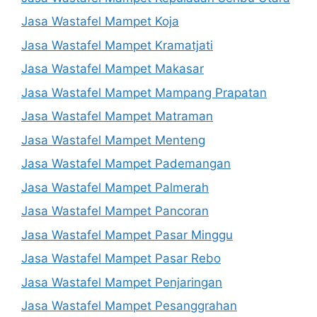
Jasa Wastafel Mampet Koja
Jasa Wastafel Mampet Kramatjati
Jasa Wastafel Mampet Makasar
Jasa Wastafel Mampet Mampang Prapatan
Jasa Wastafel Mampet Matraman
Jasa Wastafel Mampet Menteng
Jasa Wastafel Mampet Pademangan
Jasa Wastafel Mampet Palmerah
Jasa Wastafel Mampet Pancoran
Jasa Wastafel Mampet Pasar Minggu
Jasa Wastafel Mampet Pasar Rebo
Jasa Wastafel Mampet Penjaringan
Jasa Wastafel Mampet Pesanggrahan