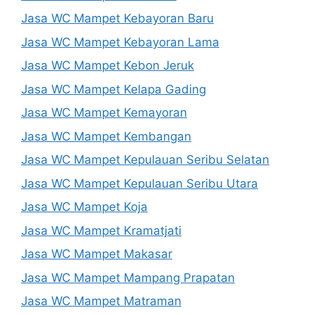
Jasa WC Mampet Kebayoran Baru
Jasa WC Mampet Kebayoran Lama
Jasa WC Mampet Kebon Jeruk
Jasa WC Mampet Kelapa Gading
Jasa WC Mampet Kemayoran
Jasa WC Mampet Kembangan
Jasa WC Mampet Kepulauan Seribu Selatan
Jasa WC Mampet Kepulauan Seribu Utara
Jasa WC Mampet Koja
Jasa WC Mampet Kramatjati
Jasa WC Mampet Makasar
Jasa WC Mampet Mampang Prapatan
Jasa WC Mampet Matraman