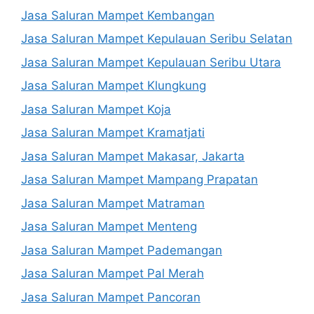
Jasa Saluran Mampet Kembangan
Jasa Saluran Mampet Kepulauan Seribu Selatan
Jasa Saluran Mampet Kepulauan Seribu Utara
Jasa Saluran Mampet Klungkung
Jasa Saluran Mampet Koja
Jasa Saluran Mampet Kramatjati
Jasa Saluran Mampet Makasar, Jakarta
Jasa Saluran Mampet Mampang Prapatan
Jasa Saluran Mampet Matraman
Jasa Saluran Mampet Menteng
Jasa Saluran Mampet Pademangan
Jasa Saluran Mampet Pal Merah
Jasa Saluran Mampet Pancoran