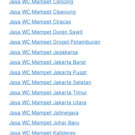
Jasa WC Mampet Cilincing
Jasa WC Mampet Cipayung
Jasa WC Mampet Ciracas
Jasa WC Mampet Duren Sawit
Jasa WC Mampet Grogol Petamburan
Jasa WC Mampet Jagakarsa
Jasa WC Mampet Jakarta Barat
Jasa WC Mampet Jakarta Pusat
Jasa WC Mampet Jakarta Selatan
Jasa WC Mampet Jakarta Timur
Jasa WC Mampet Jakarta Utara
Jasa WC Mampet Jatinegara
Jasa WC Mampet Johar Baru
Jasa WC Mampet Kalideres