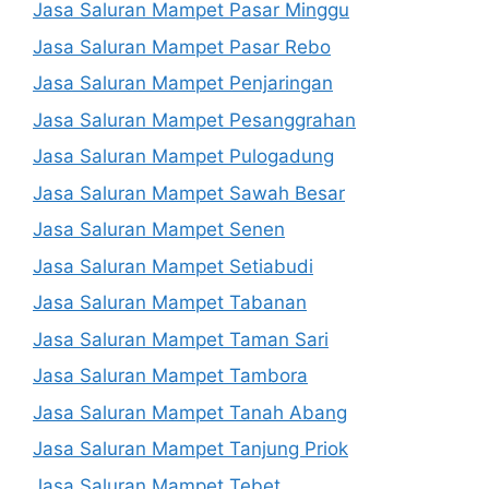
Jasa Saluran Mampet Pasar Minggu
Jasa Saluran Mampet Pasar Rebo
Jasa Saluran Mampet Penjaringan
Jasa Saluran Mampet Pesanggrahan
Jasa Saluran Mampet Pulogadung
Jasa Saluran Mampet Sawah Besar
Jasa Saluran Mampet Senen
Jasa Saluran Mampet Setiabudi
Jasa Saluran Mampet Tabanan
Jasa Saluran Mampet Taman Sari
Jasa Saluran Mampet Tambora
Jasa Saluran Mampet Tanah Abang
Jasa Saluran Mampet Tanjung Priok
Jasa Saluran Mampet Tebet