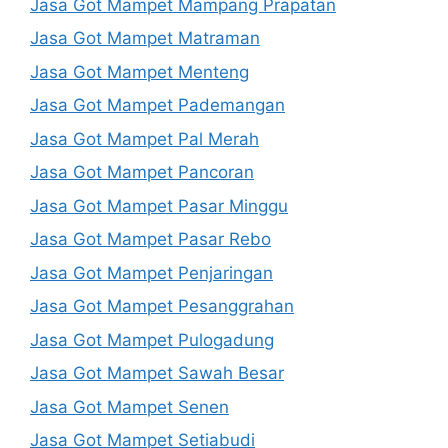
Jasa Got Mampet Mampang Prapatan
Jasa Got Mampet Matraman
Jasa Got Mampet Menteng
Jasa Got Mampet Pademangan
Jasa Got Mampet Pal Merah
Jasa Got Mampet Pancoran
Jasa Got Mampet Pasar Minggu
Jasa Got Mampet Pasar Rebo
Jasa Got Mampet Penjaringan
Jasa Got Mampet Pesanggrahan
Jasa Got Mampet Pulogadung
Jasa Got Mampet Sawah Besar
Jasa Got Mampet Senen
Jasa Got Mampet Setiabudi