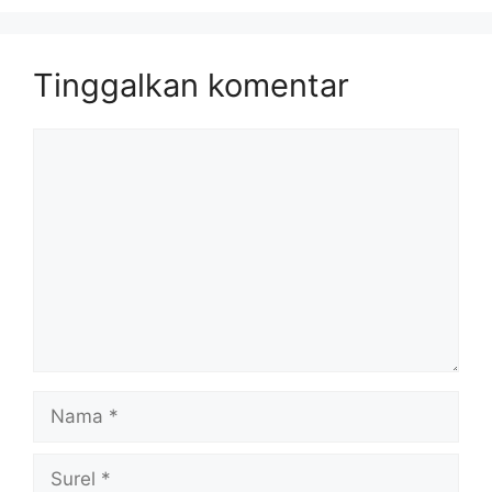
Tinggalkan komentar
Komentar
Nama
Surel