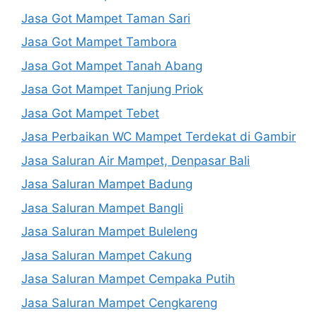
Jasa Got Mampet Taman Sari
Jasa Got Mampet Tambora
Jasa Got Mampet Tanah Abang
Jasa Got Mampet Tanjung Priok
Jasa Got Mampet Tebet
Jasa Perbaikan WC Mampet Terdekat di Gambir
Jasa Saluran Air Mampet, Denpasar Bali
Jasa Saluran Mampet Badung
Jasa Saluran Mampet Bangli
Jasa Saluran Mampet Buleleng
Jasa Saluran Mampet Cakung
Jasa Saluran Mampet Cempaka Putih
Jasa Saluran Mampet Cengkareng