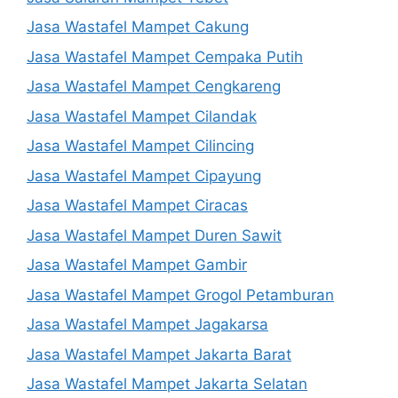
Jasa Wastafel Mampet Cakung
Jasa Wastafel Mampet Cempaka Putih
Jasa Wastafel Mampet Cengkareng
Jasa Wastafel Mampet Cilandak
Jasa Wastafel Mampet Cilincing
Jasa Wastafel Mampet Cipayung
Jasa Wastafel Mampet Ciracas
Jasa Wastafel Mampet Duren Sawit
Jasa Wastafel Mampet Gambir
Jasa Wastafel Mampet Grogol Petamburan
Jasa Wastafel Mampet Jagakarsa
Jasa Wastafel Mampet Jakarta Barat
Jasa Wastafel Mampet Jakarta Selatan