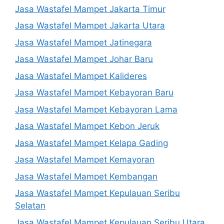
Jasa Wastafel Mampet Jakarta Timur
Jasa Wastafel Mampet Jakarta Utara
Jasa Wastafel Mampet Jatinegara
Jasa Wastafel Mampet Johar Baru
Jasa Wastafel Mampet Kalideres
Jasa Wastafel Mampet Kebayoran Baru
Jasa Wastafel Mampet Kebayoran Lama
Jasa Wastafel Mampet Kebon Jeruk
Jasa Wastafel Mampet Kelapa Gading
Jasa Wastafel Mampet Kemayoran
Jasa Wastafel Mampet Kembangan
Jasa Wastafel Mampet Kepulauan Seribu
Selatan
Jasa Wastafel Mampet Kepulauan Seribu Utara