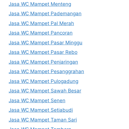
Jasa WC Mampet Menteng
Jasa WC Mampet Pademangan
Jasa WC Mampet Pal Merah
Jasa WC Mampet Pancoran
Jasa WC Mampet Pasar Minggu
Jasa WC Mampet Pasar Rebo
Jasa WC Mampet Penjaringan
Jasa WC Mampet Pesanggrahan
Jasa WC Mampet Pulogadung
Jasa WC Mampet Sawah Besar
Jasa WC Mampet Senen
Jasa WC Mampet Setiabudi
Jasa WC Mampet Taman Sari