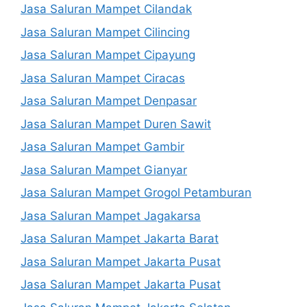
Jasa Saluran Mampet Cilandak
Jasa Saluran Mampet Cilincing
Jasa Saluran Mampet Cipayung
Jasa Saluran Mampet Ciracas
Jasa Saluran Mampet Denpasar
Jasa Saluran Mampet Duren Sawit
Jasa Saluran Mampet Gambir
Jasa Saluran Mampet Gianyar
Jasa Saluran Mampet Grogol Petamburan
Jasa Saluran Mampet Jagakarsa
Jasa Saluran Mampet Jakarta Barat
Jasa Saluran Mampet Jakarta Pusat
Jasa Saluran Mampet Jakarta Pusat