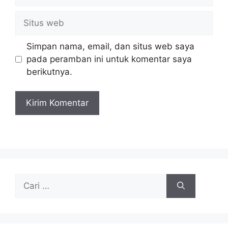
Situs
web
Simpan nama, email, dan situs web saya
pada peramban ini untuk komentar saya
berikutnya.
Cari
untuk: