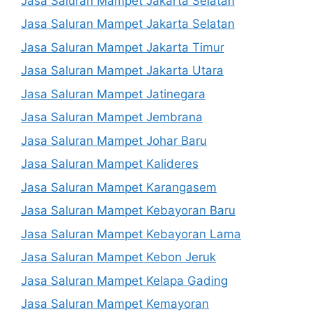
Jasa Saluran Mampet Jakarta Selatan
Jasa Saluran Mampet Jakarta Selatan
Jasa Saluran Mampet Jakarta Timur
Jasa Saluran Mampet Jakarta Utara
Jasa Saluran Mampet Jatinegara
Jasa Saluran Mampet Jembrana
Jasa Saluran Mampet Johar Baru
Jasa Saluran Mampet Kalideres
Jasa Saluran Mampet Karangasem
Jasa Saluran Mampet Kebayoran Baru
Jasa Saluran Mampet Kebayoran Lama
Jasa Saluran Mampet Kebon Jeruk
Jasa Saluran Mampet Kelapa Gading
Jasa Saluran Mampet Kemayoran