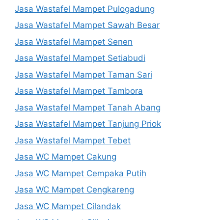
Jasa Wastafel Mampet Pulogadung
Jasa Wastafel Mampet Sawah Besar
Jasa Wastafel Mampet Senen
Jasa Wastafel Mampet Setiabudi
Jasa Wastafel Mampet Taman Sari
Jasa Wastafel Mampet Tambora
Jasa Wastafel Mampet Tanah Abang
Jasa Wastafel Mampet Tanjung Priok
Jasa Wastafel Mampet Tebet
Jasa WC Mampet Cakung
Jasa WC Mampet Cempaka Putih
Jasa WC Mampet Cengkareng
Jasa WC Mampet Cilandak