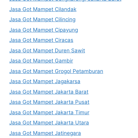
Jasa Got Mampet Cilandak
Jasa Got Mampet Cilincing
Jasa Got Mampet Cipayung
Jasa Got Mampet Ciracas
Jasa Got Mampet Duren Sawit
Jasa Got Mampet Gambir
Jasa Got Mampet Grogol Petamburan
Jasa Got Mampet Jagakarsa
Jasa Got Mampet Jakarta Barat
Jasa Got Mampet Jakarta Pusat
Jasa Got Mampet Jakarta Timur
Jasa Got Mampet Jakarta Utara
Jasa Got Mampet Jatinegara