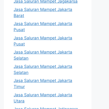
Jasa Saluran Mampet Jagakarsa
Jasa Saluran Mampet Jakarta
Barat
Jasa Saluran Mampet Jakarta
Pusat
Jasa Saluran Mampet Jakarta
Pusat
Jasa Saluran Mampet Jakarta
Selatan
Jasa Saluran Mampet Jakarta
Selatan
Jasa Saluran Mampet Jakarta
Timur
Jasa Saluran Mampet Jakarta
Utara