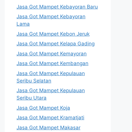
Jasa Got Mampet Kebayoran Baru
Jasa Got Mampet Kebayoran
Lama
Jasa Got Mampet Kebon Jeruk
Jasa Got Mampet Kelapa Gading
Jasa Got Mampet Kemayoran
Jasa Got Mampet Kembangan
Jasa Got Mampet Kepulauan
Seribu Selatan
Jasa Got Mampet Kepulauan
Seribu Utara
Jasa Got Mampet Koja
Jasa Got Mampet Kramatjati
Jasa Got Mampet Makasar