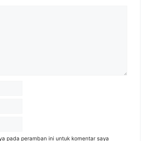
ya pada peramban ini untuk komentar saya