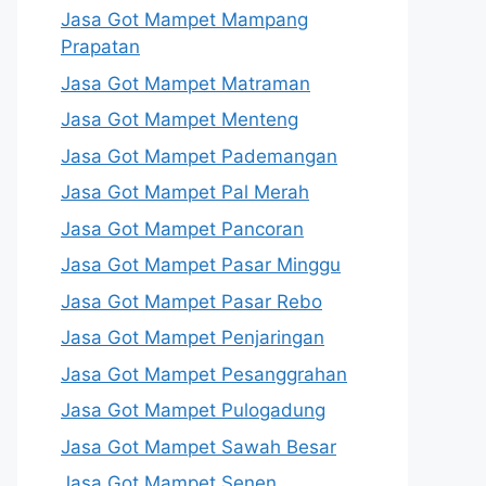
Jasa Got Mampet Mampang
Prapatan
Jasa Got Mampet Matraman
Jasa Got Mampet Menteng
Jasa Got Mampet Pademangan
Jasa Got Mampet Pal Merah
Jasa Got Mampet Pancoran
Jasa Got Mampet Pasar Minggu
Jasa Got Mampet Pasar Rebo
Jasa Got Mampet Penjaringan
Jasa Got Mampet Pesanggrahan
Jasa Got Mampet Pulogadung
Jasa Got Mampet Sawah Besar
Jasa Got Mampet Senen