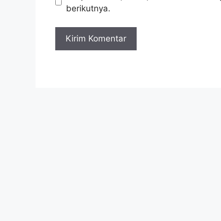
berikutnya.