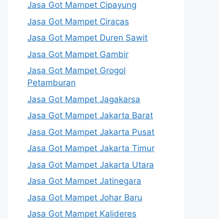
Jasa Got Mampet Cipayung
Jasa Got Mampet Ciracas
Jasa Got Mampet Duren Sawit
Jasa Got Mampet Gambir
Jasa Got Mampet Grogol
Petamburan
Jasa Got Mampet Jagakarsa
Jasa Got Mampet Jakarta Barat
Jasa Got Mampet Jakarta Pusat
Jasa Got Mampet Jakarta Timur
Jasa Got Mampet Jakarta Utara
Jasa Got Mampet Jatinegara
Jasa Got Mampet Johar Baru
Jasa Got Mampet Kalideres