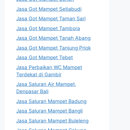
Jasa Got Mampet Setiabudi
Jasa Got Mampet Taman Sari
Jasa Got Mampet Tambora
Jasa Got Mampet Tanah Abang
Jasa Got Mampet Tanjung Priok
Jasa Got Mampet Tebet
Jasa Perbaikan WC Mampet
Terdekat di Gambir
Jasa Saluran Air Mampet,
Denpasar Bali
Jasa Saluran Mampet Badung
Jasa Saluran Mampet Bangli
Jasa Saluran Mampet Buleleng