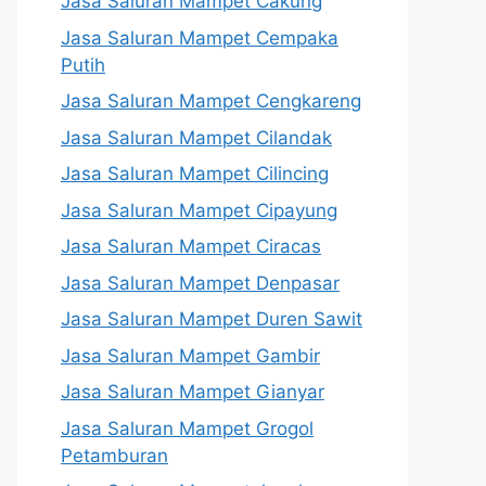
Jasa Saluran Mampet Cakung
Jasa Saluran Mampet Cempaka
Putih
Jasa Saluran Mampet Cengkareng
Jasa Saluran Mampet Cilandak
Jasa Saluran Mampet Cilincing
Jasa Saluran Mampet Cipayung
Jasa Saluran Mampet Ciracas
Jasa Saluran Mampet Denpasar
Jasa Saluran Mampet Duren Sawit
Jasa Saluran Mampet Gambir
Jasa Saluran Mampet Gianyar
Jasa Saluran Mampet Grogol
Petamburan