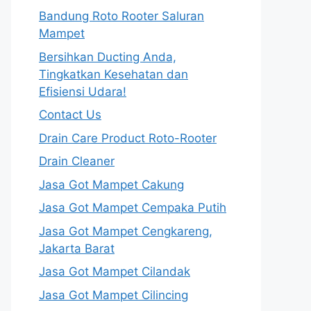
Bandung Roto Rooter Saluran
Mampet
Bersihkan Ducting Anda,
Tingkatkan Kesehatan dan
Efisiensi Udara!
Contact Us
Drain Care Product Roto-Rooter
Drain Cleaner
Jasa Got Mampet Cakung
Jasa Got Mampet Cempaka Putih
Jasa Got Mampet Cengkareng,
Jakarta Barat
Jasa Got Mampet Cilandak
Jasa Got Mampet Cilincing