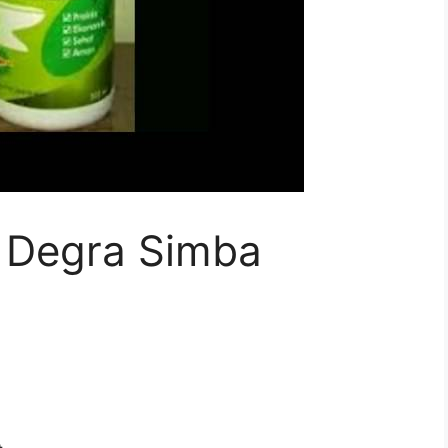
 Degra Simba