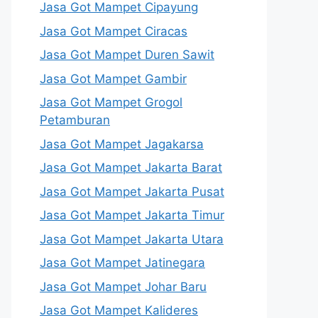
Jasa Got Mampet Cipayung
Jasa Got Mampet Ciracas
Jasa Got Mampet Duren Sawit
Jasa Got Mampet Gambir
Jasa Got Mampet Grogol
Petamburan
Jasa Got Mampet Jagakarsa
Jasa Got Mampet Jakarta Barat
Jasa Got Mampet Jakarta Pusat
Jasa Got Mampet Jakarta Timur
Jasa Got Mampet Jakarta Utara
Jasa Got Mampet Jatinegara
Jasa Got Mampet Johar Baru
Jasa Got Mampet Kalideres