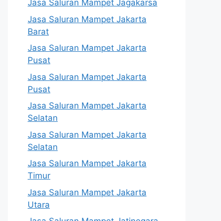
Jasa Saluran Mampet Jagakarsa
Jasa Saluran Mampet Jakarta
Barat
Jasa Saluran Mampet Jakarta
Pusat
Jasa Saluran Mampet Jakarta
Pusat
Jasa Saluran Mampet Jakarta
Selatan
Jasa Saluran Mampet Jakarta
Selatan
Jasa Saluran Mampet Jakarta
Timur
Jasa Saluran Mampet Jakarta
Utara