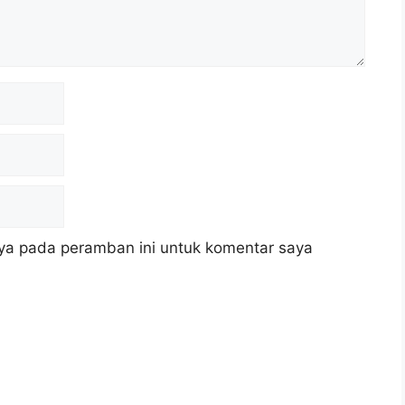
ya pada peramban ini untuk komentar saya