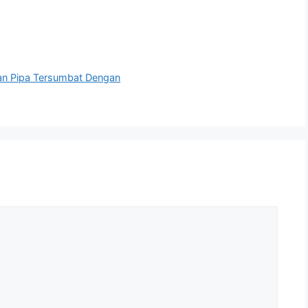
ran Pipa Tersumbat Dengan