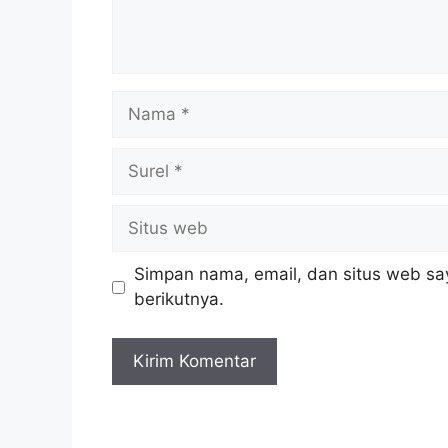
Nama
Surel
Situs
web
Simpan nama, email, dan situs web sa
berikutnya.