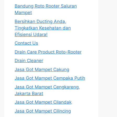
Bandung Roto Rooter Saluran
Mampet
Bersihkan Ducting Anda,
Tingkatkan Kesehatan dan
Efisiensi Udara!
Contact Us
Drain Care Product Roto-Rooter
Drain Cleaner
Jasa Got Mampet Cakung
Jasa Got Mampet Cempaka Putih
Jasa Got Mampet Cengkareng,
Jakarta Barat
Jasa Got Mampet Cilandak
Jasa Got Mampet Cilincing