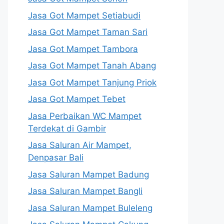
Jasa Got Mampet Setiabudi
Jasa Got Mampet Taman Sari
Jasa Got Mampet Tambora
Jasa Got Mampet Tanah Abang
Jasa Got Mampet Tanjung Priok
Jasa Got Mampet Tebet
Jasa Perbaikan WC Mampet
Terdekat di Gambir
Jasa Saluran Air Mampet,
Denpasar Bali
Jasa Saluran Mampet Badung
Jasa Saluran Mampet Bangli
Jasa Saluran Mampet Buleleng