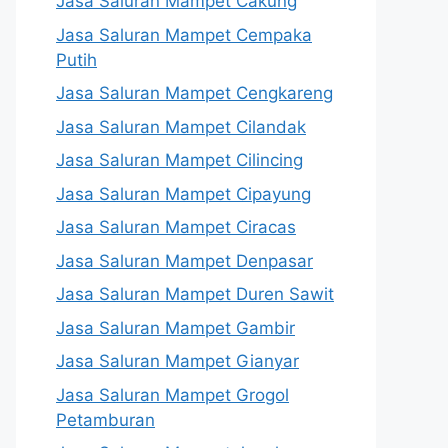
Jasa Saluran Mampet Cakung
Jasa Saluran Mampet Cempaka
Putih
Jasa Saluran Mampet Cengkareng
Jasa Saluran Mampet Cilandak
Jasa Saluran Mampet Cilincing
Jasa Saluran Mampet Cipayung
Jasa Saluran Mampet Ciracas
Jasa Saluran Mampet Denpasar
Jasa Saluran Mampet Duren Sawit
Jasa Saluran Mampet Gambir
Jasa Saluran Mampet Gianyar
Jasa Saluran Mampet Grogol
Petamburan