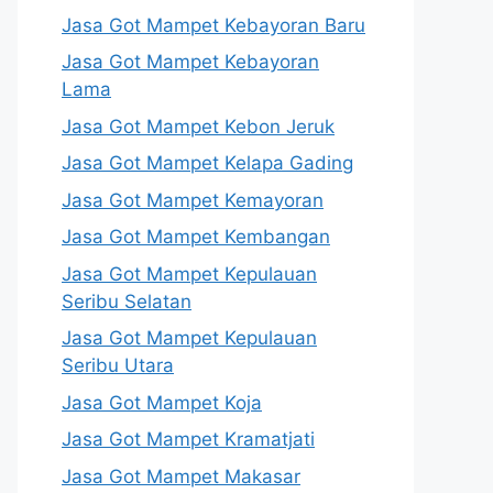
Jasa Got Mampet Kebayoran Baru
Jasa Got Mampet Kebayoran
Lama
Jasa Got Mampet Kebon Jeruk
Jasa Got Mampet Kelapa Gading
Jasa Got Mampet Kemayoran
Jasa Got Mampet Kembangan
Jasa Got Mampet Kepulauan
Seribu Selatan
Jasa Got Mampet Kepulauan
Seribu Utara
Jasa Got Mampet Koja
Jasa Got Mampet Kramatjati
Jasa Got Mampet Makasar