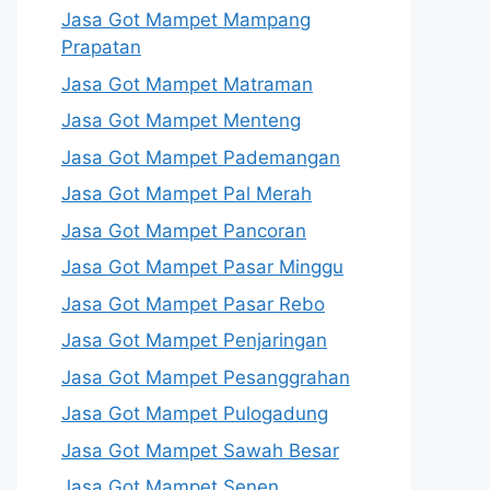
Jasa Got Mampet Mampang
Prapatan
Jasa Got Mampet Matraman
Jasa Got Mampet Menteng
Jasa Got Mampet Pademangan
Jasa Got Mampet Pal Merah
Jasa Got Mampet Pancoran
Jasa Got Mampet Pasar Minggu
Jasa Got Mampet Pasar Rebo
Jasa Got Mampet Penjaringan
Jasa Got Mampet Pesanggrahan
Jasa Got Mampet Pulogadung
Jasa Got Mampet Sawah Besar
Jasa Got Mampet Senen