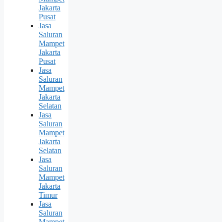
Jakarta
Pusat
Jasa
Saluran
Mampet
Jakarta
Pusat
Jasa
Saluran
Mampet
Jakarta
Selatan
Jasa
Saluran
Mampet
Jakarta
Selatan
Jasa
Saluran
Mampet
Jakarta
Timur
Jasa
Saluran
Mampet