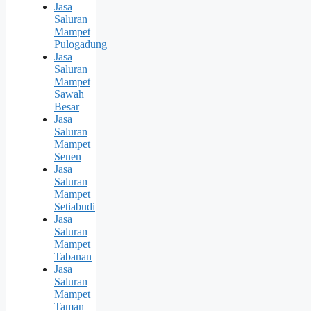
Jasa
Saluran
Mampet
Pulogadung
Jasa
Saluran
Mampet
Sawah
Besar
Jasa
Saluran
Mampet
Senen
Jasa
Saluran
Mampet
Setiabudi
Jasa
Saluran
Mampet
Tabanan
Jasa
Saluran
Mampet
Taman