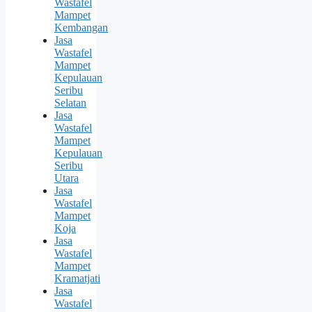
Wastafel
Mampet
Kembangan
Jasa
Wastafel
Mampet
Kepulauan
Seribu
Selatan
Jasa
Wastafel
Mampet
Kepulauan
Seribu
Utara
Jasa
Wastafel
Mampet
Koja
Jasa
Wastafel
Mampet
Kramatjati
Jasa
Wastafel