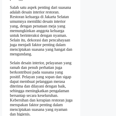
Salah satu aspek penting dari suasana
adalah desain interior restoran.
Restoran keluarga di Jakarta Selatan
umumnya memiliki desain interior
yang, dengan penataan meja yang
memungkinkan anggota keluarga
untuk berinteraksi dengan nyaman.
Selain itu, dekorasi dan pencahayaan
juga menjadi faktor penting dalam
menciptakan suasana yang hangat dan
mengundang.
Selain desain interior, pelayanan yang
ramah dan penuh perhatian juga
berkontribusi pada suasana yang
positif. Pelayan yang sopan dan sigap
dapat membuat pelanggan merasa
diterima dan dilayani dengan baik,
sehingga meningkatkan pengalaman
bersantap secara keseluruhan.
Kebersihan dan kerapian restoran juga
merupakan faktor penting dalam
menciptakan suasana yang nyaman
dan higienis.