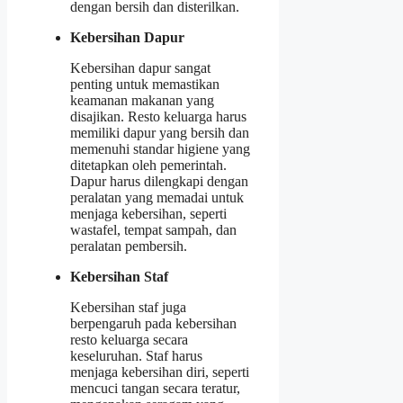
dengan bersih dan disterilkan.
Kebersihan Dapur
Kebersihan dapur sangat
penting untuk memastikan
keamanan makanan yang
disajikan. Resto keluarga harus
memiliki dapur yang bersih dan
memenuhi standar higiene yang
ditetapkan oleh pemerintah.
Dapur harus dilengkapi dengan
peralatan yang memadai untuk
menjaga kebersihan, seperti
wastafel, tempat sampah, dan
peralatan pembersih.
Kebersihan Staf
Kebersihan staf juga
berpengaruh pada kebersihan
resto keluarga secara
keseluruhan. Staf harus
menjaga kebersihan diri, seperti
mencuci tangan secara teratur,