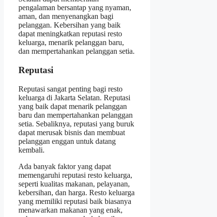
pengalaman bersantap yang nyaman,
aman, dan menyenangkan bagi
pelanggan. Kebersihan yang baik
dapat meningkatkan reputasi resto
keluarga, menarik pelanggan baru,
dan mempertahankan pelanggan setia.
Reputasi
Reputasi sangat penting bagi resto
keluarga di Jakarta Selatan. Reputasi
yang baik dapat menarik pelanggan
baru dan mempertahankan pelanggan
setia. Sebaliknya, reputasi yang buruk
dapat merusak bisnis dan membuat
pelanggan enggan untuk datang
kembali.
Ada banyak faktor yang dapat
memengaruhi reputasi resto keluarga,
seperti kualitas makanan, pelayanan,
kebersihan, dan harga. Resto keluarga
yang memiliki reputasi baik biasanya
menawarkan makanan yang enak,