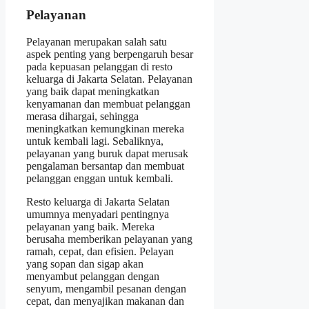
Pelayanan
Pelayanan merupakan salah satu
aspek penting yang berpengaruh besar
pada kepuasan pelanggan di resto
keluarga di Jakarta Selatan. Pelayanan
yang baik dapat meningkatkan
kenyamanan dan membuat pelanggan
merasa dihargai, sehingga
meningkatkan kemungkinan mereka
untuk kembali lagi. Sebaliknya,
pelayanan yang buruk dapat merusak
pengalaman bersantap dan membuat
pelanggan enggan untuk kembali.
Resto keluarga di Jakarta Selatan
umumnya menyadari pentingnya
pelayanan yang baik. Mereka
berusaha memberikan pelayanan yang
ramah, cepat, dan efisien. Pelayan
yang sopan dan sigap akan
menyambut pelanggan dengan
senyum, mengambil pesanan dengan
cepat, dan menyajikan makanan dan