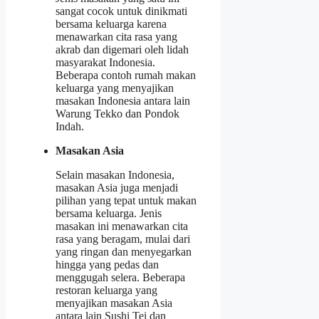
sangat cocok untuk dinikmati
bersama keluarga karena
menawarkan cita rasa yang
akrab dan digemari oleh lidah
masyarakat Indonesia.
Beberapa contoh rumah makan
keluarga yang menyajikan
masakan Indonesia antara lain
Warung Tekko dan Pondok
Indah.
Masakan Asia
Selain masakan Indonesia,
masakan Asia juga menjadi
pilihan yang tepat untuk makan
bersama keluarga. Jenis
masakan ini menawarkan cita
rasa yang beragam, mulai dari
yang ringan dan menyegarkan
hingga yang pedas dan
menggugah selera. Beberapa
restoran keluarga yang
menyajikan masakan Asia
antara lain Sushi Tei dan