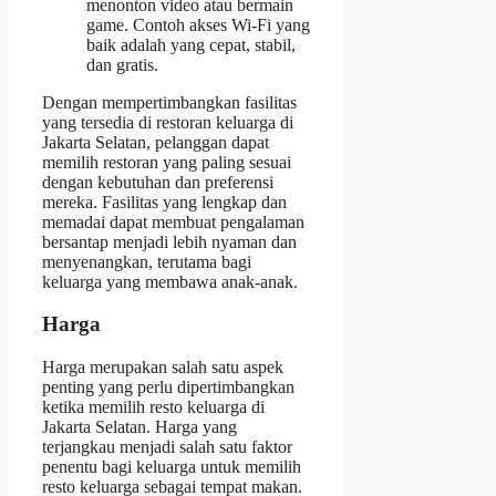
menonton video atau bermain
game. Contoh akses Wi-Fi yang
baik adalah yang cepat, stabil,
dan gratis.
Dengan mempertimbangkan fasilitas
yang tersedia di restoran keluarga di
Jakarta Selatan, pelanggan dapat
memilih restoran yang paling sesuai
dengan kebutuhan dan preferensi
mereka. Fasilitas yang lengkap dan
memadai dapat membuat pengalaman
bersantap menjadi lebih nyaman dan
menyenangkan, terutama bagi
keluarga yang membawa anak-anak.
Harga
Harga merupakan salah satu aspek
penting yang perlu dipertimbangkan
ketika memilih resto keluarga di
Jakarta Selatan. Harga yang
terjangkau menjadi salah satu faktor
penentu bagi keluarga untuk memilih
resto keluarga sebagai tempat makan.