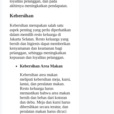
loyalitas pelanggan, dan pada
akhirnya meningkatkan pendapatan.
Kebersihan
Kebersihan merupakan salah satu
aspek penting yang perlu diperhatikan
dalam memilih resto keluarga di
Jakarta Selatan. Resto keluarga yang
bersih dan higienis dapat memberikan
kenyamanan dan keamanan bagi
pelanggan, sehingga meningkatkan
kepuasan dan loyalitas pelanggan.
Kebersihan Area Makan
Kebersihan area makan
meliputi kebersihan meja, kursi,
lantai, dan peralatan makan.
Resto keluarga harus
memastikan bahwa area makan
bersih dan bebas dari kotoran
dan debu. Meja dan kursi harus
dibersihkan secara teratur, dan
peralatan makan harus dicuci