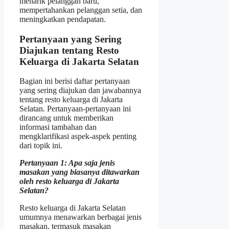
menarik pelanggan baru,
mempertahankan pelanggan setia, dan
meningkatkan pendapatan.
Pertanyaan yang Sering
Diajukan tentang Resto
Keluarga di Jakarta Selatan
Bagian ini berisi daftar pertanyaan
yang sering diajukan dan jawabannya
tentang resto keluarga di Jakarta
Selatan. Pertanyaan-pertanyaan ini
dirancang untuk memberikan
informasi tambahan dan
mengklarifikasi aspek-aspek penting
dari topik ini.
Pertanyaan 1: Apa saja jenis
masakan yang biasanya ditawarkan
oleh resto keluarga di Jakarta
Selatan?
Resto keluarga di Jakarta Selatan
umumnya menawarkan berbagai jenis
masakan, termasuk masakan