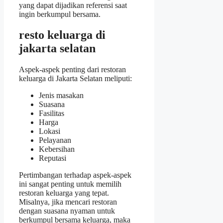
yang dapat dijadikan referensi saat
ingin berkumpul bersama.
resto keluarga di
jakarta selatan
Aspek-aspek penting dari restoran
keluarga di Jakarta Selatan meliputi:
Jenis masakan
Suasana
Fasilitas
Harga
Lokasi
Pelayanan
Kebersihan
Reputasi
Pertimbangan terhadap aspek-aspek
ini sangat penting untuk memilih
restoran keluarga yang tepat.
Misalnya, jika mencari restoran
dengan suasana nyaman untuk
berkumpul bersama keluarga, maka