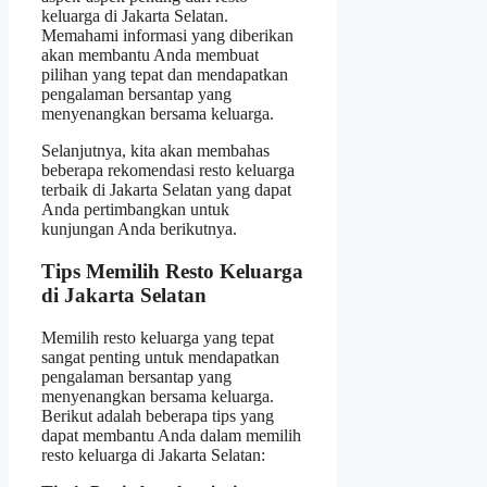
keluarga di Jakarta Selatan.
Memahami informasi yang diberikan
akan membantu Anda membuat
pilihan yang tepat dan mendapatkan
pengalaman bersantap yang
menyenangkan bersama keluarga.
Selanjutnya, kita akan membahas
beberapa rekomendasi resto keluarga
terbaik di Jakarta Selatan yang dapat
Anda pertimbangkan untuk
kunjungan Anda berikutnya.
Tips Memilih Resto Keluarga
di Jakarta Selatan
Memilih resto keluarga yang tepat
sangat penting untuk mendapatkan
pengalaman bersantap yang
menyenangkan bersama keluarga.
Berikut adalah beberapa tips yang
dapat membantu Anda dalam memilih
resto keluarga di Jakarta Selatan: