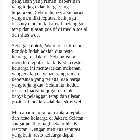
pelayanan yang ramah, kebersihan
yang terjaga, dan harga yang
terjangkau. Selain itu, resto keluarga
yang memiliki reputasi baik juga
biasanya memiliki banyak pelanggan
tetap dan ulasan positif di media sosial
dan situs web.
Sebagai contoh, Warung Tekko dan
Pondok Indah adalah dua resto
keluarga di Jakarta Selatan yang
memiliki reputasi baik. Kedua resto
keluarga ini menawarkan makanan
yang enak, pelayanan yang ramah,
kebersihan yang terjaga, dan harga
yang terjangkau. Selain itu, kedua
resto keluarga ini juga memiliki
banyak pelanggan tetap dan ulasan
positif di media sosial dan situs web.
Memahami hubungan antara reputasi
dan resto keluarga di Jakarta Selatan
sangat penting bagi pelaku bisnis
restoran. Dengan menjaga reputasi
yang baik, resto keluarga dapat