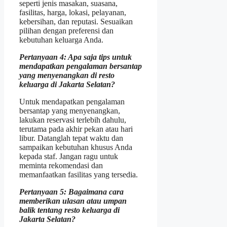
seperti jenis masakan, suasana,
fasilitas, harga, lokasi, pelayanan,
kebersihan, dan reputasi. Sesuaikan
pilihan dengan preferensi dan
kebutuhan keluarga Anda.
Pertanyaan 4: Apa saja tips untuk
mendapatkan pengalaman bersantap
yang menyenangkan di resto
keluarga di Jakarta Selatan?
Untuk mendapatkan pengalaman
bersantap yang menyenangkan,
lakukan reservasi terlebih dahulu,
terutama pada akhir pekan atau hari
libur. Datanglah tepat waktu dan
sampaikan kebutuhan khusus Anda
kepada staf. Jangan ragu untuk
meminta rekomendasi dan
memanfaatkan fasilitas yang tersedia.
Pertanyaan 5: Bagaimana cara
memberikan ulasan atau umpan
balik tentang resto keluarga di
Jakarta Selatan?