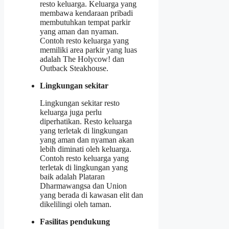
resto keluarga. Keluarga yang
membawa kendaraan pribadi
membutuhkan tempat parkir
yang aman dan nyaman.
Contoh resto keluarga yang
memiliki area parkir yang luas
adalah The Holycow! dan
Outback Steakhouse.
Lingkungan sekitar
Lingkungan sekitar resto
keluarga juga perlu
diperhatikan. Resto keluarga
yang terletak di lingkungan
yang aman dan nyaman akan
lebih diminati oleh keluarga.
Contoh resto keluarga yang
terletak di lingkungan yang
baik adalah Plataran
Dharmawangsa dan Union
yang berada di kawasan elit dan
dikelilingi oleh taman.
Fasilitas pendukung