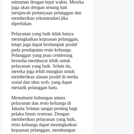
minuman dengan tepat waktu. Mereka
juga akan dengan senang hati
menjawab pertanyaan pelanggan dan
memberikan rekomendasi jika
diperlukan.
Pelayanan yang baik tidak hanya
meningkatkan kepuasan pelanggan,
tetapi juga dapat berdampak positif
pada pendapatan resto keluarga.
Pelanggan yang puas cenderung
bersedia membayar lebih untuk
pelayanan yang baik. Selain itu,
mereka juga lebih mungkin untuk
memberikan ulasan positif di media
sosial dan situs web, yang dapat
menarik pelanggan baru.
Memahami hubungan antara
pelayanan dan resto keluarga di
Jakarta Selatan sangat penting bagi
pelaku bisnis restoran. Dengan
memberikan pelayanan yang baik,
resto keluarga dapat meningkatkan
kepuasan pelanggan, membangun