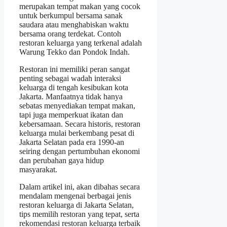
merupakan tempat makan yang cocok
untuk berkumpul bersama sanak
saudara atau menghabiskan waktu
bersama orang terdekat. Contoh
restoran keluarga yang terkenal adalah
Warung Tekko dan Pondok Indah.
Restoran ini memiliki peran sangat
penting sebagai wadah interaksi
keluarga di tengah kesibukan kota
Jakarta. Manfaatnya tidak hanya
sebatas menyediakan tempat makan,
tapi juga memperkuat ikatan dan
kebersamaan. Secara historis, restoran
keluarga mulai berkembang pesat di
Jakarta Selatan pada era 1990-an
seiring dengan pertumbuhan ekonomi
dan perubahan gaya hidup
masyarakat.
Dalam artikel ini, akan dibahas secara
mendalam mengenai berbagai jenis
restoran keluarga di Jakarta Selatan,
tips memilih restoran yang tepat, serta
rekomendasi restoran keluarga terbaik