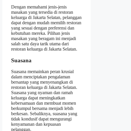
Dengan memahami jenis-jenis
masakan yang tersedia di restoran
keluarga di Jakarta Selatan, pelanggan
dapat dengan mudah memilih restoran
yang sesuai dengan preferensi dan
kebutuhan mereka. Pilihan jenis
masakan yang beragam ini menjadi
salah satu daya tarik utama dari
restoran keluarga di Jakarta Selatan.
Suasana
Suasana memainkan peran krusial
dalam menciptakan pengalaman
bersantap yang menyenangkan di
restoran keluarga di Jakarta Selatan.
Suasana yang nyaman dan ramah
keluarga dapat meningkatkan
kebersamaan dan membuat momen
berkumpul bersama menjadi lebih
berkesan. Sebaliknya, suasana yang
tidak kondusif dapat mengurangi
kenyamanan dan kepuasan
pelanggan.