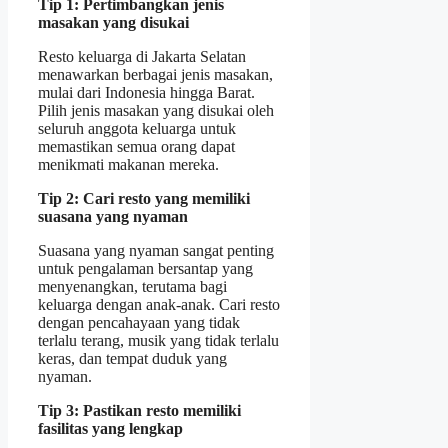
Tip 1: Pertimbangkan jenis
masakan yang disukai
Resto keluarga di Jakarta Selatan
menawarkan berbagai jenis masakan,
mulai dari Indonesia hingga Barat.
Pilih jenis masakan yang disukai oleh
seluruh anggota keluarga untuk
memastikan semua orang dapat
menikmati makanan mereka.
Tip 2: Cari resto yang memiliki
suasana yang nyaman
Suasana yang nyaman sangat penting
untuk pengalaman bersantap yang
menyenangkan, terutama bagi
keluarga dengan anak-anak. Cari resto
dengan pencahayaan yang tidak
terlalu terang, musik yang tidak terlalu
keras, dan tempat duduk yang
nyaman.
Tip 3: Pastikan resto memiliki
fasilitas yang lengkap