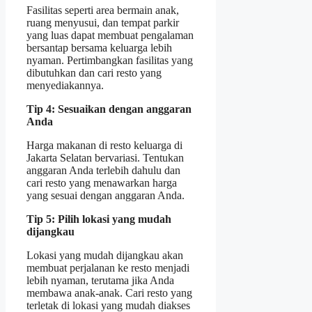
Fasilitas seperti area bermain anak,
ruang menyusui, dan tempat parkir
yang luas dapat membuat pengalaman
bersantap bersama keluarga lebih
nyaman. Pertimbangkan fasilitas yang
dibutuhkan dan cari resto yang
menyediakannya.
Tip 4: Sesuaikan dengan anggaran
Anda
Harga makanan di resto keluarga di
Jakarta Selatan bervariasi. Tentukan
anggaran Anda terlebih dahulu dan
cari resto yang menawarkan harga
yang sesuai dengan anggaran Anda.
Tip 5: Pilih lokasi yang mudah
dijangkau
Lokasi yang mudah dijangkau akan
membuat perjalanan ke resto menjadi
lebih nyaman, terutama jika Anda
membawa anak-anak. Cari resto yang
terletak di lokasi yang mudah diakses