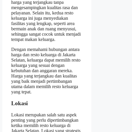
harga yang terjangkau tanpa
mengesampingkan kualitas rasa dan
pelayanan. Selain itu, kedua resto
keluarga ini juga menyediakan
fasilitas yang lengkap, seperti area
bermain anak dan ruang menyusui,
sehingga sangat cocok untuk menjadi
tempat makan keluarga.
Dengan memahami hubungan antara
harga dan resto keluarga di Jakarta
Selatan, keluarga dapat memilih resto
keluarga yang sesuai dengan
kebutuhan dan anggaran mereka.
Harga yang terjangkau dan kualitas
yang baik menjadi pertimbangan
utama dalam memilih resto keluarga
yang tepat.
Lokasi
Lokasi merupakan salah satu aspek
penting yang perlu dipertimbangkan
ketika memilih resto keluarga di
Jakarta Selatan. Lokasi yang strategis