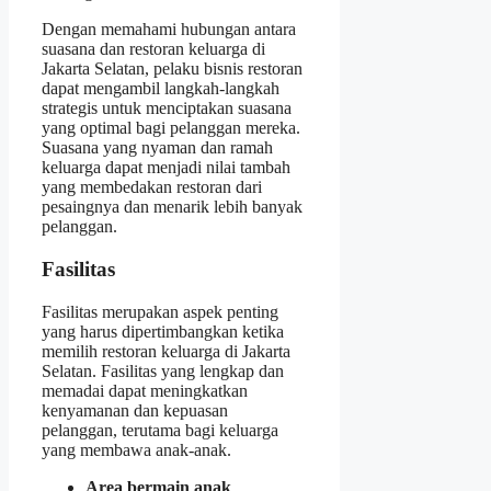
Dengan memahami hubungan antara
suasana dan restoran keluarga di
Jakarta Selatan, pelaku bisnis restoran
dapat mengambil langkah-langkah
strategis untuk menciptakan suasana
yang optimal bagi pelanggan mereka.
Suasana yang nyaman dan ramah
keluarga dapat menjadi nilai tambah
yang membedakan restoran dari
pesaingnya dan menarik lebih banyak
pelanggan.
Fasilitas
Fasilitas merupakan aspek penting
yang harus dipertimbangkan ketika
memilih restoran keluarga di Jakarta
Selatan. Fasilitas yang lengkap dan
memadai dapat meningkatkan
kenyamanan dan kepuasan
pelanggan, terutama bagi keluarga
yang membawa anak-anak.
Area bermain anak