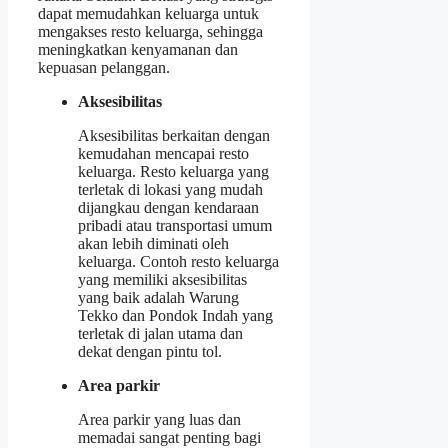
dapat memudahkan keluarga untuk
mengakses resto keluarga, sehingga
meningkatkan kenyamanan dan
kepuasan pelanggan.
Aksesibilitas
Aksesibilitas berkaitan dengan
kemudahan mencapai resto
keluarga. Resto keluarga yang
terletak di lokasi yang mudah
dijangkau dengan kendaraan
pribadi atau transportasi umum
akan lebih diminati oleh
keluarga. Contoh resto keluarga
yang memiliki aksesibilitas
yang baik adalah Warung
Tekko dan Pondok Indah yang
terletak di jalan utama dan
dekat dengan pintu tol.
Area parkir
Area parkir yang luas dan
memadai sangat penting bagi