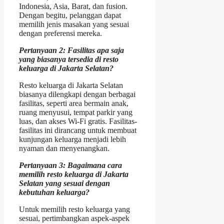
Indonesia, Asia, Barat, dan fusion.
Dengan begitu, pelanggan dapat
memilih jenis masakan yang sesuai
dengan preferensi mereka.
Pertanyaan 2: Fasilitas apa saja
yang biasanya tersedia di resto
keluarga di Jakarta Selatan?
Resto keluarga di Jakarta Selatan
biasanya dilengkapi dengan berbagai
fasilitas, seperti area bermain anak,
ruang menyusui, tempat parkir yang
luas, dan akses Wi-Fi gratis. Fasilitas-
fasilitas ini dirancang untuk membuat
kunjungan keluarga menjadi lebih
nyaman dan menyenangkan.
Pertanyaan 3: Bagaimana cara
memilih resto keluarga di Jakarta
Selatan yang sesuai dengan
kebutuhan keluarga?
Untuk memilih resto keluarga yang
sesuai, pertimbangkan aspek-aspek