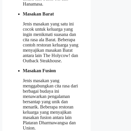
Hanamasa.
Masakan Barat
Jenis masakan yang satu ini
cocok untuk keluarga yang
ingin menikmati suasana dan
cita rasa ala Barat. Beberapa
contoh restoran keluarga yang
menyajikan masakan Barat
antara lain The Holycow! dan
Outback Steakhouse.
Masakan Fusion
Jenis masakan yang
menggabungkan cita rasa dari
berbagai budaya ini
menawarkan pengalaman
bersantap yang unik dan
menarik. Beberapa restoran
keluarga yang menyajikan
masakan fusion antara lain
Plataran Dharmawangsa dan
Union.