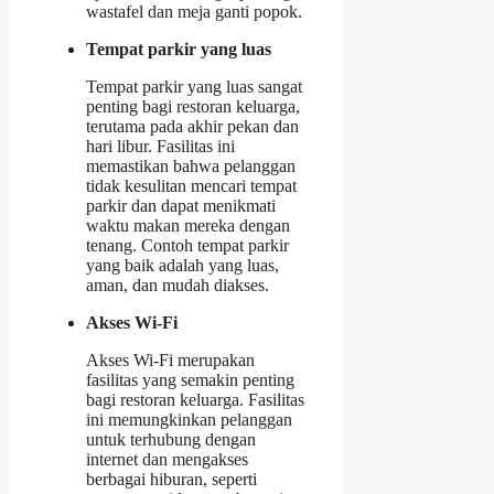
wastafel dan meja ganti popok.
Tempat parkir yang luas
Tempat parkir yang luas sangat
penting bagi restoran keluarga,
terutama pada akhir pekan dan
hari libur. Fasilitas ini
memastikan bahwa pelanggan
tidak kesulitan mencari tempat
parkir dan dapat menikmati
waktu makan mereka dengan
tenang. Contoh tempat parkir
yang baik adalah yang luas,
aman, dan mudah diakses.
Akses Wi-Fi
Akses Wi-Fi merupakan
fasilitas yang semakin penting
bagi restoran keluarga. Fasilitas
ini memungkinkan pelanggan
untuk terhubung dengan
internet dan mengakses
berbagai hiburan, seperti