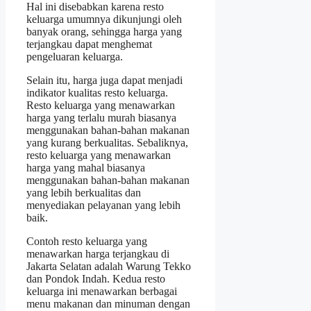
Hal ini disebabkan karena resto
keluarga umumnya dikunjungi oleh
banyak orang, sehingga harga yang
terjangkau dapat menghemat
pengeluaran keluarga.
Selain itu, harga juga dapat menjadi
indikator kualitas resto keluarga.
Resto keluarga yang menawarkan
harga yang terlalu murah biasanya
menggunakan bahan-bahan makanan
yang kurang berkualitas. Sebaliknya,
resto keluarga yang menawarkan
harga yang mahal biasanya
menggunakan bahan-bahan makanan
yang lebih berkualitas dan
menyediakan pelayanan yang lebih
baik.
Contoh resto keluarga yang
menawarkan harga terjangkau di
Jakarta Selatan adalah Warung Tekko
dan Pondok Indah. Kedua resto
keluarga ini menawarkan berbagai
menu makanan dan minuman dengan