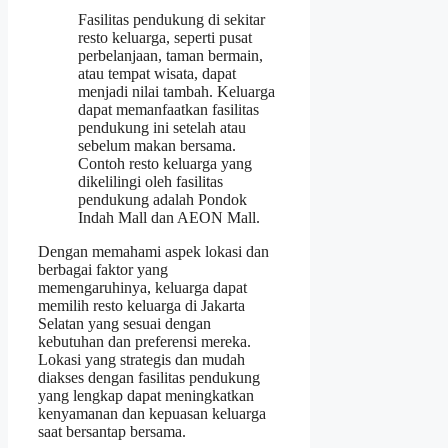
Fasilitas pendukung di sekitar
resto keluarga, seperti pusat
perbelanjaan, taman bermain,
atau tempat wisata, dapat
menjadi nilai tambah. Keluarga
dapat memanfaatkan fasilitas
pendukung ini setelah atau
sebelum makan bersama.
Contoh resto keluarga yang
dikelilingi oleh fasilitas
pendukung adalah Pondok
Indah Mall dan AEON Mall.
Dengan memahami aspek lokasi dan
berbagai faktor yang
memengaruhinya, keluarga dapat
memilih resto keluarga di Jakarta
Selatan yang sesuai dengan
kebutuhan dan preferensi mereka.
Lokasi yang strategis dan mudah
diakses dengan fasilitas pendukung
yang lengkap dapat meningkatkan
kenyamanan dan kepuasan keluarga
saat bersantap bersama.