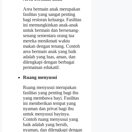
Area bermain anak merupakan
fasilitas yang sangat penting
bagi restoran keluarga. Fasilitas
ini memungkinkan anak-anak
untuk bermain dan bersenang-
senang sementara orang tua
mereka menikmati waktu
makan dengan tenang. Contoh
area bermain anak yang baik
adalah yang luas, aman, dan
dilengkapi dengan berbagai
permainan edukatif.
Ruang menyusui
Ruang menyusui merupakan
fasilitas yang penting bagi ibu
yang membawa bayi. Fasilitas
ini memberikan tempat yang
nyaman dan privat bagi ibu
untuk menyusui bayinya.
Contoh ruang menyusui yang
baik adalah yang bersih,
nyaman, dan dilengkapi dengan