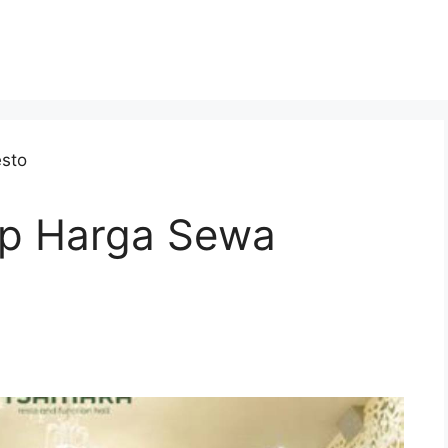
p Harga Sewa