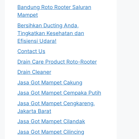
Bandung Roto Rooter Saluran
Mampet
Bersihkan Ducting Anda,
Tingkatkan Kesehatan dan
Efisiensi Udara!
Contact Us
Drain Care Product Roto-Rooter
Drain Cleaner
Jasa Got Mampet Cakung
Jasa Got Mampet Cempaka Putih
Jasa Got Mampet Cengkareng,
Jakarta Barat
Jasa Got Mampet Cilandak
Jasa Got Mampet Cilincing