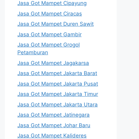
Jasa Got Mampet Cipayung
Jasa Got Mampet Ciracas
Jasa Got Mampet Duren Sawit
Jasa Got Mampet Gambir
Jasa Got Mampet Grogol
Petamburan
Jasa Got Mampet Jagakarsa
Jasa Got Mampet Jakarta Barat
Jasa Got Mampet Jakarta Pusat
Jasa Got Mampet Jakarta Timur
Jasa Got Mampet Jakarta Utara
Jasa Got Mampet Jatinegara
Jasa Got Mampet Johar Baru
Jasa Got Mampet Kalideres