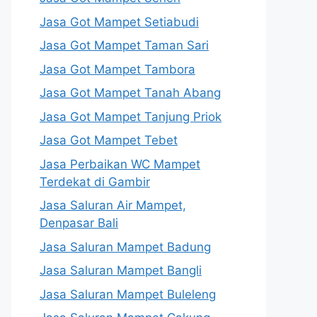
Jasa Got Mampet Setiabudi
Jasa Got Mampet Taman Sari
Jasa Got Mampet Tambora
Jasa Got Mampet Tanah Abang
Jasa Got Mampet Tanjung Priok
Jasa Got Mampet Tebet
Jasa Perbaikan WC Mampet
Terdekat di Gambir
Jasa Saluran Air Mampet,
Denpasar Bali
Jasa Saluran Mampet Badung
Jasa Saluran Mampet Bangli
Jasa Saluran Mampet Buleleng