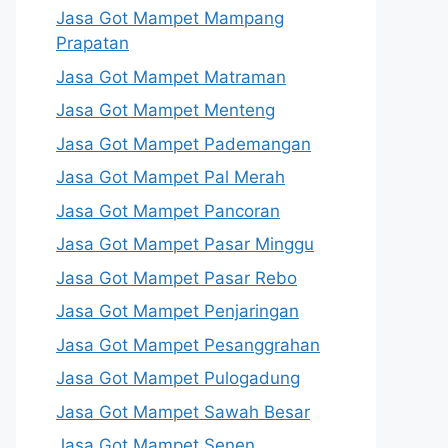
Jasa Got Mampet Mampang
Prapatan
Jasa Got Mampet Matraman
Jasa Got Mampet Menteng
Jasa Got Mampet Pademangan
Jasa Got Mampet Pal Merah
Jasa Got Mampet Pancoran
Jasa Got Mampet Pasar Minggu
Jasa Got Mampet Pasar Rebo
Jasa Got Mampet Penjaringan
Jasa Got Mampet Pesanggrahan
Jasa Got Mampet Pulogadung
Jasa Got Mampet Sawah Besar
Jasa Got Mampet Senen