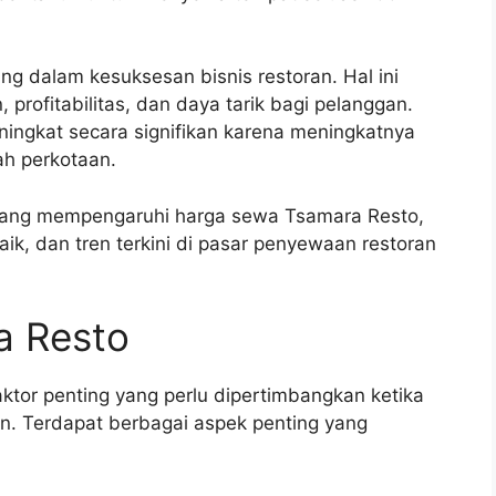
g dalam kesuksesan bisnis restoran. Hal ini
profitabilitas, dan daya tarik bagi pelanggan.
ningkat secara signifikan karena meningkatnya
ah perkotaan.
r yang mempengaruhi harga sewa Tsamara Resto,
aik, dan tren terkini di pasar penyewaan restoran
a Resto
tor penting yang perlu dipertimbangkan ketika
. Terdapat berbagai aspek penting yang