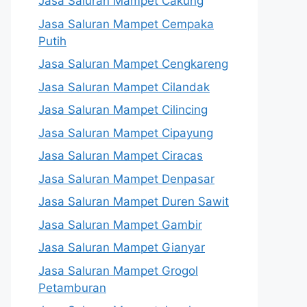
Jasa Saluran Mampet Cakung
Jasa Saluran Mampet Cempaka
Putih
Jasa Saluran Mampet Cengkareng
Jasa Saluran Mampet Cilandak
Jasa Saluran Mampet Cilincing
Jasa Saluran Mampet Cipayung
Jasa Saluran Mampet Ciracas
Jasa Saluran Mampet Denpasar
Jasa Saluran Mampet Duren Sawit
Jasa Saluran Mampet Gambir
Jasa Saluran Mampet Gianyar
Jasa Saluran Mampet Grogol
Petamburan