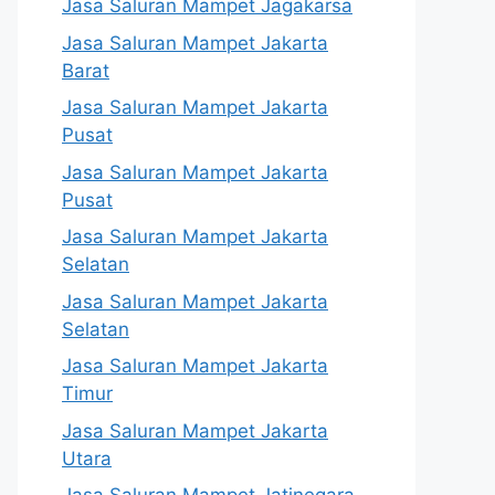
Jasa Saluran Mampet Jagakarsa
Jasa Saluran Mampet Jakarta
Barat
Jasa Saluran Mampet Jakarta
Pusat
Jasa Saluran Mampet Jakarta
Pusat
Jasa Saluran Mampet Jakarta
Selatan
Jasa Saluran Mampet Jakarta
Selatan
Jasa Saluran Mampet Jakarta
Timur
Jasa Saluran Mampet Jakarta
Utara