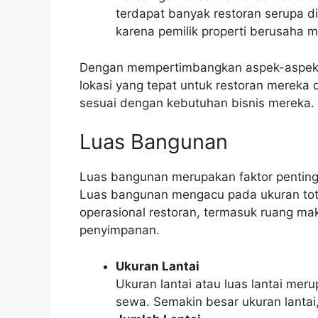
terdapat banyak restoran serupa di
karena pemilik properti berusaha 
Dengan mempertimbangkan aspek-aspek l
lokasi yang tepat untuk restoran mereka
sesuai dengan kebutuhan bisnis mereka.
Luas Bangunan
Luas bangunan merupakan faktor pentin
Luas bangunan mengacu pada ukuran tota
operasional restoran, termasuk ruang ma
penyimpanan.
Ukuran Lantai
Ukuran lantai atau luas lantai me
sewa. Semakin besar ukuran lantai