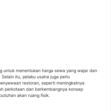
ng untuk menentukan harga sewa yang wajar dan
Selain itu, pelaku usaha juga perlu
penyewaan restoran, seperti meningkatnya
rah perkotaan dan berkembangnya konsep
utuhan akan ruang fisik.