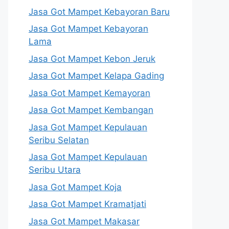
Jasa Got Mampet Kebayoran Baru
Jasa Got Mampet Kebayoran
Lama
Jasa Got Mampet Kebon Jeruk
Jasa Got Mampet Kelapa Gading
Jasa Got Mampet Kemayoran
Jasa Got Mampet Kembangan
Jasa Got Mampet Kepulauan
Seribu Selatan
Jasa Got Mampet Kepulauan
Seribu Utara
Jasa Got Mampet Koja
Jasa Got Mampet Kramatjati
Jasa Got Mampet Makasar